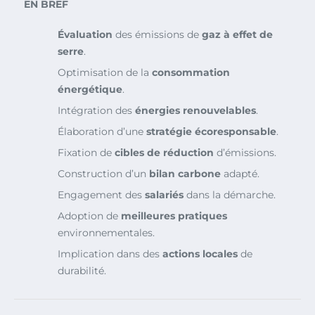
EN BREF
Évaluation
des émissions de
gaz à effet de
serre
.
Optimisation de la
consommation
énergétique
.
Intégration des
énergies renouvelables
.
Élaboration d’une
stratégie écoresponsable
.
Fixation de
cibles de réduction
d’émissions.
Construction d’un
bilan carbone
adapté.
Engagement des
salariés
dans la démarche.
Adoption de
meilleures pratiques
environnementales.
Implication dans des
actions locales
de
durabilité.