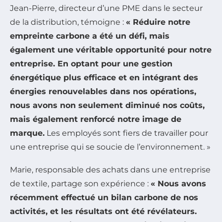
Jean-Pierre, directeur d’une PME dans le secteur
de la distribution, témoigne :
« Réduire notre
empreinte carbone a été un défi, mais
également une véritable opportunité pour notre
entreprise. En optant pour une gestion
énergétique plus efficace et en intégrant des
énergies renouvelables
dans nos opérations,
nous avons non seulement diminué nos coûts,
mais également renforcé notre image de
marque.
Les employés sont fiers de travailler pour
une entreprise qui se soucie de l’environnement. »
Marie, responsable des achats dans une entreprise
de textile, partage son expérience :
« Nous avons
récemment effectué un
bilan carbone
de nos
activités, et les résultats ont été révélateurs.