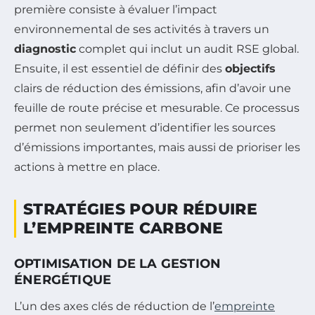
première consiste à évaluer l’impact
environnemental de ses activités à travers un
diagnostic
complet qui inclut un audit RSE global.
Ensuite, il est essentiel de définir des
objectifs
clairs de réduction des émissions, afin d’avoir une
feuille de route précise et mesurable. Ce processus
permet non seulement d’identifier les sources
d’émissions importantes, mais aussi de prioriser les
actions à mettre en place.
STRATÉGIES POUR RÉDUIRE
L’EMPREINTE CARBONE
OPTIMISATION DE LA GESTION
ÉNERGÉTIQUE
L’un des axes clés de réduction de l’
empreinte