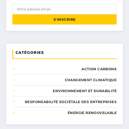
S'INSCRIRE
CATÉGORIES
ACTION CARBONE
CHANGEMENT CLIMATIQUE
ENVIRONNEMENT ET DURABILITÉ
RESPONSABILITÉ SOCIÉTALE DES ENTREPRISES
ÉNERGIE RENOUVELABLE