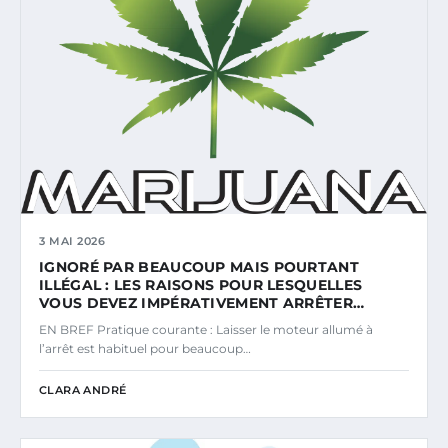
3 MAI 2026
IGNORÉ PAR BEAUCOUP MAIS POURTANT
ILLÉGAL : LES RAISONS POUR LESQUELLES
VOUS DEVEZ IMPÉRATIVEMENT ARRÊTER…
EN BREF Pratique courante : Laisser le moteur allumé à
l’arrêt est habituel pour beaucoup…
CLARA ANDRÉ