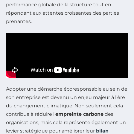
performance globale de la structure tout en
répondant aux attentes croissantes des parties
prenantes.
Adopter une démarche écoresponsable au sein de
son entreprise est devenu un enjeu majeur à l’ère
du changement climatique. Non seulement cela
contribue à réduire l’
empreinte carbone
des
organisations, mais cela représente également un
levier stratégique pour améliorer leur
bilan