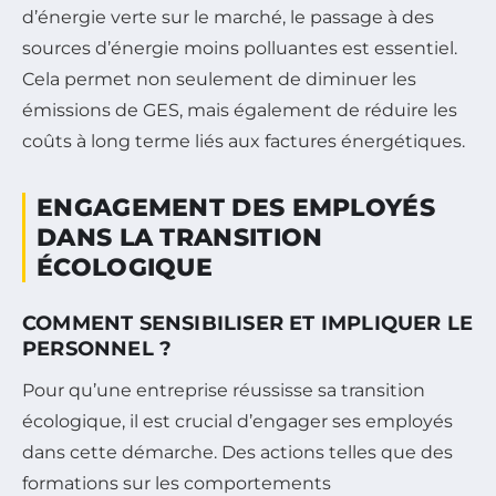
d’énergie verte sur le marché, le passage à des
sources d’énergie moins polluantes est essentiel.
Cela permet non seulement de diminuer les
émissions de GES, mais également de réduire les
coûts à long terme liés aux factures énergétiques.
ENGAGEMENT DES EMPLOYÉS
DANS LA TRANSITION
ÉCOLOGIQUE
COMMENT SENSIBILISER ET IMPLIQUER LE
PERSONNEL ?
Pour qu’une entreprise réussisse sa transition
écologique, il est crucial d’engager ses employés
dans cette démarche. Des actions telles que des
formations sur les comportements