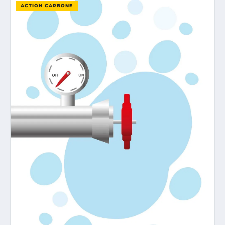
ACTION CARBONE