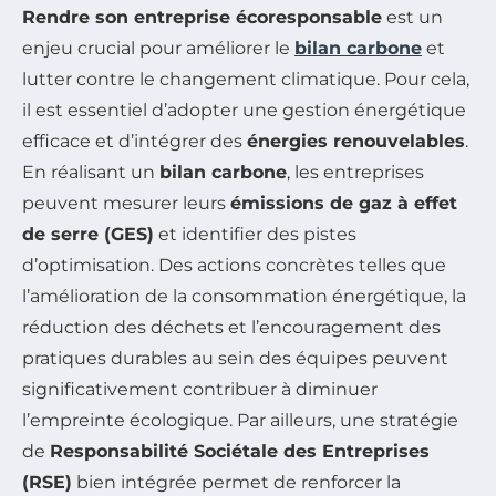
Rendre son entreprise écoresponsable
est un
enjeu crucial pour améliorer le
bilan carbone
et
lutter contre le changement climatique. Pour cela,
il est essentiel d’adopter une gestion énergétique
efficace et d’intégrer des
énergies renouvelables
.
En réalisant un
bilan carbone
, les entreprises
peuvent mesurer leurs
émissions de gaz à effet
de serre (GES)
et identifier des pistes
d’optimisation. Des actions concrètes telles que
l’amélioration de la consommation énergétique, la
réduction des déchets et l’encouragement des
pratiques durables au sein des équipes peuvent
significativement contribuer à diminuer
l’empreinte écologique. Par ailleurs, une stratégie
de
Responsabilité Sociétale des Entreprises
(RSE)
bien intégrée permet de renforcer la