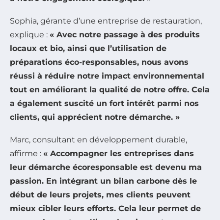
Sophia, gérante d’une entreprise de restauration,
explique :
« Avec notre passage à des produits
locaux et bio, ainsi que l’utilisation de
préparations éco-responsables
, nous avons
réussi à réduire notre impact environnemental
tout en améliorant la qualité de notre offre. Cela
a également suscité un fort intérêt parmi nos
clients, qui apprécient notre démarche. »
Marc, consultant en développement durable,
affirme :
« Accompagner les entreprises dans
leur démarche écoresponsable est devenu ma
passion. En intégrant un
bilan carbone
dès le
début de leurs projets, mes clients peuvent
mieux cibler leurs efforts. Cela leur permet de