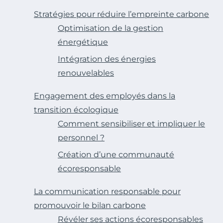
Stratégies pour réduire l’empreinte carbone
Optimisation de la gestion
énergétique
Intégration des énergies
renouvelables
Engagement des employés dans la
transition écologique
Comment sensibiliser et impliquer le
personnel ?
Création d’une communauté
écoresponsable
La communication responsable pour
promouvoir le bilan carbone
Révéler ses actions écoresponsables