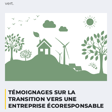
vert.
TÉMOIGNAGES SUR LA
TRANSITION VERS UNE
ENTREPRISE ÉCORESPONSABLE