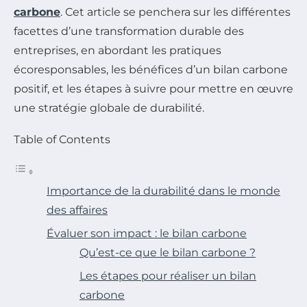
carbone
. Cet article se penchera sur les différentes
facettes d’une transformation durable des
entreprises, en abordant les pratiques
écoresponsables, les bénéfices d’un bilan carbone
positif, et les étapes à suivre pour mettre en œuvre
une stratégie globale de durabilité.
Table of Contents
Importance de la durabilité dans le monde
des affaires
Évaluer son impact : le bilan carbone
Qu’est-ce que le bilan carbone ?
Les étapes pour réaliser un bilan
carbone