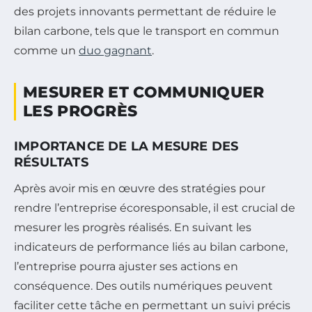
des projets innovants permettant de réduire le
bilan carbone, tels que le transport en commun
comme un
duo gagnant
.
MESURER ET COMMUNIQUER
LES PROGRÈS
IMPORTANCE DE LA MESURE DES
RÉSULTATS
Après avoir mis en œuvre des stratégies pour
rendre l’entreprise écoresponsable, il est crucial de
mesurer les progrès réalisés. En suivant les
indicateurs de performance liés au bilan carbone,
l’entreprise pourra ajuster ses actions en
conséquence. Des outils numériques peuvent
faciliter cette tâche en permettant un suivi précis