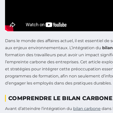
Dans le monde des affaires actuel, il est essentiel de 
aux enjeux environnementaux. L’intégration du
bila
formation des travailleurs peut avoir un impact signifi
l’empreinte carbone des entreprises. Cet article explo
et stratégies pour intégrer cette préoccupation essen
programmes de formation, afin non seulement d’inf
d’engager les employés dans des pratiques durables.
COMPRENDRE LE BILAN CARBONE
Avant d’atteindre l’intégration du
bilan carbone
dans 