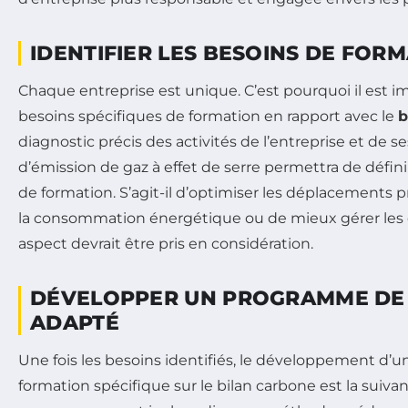
IDENTIFIER LES BESOINS DE FOR
Chaque entreprise est unique. C’est pourquoi il est im
besoins spécifiques de formation en rapport avec le
b
diagnostic précis des activités de l’entreprise et de s
d’émission de gaz à effet de serre permettra de définir
de formation. S’agit-il d’optimiser les déplacements p
la consommation énergétique ou de mieux gérer les
aspect devrait être pris en considération.
DÉVELOPPER UN PROGRAMME DE
ADAPTÉ
Une fois les besoins identifiés, le développement d
formation spécifique sur le bilan carbone est la suiva