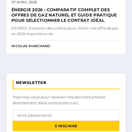
27 AVRIL 2026
ÉNERGIE 2026 : COMPARATIF COMPLET DES
OFFRES DE GAZ NATUREL ET GUIDE PRATIQUE
POUR SÉLECTIONNER LE CONTRAT IDÉAL
EN BREF Évolution des critères pour choisir une offre de gaz
en 2026 Importance de…
NICOLAS MARCHAND
NEWSLETTER
Inscrivez-vous pour recevoir nos derniers articles
directement dans votre boîte mail.
S'INSCRIRE