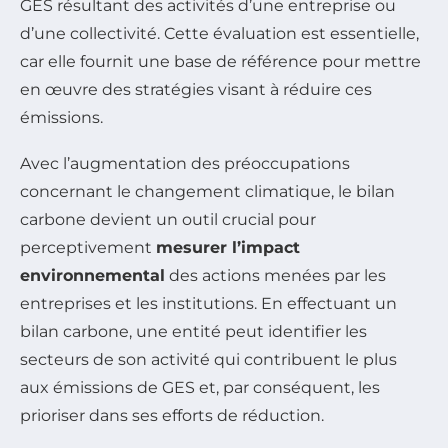
GES résultant des activités d’une entreprise ou
d’une collectivité. Cette évaluation est essentielle,
car elle fournit une base de référence pour mettre
en œuvre des stratégies visant à réduire ces
émissions.
Avec l’augmentation des préoccupations
concernant le changement climatique, le bilan
carbone devient un outil crucial pour
perceptivement
mesurer l’impact
environnemental
des actions menées par les
entreprises et les institutions. En effectuant un
bilan carbone, une entité peut identifier les
secteurs de son activité qui contribuent le plus
aux émissions de GES et, par conséquent, les
prioriser dans ses efforts de réduction.