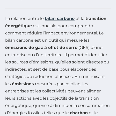
La relation entre le
bilan carbone
et la
transition
énergétique
est cruciale pour comprendre
comment réduire l’impact environnemental. Le
bilan carbone est un outil qui mesure les
émissions de gaz à effet de serre
(GES) d’une
entreprise ou d’un territoire. Il permet d’identifier
les sources d’émissions, qu’elles soient directes ou
indirectes, et sert de base pour élaborer des
stratégies de réduction efficaces. En minimisant
les
émissions
mesurées par ce bilan, les
entreprises et les collectivités peuvent aligner
leurs actions avec les objectifs de la transition
énergétique, qui vise à diminuer la consommation
d’énergies fossiles telles que le
charbon
et le