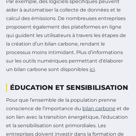
Par exemple, des logiciels spécifiques peuvent
aider à automatiser la collecte de données et le
calcul des émissions. De nombreuses entreprises
proposent également des plateformes en ligne
qui guident les utilisateurs à travers les étapes de
la création d’un bilan carbone, rendant le
processus moins intimidant. Plus d’informations
sur les outils numériques permettant d’élaborer
un bilan carbone sont disponibles
ici
.
ÉDUCATION ET SENSIBILISATION
Pour que l’ensemble de la population prenne
conscience de l’importance du
bilan carbone
et de
son lien avec la transition énergétique, l’éducation
et la sensibilisation sont primordiales. Les
entreprises doivent investir dans la formation de