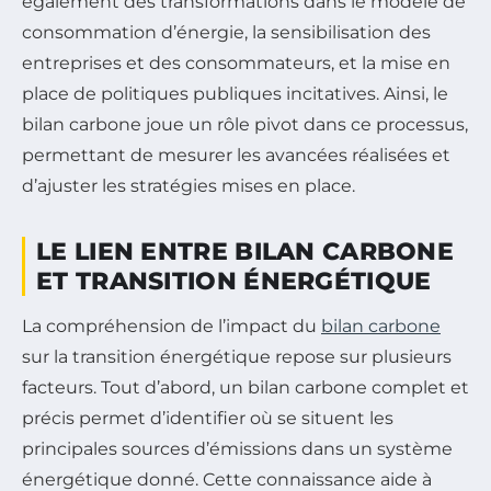
également des transformations dans le modèle de
consommation d’énergie, la sensibilisation des
entreprises et des consommateurs, et la mise en
place de politiques publiques incitatives. Ainsi, le
bilan carbone joue un rôle pivot dans ce processus,
permettant de mesurer les avancées réalisées et
d’ajuster les stratégies mises en place.
LE LIEN ENTRE BILAN CARBONE
ET TRANSITION ÉNERGÉTIQUE
La compréhension de l’impact du
bilan carbone
sur la transition énergétique repose sur plusieurs
facteurs. Tout d’abord, un bilan carbone complet et
précis permet d’identifier où se situent les
principales sources d’émissions dans un système
énergétique donné. Cette connaissance aide à