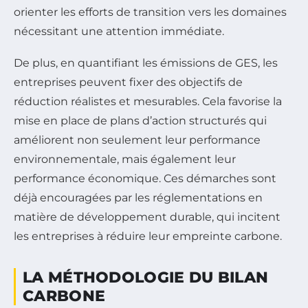
orienter les efforts de transition vers les domaines
nécessitant une attention immédiate.
De plus, en quantifiant les émissions de GES, les
entreprises peuvent fixer des objectifs de
réduction réalistes et mesurables. Cela favorise la
mise en place de plans d’action structurés qui
améliorent non seulement leur performance
environnementale, mais également leur
performance économique. Ces démarches sont
déjà encouragées par les réglementations en
matière de développement durable, qui incitent
les entreprises à réduire leur empreinte carbone.
LA MÉTHODOLOGIE DU BILAN
CARBONE