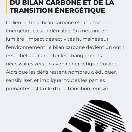
DU BILAN CARBONE ET DE LA
TRANSITION ÉNERGÉTIQUE
Le lien entre le bilan carbone et la transition
énergétique est indéniable. En mettant en
lumière l’impact des activités humaines sur
l’environnement, le bilan carbone devient un outil
essentiel pour orienter les changements
nécessaires vers un avenir énergétique durable.
Alors que les défis restent nombreux, éduquer,
sensibiliser, et impliquer toutes les parties
prenantes est la clé d’une transition réussie.