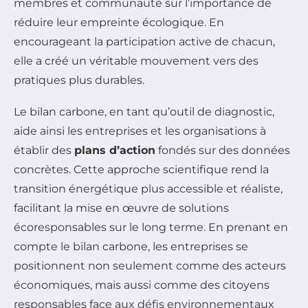
membres et communauté sur l’importance de
réduire leur empreinte écologique. En
encourageant la participation active de chacun,
elle a créé un véritable mouvement vers des
pratiques plus durables.
Le bilan carbone, en tant qu’outil de diagnostic,
aide ainsi les entreprises et les organisations à
établir des
plans d’action
fondés sur des données
concrètes. Cette approche scientifique rend la
transition énergétique plus accessible et réaliste,
facilitant la mise en œuvre de solutions
écoresponsables sur le long terme. En prenant en
compte le bilan carbone, les entreprises se
positionnent non seulement comme des acteurs
économiques, mais aussi comme des citoyens
responsables face aux défis environnementaux