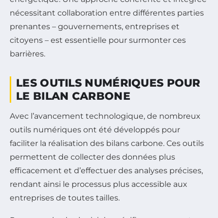
nécessitant collaboration entre différentes parties
prenantes – gouvernements, entreprises et
citoyens – est essentielle pour surmonter ces
barrières.
LES OUTILS NUMÉRIQUES POUR
LE BILAN CARBONE
Avec l’avancement technologique, de nombreux
outils numériques ont été développés pour
faciliter la réalisation des bilans carbone. Ces outils
permettent de collecter des données plus
efficacement et d’effectuer des analyses précises,
rendant ainsi le processus plus accessible aux
entreprises de toutes tailles.