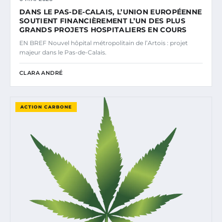
DANS LE PAS-DE-CALAIS, L’UNION EUROPÉENNE
SOUTIENT FINANCIÈREMENT L’UN DES PLUS
GRANDS PROJETS HOSPITALIERS EN COURS
EN BREF Nouvel hôpital métropolitain de l’Artois : projet
majeur dans le Pas-de-Calais.
CLARA ANDRÉ
ACTION CARBONE