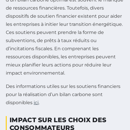
de ressources financières. Toutefois, divers
dispositifs de soutien financier existent pour aider
les entreprises à initier leur transition énergétique.
Ces soutiens peuvent prendre la forme de
subventions, de prêts à taux réduits ou
d’incitations fiscales. En comprenant les
ressources disponibles, les entreprises peuvent
mieux planifier leurs actions pour réduire leur
impact environnemental.
Des informations utiles sur les soutiens financiers
pour la réalisation d’un bilan carbone sont
disponibles
ici
.
IMPACT SUR LES CHOIX DES
CONSOMMATEURS