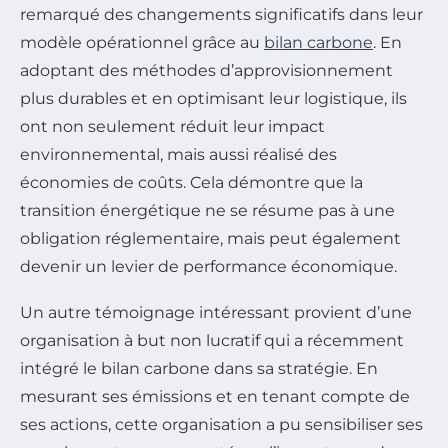
remarqué des changements significatifs dans leur
modèle opérationnel grâce au
bilan carbone
. En
adoptant des méthodes d’approvisionnement
plus durables et en optimisant leur logistique, ils
ont non seulement réduit leur impact
environnemental, mais aussi réalisé des
économies de coûts. Cela démontre que la
transition énergétique ne se résume pas à une
obligation réglementaire, mais peut également
devenir un levier de performance économique.
Un autre témoignage intéressant provient d’une
organisation à but non lucratif qui a récemment
intégré le bilan carbone dans sa stratégie. En
mesurant ses émissions et en tenant compte de
ses actions, cette organisation a pu sensibiliser ses