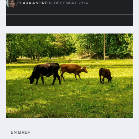
•
CLARA ANDRÉ
16 DÉCEMBRE 2024
EN BREF