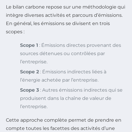
Le bilan carbone repose sur une méthodologie qui
intègre diverses activités et parcours d’émissions.
En général, les émissions se divisent en trois
scopes :
Scope 1
: Émissions directes provenant des
sources détenues ou contrôlées par
l’entreprise.
Scope 2
: Émissions indirectes liées à
l’énergie achetée par l’entreprise.
Scope 3
: Autres émissions indirectes qui se
produisent dans la chaîne de valeur de
l’entreprise.
Cette approche complète permet de prendre en
compte toutes les facettes des activités d’une