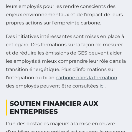
leurs employés pour les rendre conscients des
enjeux environnementaux et de l’impact de leurs
propres actions sur l’empreinte carbone.
Des initiatives intéressantes sont mises en place à
cet égard. Des formations sur la façon de mesurer
et de réduire les émissions de GES peuvent aider
les employés à mieux comprendre leur rôle dans la
transition énergétique. Plus d’informations sur
l’intégration du bilan
carbone dans la formation
des employés peuvent être consultées
ici
.
SOUTIEN FINANCIER AUX
ENTREPRISES
L’un des obstacles majeurs à la mise en œuvre
d’un bilan carbone optimal est souvent le manque