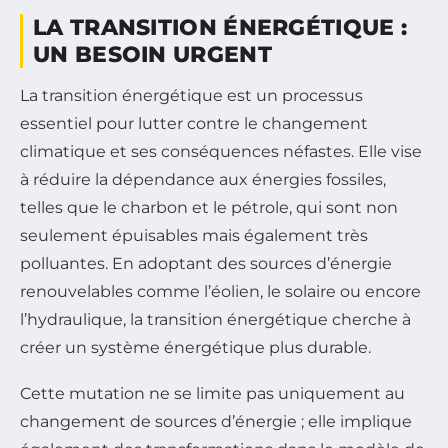
LA TRANSITION ÉNERGÉTIQUE :
UN BESOIN URGENT
La transition énergétique est un processus
essentiel pour lutter contre le changement
climatique et ses conséquences néfastes. Elle vise
à réduire la dépendance aux énergies fossiles,
telles que le charbon et le pétrole, qui sont non
seulement épuisables mais également très
polluantes. En adoptant des sources d’énergie
renouvelables comme l’éolien, le solaire ou encore
l’hydraulique, la transition énergétique cherche à
créer un système énergétique plus durable.
Cette mutation ne se limite pas uniquement au
changement de sources d’énergie ; elle implique