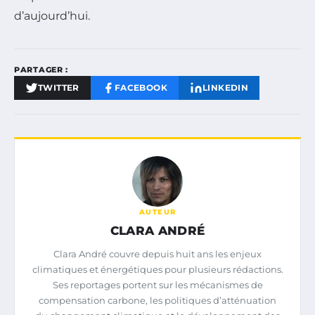
d’aujourd’hui.
PARTAGER :
TWITTER
FACEBOOK
LINKEDIN
AUTEUR
CLARA ANDRÉ
Clara André couvre depuis huit ans les enjeux
climatiques et énergétiques pour plusieurs rédactions.
Ses reportages portent sur les mécanismes de
compensation carbone, les politiques d’atténuation