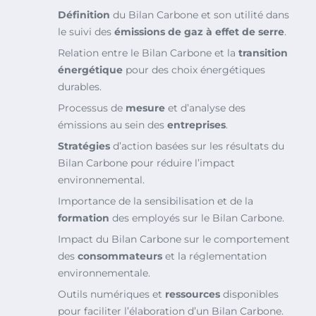
Définition
du Bilan Carbone et son utilité dans
le suivi des
émissions de gaz à effet de serre
.
Relation entre le Bilan Carbone et la
transition
énergétique
pour des choix énergétiques
durables.
Processus de
mesure
et d’analyse des
émissions au sein des
entreprises
.
Stratégies
d’action basées sur les résultats du
Bilan Carbone pour réduire l’impact
environnemental.
Importance de la sensibilisation et de la
formation
des employés sur le Bilan Carbone.
Impact du Bilan Carbone sur le comportement
des
consommateurs
et la réglementation
environnementale.
Outils numériques et
ressources
disponibles
pour faciliter l’élaboration d’un Bilan Carbone.