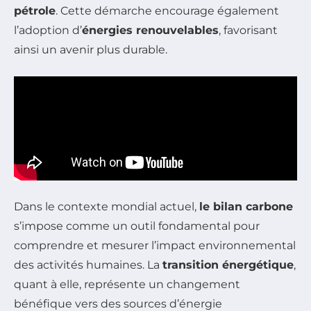
pétrole
. Cette démarche encourage également
l’adoption d’
énergies renouvelables
, favorisant
ainsi un avenir plus durable.
Dans le contexte mondial actuel,
le bilan carbone
s’impose comme un outil fondamental pour
comprendre et mesurer l’impact environnemental
des activités humaines. La
transition énergétique
,
quant à elle, représente un changement
bénéfique vers des sources d’énergie