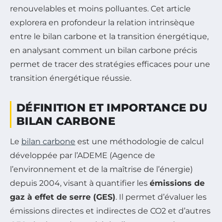
renouvelables et moins polluantes. Cet article
explorera en profondeur la relation intrinsèque
entre le bilan carbone et la transition énergétique,
en analysant comment un bilan carbone précis
permet de tracer des stratégies efficaces pour une
transition énergétique réussie.
DÉFINITION ET IMPORTANCE DU
BILAN CARBONE
Le
bilan carbone
est une méthodologie de calcul
développée par l’ADEME (Agence de
l’environnement et de la maîtrise de l’énergie)
depuis 2004, visant à quantifier les
émissions de
gaz à effet de serre (GES)
. Il permet d’évaluer les
émissions directes et indirectes de CO2 et d’autres