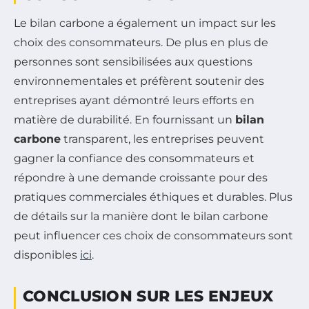
Le bilan carbone a également un impact sur les
choix des consommateurs. De plus en plus de
personnes sont sensibilisées aux questions
environnementales et préfèrent soutenir des
entreprises ayant démontré leurs efforts en
matière de durabilité. En fournissant un
bilan
carbone
transparent, les entreprises peuvent
gagner la confiance des consommateurs et
répondre à une demande croissante pour des
pratiques commerciales éthiques et durables. Plus
de détails sur la manière dont le bilan carbone
peut influencer ces choix de consommateurs sont
disponibles
ici
.
CONCLUSION SUR LES ENJEUX