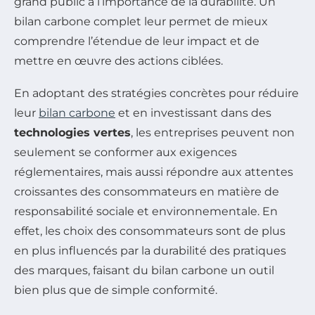
grand public à l’importance de la durabilité. Un
bilan carbone complet leur permet de mieux
comprendre l’étendue de leur impact et de
mettre en œuvre des actions ciblées.
En adoptant des stratégies concrètes pour réduire
leur
bilan carbone
et en investissant dans des
technologies vertes
, les entreprises peuvent non
seulement se conformer aux exigences
réglementaires, mais aussi répondre aux attentes
croissantes des consommateurs en matière de
responsabilité sociale et environnementale. En
effet, les choix des consommateurs sont de plus
en plus influencés par la durabilité des pratiques
des marques, faisant du bilan carbone un outil
bien plus que de simple conformité.