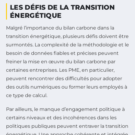
LES DÉFIS DE LA TRANSITION
ÉNERGÉTIQUE
Malgré l’importance du bilan carbone dans la
transition énergétique, plusieurs défis doivent être
surmontés. La complexité de la méthodologie et le
besoin de données fiables et précises peuvent
freiner la mise en œuvre du bilan carbone par
certaines entreprises. Les PME, en particulier,
peuvent rencontrer des difficultés pour adopter
des outils numériques ou former leurs employés à
ce type de calcul.
Par ailleurs, le manque d’engagement politique à
certains niveaux et des incohérences dans les
politiques publiques peuvent entraver la transition
énergétique. Une approche cohérente et intégrée