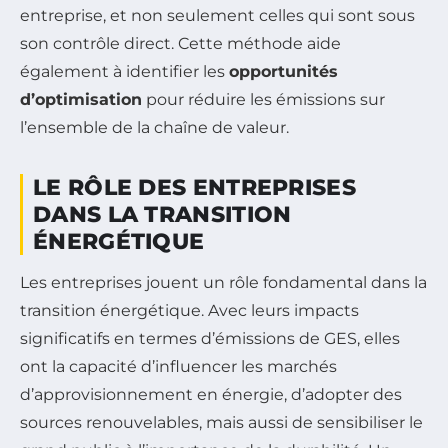
entreprise, et non seulement celles qui sont sous
son contrôle direct. Cette méthode aide
également à identifier les
opportunités
d’optimisation
pour réduire les émissions sur
l’ensemble de la chaîne de valeur.
LE RÔLE DES ENTREPRISES
DANS LA TRANSITION
ÉNERGÉTIQUE
Les entreprises jouent un rôle fondamental dans la
transition énergétique. Avec leurs impacts
significatifs en termes d’émissions de GES, elles
ont la capacité d’influencer les marchés
d’approvisionnement en énergie, d’adopter des
sources renouvelables, mais aussi de sensibiliser le