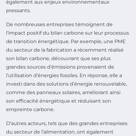
également aux enjeux environnementaux
pressants.
De nombreuses entreprises témoignent de
l’impact positif du bilan carbone sur leur processus
de transition énergétique. Par exemple, une PME
du secteur de la fabrication a récemment réalisé
son bilan carbone, découvrant que ses plus
grandes sources d’émissions provenaient de
l’utilisation d’énergies fossiles. En réponse, elle a
investi dans des solutions d’énergie renouvelable,
comme des panneaux solaires, améliorant ainsi
son efficacité énergétique et réduisant son
empreinte carbone.
D’autres acteurs, tels que des grandes entreprises
du secteur de l’alimentation, ont également