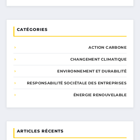
CATÉGORIES
ACTION CARBONE
CHANGEMENT CLIMATIQUE
ENVIRONNEMENT ET DURABILITÉ
RESPONSABILITÉ SOCIÉTALE DES ENTREPRISES
ÉNERGIE RENOUVELABLE
ARTICLES RÉCENTS