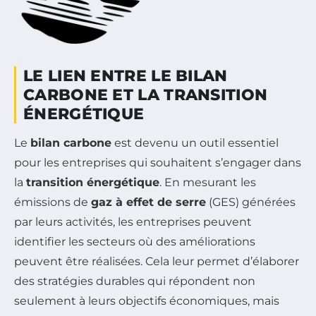
LE LIEN ENTRE LE BILAN
CARBONE ET LA TRANSITION
ÉNERGÉTIQUE
Le
bilan carbone
est devenu un outil essentiel
pour les entreprises qui souhaitent s’engager dans
la
transition énergétique
. En mesurant les
émissions de
gaz à effet de serre
(GES) générées
par leurs activités, les entreprises peuvent
identifier les secteurs où des améliorations
peuvent être réalisées. Cela leur permet d’élaborer
des stratégies durables qui répondent non
seulement à leurs objectifs économiques, mais