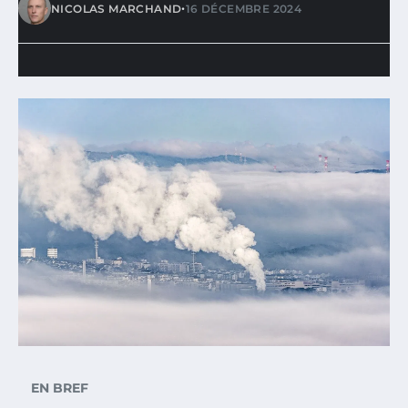
•
NICOLAS MARCHAND
16 DÉCEMBRE 2024
EN BREF