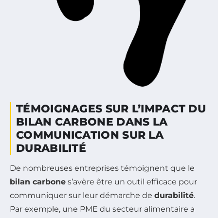
TÉMOIGNAGES SUR L’IMPACT DU
BILAN CARBONE DANS LA
COMMUNICATION SUR LA
DURABILITÉ
De nombreuses entreprises témoignent que le
bilan carbone
s’avère être un outil efficace pour
communiquer sur leur démarche de
durabilité
.
Par exemple, une PME du secteur alimentaire a