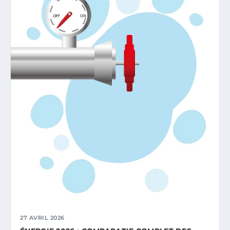
27 AVRIL 2026