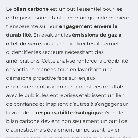
Le
bilan carbone
est un outil essentiel pour les
entreprises souhaitant communiquer de manière
transparente sur leur
engagement envers la
durabilité
. En évaluant les
émissions de gaz à
effet de serre
directes et indirectes, il permet
d’identifier les secteurs nécessitant des
améliorations. Cette analyse renforce la crédibilité
des actions menées, tout en favorisant une
démarche proactive face aux enjeux
environnementaux. En partageant ces résultats
avec le public, les entreprises établissent un lien
de confiance et inspirent d’autres à s’engager sur
la voie de la
responsabilité écologique
. Ainsi, le
bilan carbone devient non seulement un outil de
diagnostic, mais également un puissant levier