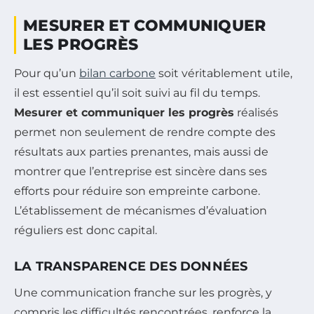
MESURER ET COMMUNIQUER
LES PROGRÈS
Pour qu’un
bilan carbone
soit véritablement utile,
il est essentiel qu’il soit suivi au fil du temps.
Mesurer et communiquer les progrès
réalisés
permet non seulement de rendre compte des
résultats aux parties prenantes, mais aussi de
montrer que l’entreprise est sincère dans ses
efforts pour réduire son empreinte carbone.
L’établissement de mécanismes d’évaluation
réguliers est donc capital.
LA TRANSPARENCE DES DONNÉES
Une communication franche sur les progrès, y
compris les difficultés rencontrées, renforce la