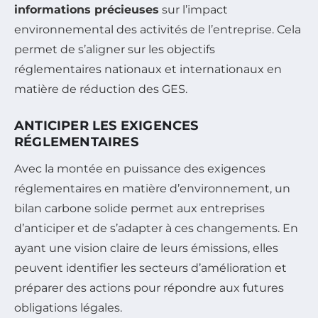
informations précieuses
sur l’impact
environnemental des activités de l’entreprise. Cela
permet de s’aligner sur les objectifs
réglementaires nationaux et internationaux en
matière de réduction des GES.
ANTICIPER LES EXIGENCES
RÉGLEMENTAIRES
Avec la montée en puissance des exigences
réglementaires en matière d’environnement, un
bilan carbone solide permet aux entreprises
d’anticiper et de s’adapter à ces changements. En
ayant une vision claire de leurs émissions, elles
peuvent identifier les secteurs d’amélioration et
préparer des actions pour répondre aux futures
obligations légales.