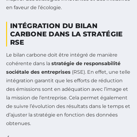
en faveur de l’écologie.
INTÉGRATION DU BILAN
CARBONE DANS LA STRATÉGIE
RSE
Le bilan carbone doit être intégré de manière
cohérente dans la
stratégie de responsabilité
sociétale des entreprises
(RSE). En effet, une telle
intégration garantit que les efforts de réduction
des émissions sont en adéquation avec l’image et
la mission de l’entreprise. Cela permet également
de suivre l’évolution des résultats dans le temps et
d’ajuster la stratégie en fonction des données
obtenues.