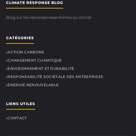
CLIMATE RESPONSE BLOG
Blog sur les réponses essentielles au climat
CATÉGORIES
ACTION CARBONE
CHANGEMENT CLIMATIQUE
ENVIRONNEMENT ET DURABILITÉ
RESPONSABILITÉ SOCIÉTALE DES ENTREPRISES
ÉNERGIE RENOUVELABLE
LIENS UTILES
CONTACT