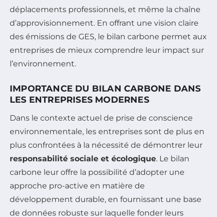
déplacements professionnels, et même la chaîne
d’approvisionnement. En offrant une vision claire
des émissions de GES, le bilan carbone permet aux
entreprises de mieux comprendre leur impact sur
l’environnement.
IMPORTANCE DU BILAN CARBONE DANS
LES ENTREPRISES MODERNES
Dans le contexte actuel de prise de conscience
environnementale, les entreprises sont de plus en
plus confrontées à la nécessité de démontrer leur
responsabilité sociale et écologique
. Le bilan
carbone leur offre la possibilité d’adopter une
approche pro-active en matière de
développement durable, en fournissant une base
de données robuste sur laquelle fonder leurs