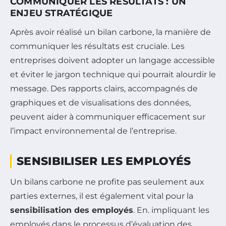
COMMUNIQUER LES RÉSULTATS : UN
ENJEU STRATÉGIQUE
Après avoir réalisé un bilan carbone, la manière de
communiquer les résultats est cruciale. Les
entreprises doivent adopter un langage accessible
et éviter le jargon technique qui pourrait alourdir le
message. Des rapports clairs, accompagnés de
graphiques et de visualisations des données,
peuvent aider à communiquer efficacement sur
l’impact environnemental de l’entreprise.
SENSIBILISER LES EMPLOYÉS
Un bilans carbone ne profite pas seulement aux
parties externes, il est également vital pour la
sensibilisation des employés
. En. impliquant les
employés dans le processus d’évaluation des