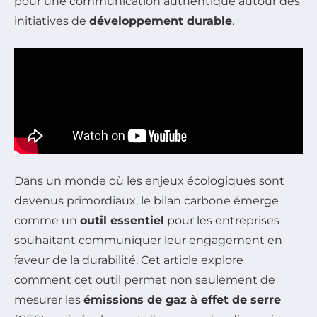
pour une communication authentique autour des
initiatives de
développement durable
.
Dans un monde où les enjeux écologiques sont
devenus primordiaux, le bilan carbone émerge
comme un
outil essentiel
pour les entreprises
souhaitant communiquer leur engagement en
faveur de la durabilité. Cet article explore
comment cet outil permet non seulement de
mesurer les
émissions de gaz à effet de serre