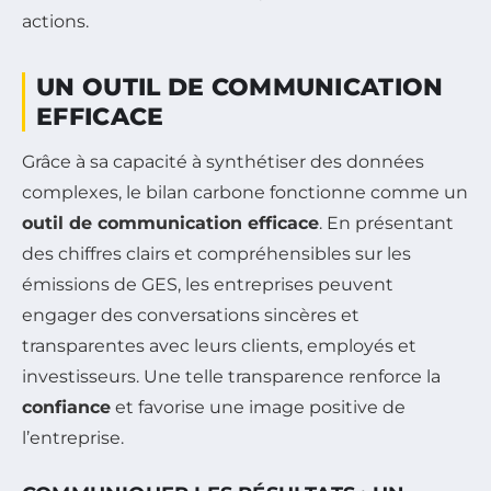
actions.
UN OUTIL DE COMMUNICATION
EFFICACE
Grâce à sa capacité à synthétiser des données
complexes, le bilan carbone fonctionne comme un
outil de communication efficace
. En présentant
des chiffres clairs et compréhensibles sur les
émissions de GES, les entreprises peuvent
engager des conversations sincères et
transparentes avec leurs clients, employés et
investisseurs. Une telle transparence renforce la
confiance
et favorise une image positive de
l’entreprise.