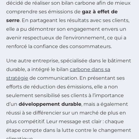
décidé de réaliser son bilan carbone afin de mieux
comprendre ses émissions de
gaz à effet de
serre
. En partageant les résultats avec ses clients,
elle a pu démontrer son engagement envers un
avenir respectueux de l’environnement, ce qui a
renforcé la confiance des consommateurs.
Une autre entreprise, spécialisée dans le bâtiment
durable, a intégré le bilan
carbone dans sa
stratégie
de communication. En présentant ses
efforts de réduction des émissions, elle a non
seulement sensibilisé ses clients à l’importance
d’un
développement durable
, mais a également
réussi à se différencier sur un marché de plus en
plus compétitif. Leur message est clair : chaque
étape compte dans la lutte contre le changement
climatique.