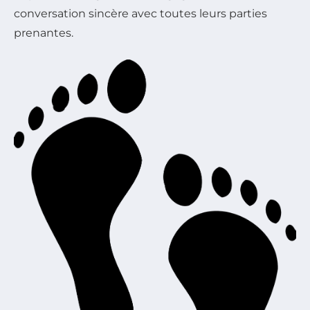
conversation sincère avec toutes leurs parties
prenantes.