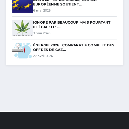
EUROPÉENNE SOUTIENT…
6 mai 2026
IGNORÉ PAR BEAUCOUP MAIS POURTANT
ILLÉGAL : LES…
3 mai 2026
ÉNERGIE 2026 : COMPARATIF COMPLET DES
OFFRES DE GAZ…
27 avril 2026