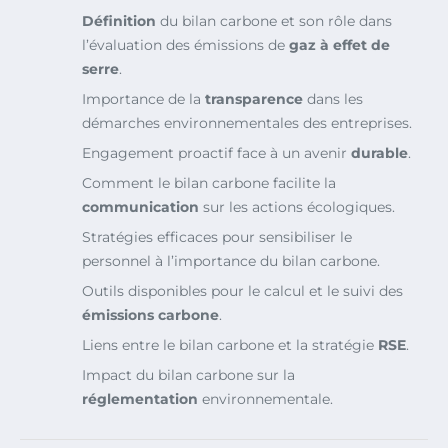
Définition
du bilan carbone et son rôle dans
l’évaluation des émissions de
gaz à effet de
serre
.
Importance de la
transparence
dans les
démarches environnementales des entreprises.
Engagement proactif face à un avenir
durable
.
Comment le bilan carbone facilite la
communication
sur les actions écologiques.
Stratégies efficaces pour sensibiliser le
personnel à l’importance du bilan carbone.
Outils disponibles pour le calcul et le suivi des
émissions carbone
.
Liens entre le bilan carbone et la stratégie
RSE
.
Impact du bilan carbone sur la
réglementation
environnementale.