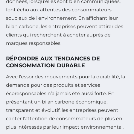
données, lorsqu’elles sont bien communiquées,
font écho aux attentes des consommateurs
soucieux de l’environnement. En affichant leur
bilan carbone, les entreprises peuvent attirer des
clients qui recherchent à acheter auprès de
marques responsables.
RÉPONDRE AUX TENDANCES DE
CONSOMMATION DURABLE
Avec l’essor des mouvements pour la durabilité, la
demande pour des produits et services
écoresponsables n’a jamais été aussi forte. En
présentant un bilan carbone économique,
transparent et évolutif, les entreprises peuvent
capter l’attention de consommateurs de plus en
plus intéressés par leur impact environnemental.