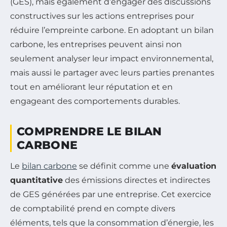
(GES), mais également d’engager des discussions
constructives sur les actions entreprises pour
réduire l’empreinte carbone. En adoptant un bilan
carbone, les entreprises peuvent ainsi non
seulement analyser leur impact environnemental,
mais aussi le partager avec leurs parties prenantes
tout en améliorant leur réputation et en
engageant des comportements durables.
COMPRENDRE LE BILAN
CARBONE
Le
bilan carbone
se définit comme une
évaluation
quantitative
des émissions directes et indirectes
de GES générées par une entreprise. Cet exercice
de comptabilité prend en compte divers
éléments, tels que la consommation d’énergie, les