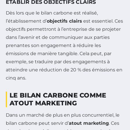
ÉTABLIR DES OBJECTIFS CLAIRS
Dès lors que le bilan carbone est réalisé,
l’établissement d’
objectifs clairs
est essentiel. Ces
objectifs permettront à l’entreprise de se projeter
dans l’avenir et de communiquer aux parties
prenantes son engagement à réduire les
émissions de manière tangible. Cela peut, par
exemple, se traduire par des engagements à
atteindre une réduction de 20 % des émissions en
cinq ans.
LE BILAN CARBONE COMME
ATOUT MARKETING
Dans un marché de plus en plus concurrentiel, le
bilan carbone peut servir d’
atout marketing
. Ces