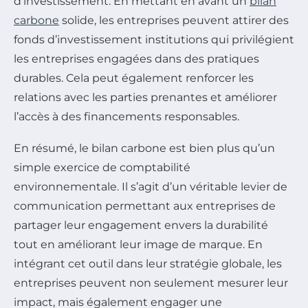
d’investissement. En mettant en avant un
bilan
carbone
solide, les entreprises peuvent attirer des
fonds d’investissement institutions qui privilégient
les entreprises engagées dans des pratiques
durables. Cela peut également renforcer les
relations avec les parties prenantes et améliorer
l’accès à des financements responsables.
En résumé, le bilan carbone est bien plus qu’un
simple exercice de comptabilité
environnementale. Il s’agit d’un véritable levier de
communication permettant aux entreprises de
partager leur engagement envers la durabilité
tout en améliorant leur image de marque. En
intégrant cet outil dans leur stratégie globale, les
entreprises peuvent non seulement mesurer leur
impact, mais également engager une