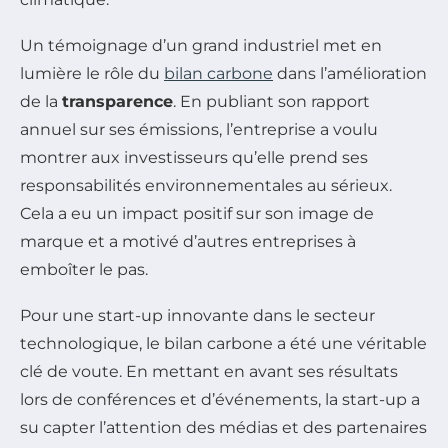
Un témoignage d’un grand industriel met en
lumière le rôle du
bilan carbone
dans l’amélioration
de la
transparence
. En publiant son rapport
annuel sur ses émissions, l’entreprise a voulu
montrer aux investisseurs qu’elle prend ses
responsabilités environnementales au sérieux.
Cela a eu un impact positif sur son image de
marque et a motivé d’autres entreprises à
emboîter le pas.
Pour une start-up innovante dans le secteur
technologique, le bilan carbone a été une véritable
clé de voute. En mettant en avant ses résultats
lors de conférences et d’événements, la start-up a
su capter l’attention des médias et des partenaires