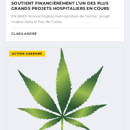
SOUTIENT FINANCIÈREMENT L’UN DES PLUS
GRANDS PROJETS HOSPITALIERS EN COURS
EN BREF Nouvel hôpital métropolitain de l’Artois : projet
majeur dans le Pas-de-Calais.
CLARA ANDRÉ
ACTION CARBONE