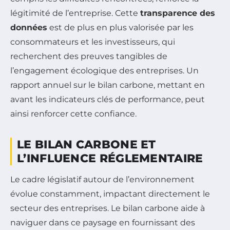
légitimité de l’entreprise. Cette
transparence des
données
est de plus en plus valorisée par les
consommateurs et les investisseurs, qui
recherchent des preuves tangibles de
l’engagement écologique des entreprises. Un
rapport annuel sur le bilan carbone, mettant en
avant les indicateurs clés de performance, peut
ainsi renforcer cette confiance.
LE BILAN CARBONE ET
L’INFLUENCE RÉGLEMENTAIRE
Le cadre législatif autour de l’environnement
évolue constamment, impactant directement le
secteur des entreprises. Le bilan carbone aide à
naviguer dans ce paysage en fournissant des