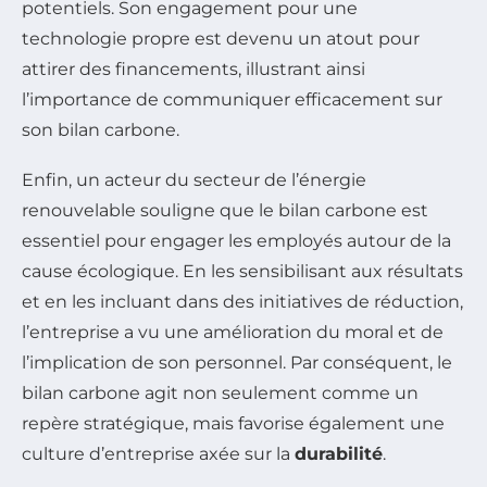
potentiels. Son engagement pour une
technologie propre est devenu un atout pour
attirer des financements, illustrant ainsi
l’importance de communiquer efficacement sur
son bilan carbone.
Enfin, un acteur du secteur de l’énergie
renouvelable souligne que le bilan carbone est
essentiel pour engager les employés autour de la
cause écologique. En les sensibilisant aux résultats
et en les incluant dans des initiatives de réduction,
l’entreprise a vu une amélioration du moral et de
l’implication de son personnel. Par conséquent, le
bilan carbone agit non seulement comme un
repère stratégique, mais favorise également une
culture d’entreprise axée sur la
durabilité
.