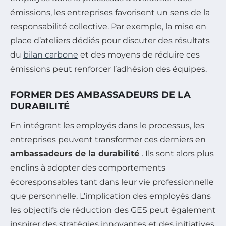
émissions, les entreprises favorisent un sens de la
responsabilité collective. Par exemple, la mise en
place d’ateliers dédiés pour discuter des résultats
du
bilan carbone
et des moyens de réduire ces
émissions peut renforcer l’adhésion des équipes.
FORMER DES AMBASSADEURS DE LA
DURABILITÉ
En intégrant les employés dans le processus, les
entreprises peuvent transformer ces derniers en
ambassadeurs de la durabilité
. Ils sont alors plus
enclins à adopter des comportements
écoresponsables tant dans leur vie professionnelle
que personnelle. L’implication des employés dans
les objectifs de réduction des GES peut également
inspirer des stratégies innovantes et des initiatives