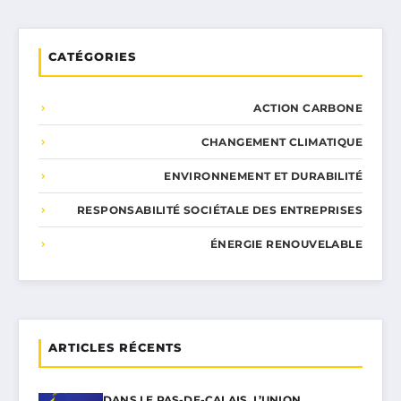
CATÉGORIES
ACTION CARBONE
CHANGEMENT CLIMATIQUE
ENVIRONNEMENT ET DURABILITÉ
RESPONSABILITÉ SOCIÉTALE DES ENTREPRISES
ÉNERGIE RENOUVELABLE
ARTICLES RÉCENTS
DANS LE PAS-DE-CALAIS, L’UNION