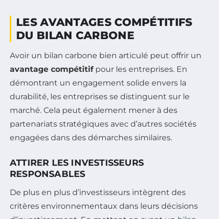
LES AVANTAGES COMPÉTITIFS
DU BILAN CARBONE
Avoir un bilan carbone bien articulé peut offrir un
avantage compétitif
pour les entreprises. En
démontrant un engagement solide envers la
durabilité, les entreprises se distinguent sur le
marché. Cela peut également mener à des
partenariats stratégiques avec d’autres sociétés
engagées dans des démarches similaires.
ATTIRER LES INVESTISSEURS
RESPONSABLES
De plus en plus d’investisseurs intègrent des
critères environnementaux dans leurs décisions