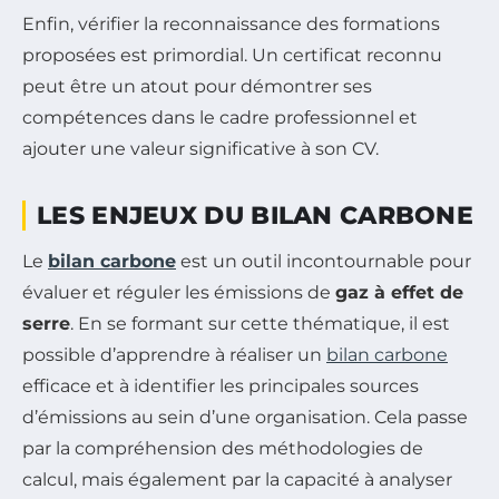
Enfin, vérifier la reconnaissance des formations
proposées est primordial. Un certificat reconnu
peut être un atout pour démontrer ses
compétences dans le cadre professionnel et
ajouter une valeur significative à son CV.
LES ENJEUX DU BILAN CARBONE
Le
bilan carbone
est un outil incontournable pour
évaluer et réguler les émissions de
gaz à effet de
serre
. En se formant sur cette thématique, il est
possible d’apprendre à réaliser un
bilan carbone
efficace et à identifier les principales sources
d’émissions au sein d’une organisation. Cela passe
par la compréhension des méthodologies de
calcul, mais également par la capacité à analyser