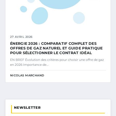
27 AVRIL 2026
ÉNERGIE 2026 : COMPARATIF COMPLET DES
OFFRES DE GAZ NATUREL ET GUIDE PRATIQUE
POUR SÉLECTIONNER LE CONTRAT IDÉAL
EN BREF Évolution des critères pour choisir une offre de gaz
en 2026 Importance de…
NICOLAS MARCHAND
NEWSLETTER