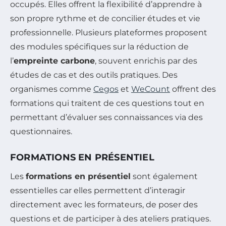
occupés. Elles offrent la flexibilité d’apprendre à
son propre rythme et de concilier études et vie
professionnelle. Plusieurs plateformes proposent
des modules spécifiques sur la réduction de
l’
empreinte carbone
, souvent enrichis par des
études de cas et des outils pratiques. Des
organismes comme
Cegos
et
WeCount
offrent des
formations qui traitent de ces questions tout en
permettant d’évaluer ses connaissances via des
questionnaires.
FORMATIONS EN PRÉSENTIEL
Les
formations en présentiel
sont également
essentielles car elles permettent d’interagir
directement avec les formateurs, de poser des
questions et de participer à des ateliers pratiques.