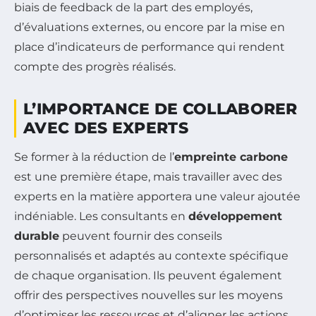
biais de feedback de la part des employés,
d’évaluations externes, ou encore par la mise en
place d’indicateurs de performance qui rendent
compte des progrès réalisés.
L’IMPORTANCE DE COLLABORER
AVEC DES EXPERTS
Se former à la réduction de l’
empreinte carbone
est une première étape, mais travailler avec des
experts en la matière apportera une valeur ajoutée
indéniable. Les consultants en
développement
durable
peuvent fournir des conseils
personnalisés et adaptés au contexte spécifique
de chaque organisation. Ils peuvent également
offrir des perspectives nouvelles sur les moyens
d’optimiser les ressources et d’aligner les actions