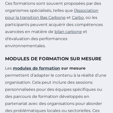
Ces formations sont souvent proposées par des
organismes spécialisés, telles que
l’Association
pour la transition Bas Carbone
et
Carbo
, où les
participants peuvent acquérir des compétences
avancées en matière de
bilan carbone
et
d’évaluation des performances
environnementales.
MODULES DE FORMATION SUR MESURE
Les
modules de formation
sur mesure
permettent d’adapter le contenu à la réalité d’une
organisation. Cela peut inclure des sessions
personnalisées pour des équipes spécifiques ou
des parcours de formation développés en
partenariat avec des organisations pour aborder
des problématiques locales ou sectorielles. Ces