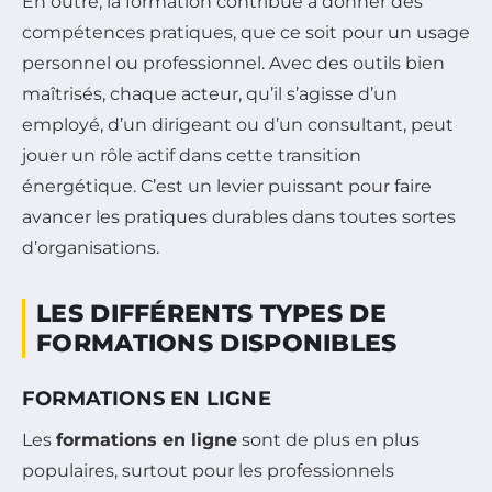
En outre, la formation contribue à donner des
compétences pratiques, que ce soit pour un usage
personnel ou professionnel. Avec des outils bien
maîtrisés, chaque acteur, qu’il s’agisse d’un
employé, d’un dirigeant ou d’un consultant, peut
jouer un rôle actif dans cette transition
énergétique. C’est un levier puissant pour faire
avancer les pratiques durables dans toutes sortes
d’organisations.
LES DIFFÉRENTS TYPES DE
FORMATIONS DISPONIBLES
FORMATIONS EN LIGNE
Les
formations en ligne
sont de plus en plus
populaires, surtout pour les professionnels