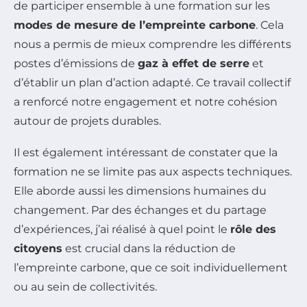
de participer ensemble à une formation sur les
modes de mesure de l’empreinte carbone
. Cela
nous a permis de mieux comprendre les différents
postes d’émissions de
gaz à effet de serre
et
d’établir un plan d’action adapté. Ce travail collectif
a renforcé notre engagement et notre cohésion
autour de projets durables.
Il est également intéressant de constater que la
formation ne se limite pas aux aspects techniques.
Elle aborde aussi les dimensions humaines du
changement. Par des échanges et du partage
d’expériences, j’ai réalisé à quel point le
rôle des
citoyens
est crucial dans la réduction de
l’empreinte carbone, que ce soit individuellement
ou au sein de collectivités.