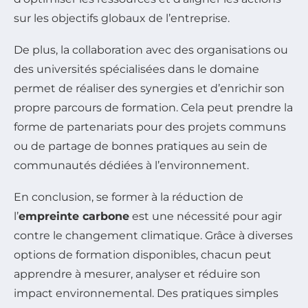
sur les objectifs globaux de l’entreprise.
De plus, la collaboration avec des organisations ou
des universités spécialisées dans le domaine
permet de réaliser des synergies et d’enrichir son
propre parcours de formation. Cela peut prendre la
forme de partenariats pour des projets communs
ou de partage de bonnes pratiques au sein de
communautés dédiées à l’environnement.
En conclusion, se former à la réduction de
l’
empreinte carbone
est une nécessité pour agir
contre le changement climatique. Grâce à diverses
options de formation disponibles, chacun peut
apprendre à mesurer, analyser et réduire son
impact environnemental. Des pratiques simples