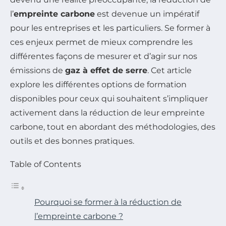
l’
empreinte carbone
est devenue un impératif
pour les entreprises et les particuliers. Se former à
ces enjeux permet de mieux comprendre les
différentes façons de mesurer et d’agir sur nos
émissions de
gaz à effet de serre
. Cet article
explore les différentes options de formation
disponibles pour ceux qui souhaitent s’impliquer
activement dans la réduction de leur empreinte
carbone, tout en abordant des méthodologies, des
outils et des bonnes pratiques.
Table of Contents
Pourquoi se former à la réduction de
l’empreinte carbone ?