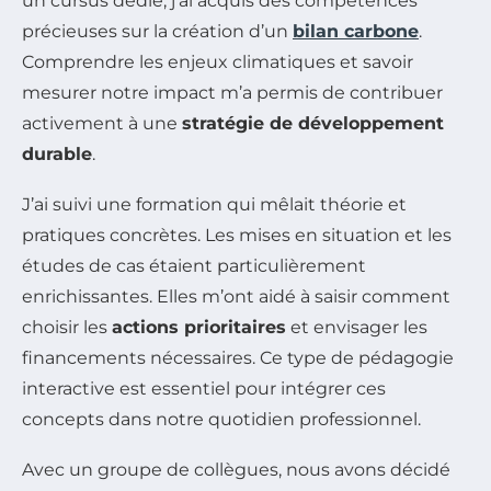
un cursus dédié, j’ai acquis des compétences
précieuses sur la création d’un
bilan carbone
.
Comprendre les enjeux climatiques et savoir
mesurer notre impact m’a permis de contribuer
activement à une
stratégie de développement
durable
.
J’ai suivi une formation qui mêlait théorie et
pratiques concrètes. Les mises en situation et les
études de cas étaient particulièrement
enrichissantes. Elles m’ont aidé à saisir comment
choisir les
actions prioritaires
et envisager les
financements nécessaires. Ce type de pédagogie
interactive est essentiel pour intégrer ces
concepts dans notre quotidien professionnel.
Avec un groupe de collègues, nous avons décidé