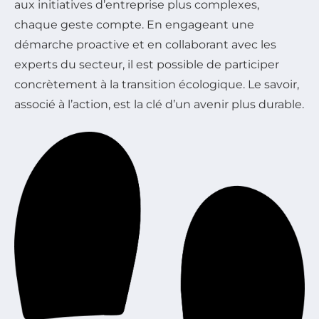
aux initiatives d’entreprise plus complexes,
chaque geste compte. En engageant une
démarche proactive et en collaborant avec les
experts du secteur, il est possible de participer
concrètement à la transition écologique. Le savoir,
associé à l’action, est la clé d’un avenir plus durable.