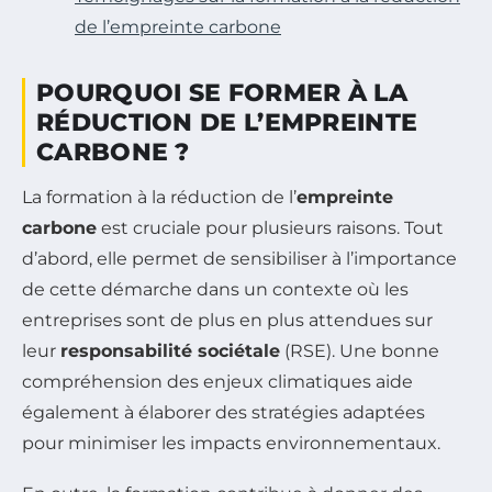
de l’empreinte carbone
POURQUOI SE FORMER À LA
RÉDUCTION DE L’EMPREINTE
CARBONE ?
La formation à la réduction de l’
empreinte
carbone
est cruciale pour plusieurs raisons. Tout
d’abord, elle permet de sensibiliser à l’importance
de cette démarche dans un contexte où les
entreprises sont de plus en plus attendues sur
leur
responsabilité sociétale
(RSE). Une bonne
compréhension des enjeux climatiques aide
également à élaborer des stratégies adaptées
pour minimiser les impacts environnementaux.