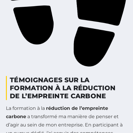
TÉMOIGNAGES SUR LA
FORMATION À LA RÉDUCTION
DE L’EMPREINTE CARBONE
La formation à la
réduction de l’empreinte
carbone
a transformé ma manière de penser et
d’agir au sein de mon entreprise. En participant à