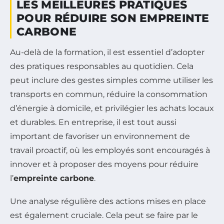
LES MEILLEURES PRATIQUES
POUR RÉDUIRE SON EMPREINTE
CARBONE
Au-delà de la formation, il est essentiel d’adopter
des pratiques responsables au quotidien. Cela
peut inclure des gestes simples comme utiliser les
transports en commun, réduire la consommation
d’énergie à domicile, et privilégier les achats locaux
et durables. En entreprise, il est tout aussi
important de favoriser un environnement de
travail proactif, où les employés sont encouragés à
innover et à proposer des moyens pour réduire
l’
empreinte carbone
.
Une analyse régulière des actions mises en place
est également cruciale. Cela peut se faire par le