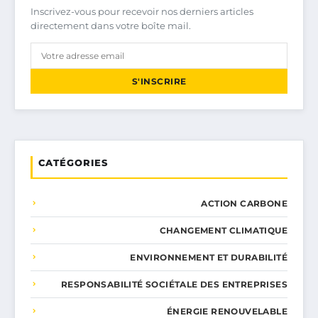
Inscrivez-vous pour recevoir nos derniers articles
directement dans votre boîte mail.
S'INSCRIRE
CATÉGORIES
ACTION CARBONE
CHANGEMENT CLIMATIQUE
ENVIRONNEMENT ET DURABILITÉ
RESPONSABILITÉ SOCIÉTALE DES ENTREPRISES
ÉNERGIE RENOUVELABLE