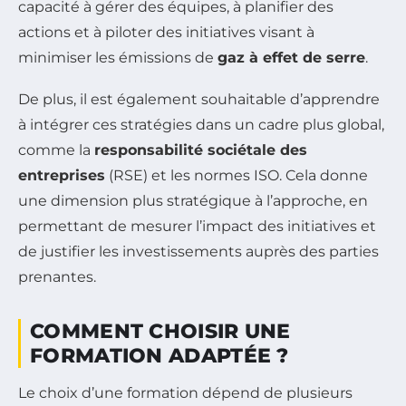
capacité à gérer des équipes, à planifier des
actions et à piloter des initiatives visant à
minimiser les émissions de
gaz à effet de serre
.
De plus, il est également souhaitable d’apprendre
à intégrer ces stratégies dans un cadre plus global,
comme la
responsabilité sociétale des
entreprises
(RSE) et les normes ISO. Cela donne
une dimension plus stratégique à l’approche, en
permettant de mesurer l’impact des initiatives et
de justifier les investissements auprès des parties
prenantes.
COMMENT CHOISIR UNE
FORMATION ADAPTÉE ?
Le choix d’une formation dépend de plusieurs