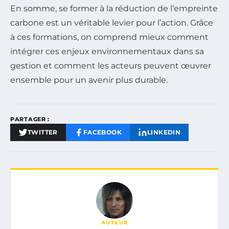
En somme, se former à la réduction de l’empreinte
carbone est un véritable levier pour l’action. Grâce
à ces formations, on comprend mieux comment
intégrer ces enjeux environnementaux dans sa
gestion et comment les acteurs peuvent œuvrer
ensemble pour un avenir plus durable.
PARTAGER :
TWITTER
FACEBOOK
LINKEDIN
AUTEUR