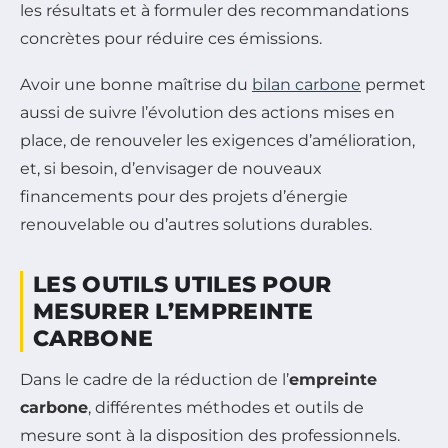
les résultats et à formuler des recommandations
concrètes pour réduire ces émissions.
Avoir une bonne maîtrise du
bilan carbone
permet
aussi de suivre l’évolution des actions mises en
place, de renouveler les exigences d’amélioration,
et, si besoin, d’envisager de nouveaux
financements pour des projets d’énergie
renouvelable ou d’autres solutions durables.
LES OUTILS UTILES POUR
MESURER L’EMPREINTE
CARBONE
Dans le cadre de la réduction de l’
empreinte
carbone
, différentes méthodes et outils de
mesure sont à la disposition des professionnels.