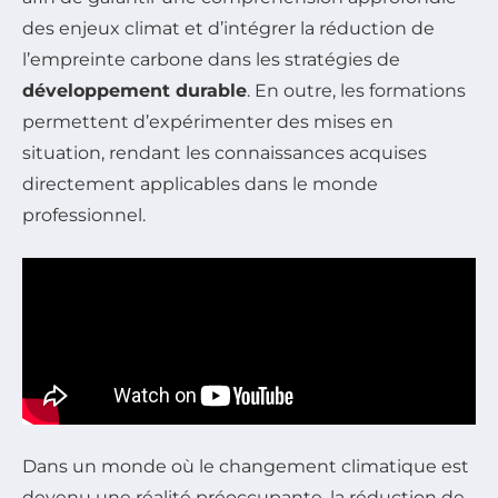
des enjeux climat et d’intégrer la réduction de
l’empreinte carbone dans les stratégies de
développement durable
. En outre, les formations
permettent d’expérimenter des mises en
situation, rendant les connaissances acquises
directement applicables dans le monde
professionnel.
Dans un monde où le changement climatique est
devenu une réalité préoccupante, la réduction de