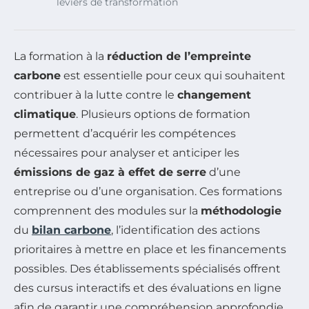
leviers de transformation
La formation à la
réduction de l’empreinte
carbone
est essentielle pour ceux qui souhaitent
contribuer à la lutte contre le
changement
climatique
. Plusieurs options de formation
permettent d’acquérir les compétences
nécessaires pour analyser et anticiper les
émissions de gaz à effet de serre
d’une
entreprise ou d’une organisation. Ces formations
comprennent des modules sur la
méthodologie
du
bilan carbone
, l’identification des actions
prioritaires à mettre en place et les financements
possibles. Des établissements spécialisés offrent
des cursus interactifs et des évaluations en ligne
afin de garantir une compréhension approfondie