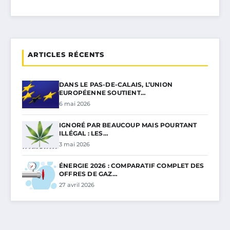
ARTICLES RÉCENTS
DANS LE PAS-DE-CALAIS, L’UNION
EUROPÉENNE SOUTIENT…
6 mai 2026
IGNORÉ PAR BEAUCOUP MAIS POURTANT
ILLÉGAL : LES…
3 mai 2026
ÉNERGIE 2026 : COMPARATIF COMPLET DES
OFFRES DE GAZ…
27 avril 2026