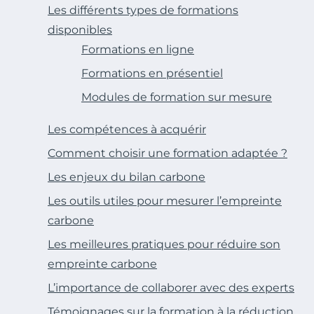
Les différents types de formations
disponibles
Formations en ligne
Formations en présentiel
Modules de formation sur mesure
Les compétences à acquérir
Comment choisir une formation adaptée ?
Les enjeux du bilan carbone
Les outils utiles pour mesurer l’empreinte
carbone
Les meilleures pratiques pour réduire son
empreinte carbone
L’importance de collaborer avec des experts
Témoignages sur la formation à la réduction