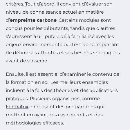
critères. Tout d’abord, il convient d’évaluer son
niveau de connaissance actuel en matière
d’
empreinte carbone
. Certains modules sont
conçus pour les débutants, tandis que d’autres
s’adressent à un public déjà familiarisé avec les
enjeux environnementaux. Il est donc important
de définir ses attentes et ses besoins spécifiques
avant de s’inscrire.
Ensuite, il est essentiel d’examiner le contenu de
la formation en soi. Les meilleurs ensembles
incluent à la fois des théories et des applications
pratiques. Plusieurs organismes, comme
Formatrix
, proposent des programmes qui
mettent en avant des cas concrets et des
méthodologies efficaces.