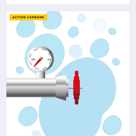
ACTION CARBONE