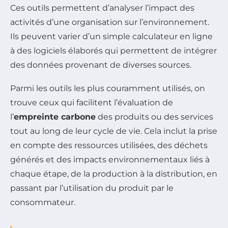
Ces outils permettent d’analyser l’impact des
activités d’une organisation sur l’environnement.
Ils peuvent varier d’un simple calculateur en ligne
à des logiciels élaborés qui permettent de intégrer
des données provenant de diverses sources.
Parmi les outils les plus couramment utilisés, on
trouve ceux qui facilitent l’évaluation de
l’
empreinte carbone
des produits ou des services
tout au long de leur cycle de vie. Cela inclut la prise
en compte des ressources utilisées, des déchets
générés et des impacts environnementaux liés à
chaque étape, de la production à la distribution, en
passant par l’utilisation du produit par le
consommateur.