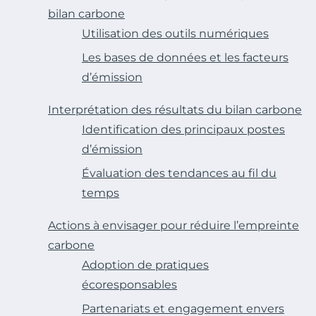
bilan carbone
Utilisation des outils numériques
Les bases de données et les facteurs
d’émission
Interprétation des résultats du bilan carbone
Identification des principaux postes
d’émission
Évaluation des tendances au fil du
temps
Actions à envisager pour réduire l’empreinte
carbone
Adoption de pratiques
écoresponsables
Partenariats et engagement envers