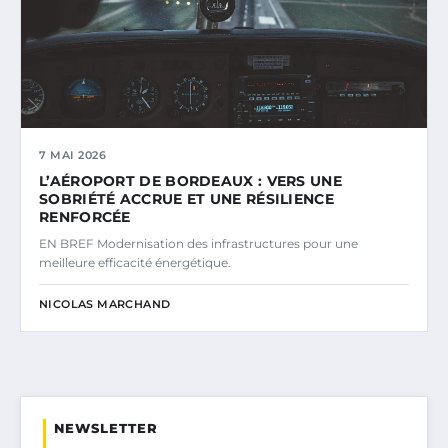
7 MAI 2026
L’AÉROPORT DE BORDEAUX : VERS UNE
SOBRIÉTÉ ACCRUE ET UNE RÉSILIENCE
RENFORCÉE
EN BREF Modernisation des infrastructures pour une
meilleure efficacité énergétique.
NICOLAS MARCHAND
NEWSLETTER