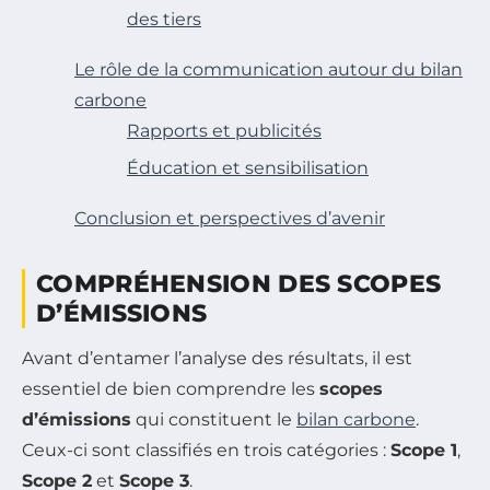
des tiers
Le rôle de la communication autour du bilan
carbone
Rapports et publicités
Éducation et sensibilisation
Conclusion et perspectives d’avenir
COMPRÉHENSION DES SCOPES
D’ÉMISSIONS
Avant d’entamer l’analyse des résultats, il est
essentiel de bien comprendre les
scopes
d’émissions
qui constituent le
bilan carbone
.
Ceux-ci sont classifiés en trois catégories :
Scope 1
,
Scope 2
et
Scope 3
.