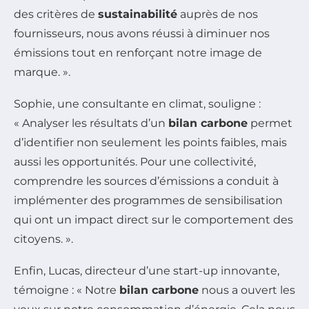
des critères de
sustainabilité
auprès de nos
fournisseurs, nous avons réussi à diminuer nos
émissions tout en renforçant notre image de
marque. ».
Sophie, une consultante en climat, souligne :
« Analyser les résultats d’un
bilan carbone
permet
d’identifier non seulement les points faibles, mais
aussi les opportunités. Pour une collectivité,
comprendre les sources d’émissions a conduit à
implémenter des programmes de sensibilisation
qui ont un impact direct sur le comportement des
citoyens. ».
Enfin, Lucas, directeur d’une start-up innovante,
témoigne : « Notre
bilan carbone
nous a ouvert les