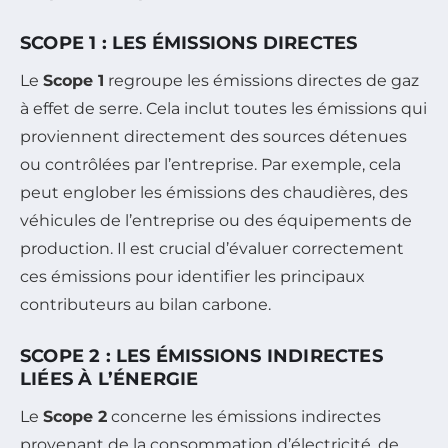
SCOPE 1 : LES ÉMISSIONS DIRECTES
Le
Scope 1
regroupe les émissions directes de gaz
à effet de serre. Cela inclut toutes les émissions qui
proviennent directement des sources détenues
ou contrôlées par l’entreprise. Par exemple, cela
peut englober les émissions des chaudières, des
véhicules de l’entreprise ou des équipements de
production. Il est crucial d’évaluer correctement
ces émissions pour identifier les principaux
contributeurs au bilan carbone.
SCOPE 2 : LES ÉMISSIONS INDIRECTES
LIÉES À L’ÉNERGIE
Le
Scope 2
concerne les émissions indirectes
provenant de la consommation d’électricité, de