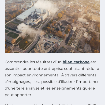
Comprendre les résultats d’un
bilan carbone
est
essentiel pour toute entreprise souhaitant réduire
son impact environnemental. À travers différents
témoignages, il est possible d’illustrer l’importance
d’une telle analyse et les enseignements qu’elle
peut apporter.