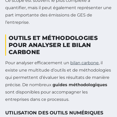
Ce scope est souvent le plus complexe à
quantifier, mais il peut également représenter une
part importante des émissions de GES de
l’entreprise.
OUTILS ET MÉTHODOLOGIES
POUR ANALYSER LE BILAN
CARBONE
Pour analyser efficacement un
bilan carbone
, il
existe une multitude d’outils et de méthodologies
qui permettent d’évaluer les résultats de manière
précise. De nombreux
guides méthodologiques
sont disponibles pour accompagner les
entreprises dans ce processus.
UTILISATION DES OUTILS NUMÉRIQUES