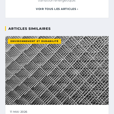
transition énergétique.
VOIR TOUS LES ARTICLES ›
ARTICLES SIMILAIRES
ENVIRONNEMENT ET DURABILITÉ
11 MAI 2026