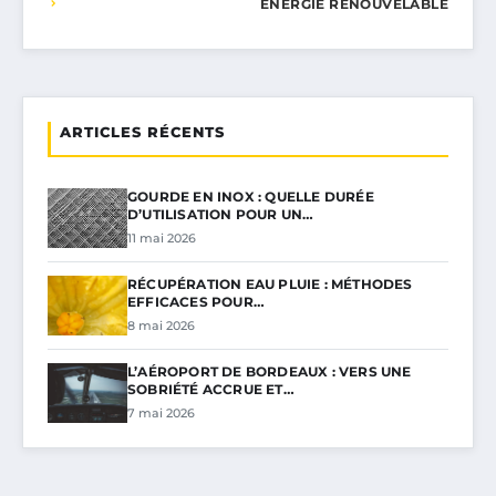
ÉNERGIE RENOUVELABLE
ARTICLES RÉCENTS
GOURDE EN INOX : QUELLE DURÉE
D’UTILISATION POUR UN…
11 mai 2026
RÉCUPÉRATION EAU PLUIE : MÉTHODES
EFFICACES POUR…
8 mai 2026
L’AÉROPORT DE BORDEAUX : VERS UNE
SOBRIÉTÉ ACCRUE ET…
7 mai 2026