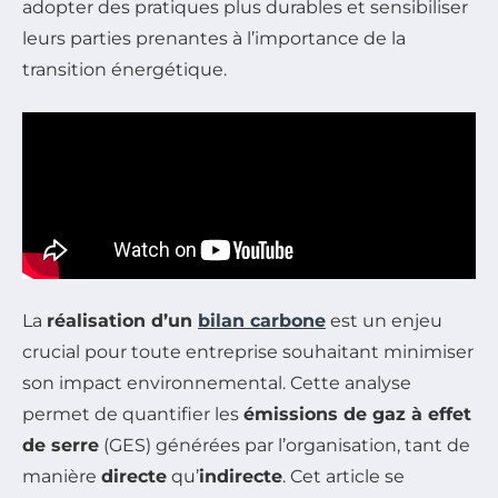
adopter des pratiques plus durables et sensibiliser
leurs parties prenantes à l’importance de la
transition énergétique.
La
réalisation d’un
bilan carbone
est un enjeu
crucial pour toute entreprise souhaitant minimiser
son impact environnemental. Cette analyse
permet de quantifier les
émissions de gaz à effet
de serre
(GES) générées par l’organisation, tant de
manière
directe
qu’
indirecte
. Cet article se