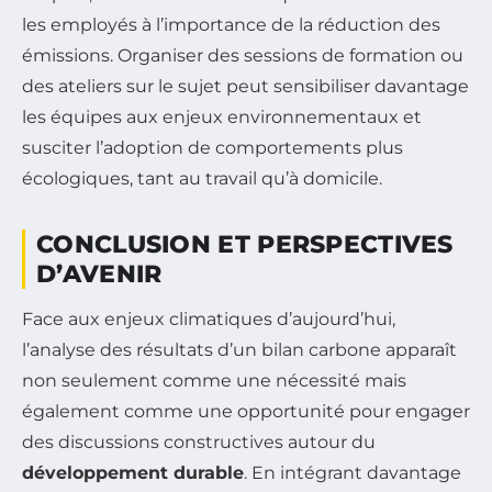
les employés à l’importance de la réduction des
émissions. Organiser des sessions de formation ou
des ateliers sur le sujet peut sensibiliser davantage
les équipes aux enjeux environnementaux et
susciter l’adoption de comportements plus
écologiques, tant au travail qu’à domicile.
CONCLUSION ET PERSPECTIVES
D’AVENIR
Face aux enjeux climatiques d’aujourd’hui,
l’analyse des résultats d’un bilan carbone apparaît
non seulement comme une nécessité mais
également comme une opportunité pour engager
des discussions constructives autour du
développement durable
. En intégrant davantage