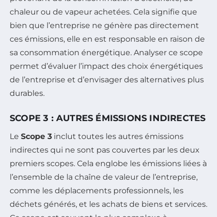
chaleur ou de vapeur achetées. Cela signifie que
bien que l’entreprise ne génère pas directement
ces émissions, elle en est responsable en raison de
sa consommation énergétique. Analyser ce scope
permet d’évaluer l’impact des choix énergétiques
de l’entreprise et d’envisager des alternatives plus
durables.
SCOPE 3 : AUTRES ÉMISSIONS INDIRECTES
Le
Scope 3
inclut toutes les autres émissions
indirectes qui ne sont pas couvertes par les deux
premiers scopes. Cela englobe les émissions liées à
l’ensemble de la chaîne de valeur de l’entreprise,
comme les déplacements professionnels, les
déchets générés, et les achats de biens et services.