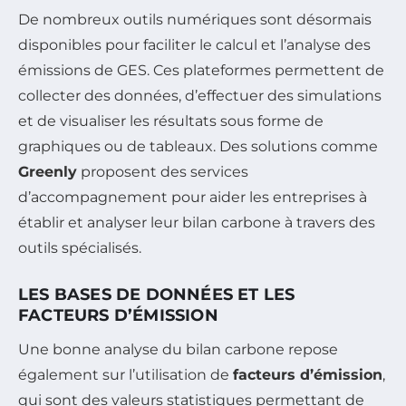
De nombreux outils numériques sont désormais
disponibles pour faciliter le calcul et l’analyse des
émissions de GES. Ces plateformes permettent de
collecter des données, d’effectuer des simulations
et de visualiser les résultats sous forme de
graphiques ou de tableaux. Des solutions comme
Greenly
proposent des services
d’accompagnement pour aider les entreprises à
établir et analyser leur bilan carbone à travers des
outils spécialisés.
LES BASES DE DONNÉES ET LES
FACTEURS D’ÉMISSION
Une bonne analyse du bilan carbone repose
également sur l’utilisation de
facteurs d’émission
,
qui sont des valeurs statistiques permettant de