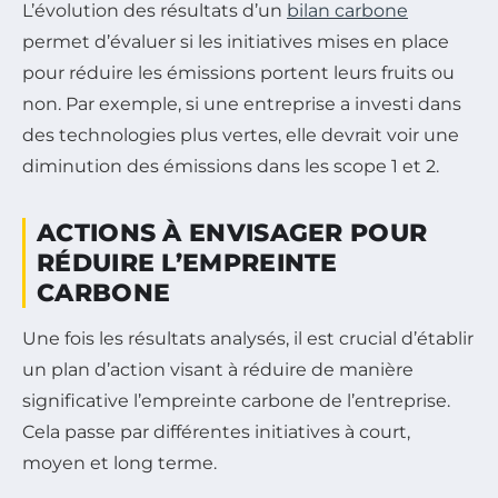
L’évolution des résultats d’un
bilan carbone
permet d’évaluer si les initiatives mises en place
pour réduire les émissions portent leurs fruits ou
non. Par exemple, si une entreprise a investi dans
des technologies plus vertes, elle devrait voir une
diminution des émissions dans les scope 1 et 2.
ACTIONS À ENVISAGER POUR
RÉDUIRE L’EMPREINTE
CARBONE
Une fois les résultats analysés, il est crucial d’établir
un plan d’action visant à réduire de manière
significative l’empreinte carbone de l’entreprise.
Cela passe par différentes initiatives à court,
moyen et long terme.