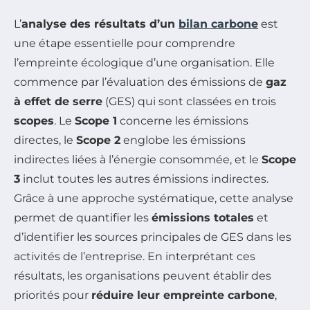
L’
analyse des résultats d’un
bilan carbone
est
une étape essentielle pour comprendre
l’empreinte écologique d’une organisation. Elle
commence par l’évaluation des émissions de
gaz
à effet de serre
(GES) qui sont classées en trois
scopes
. Le
Scope 1
concerne les émissions
directes, le
Scope 2
englobe les émissions
indirectes liées à l’énergie consommée, et le
Scope
3
inclut toutes les autres émissions indirectes.
Grâce à une approche systématique, cette analyse
permet de quantifier les
émissions totales
et
d’identifier les sources principales de GES dans les
activités de l’entreprise. En interprétant ces
résultats, les organisations peuvent établir des
priorités pour
réduire leur empreinte carbone
,