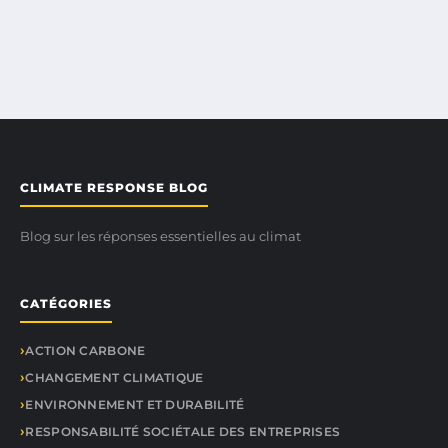
CLIMATE RESPONSE BLOG
Blog sur les réponses essentielles au climat
CATÉGORIES
ACTION CARBONE
CHANGEMENT CLIMATIQUE
ENVIRONNEMENT ET DURABILITÉ
RESPONSABILITÉ SOCIÉTALE DES ENTREPRISES