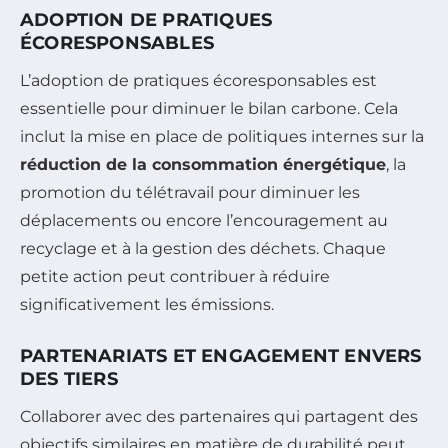
ADOPTION DE PRATIQUES
ÉCORESPONSABLES
L’adoption de pratiques écoresponsables est
essentielle pour diminuer le bilan carbone. Cela
inclut la mise en place de politiques internes sur la
réduction de la consommation énergétique
, la
promotion du télétravail pour diminuer les
déplacements ou encore l’encouragement au
recyclage et à la gestion des déchets. Chaque
petite action peut contribuer à réduire
significativement les émissions.
PARTENARIATS ET ENGAGEMENT ENVERS
DES TIERS
Collaborer avec des partenaires qui partagent des
objectifs similaires en matière de durabilité peut