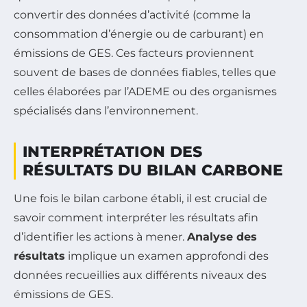
convertir des données d’activité (comme la
consommation d’énergie ou de carburant) en
émissions de GES. Ces facteurs proviennent
souvent de bases de données fiables, telles que
celles élaborées par l’ADEME ou des organismes
spécialisés dans l’environnement.
INTERPRÉTATION DES
RÉSULTATS DU BILAN CARBONE
Une fois le bilan carbone établi, il est crucial de
savoir comment interpréter les résultats afin
d’identifier les actions à mener.
Analyse des
résultats
implique un examen approfondi des
données recueillies aux différents niveaux des
émissions de GES.