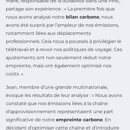
Marie, responsable de la durabilité dans une PME,
partage son expérience : « La première fois que
nous avons analysé notre
bilan carbone
, nous
avons été surpris par l’ampleur de nos émissions,
notamment liées aux déplacements
professionnels. Cela nous a poussés à privilégier le
télétravail et à revoir nos politiques de voyage. Ces
ajustements ont non seulement réduit notre
empreinte, mais ont également optimisé nos
coûts. ».
Jean, membre d’une grande multinationale,
évoque les résultats de leur analyse : « Nous avons
constaté que nos émissions liées à la chaîne
d’approvisionnement représentaient une part
significative de notre
empreinte carbone
. En
décidant d’optimiser cette chaîne et d’introduire