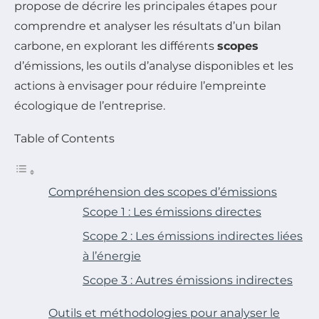
propose de décrire les principales étapes pour
comprendre et analyser les résultats d’un bilan
carbone, en explorant les différents
scopes
d’émissions, les outils d’analyse disponibles et les
actions à envisager pour réduire l’empreinte
écologique de l’entreprise.
Table of Contents
Compréhension des scopes d’émissions
Scope 1 : Les émissions directes
Scope 2 : Les émissions indirectes liées
à l’énergie
Scope 3 : Autres émissions indirectes
Outils et méthodologies pour analyser le