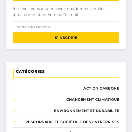
Inscrivez-vous pour recevoir nos derniers articles
directement dans votre boîte mail.
S'INSCRIRE
CATÉGORIES
ACTION CARBONE
CHANGEMENT CLIMATIQUE
ENVIRONNEMENT ET DURABILITÉ
RESPONSABILITÉ SOCIÉTALE DES ENTREPRISES