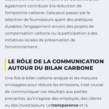
également contribuer à la réduction de
l’empreinte carbone. Cela peut passer par la
sélection de fournisseurs ayant des pratiques
durables, l’engagement envers des projets de
compensation carbone ou la participation à des
initiatives locales de préservation de
l’environnement.
LE RÔLE DE LA COMMUNICATION
AUTOUR DU BILAN CARBONE
Une fois le bilan carbone analysé et les mesures
envisagées pour réduire les émissions, il est crucial
de communiquer ces résultats aux parties
prenantes, qu’il s’agisse des employés, des clients
ou des investisseurs. La
transparence
et la