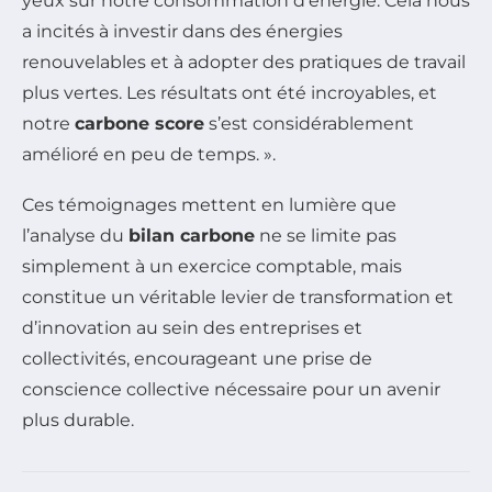
yeux sur notre consommation d’énergie. Cela nous
a incités à investir dans des énergies
renouvelables et à adopter des pratiques de travail
plus vertes. Les résultats ont été incroyables, et
notre
carbone score
s’est considérablement
amélioré en peu de temps. ».
Ces témoignages mettent en lumière que
l’analyse du
bilan carbone
ne se limite pas
simplement à un exercice comptable, mais
constitue un véritable levier de transformation et
d’innovation au sein des entreprises et
collectivités, encourageant une prise de
conscience collective nécessaire pour un avenir
plus durable.