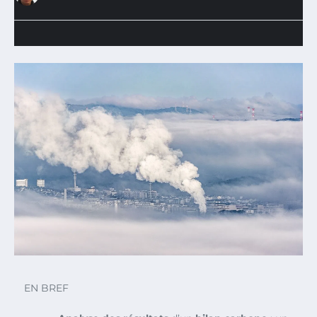
EN BREF