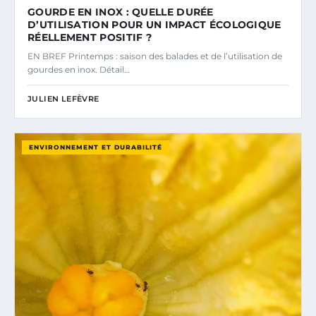
GOURDE EN INOX : QUELLE DURÉE
D’UTILISATION POUR UN IMPACT ÉCOLOGIQUE
RÉELLEMENT POSITIF ?
EN BREF Printemps : saison des balades et de l’utilisation de
gourdes en inox. Détail…
JULIEN LEFÈVRE
ENVIRONNEMENT ET DURABILITÉ