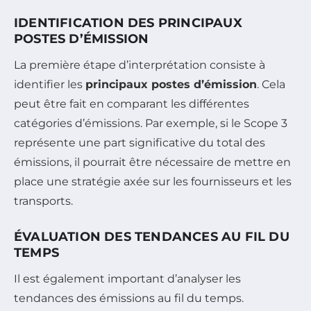
IDENTIFICATION DES PRINCIPAUX
POSTES D’ÉMISSION
La première étape d’interprétation consiste à
identifier les
principaux postes d’émission
. Cela
peut être fait en comparant les différentes
catégories d’émissions. Par exemple, si le Scope 3
représente une part significative du total des
émissions, il pourrait être nécessaire de mettre en
place une stratégie axée sur les fournisseurs et les
transports.
ÉVALUATION DES TENDANCES AU FIL DU
TEMPS
Il est également important d’analyser les
tendances des émissions au fil du temps.