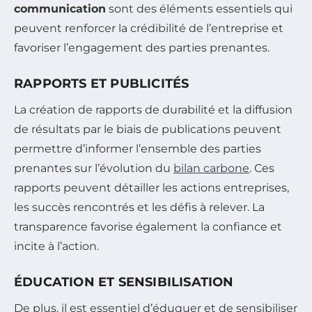
communication
sont des éléments essentiels qui
peuvent renforcer la crédibilité de l’entreprise et
favoriser l’engagement des parties prenantes.
RAPPORTS ET PUBLICITÉS
La création de rapports de durabilité et la diffusion
de résultats par le biais de publications peuvent
permettre d’informer l’ensemble des parties
prenantes sur l’évolution du
bilan carbone
. Ces
rapports peuvent détailler les actions entreprises,
les succès rencontrés et les défis à relever. La
transparence favorise également la confiance et
incite à l’action.
ÉDUCATION ET SENSIBILISATION
De plus, il est essentiel d’éduquer et de sensibiliser