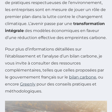
de pratiques respectueuses de l’environnement,
les entreprises sont en mesure de jouer un rôle de
premier plan dans la lutte contre le changement
climatique. L’avenir passe par une
transformation
intégrale
des modèles économiques en faveur
d’une réduction effective des empreintes carbone.
Pour plus d’informations détaillées sur
l’établissement et l’analyse d’un bilan carbone, je
vous invite à consulter des ressources
complémentaires, telles que celles proposées par
le gouvernement français sur le
bilan carbone
, ou
encore
Greenly
pour des conseils pratiques et
méthodologiques.