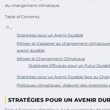
du changement climatique.
Table of Contents
Stratégies pour un Avenir Durable
Mitiger et s’adapter au changement climatique 
avenir durable
Mitiger le Changement Climatique
Stratégies Efficaces pour un Futur Durabl
Stratégies pour un Avenir Durable face au Ch
Politiques climatiques : élaborer des stratégies
STRATÉGIES POUR UN AVENIR DU