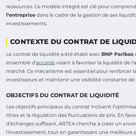
ressources. Ce modèle intégré est clé pour comprend
l’entreprise
dans le cadre de la gestion de ses liquidi
investissements.
CONTEXTE DU CONTRAT DE LIQUID
Le contrat de liquidité a été établi avec
BNP Paribas
e
ensemble d’
accords
visant à favoriser la liquidité de l
marché. Ce mécanisme est essentiel pour renforcer l
investisseurs et maintenir une visibilité constante de l
OBJECTIFS DU CONTRAT DE LIQUIDITÉ
Les objectifs principaux du contrat incluent l’optimi
titres et la régulation des fluctuations de prix. En fa
d’échanges suffisant, ARTEA cherche à créer un env
l’investissement, tout en garantissant une meilleure p