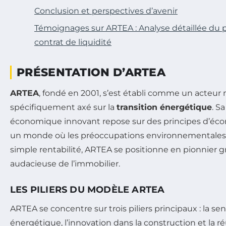
Conclusion et perspectives d’avenir
Témoignages sur ARTEA : Analyse détaillée du
contrat de liquidité
PRÉSENTATION D’ARTEA
ARTEA
, fondé en 2001, s’est établi comme un acteur 
spécifiquement axé sur la
transition énergétique
. S
économique innovant repose sur des principes d’écon
un monde où les préoccupations environnementales p
simple rentabilité, ARTEA se positionne en pionnier gr
audacieuse de l’immobilier.
LES PILIERS DU MODÈLE ARTEA
ARTEA se concentre sur trois piliers principaux : la sens
énergétique, l’innovation dans la construction et la ré