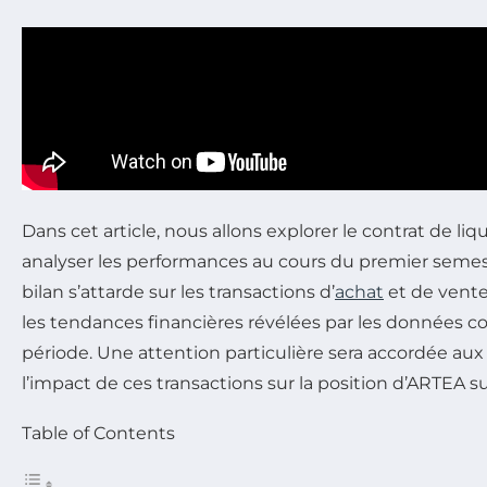
Dans cet article, nous allons explorer le contrat de li
analyser les performances au cours du premier semes
bilan s’attarde sur les transactions d’
achat
et de vente 
les tendances financières révélées par les données co
période. Une attention particulière sera accordée aux c
l’impact de ces transactions sur la position d’ARTEA s
Table of Contents