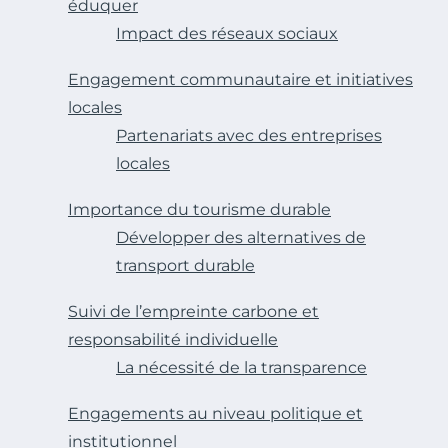
éduquer
Impact des réseaux sociaux
Engagement communautaire et initiatives
locales
Partenariats avec des entreprises
locales
Importance du tourisme durable
Développer des alternatives de
transport durable
Suivi de l’empreinte carbone et
responsabilité individuelle
La nécessité de la transparence
Engagements au niveau politique et
institutionnel