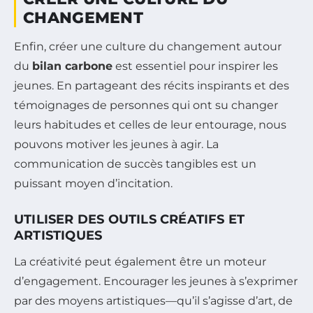
CHANGEMENT
Enfin, créer une culture du changement autour
du
bilan carbone
est essentiel pour inspirer les
jeunes. En partageant des récits inspirants et des
témoignages de personnes qui ont su changer
leurs habitudes et celles de leur entourage, nous
pouvons motiver les jeunes à agir. La
communication de succès tangibles est un
puissant moyen d’incitation.
UTILISER DES OUTILS CRÉATIFS ET
ARTISTIQUES
La créativité peut également être un moteur
d’engagement. Encourager les jeunes à s’exprimer
par des moyens artistiques—qu’il s’agisse d’art, de