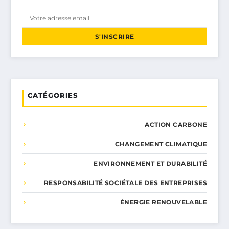
S'INSCRIRE
CATÉGORIES
ACTION CARBONE
CHANGEMENT CLIMATIQUE
ENVIRONNEMENT ET DURABILITÉ
RESPONSABILITÉ SOCIÉTALE DES ENTREPRISES
ÉNERGIE RENOUVELABLE