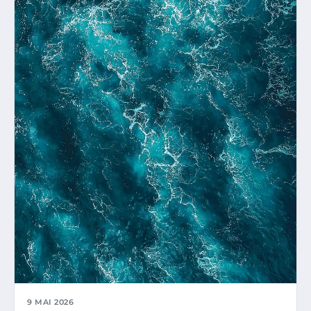
9 MAI 2026