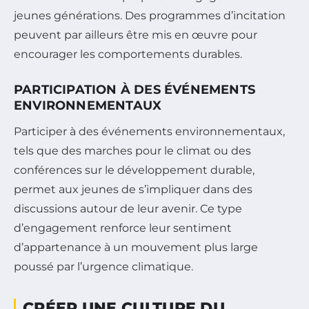
jeunes générations. Des programmes d’incitation
peuvent par ailleurs être mis en œuvre pour
encourager les comportements durables.
PARTICIPATION À DES ÉVÉNEMENTS
ENVIRONNEMENTAUX
Participer à des événements environnementaux,
tels que des marches pour le climat ou des
conférences sur le développement durable,
permet aux jeunes de s’impliquer dans des
discussions autour de leur avenir. Ce type
d’engagement renforce leur sentiment
d’appartenance à un mouvement plus large
poussé par l’urgence climatique.
CRÉER UNE CULTURE DU