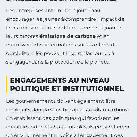
Les entreprises ont un rôle à jouer pour
encourager les jeunes à comprendre l’impact de
leurs décisions. En étant transparentes quant à
leurs propres
émissions de carbone
et en
fournissant des informations sur les efforts de
durabilité, elles peuvent inspirer les jeunes à
s’engager dans la protection de la planète.
ENGAGEMENTS AU NIVEAU
POLITIQUE ET INSTITUTIONNEL
Les gouvernements doivent également être
impliqués dans la sensibilisation au
bilan carbone
.
En établissant des politiques qui favorisent les
initiatives éducatives et durables, ils peuvent créer
un environnement propice à l’engagement des