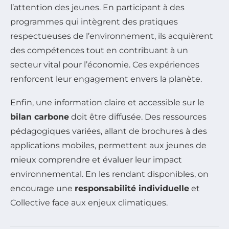
l’attention des jeunes. En participant à des
programmes qui intègrent des pratiques
respectueuses de l’environnement, ils acquièrent
des compétences tout en contribuant à un
secteur vital pour l’économie. Ces expériences
renforcent leur engagement envers la planète.
Enfin, une information claire et accessible sur le
bilan carbone
doit être diffusée. Des ressources
pédagogiques variées, allant de brochures à des
applications mobiles, permettent aux jeunes de
mieux comprendre et évaluer leur impact
environnemental. En les rendant disponibles, on
encourage une
responsabilité individuelle
et
Collective face aux enjeux climatiques.