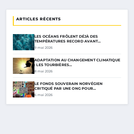
ARTICLES RÉCENTS
LES OCÉANS FRÔLENT DÉJÀ DES
TEMPÉRATURES RECORD AVANT…
9 mai 2026
ADAPTATION AU CHANGEMENT CLIMATIQUE
: LES TOURBIÈRES…
8 mai 2026
LE FONDS SOUVERAIN NORVÉGIEN
CRITIQUÉ PAR UNE ONG POUR…
6 mai 2026