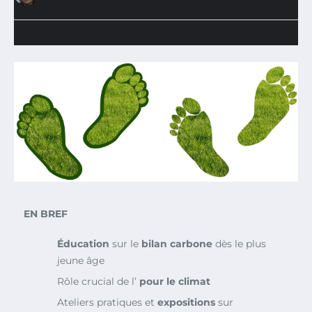
EN BREF
Éducation
sur le
bilan carbone
dès le plus
jeune âge
Rôle crucial de l’
pour le
climat
Ateliers pratiques et
expositions
sur