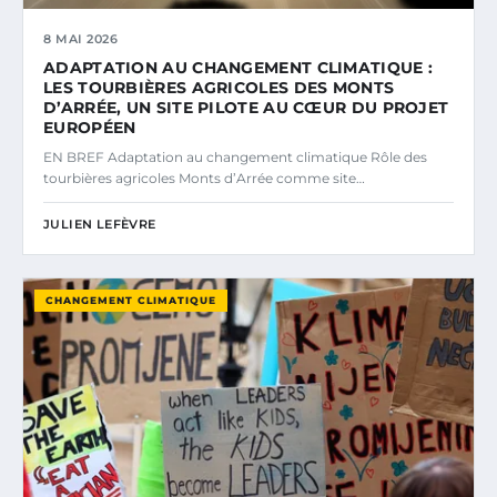
8 MAI 2026
ADAPTATION AU CHANGEMENT CLIMATIQUE :
LES TOURBIÈRES AGRICOLES DES MONTS
D’ARRÉE, UN SITE PILOTE AU CŒUR DU PROJET
EUROPÉEN
EN BREF Adaptation au changement climatique Rôle des
tourbières agricoles Monts d’Arrée comme site…
JULIEN LEFÈVRE
CHANGEMENT CLIMATIQUE