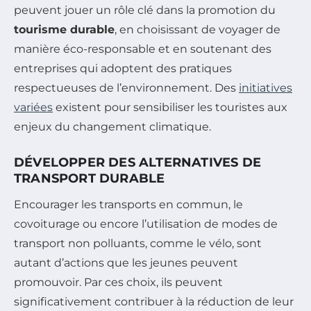
peuvent jouer un rôle clé dans la promotion du
tourisme durable
, en choisissant de voyager de
manière éco-responsable et en soutenant des
entreprises qui adoptent des pratiques
respectueuses de l’environnement. Des
initiatives
variées
existent pour sensibiliser les touristes aux
enjeux du changement climatique.
DÉVELOPPER DES ALTERNATIVES DE
TRANSPORT DURABLE
Encourager les transports en commun, le
covoiturage ou encore l’utilisation de modes de
transport non polluants, comme le vélo, sont
autant d’actions que les jeunes peuvent
promouvoir. Par ces choix, ils peuvent
significativement contribuer à la réduction de leur