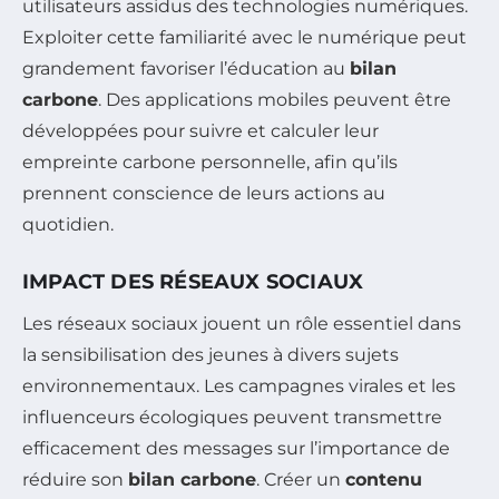
utilisateurs assidus des technologies numériques.
Exploiter cette familiarité avec le numérique peut
grandement favoriser l’éducation au
bilan
carbone
. Des applications mobiles peuvent être
développées pour suivre et calculer leur
empreinte carbone personnelle, afin qu’ils
prennent conscience de leurs actions au
quotidien.
IMPACT DES RÉSEAUX SOCIAUX
Les réseaux sociaux jouent un rôle essentiel dans
la sensibilisation des jeunes à divers sujets
environnementaux. Les campagnes virales et les
influenceurs écologiques peuvent transmettre
efficacement des messages sur l’importance de
réduire son
bilan carbone
. Créer un
contenu