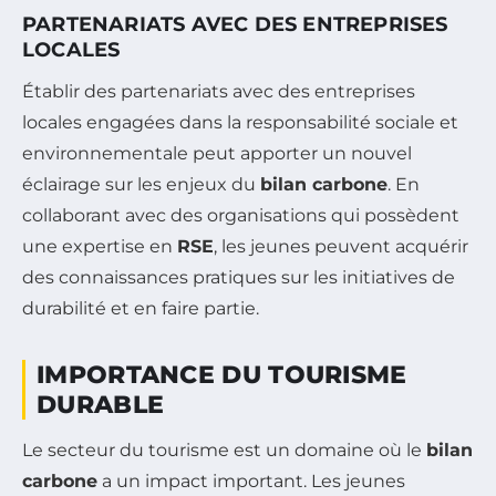
PARTENARIATS AVEC DES ENTREPRISES
LOCALES
Établir des partenariats avec des entreprises
locales engagées dans la responsabilité sociale et
environnementale peut apporter un nouvel
éclairage sur les enjeux du
bilan carbone
. En
collaborant avec des organisations qui possèdent
une expertise en
RSE
, les jeunes peuvent acquérir
des connaissances pratiques sur les initiatives de
durabilité et en faire partie.
IMPORTANCE DU TOURISME
DURABLE
Le secteur du tourisme est un domaine où le
bilan
carbone
a un impact important. Les jeunes