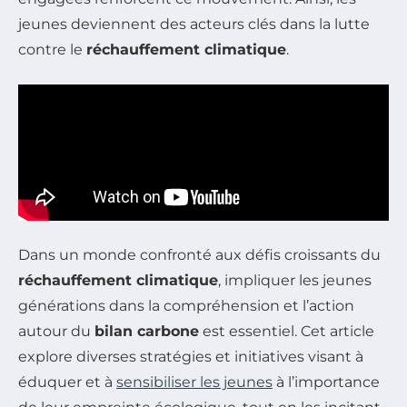
jeunes deviennent des acteurs clés dans la lutte
contre le
réchauffement climatique
.
Dans un monde confronté aux défis croissants du
réchauffement climatique
, impliquer les jeunes
générations dans la compréhension et l’action
autour du
bilan carbone
est essentiel. Cet article
explore diverses stratégies et initiatives visant à
éduquer et à
sensibiliser les jeunes
à l’importance