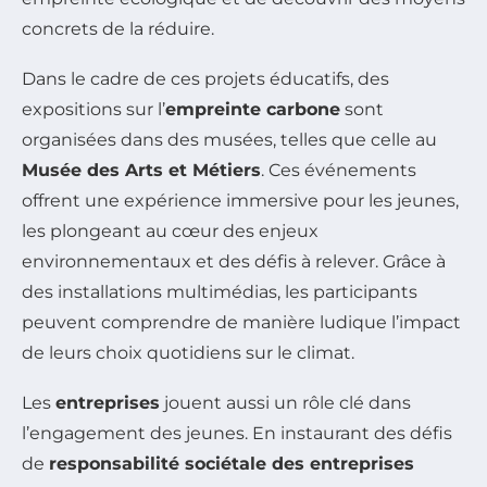
concrets de la réduire.
Dans le cadre de ces projets éducatifs, des
expositions sur l’
empreinte carbone
sont
organisées dans des musées, telles que celle au
Musée des Arts et Métiers
. Ces événements
offrent une expérience immersive pour les jeunes,
les plongeant au cœur des enjeux
environnementaux et des défis à relever. Grâce à
des installations multimédias, les participants
peuvent comprendre de manière ludique l’impact
de leurs choix quotidiens sur le climat.
Les
entreprises
jouent aussi un rôle clé dans
l’engagement des jeunes. En instaurant des défis
de
responsabilité sociétale des entreprises