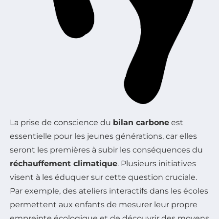
La prise de conscience du
bilan carbone
est
essentielle pour les jeunes générations, car elles
seront les premières à subir les conséquences du
réchauffement climatique
. Plusieurs initiatives
visent à les éduquer sur cette question cruciale.
Par exemple, des ateliers interactifs dans les écoles
permettent aux enfants de mesurer leur propre
empreinte écologique et de découvrir des moyens