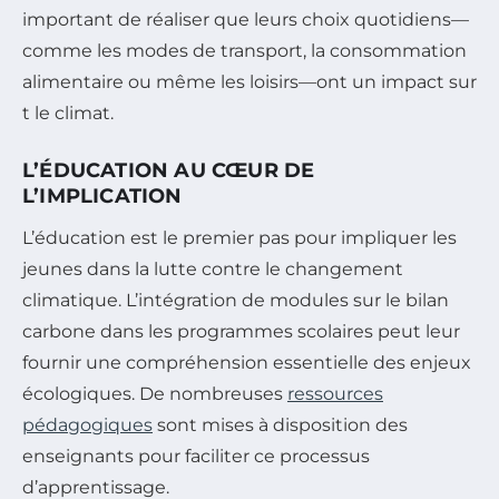
important de réaliser que leurs choix quotidiens—
comme les modes de transport, la consommation
alimentaire ou même les loisirs—ont un impact sur
t le climat.
L’ÉDUCATION AU CŒUR DE
L’IMPLICATION
L’éducation est le premier pas pour impliquer les
jeunes dans la lutte contre le changement
climatique. L’intégration de modules sur le bilan
carbone dans les programmes scolaires peut leur
fournir une compréhension essentielle des enjeux
écologiques. De nombreuses
ressources
pédagogiques
sont mises à disposition des
enseignants pour faciliter ce processus
d’apprentissage.