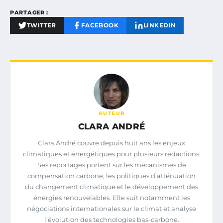
PARTAGER :
TWITTER
FACEBOOK
LINKEDIN
AUTEUR
CLARA ANDRÉ
Clara André couvre depuis huit ans les enjeux
climatiques et énergétiques pour plusieurs rédactions.
Ses reportages portent sur les mécanismes de
compensation carbone, les politiques d’atténuation
du changement climatique et le développement des
énergies renouvelables. Elle suit notamment les
négociations internationales sur le climat et analyse
l’évolution des technologies bas-carbone.