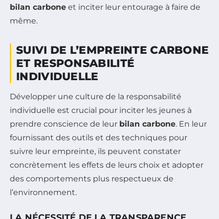
bilan carbone
et inciter leur entourage à faire de
même.
SUIVI DE L’EMPREINTE CARBONE
ET RESPONSABILITÉ
INDIVIDUELLE
Développer une culture de la responsabilité
individuelle est crucial pour inciter les jeunes à
prendre conscience de leur
bilan carbone
. En leur
fournissant des outils et des techniques pour
suivre leur empreinte, ils peuvent constater
concrètement les effets de leurs choix et adopter
des comportements plus respectueux de
l’environnement.
LA NÉCESSITÉ DE LA TRANSPARENCE