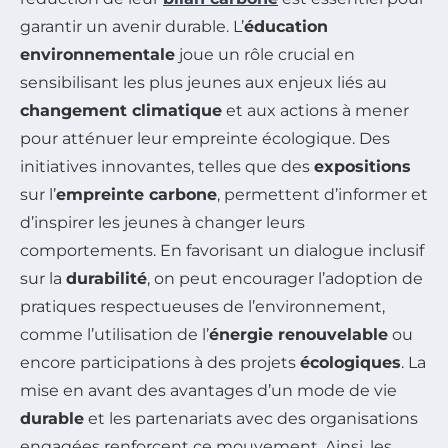
garantir un avenir durable. L’
éducation
environnementale
joue un rôle crucial en
sensibilisant les plus jeunes aux enjeux liés au
changement climatique
et aux actions à mener
pour atténuer leur empreinte écologique. Des
initiatives innovantes, telles que des
expositions
sur l’
empreinte carbone
, permettent d’informer et
d’inspirer les jeunes à changer leurs
comportements. En favorisant un dialogue inclusif
sur la
durabilité
, on peut encourager l’adoption de
pratiques respectueuses de l’environnement,
comme l’utilisation de l’
énergie renouvelable
ou
encore participations à des projets
écologiques
. La
mise en avant des avantages d’un mode de vie
durable
et les partenariats avec des organisations
engagées renforcent ce mouvement. Ainsi, les