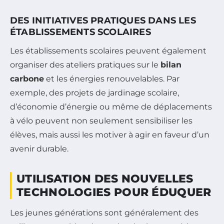
DES INITIATIVES PRATIQUES DANS LES
ÉTABLISSEMENTS SCOLAIRES
Les établissements scolaires peuvent également
organiser des ateliers pratiques sur le
bilan
carbone
et les énergies renouvelables. Par
exemple, des projets de jardinage scolaire,
d’économie d’énergie ou même de déplacements
à vélo peuvent non seulement sensibiliser les
élèves, mais aussi les motiver à agir en faveur d’un
avenir durable.
UTILISATION DES NOUVELLES
TECHNOLOGIES POUR ÉDUQUER
Les jeunes générations sont généralement des