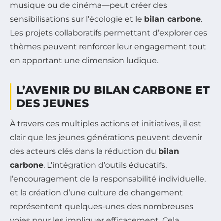
musique ou de cinéma—peut créer des
sensibilisations sur l’écologie et le
bilan carbone
.
Les projets collaboratifs permettant d’explorer ces
thèmes peuvent renforcer leur engagement tout
en apportant une dimension ludique.
L’AVENIR DU BILAN CARBONE ET
DES JEUNES
À travers ces multiples actions et initiatives, il est
clair que les jeunes générations peuvent devenir
des acteurs clés dans la réduction du
bilan
carbone
. L’intégration d’outils éducatifs,
l’encouragement de la responsabilité individuelle,
et la création d’une culture de changement
représentent quelques-unes des nombreuses
voies pour les impliquer efficacement. Cela