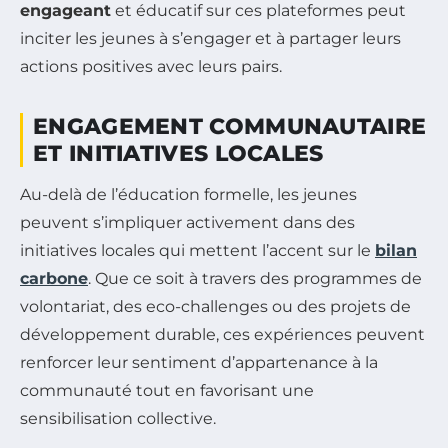
engageant
et éducatif sur ces plateformes peut
inciter les jeunes à s’engager et à partager leurs
actions positives avec leurs pairs.
ENGAGEMENT COMMUNAUTAIRE
ET INITIATIVES LOCALES
Au-delà de l’éducation formelle, les jeunes
peuvent s’impliquer activement dans des
initiatives locales qui mettent l’accent sur le
bilan
carbone
. Que ce soit à travers des programmes de
volontariat, des eco-challenges ou des projets de
développement durable, ces expériences peuvent
renforcer leur sentiment d’appartenance à la
communauté tout en favorisant une
sensibilisation collective.