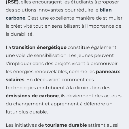
(RSE)
, elles encouragent les étudiants à proposer
des solutions innovantes pour réduire le
bilan
carbone
. C’est une excellente manière de stimuler
la créativité tout en sensibilisant à l’importance de
la durabilité.
La
transition énergétique
constitue également
une voie de sensibilisation. Les jeunes peuvent
s’impliquer dans des projets visant à promouvoir
les énergies renouvelables, comme les
panneaux
solaires
. En découvrant comment ces
technologies contribuent à la diminution des
émissions de carbone
, ils deviennent des acteurs
du changement et apprennent à défendre un
futur plus durable.
Les initiatives de
tourisme durable
attirent aussi