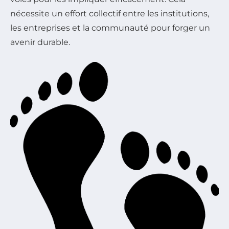
nécessite un effort collectif entre les institutions,
les entreprises et la communauté pour forger un
avenir durable.