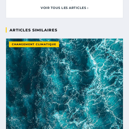
VOIR TOUS LES ARTICLES ›
ARTICLES SIMILAIRES
CHANGEMENT CLIMATIQUE