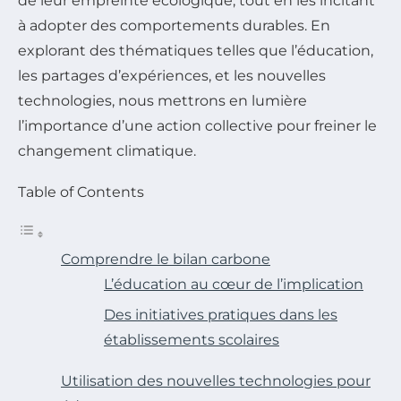
de leur empreinte écologique, tout en les incitant
à adopter des comportements durables. En
explorant des thématiques telles que l’éducation,
les partages d’expériences, et les nouvelles
technologies, nous mettrons en lumière
l’importance d’une action collective pour freiner le
changement climatique.
Table of Contents
Comprendre le bilan carbone
L’éducation au cœur de l’implication
Des initiatives pratiques dans les
établissements scolaires
Utilisation des nouvelles technologies pour