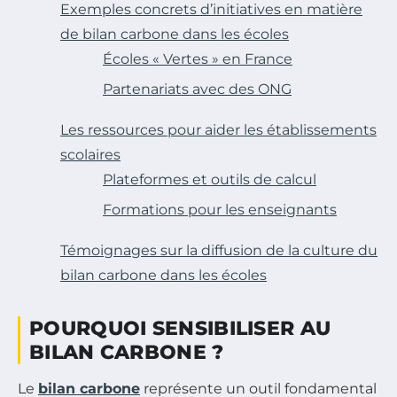
Exemples concrets d’initiatives en matière
de bilan carbone dans les écoles
Écoles « Vertes » en France
Partenariats avec des ONG
Les ressources pour aider les établissements
scolaires
Plateformes et outils de calcul
Formations pour les enseignants
Témoignages sur la diffusion de la culture du
bilan carbone dans les écoles
POURQUOI SENSIBILISER AU
BILAN CARBONE ?
Le
bilan carbone
représente un outil fondamental