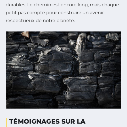
durables. Le chemin est encore long, mais chaque
petit pas compte pour construire un avenir
respectueux de notre planète.
TÉMOIGNAGES SUR LA