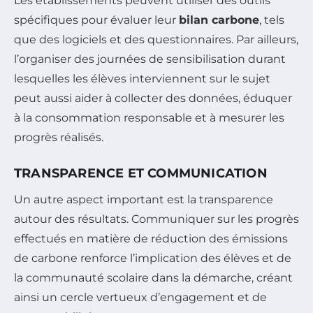
Les établissements peuvent utiliser des outils
spécifiques pour évaluer leur
bilan carbone
, tels
que des logiciels et des questionnaires. Par ailleurs,
l’organiser des journées de sensibilisation durant
lesquelles les élèves interviennent sur le sujet
peut aussi aider à collecter des données, éduquer
à la consommation responsable et à mesurer les
progrès réalisés.
TRANSPARENCE ET COMMUNICATION
Un autre aspect important est la transparence
autour des résultats. Communiquer sur les progrès
effectués en matière de réduction des émissions
de carbone renforce l’implication des élèves et de
la communauté scolaire dans la démarche, créant
ainsi un cercle vertueux d’engagement et de