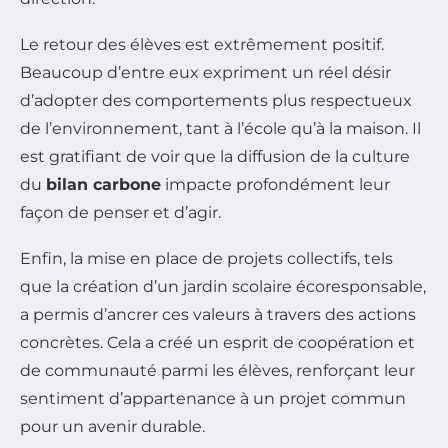
Le retour des élèves est extrêmement positif.
Beaucoup d’entre eux expriment un réel désir
d’adopter des comportements plus respectueux
de l’environnement, tant à l’école qu’à la maison. Il
est gratifiant de voir que la diffusion de la culture
du
bilan carbone
impacte profondément leur
façon de penser et d’agir.
Enfin, la mise en place de projets collectifs, tels
que la création d’un jardin scolaire écoresponsable,
a permis d’ancrer ces valeurs à travers des actions
concrètes. Cela a créé un esprit de coopération et
de communauté parmi les élèves, renforçant leur
sentiment d’appartenance à un projet commun
pour un avenir durable.