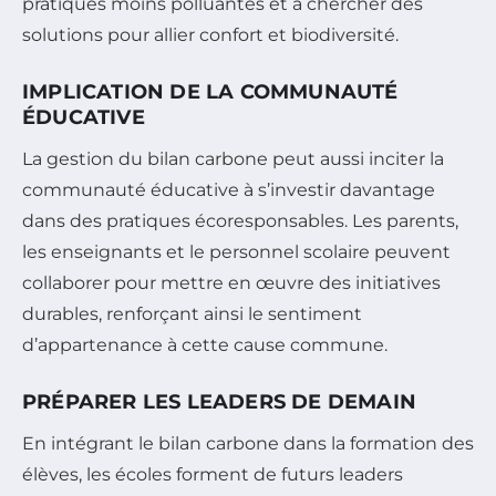
pratiques moins polluantes et à chercher des
solutions pour allier confort et biodiversité.
IMPLICATION DE LA COMMUNAUTÉ
ÉDUCATIVE
La gestion du bilan carbone peut aussi inciter la
communauté éducative à s’investir davantage
dans des pratiques écoresponsables. Les parents,
les enseignants et le personnel scolaire peuvent
collaborer pour mettre en œuvre des initiatives
durables, renforçant ainsi le sentiment
d’appartenance à cette cause commune.
PRÉPARER LES LEADERS DE DEMAIN
En intégrant le bilan carbone dans la formation des
élèves, les écoles forment de futurs leaders