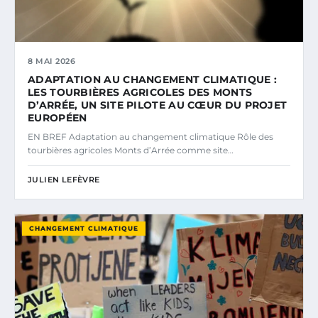
8 MAI 2026
ADAPTATION AU CHANGEMENT CLIMATIQUE :
LES TOURBIÈRES AGRICOLES DES MONTS
D’ARRÉE, UN SITE PILOTE AU CŒUR DU PROJET
EUROPÉEN
EN BREF Adaptation au changement climatique Rôle des
tourbières agricoles Monts d’Arrée comme site…
JULIEN LEFÈVRE
CHANGEMENT CLIMATIQUE