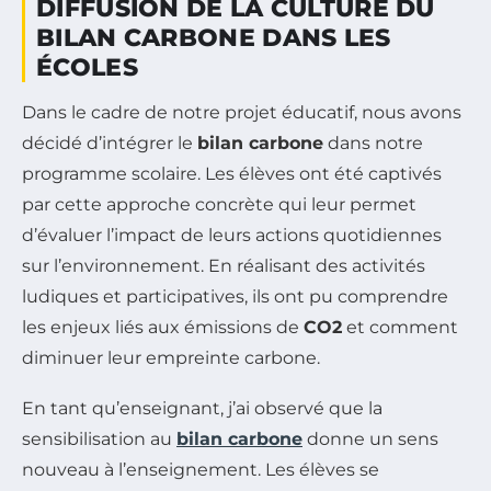
DIFFUSION DE LA CULTURE DU
BILAN CARBONE DANS LES
ÉCOLES
Dans le cadre de notre projet éducatif, nous avons
décidé d’intégrer le
bilan carbone
dans notre
programme scolaire. Les élèves ont été captivés
par cette approche concrète qui leur permet
d’évaluer l’impact de leurs actions quotidiennes
sur l’environnement. En réalisant des activités
ludiques et participatives, ils ont pu comprendre
les enjeux liés aux émissions de
CO2
et comment
diminuer leur empreinte carbone.
En tant qu’enseignant, j’ai observé que la
sensibilisation au
bilan carbone
donne un sens
nouveau à l’enseignement. Les élèves se