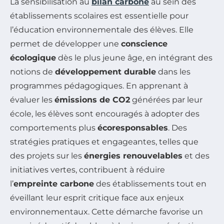
La sensibilisation au
bilan carbone
au sein des
établissements scolaires est essentielle pour
l’éducation environnementale des élèves. Elle
permet de développer une
conscience
écologique
dès le plus jeune âge, en intégrant des
notions de
développement durable
dans les
programmes pédagogiques. En apprenant à
évaluer les
émissions de CO2
générées par leur
école, les élèves sont encouragés à adopter des
comportements plus
écoresponsables
. Des
stratégies pratiques et engageantes, telles que
des projets sur les
énergies renouvelables
et des
initiatives vertes, contribuent à réduire
l’
empreinte carbone
des établissements tout en
éveillant leur esprit critique face aux enjeux
environnementaux. Cette démarche favorise un