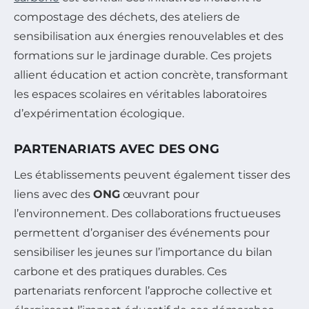
compostage des déchets, des ateliers de
sensibilisation aux énergies renouvelables et des
formations sur le jardinage durable. Ces projets
allient éducation et action concrète, transformant
les espaces scolaires en véritables laboratoires
d’expérimentation écologique.
PARTENARIATS AVEC DES ONG
Les établissements peuvent également tisser des
liens avec des
ONG
œuvrant pour
l’environnement. Des collaborations fructueuses
permettent d’organiser des événements pour
sensibiliser les jeunes sur l’importance du bilan
carbone et des pratiques durables. Ces
partenariats renforcent l’approche collective et