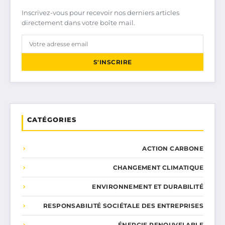
Inscrivez-vous pour recevoir nos derniers articles
directement dans votre boîte mail.
S'INSCRIRE
CATÉGORIES
ACTION CARBONE
CHANGEMENT CLIMATIQUE
ENVIRONNEMENT ET DURABILITÉ
RESPONSABILITÉ SOCIÉTALE DES ENTREPRISES
ÉNERGIE RENOUVELABLE