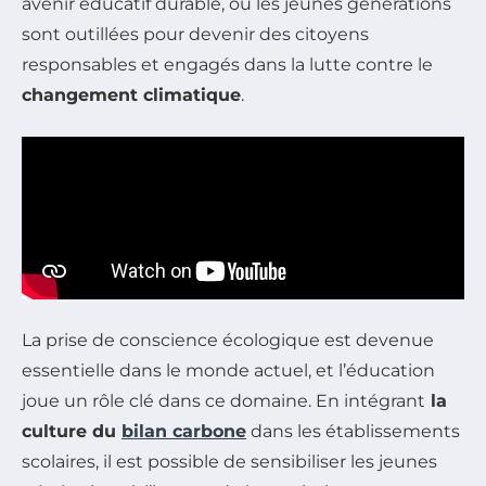
avenir éducatif durable, où les jeunes générations
sont outillées pour devenir des citoyens
responsables et engagés dans la lutte contre le
changement climatique
.
La prise de conscience écologique est devenue
essentielle dans le monde actuel, et l’éducation
joue un rôle clé dans ce domaine. En intégrant
la
culture du
bilan carbone
dans les établissements
scolaires, il est possible de sensibiliser les jeunes