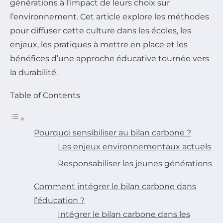
générations à l’impact de leurs choix sur
l’environnement. Cet article explore les méthodes
pour diffuser cette culture dans les écoles, les
enjeux, les pratiques à mettre en place et les
bénéfices d’une approche éducative tournée vers
la durabilité.
Table of Contents
Pourquoi sensibiliser au bilan carbone ?
Les enjeux environnementaux actuels
Responsabiliser les jeunes générations
Comment intégrer le bilan carbone dans
l’éducation ?
Intégrer le bilan carbone dans les