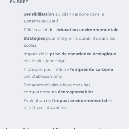
EN BREF
Sensibilisation
au bilan carbone dans le
système éducatif
Rôle crucial de l’
éducation environnementale
Stratégies
pour intégrer la durabilité dans les
écoles
Impact de la
prise de conscience écologique
dès le plus jeune âge
Pratiques pour réduire l’
empreinte carbone
des établissements
Engagement des élèves dans des
comportements
écoresponsables
Évaluation de l’
impact environnemental
et
initiatives innovantes