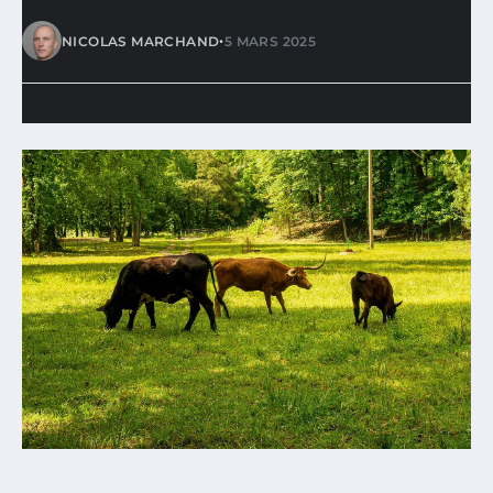
•
NICOLAS MARCHAND
5 MARS 2025