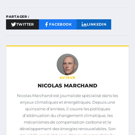
PARTAGER :
TWITTER
FACEBOOK
LINKEDIN
AUTEUR
NICOLAS MARCHAND
Nicolas Marchand est journaliste spécialisé dans les
enjeux climatiques et énergétiques. Depuis une
quinzaine d’années, il couvre les politiques
d’atténuation du changement climatique, les
mécanismes de compensation carbone et le
développement des énergies renouvelables. Son