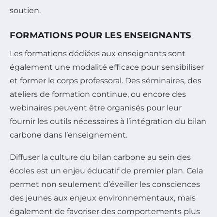
soutien.
FORMATIONS POUR LES ENSEIGNANTS
Les formations dédiées aux enseignants sont
également une modalité efficace pour sensibiliser
et former le corps professoral. Des séminaires, des
ateliers de formation continue, ou encore des
webinaires peuvent être organisés pour leur
fournir les outils nécessaires à l’intégration du bilan
carbone dans l’enseignement.
Diffuser la culture du bilan carbone au sein des
écoles est un enjeu éducatif de premier plan. Cela
permet non seulement d’éveiller les consciences
des jeunes aux enjeux environnementaux, mais
également de favoriser des comportements plus