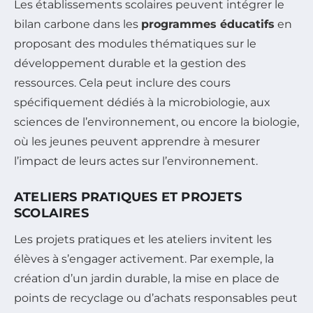
Les établissements scolaires peuvent intégrer le
bilan carbone dans les
programmes éducatifs
en
proposant des modules thématiques sur le
développement durable et la gestion des
ressources. Cela peut inclure des cours
spécifiquement dédiés à la microbiologie, aux
sciences de l’environnement, ou encore la biologie,
où les jeunes peuvent apprendre à mesurer
l’impact de leurs actes sur l’environnement.
ATELIERS PRATIQUES ET PROJETS
SCOLAIRES
Les projets pratiques et les ateliers invitent les
élèves à s’engager activement. Par exemple, la
création d’un jardin durable, la mise en place de
points de recyclage ou d’achats responsables peut