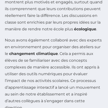
montrent plus motivés et engagés, surtout quand
ils comprennent que leurs contributions peuvent
réellement faire la différence. Les discussions en
classe sont enrichies par leurs propres idées sur la
manière de rendre notre école plus
écologique
.
Nous avons également collaboré avec des experts
en environnement pour organiser des ateliers sur
le
changement climatique
. Cela a permis aux
élèves de se familiariser avec des concepts
complexes de manière accessible. Ils ont appris à
utiliser des outils numériques pour évaluer
l’impact de nos activités scolaires. Ce processus
d’apprentissage interactif a lancé un mouvement
au sein de notre établissement et a inspiré
d’autres collègues à s’engager dans cette
direction.