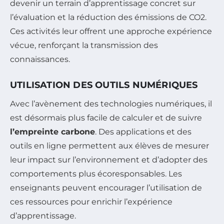
devenir un terrain d’apprentissage concret sur
l’évaluation et la réduction des émissions de CO2.
Ces activités leur offrent une approche expérience
vécue, renforçant la transmission des
connaissances.
UTILISATION DES OUTILS NUMÉRIQUES
Avec l’avènement des technologies numériques, il
est désormais plus facile de calculer et de suivre
l’empreinte carbone
. Des applications et des
outils en ligne permettent aux élèves de mesurer
leur impact sur l’environnement et d’adopter des
comportements plus écoresponsables. Les
enseignants peuvent encourager l’utilisation de
ces ressources pour enrichir l’expérience
d’apprentissage.