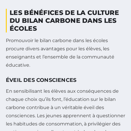
LES BÉNÉFICES DE LA CULTURE
DU BILAN CARBONE DANS LES
ÉCOLES
Promouvoir le bilan carbone dans les écoles
procure divers avantages pour les élèves, les
enseignants et l’ensemble de la communauté
éducative.
ÉVEIL DES CONSCIENCES
En sensibilisant les élèves aux conséquences de
chaque choix qu’ils font, l’éducation sur le bilan
carbone contribue à un véritable éveil des
consciences. Les jeunes apprennent à questionner
les habitudes de consommation, à privilégier des