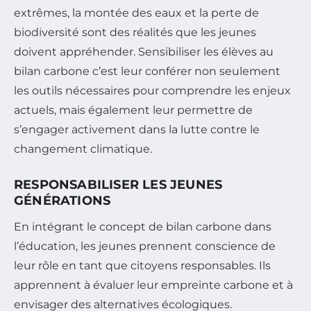
extrêmes, la montée des eaux et la perte de
biodiversité sont des réalités que les jeunes
doivent appréhender. Sensibiliser les élèves au
bilan carbone c’est leur conférer non seulement
les outils nécessaires pour comprendre les enjeux
actuels, mais également leur permettre de
s’engager activement dans la lutte contre le
changement climatique.
RESPONSABILISER LES JEUNES
GÉNÉRATIONS
En intégrant le concept de bilan carbone dans
l’éducation, les jeunes prennent conscience de
leur rôle en tant que citoyens responsables. Ils
apprennent à évaluer leur empreinte carbone et à
envisager des alternatives écologiques.