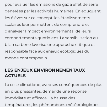
pour évaluer les émissions de gaz à effet de serre
générées par les activités humaines. En éduquant
les élèves sur ce concept, les établissements
scolaires leur permettent de comprendre et
d’analyser l’impact environnemental de leurs
comportements quotidiens. La sensibilisation au
bilan carbone favorise une approche critique et
responsable face aux enjeux écologiques du
monde contemporain.
LES ENJEUX ENVIRONNEMENTAUX
ACTUELS
La crise climatique, avec ses conséquences de plus
en plus pressantes, demande une réponse
immédiate et efficace. La hausse des
températures, les phénomènes météorologiques