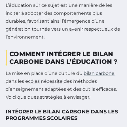
L’éducation sur ce sujet est une manière de les
inciter à adopter des comportements plus
durables, favorisant ainsi l’émergence d’une
génération tournée vers un avenir respectueux de
l’environnement.
COMMENT INTÉGRER LE BILAN
CARBONE DANS L’ÉDUCATION ?
La mise en place d’une culture du
bilan carbone
dans les écoles nécessite des méthodes
d’enseignement adaptées et des outils efficaces.
Voici quelques stratégies à envisager.
INTÉGRER LE BILAN CARBONE DANS LES
PROGRAMMES SCOLAIRES