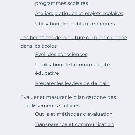
programmes scolaires
Ateliers pratiques et projets scolaires
Utilisation des outils numériques
Les bénéfices de la culture du bilan carbone
dans les écoles
Éveil des consciences
Implication de la communauté
éducative
Préparer les leaders de demain
Évaluer et mesurer le bilan carbone des
établissements scolaires
Outils et méthodes d’évaluation
Transparence et communication