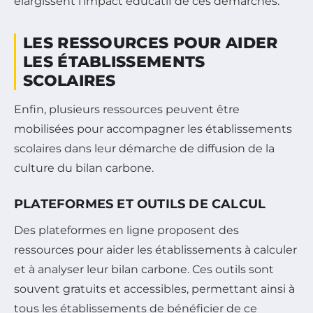
élargissent l’impact éducatif de ces démarches.
LES RESSOURCES POUR AIDER
LES ÉTABLISSEMENTS
SCOLAIRES
Enfin, plusieurs ressources peuvent être
mobilisées pour accompagner les établissements
scolaires dans leur démarche de diffusion de la
culture du bilan carbone.
PLATEFORMES ET OUTILS DE CALCUL
Des plateformes en ligne proposent des
ressources pour aider les établissements à calculer
et à analyser leur bilan carbone. Ces outils sont
souvent gratuits et accessibles, permettant ainsi à
tous les établissements de bénéficier de ce