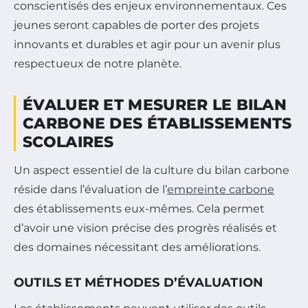
conscientisés des enjeux environnementaux. Ces
jeunes seront capables de porter des projets
innovants et durables et agir pour un avenir plus
respectueux de notre planète.
ÉVALUER ET MESURER LE BILAN
CARBONE DES ÉTABLISSEMENTS
SCOLAIRES
Un aspect essentiel de la culture du bilan carbone
réside dans l’évaluation de l’
empreinte carbone
des établissements eux-mêmes. Cela permet
d’avoir une vision précise des progrès réalisés et
des domaines nécessitant des améliorations.
OUTILS ET MÉTHODES D’ÉVALUATION