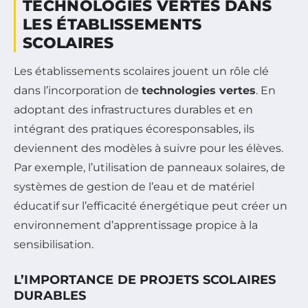
TECHNOLOGIES VERTES DANS
LES ÉTABLISSEMENTS
SCOLAIRES
Les établissements scolaires jouent un rôle clé
dans l’incorporation de
technologies vertes
. En
adoptant des infrastructures durables et en
intégrant des pratiques écoresponsables, ils
deviennent des modèles à suivre pour les élèves.
Par exemple, l’utilisation de panneaux solaires, de
systèmes de gestion de l’eau et de matériel
éducatif sur l’efficacité énergétique peut créer un
environnement d’apprentissage propice à la
sensibilisation.
L’IMPORTANCE DE PROJETS SCOLAIRES
DURABLES