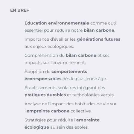
EN BREF
Éducation environnementale
comme outil
essentiel pour réduire notre
bilan carbone
.
Importance d’éveiller les
générations futures
aux enjeux écologiques.
Compréhension du
bilan carbone
et ses
impacts sur l’environnement.
Adoption de
comportements
écoresponsables
dès le plus jeune âge.
Établissements scolaires intégrant des
pratiques durables
et technologies vertes.
Analyse de l’impact des habitudes de vie sur
l’
empreinte carbone
collective.
Stratégies pour réduire l’
empreinte
écologique
au sein des écoles.