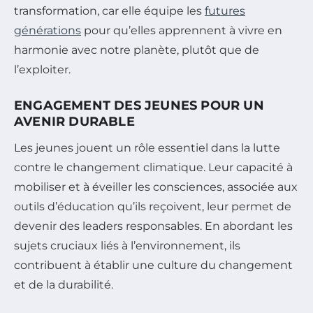
transformation, car elle équipe les
futures
générations
pour qu’elles apprennent à vivre en
harmonie avec notre planète, plutôt que de
l’exploiter.
ENGAGEMENT DES JEUNES POUR UN
AVENIR DURABLE
Les jeunes jouent un rôle essentiel dans la lutte
contre le changement climatique. Leur capacité à
mobiliser et à éveiller les consciences, associée aux
outils d’éducation qu’ils reçoivent, leur permet de
devenir des leaders responsables. En abordant les
sujets cruciaux liés à l’environnement, ils
contribuent à établir une culture du changement
et de la durabilité.