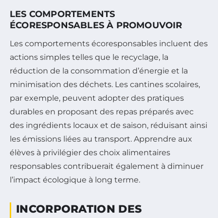
LES COMPORTEMENTS
ÉCORESPONSABLES À PROMOUVOIR
Les comportements écoresponsables incluent des
actions simples telles que le recyclage, la
réduction de la consommation d’énergie et la
minimisation des déchets. Les cantines scolaires,
par exemple, peuvent adopter des pratiques
durables en proposant des repas préparés avec
des ingrédients locaux et de saison, réduisant ainsi
les émissions liées au transport. Apprendre aux
élèves à privilégier des choix alimentaires
responsables contribuerait également à diminuer
l’impact écologique à long terme.
INCORPORATION DES