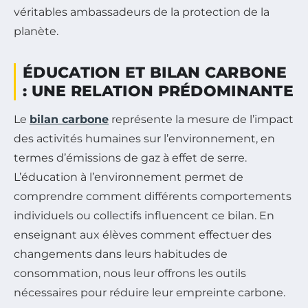
véritables ambassadeurs de la protection de la
planète.
ÉDUCATION ET BILAN CARBONE
: UNE RELATION PRÉDOMINANTE
Le
bilan carbone
représente la mesure de l’impact
des activités humaines sur l’environnement, en
termes d’émissions de gaz à effet de serre.
L’éducation à l’environnement permet de
comprendre comment différents comportements
individuels ou collectifs influencent ce bilan. En
enseignant aux élèves comment effectuer des
changements dans leurs habitudes de
consommation, nous leur offrons les outils
nécessaires pour réduire leur empreinte carbone.