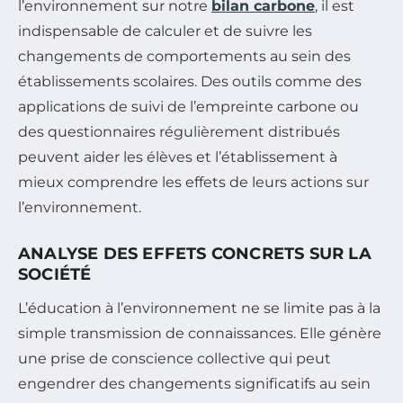
l’environnement sur notre
bilan carbone
, il est
indispensable de calculer et de suivre les
changements de comportements au sein des
établissements scolaires. Des outils comme des
applications de suivi de l’empreinte carbone ou
des questionnaires régulièrement distribués
peuvent aider les élèves et l’établissement à
mieux comprendre les effets de leurs actions sur
l’environnement.
ANALYSE DES EFFETS CONCRETS SUR LA
SOCIÉTÉ
L’éducation à l’environnement ne se limite pas à la
simple transmission de connaissances. Elle génère
une prise de conscience collective qui peut
engendrer des changements significatifs au sein