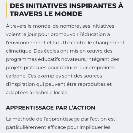
DES INITIATIVES INSPIRANTES À
TRAVERS LE MONDE
À travers le monde, de nombreuses initiatives
voient le jour pour promouvoir l’éducation à
l’environnement et la lutte contre le changement
climatique. Des écoles ont mis en œuvre des
programmes éducatifs novateurs, intégrant des
projets pratiques pour réduire leur empreinte
carbone. Ces exemples sont des sources
d’inspiration qui peuvent être reproduites et
adaptées à l’échelle locale.
APPRENTISSAGE PAR L’ACTION
La méthode de l’apprentissage par l’action est
particulièrement efficace pour impliquer les