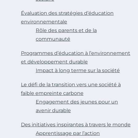
Évaluation des stratégies d’éducation
environnementale
Rôle des parents et de la
communauté
Programmes d’éducation à l’environnement
et développement durable
Impact à long terme sur la société
Le défi de la transition vers une société à
faible empreinte carbone
Engagement des jeunes pour un
avenir durable
Des initiatives inspirantes à travers le monde
Apprentissage par l’action