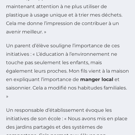
maintenant attention à ne plus utiliser de
plastique à usage unique et à trier mes déchets.
Cela me donne l’impression de contribuer à un
avenir meilleur. »
Un parent d’élève souligne l’importance de ces
initiatives : « L’éducation à l’environnement ne
touche pas seulement les enfants, mais
également leurs proches. Mon fils vient à la maison
en expliquant l’importance de
manger local
et
saisonnier. Cela a modifié nos habitudes familiales.
»
Un responsable d’établissement évoque les
initiatives de son école : « Nous avons mis en place
des jardins partagés et des systèmes de