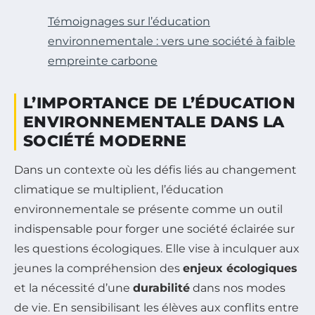
Témoignages sur l’éducation
environnementale : vers une société à faible
empreinte carbone
L’IMPORTANCE DE L’ÉDUCATION
ENVIRONNEMENTALE DANS LA
SOCIÉTÉ MODERNE
Dans un contexte où les défis liés au changement
climatique se multiplient, l’éducation
environnementale se présente comme un outil
indispensable pour forger une société éclairée sur
les questions écologiques. Elle vise à inculquer aux
jeunes la compréhension des
enjeux écologiques
et la nécessité d’une
durabilité
dans nos modes
de vie. En sensibilisant les élèves aux conflits entre