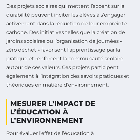
Des projets scolaires qui mettent l’accent sur la
durabilité peuvent inciter les élèves à s’engager
activement dans la réduction de leur empreinte
carbone. Des initiatives telles que la création de
jardins scolaires ou l’organisation de journées «
zéro déchet » favorisent l’apprentissage par la
pratique et renforcent la communauté scolaire
autour de ces valeurs. Ces projets participent
également à l’intégration des savoirs pratiques et
théoriques en matière d’environnement.
MESURER L’IMPACT DE
L’ÉDUCATION À
L’ENVIRONNEMENT
Pour évaluer l’effet de l’éducation à