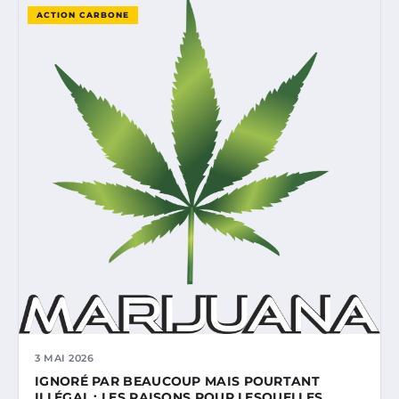
ACTION CARBONE
3 MAI 2026
IGNORÉ PAR BEAUCOUP MAIS POURTANT
ILLÉGAL : LES RAISONS POUR LESQUELLES