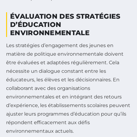
ÉVALUATION DES STRATÉGIES
D’ÉDUCATION
ENVIRONNEMENTALE
Les stratégies d’engagement des jeunes en
matière de politique environnementale doivent
être évaluées et adaptées régulièrement. Cela
nécessite un dialogue constant entre les
éducateurs, les élèves et les décisionnaires. En
collaborant avec des organisations
environnementales et en intégrant des retours
d’expérience, les établissements scolaires peuvent
ajuster leurs programmes d’éducation pour qu’ils
répondent efficacement aux défis
environnementaux actuels.