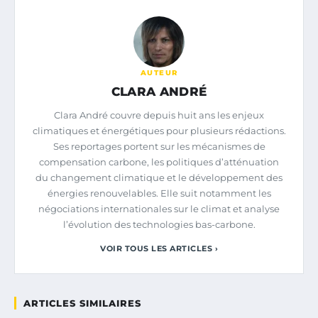
AUTEUR
CLARA ANDRÉ
Clara André couvre depuis huit ans les enjeux
climatiques et énergétiques pour plusieurs rédactions.
Ses reportages portent sur les mécanismes de
compensation carbone, les politiques d’atténuation
du changement climatique et le développement des
énergies renouvelables. Elle suit notamment les
négociations internationales sur le climat et analyse
l’évolution des technologies bas-carbone.
VOIR TOUS LES ARTICLES ›
ARTICLES SIMILAIRES