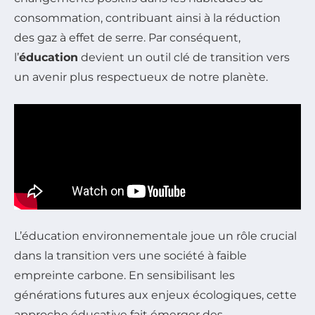
consommation, contribuant ainsi à la réduction
des gaz à effet de serre. Par conséquent,
l’
éducation
devient un outil clé de transition vers
un avenir plus respectueux de notre planète.
L’éducation environnementale joue un rôle crucial
dans la transition vers une société à faible
empreinte carbone. En sensibilisant les
générations futures aux enjeux écologiques, cette
approche éducative fait émerger des