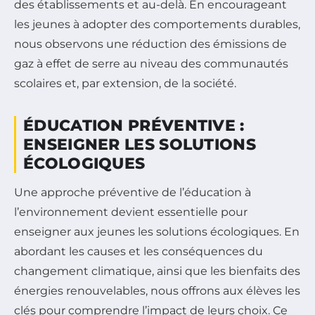
des établissements et au-delà. En encourageant
les jeunes à adopter des comportements durables,
nous observons une réduction des émissions de
gaz à effet de serre au niveau des communautés
scolaires et, par extension, de la société.
ÉDUCATION PRÉVENTIVE :
ENSEIGNER LES SOLUTIONS
ÉCOLOGIQUES
Une approche préventive de l’éducation à
l’environnement devient essentielle pour
enseigner aux jeunes les solutions écologiques. En
abordant les causes et les conséquences du
changement climatique, ainsi que les bienfaits des
énergies renouvelables, nous offrons aux élèves les
clés pour comprendre l’impact de leurs choix. Ce