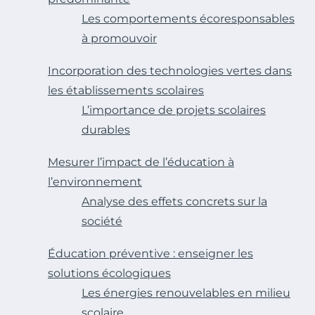
Les comportements écoresponsables
à promouvoir
Incorporation des technologies vertes dans
les établissements scolaires
L’importance de projets scolaires
durables
Mesurer l’impact de l’éducation à
l’environnement
Analyse des effets concrets sur la
société
Éducation préventive : enseigner les
solutions écologiques
Les énergies renouvelables en milieu
scolaire