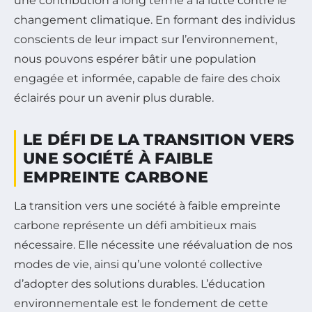
une contribution à long terme à la lutte contre le
changement climatique. En formant des individus
conscients de leur impact sur l’environnement,
nous pouvons espérer bâtir une population
engagée et informée, capable de faire des choix
éclairés pour un avenir plus durable.
LE DÉFI DE LA TRANSITION VERS
UNE SOCIÉTÉ À FAIBLE
EMPREINTE CARBONE
La transition vers une société à faible empreinte
carbone représente un défi ambitieux mais
nécessaire. Elle nécessite une réévaluation de nos
modes de vie, ainsi qu’une volonté collective
d’adopter des solutions durables. L’éducation
environnementale est le fondement de cette