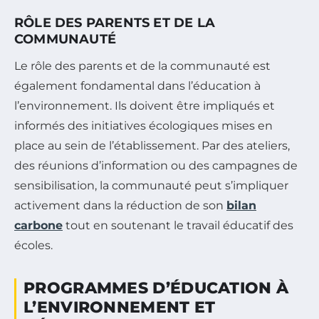
RÔLE DES PARENTS ET DE LA
COMMUNAUTÉ
Le rôle des parents et de la communauté est
également fondamental dans l’éducation à
l’environnement. Ils doivent être impliqués et
informés des initiatives écologiques mises en
place au sein de l’établissement. Par des ateliers,
des réunions d’information ou des campagnes de
sensibilisation, la communauté peut s’impliquer
activement dans la réduction de son
bilan
carbone
tout en soutenant le travail éducatif des
écoles.
PROGRAMMES D’ÉDUCATION À
L’ENVIRONNEMENT ET