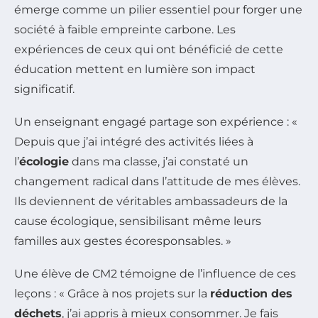
émerge comme un pilier essentiel pour forger une
société à faible empreinte carbone. Les
expériences de ceux qui ont bénéficié de cette
éducation mettent en lumière son impact
significatif.
Un enseignant engagé partage son expérience : «
Depuis que j’ai intégré des activités liées à
l’
écologie
dans ma classe, j’ai constaté un
changement radical dans l’attitude de mes élèves.
Ils deviennent de véritables ambassadeurs de la
cause écologique, sensibilisant même leurs
familles aux gestes écoresponsables. »
Une élève de CM2 témoigne de l’influence de ces
leçons : « Grâce à nos projets sur la
réduction des
déchets
, j’ai appris à mieux consommer. Je fais