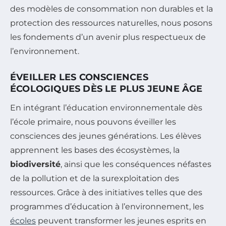
des modèles de consommation non durables et la
protection des ressources naturelles, nous posons
les fondements d’un avenir plus respectueux de
l’environnement.
ÉVEILLER LES CONSCIENCES
ÉCOLOGIQUES DÈS LE PLUS JEUNE ÂGE
En intégrant l’éducation environnementale dès
l’école primaire, nous pouvons éveiller les
consciences des jeunes générations. Les élèves
apprennent les bases des écosystèmes, la
biodiversité
, ainsi que les conséquences néfastes
de la pollution et de la surexploitation des
ressources. Grâce à des initiatives telles que des
programmes d’éducation à l’environnement, les
écoles
peuvent transformer les jeunes esprits en