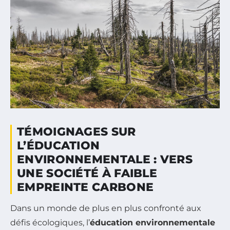
TÉMOIGNAGES SUR
L’ÉDUCATION
ENVIRONNEMENTALE : VERS
UNE SOCIÉTÉ À FAIBLE
EMPREINTE CARBONE
Dans un monde de plus en plus confronté aux
défis écologiques, l’
éducation environnementale