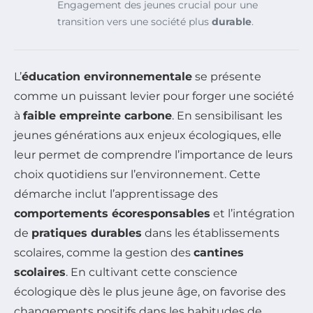
Engagement des jeunes crucial pour une
transition vers une société plus
durable
.
L’
éducation environnementale
se présente
comme un puissant levier pour forger une société
à
faible empreinte carbone
. En sensibilisant les
jeunes générations aux enjeux écologiques, elle
leur permet de comprendre l’importance de leurs
choix quotidiens sur l’environnement. Cette
démarche inclut l’apprentissage des
comportements écoresponsables
et l’intégration
de
pratiques durables
dans les établissements
scolaires, comme la gestion des
cantines
scolaires
. En cultivant cette conscience
écologique dès le plus jeune âge, on favorise des
changements positifs dans les habitudes de