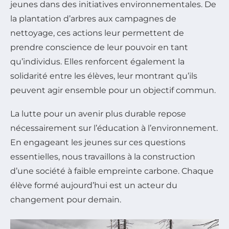
jeunes dans des initiatives environnementales. De
la plantation d’arbres aux campagnes de
nettoyage, ces actions leur permettent de
prendre conscience de leur pouvoir en tant
qu’individus. Elles renforcent également la
solidarité entre les élèves, leur montrant qu’ils
peuvent agir ensemble pour un objectif commun.
La lutte pour un avenir plus durable repose
nécessairement sur l’éducation à l’environnement.
En engageant les jeunes sur ces questions
essentielles, nous travaillons à la construction
d’une société à faible empreinte carbone. Chaque
élève formé aujourd’hui est un acteur du
changement pour demain.