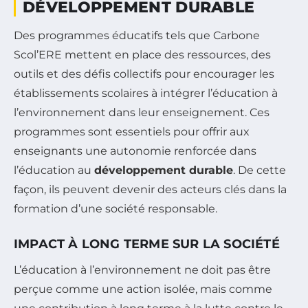
DÉVELOPPEMENT DURABLE
Des programmes éducatifs tels que Carbone
Scol’ERE mettent en place des ressources, des
outils et des défis collectifs pour encourager les
établissements scolaires à intégrer l’éducation à
l’environnement dans leur enseignement. Ces
programmes sont essentiels pour offrir aux
enseignants une autonomie renforcée dans
l’éducation au
développement durable
. De cette
façon, ils peuvent devenir des acteurs clés dans la
formation d’une société responsable.
IMPACT À LONG TERME SUR LA SOCIÉTÉ
L’éducation à l’environnement ne doit pas être
perçue comme une action isolée, mais comme