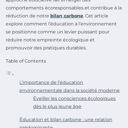
comportements écoresponsables et contribue à la
réduction de notre
bilan carbone
. Cet article
explore comment l’éducation à l’environnement
se positionne comme un levier puissant pour
réduire notre empreinte écologique et
promouvoir des pratiques durables.
Table of Contents
L’importance de l’éducation
environnementale dans la société moderne
Éveiller les consciences écologiques
dès le plus jeune âge
Éducation et bilan carbone : une relation
prédominante