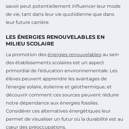
savoir peut potentiellement influencer leur mode
de vie, tant dans leur vie quotidienne que dans
leur future carrière.
LES ÉNERGIES RENOUVELABLES EN
MILIEU SCOLAIRE
La promotion des
énergies renouvelables
au sein
des établissements scolaires est un aspect
primordial de l’éducation environnementale. Les
élèves peuvent apprendre les avantages de
l’énergie solaire, éolienne et géothermique, et
découvrir comment ces sources peuvent réduire
notre dépendance aux énergies fossiles.
Considérer ces alternatives énergétiques leur
permet de visualiser un futur où la durabilité est au
cœur des préoccupations.