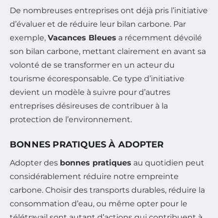
De nombreuses entreprises ont déjà pris l’initiative
d’évaluer et de réduire leur bilan carbone. Par
exemple,
Vacances Bleues
a récemment dévoilé
son bilan carbone, mettant clairement en avant sa
volonté de se transformer en un acteur du
tourisme écoresponsable. Ce type d’initiative
devient un modèle à suivre pour d’autres
entreprises désireuses de contribuer à la
protection de l’environnement.
BONNES PRATIQUES À ADOPTER
Adopter des
bonnes pratiques
au quotidien peut
considérablement réduire notre empreinte
carbone. Choisir des transports durables, réduire la
consommation d’eau, ou même opter pour le
télétravail sont autant d’actions qui contribuent à