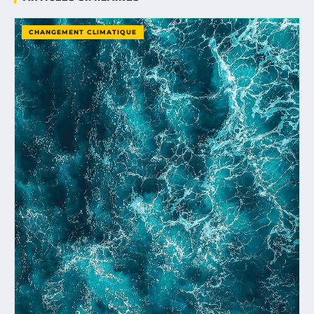
CHANGEMENT CLIMATIQUE