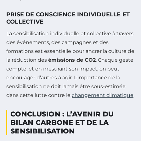
PRISE DE CONSCIENCE INDIVIDUELLE ET
COLLECTIVE
La sensibilisation individuelle et collective à travers
des événements, des campagnes et des
formations est essentielle pour ancrer la culture de
la réduction des
émissions de CO2
. Chaque geste
compte, et en mesurant son impact, on peut
encourager d’autres à agir. L’importance de la
sensibilisation ne doit jamais être sous-estimée
dans cette lutte contre le
changement climatique
.
CONCLUSION : L’AVENIR DU
BILAN CARBONE ET DE LA
SENSIBILISATION