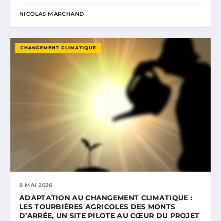
NICOLAS MARCHAND
CHANGEMENT CLIMATIQUE
8 MAI 2026
ADAPTATION AU CHANGEMENT CLIMATIQUE :
LES TOURBIÈRES AGRICOLES DES MONTS
D’ARRÉE, UN SITE PILOTE AU CŒUR DU PROJET