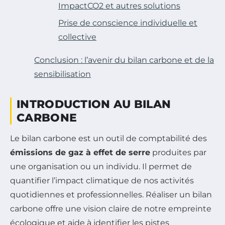
ImpactCO2 et autres solutions
Prise de conscience individuelle et
collective
Conclusion : l’avenir du bilan carbone et de la
sensibilisation
INTRODUCTION AU BILAN
CARBONE
Le bilan carbone est un outil de comptabilité des
émissions de gaz à effet de serre
produites par
une organisation ou un individu. Il permet de
quantifier l’impact climatique de nos activités
quotidiennes et professionnelles. Réaliser un bilan
carbone offre une vision claire de notre empreinte
écologique et aide à identifier les pistes