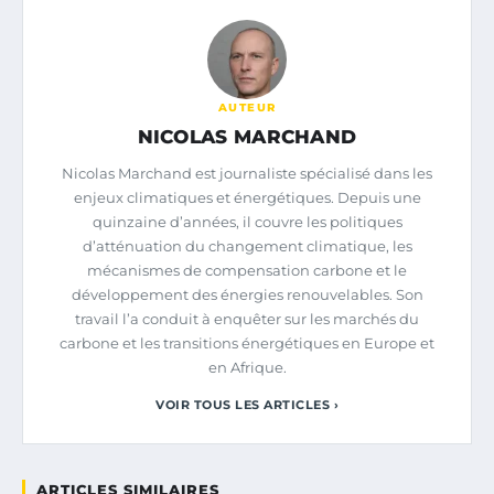
AUTEUR
NICOLAS MARCHAND
Nicolas Marchand est journaliste spécialisé dans les
enjeux climatiques et énergétiques. Depuis une
quinzaine d’années, il couvre les politiques
d’atténuation du changement climatique, les
mécanismes de compensation carbone et le
développement des énergies renouvelables. Son
travail l’a conduit à enquêter sur les marchés du
carbone et les transitions énergétiques en Europe et
en Afrique.
VOIR TOUS LES ARTICLES ›
ARTICLES SIMILAIRES