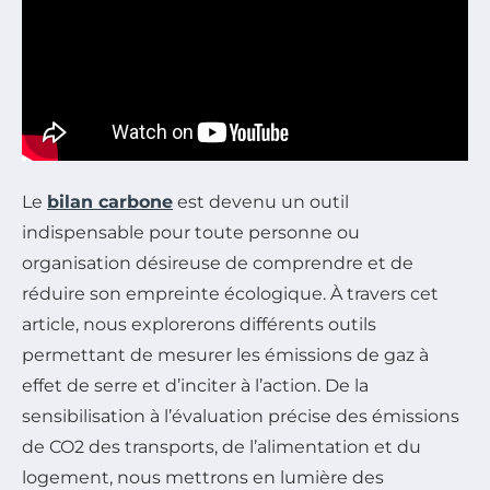
Le
bilan carbone
est devenu un outil
indispensable pour toute personne ou
organisation désireuse de comprendre et de
réduire son empreinte écologique. À travers cet
article, nous explorerons différents outils
permettant de mesurer les émissions de gaz à
effet de serre et d’inciter à l’action. De la
sensibilisation à l’évaluation précise des émissions
de CO2 des transports, de l’alimentation et du
logement, nous mettrons en lumière des