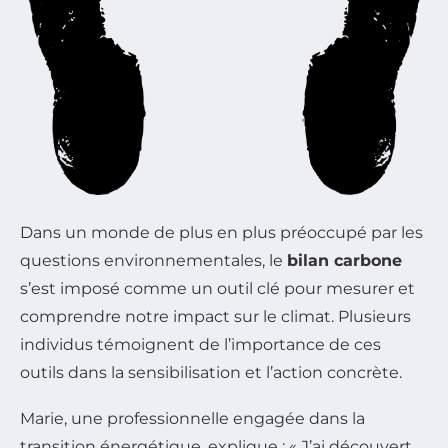
Dans un monde de plus en plus préoccupé par les
questions environnementales, le
bilan carbone
s’est imposé comme un outil clé pour mesurer et
comprendre notre impact sur le climat. Plusieurs
individus témoignent de l’importance de ces
outils dans la sensibilisation et l’action concrète.
Marie, une professionnelle engagée dans la
transition énergétique, explique : « J’ai découvert