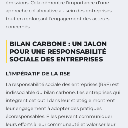
émissions. Cela démontre l’importance d’une
approche collaborative au sein des entreprises
tout en renforçant l’engagement des acteurs
concernés.
BILAN CARBONE : UN JALON
POUR UNE RESPONSABILITÉ
SOCIALE DES ENTREPRISES
L’IMPÉRATIF DE LA RSE
La responsabilité sociale des entreprises (RSE) est
indissociable du bilan carbone. Les entreprises qui
intègrent cet outil dans leur stratégie montrent
leur engagement à adopter des pratiques
écoresponsables. Elles peuvent communiquer
leurs efforts à leur communauté et valoriser leur