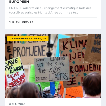
EUROPÉEN
EN BREF Adaptation au changement climatique Rôle des
tourbières agricoles Monts d’Arrée comme site…
JULIEN LEFÈVRE
CHANGEMENT CLIMATIQUE
6 MAI 2026