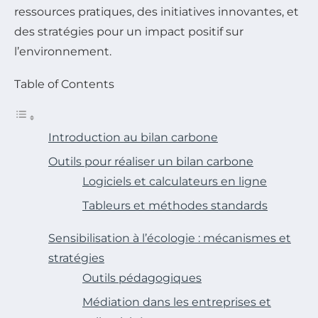
ressources pratiques, des initiatives innovantes, et
des stratégies pour un impact positif sur
l’environnement.
Table of Contents
Introduction au bilan carbone
Outils pour réaliser un bilan carbone
Logiciels et calculateurs en ligne
Tableurs et méthodes standards
Sensibilisation à l’écologie : mécanismes et
stratégies
Outils pédagogiques
Médiation dans les entreprises et