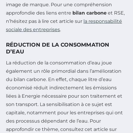
image de marque. Pour une compréhension
approfondie des liens entre
bilan carbone
et RSE,
n’hésitez pas à lire cet article sur
la responsabilité
sociale des entreprises
.
RÉDUCTION DE LA CONSOMMATION
D’EAU
La réduction de la consommation d’eau joue
également un rôle primordial dans l’amélioration
du bilan carbone. En effet, chaque litre d’eau
économisé réduit indirectement les émissions
liées à Energie nécessaire pour son traitement et
son transport. La sensibilisation à ce sujet est
capitale, notamment pour les entreprises qui ont
des processus dépendant de l’eau. Pour
approfondir ce thème, consultez cet article sur