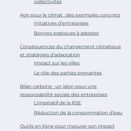
collectivités
Agir pour le climat : des exemples concrets
Initiatives d’entreprises
Bonnes pratiques à adopter
Conséquences du changement climatique
et stratégies d’adaptation
Impact sur les villes
Le rôle des parties prenantes
Bilan carbone : un jalon pour une
responsabilité sociale des entreprises
L’impératif de la RSE
Réduction de la consommation d’eau
Outils en ligne pour mesurer son impact