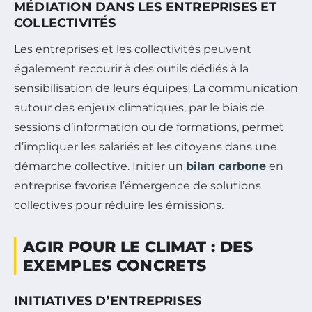
MÉDIATION DANS LES ENTREPRISES ET
COLLECTIVITÉS
Les entreprises et les collectivités peuvent
également recourir à des outils dédiés à la
sensibilisation de leurs équipes. La communication
autour des enjeux climatiques, par le biais de
sessions d’information ou de formations, permet
d’impliquer les salariés et les citoyens dans une
démarche collective. Initier un
bilan carbone
en
entreprise favorise l’émergence de solutions
collectives pour réduire les émissions.
AGIR POUR LE CLIMAT : DES
EXEMPLES CONCRETS
INITIATIVES D’ENTREPRISES