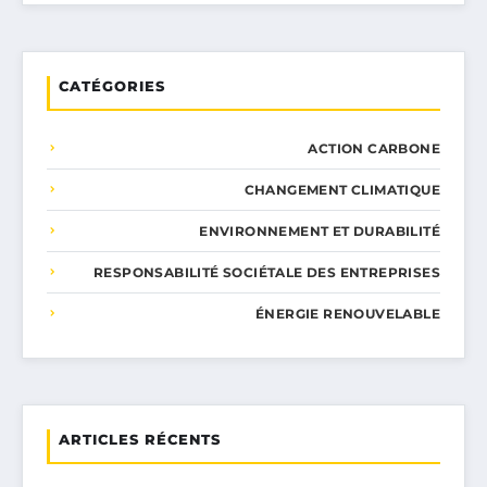
CATÉGORIES
ACTION CARBONE
CHANGEMENT CLIMATIQUE
ENVIRONNEMENT ET DURABILITÉ
RESPONSABILITÉ SOCIÉTALE DES ENTREPRISES
ÉNERGIE RENOUVELABLE
ARTICLES RÉCENTS