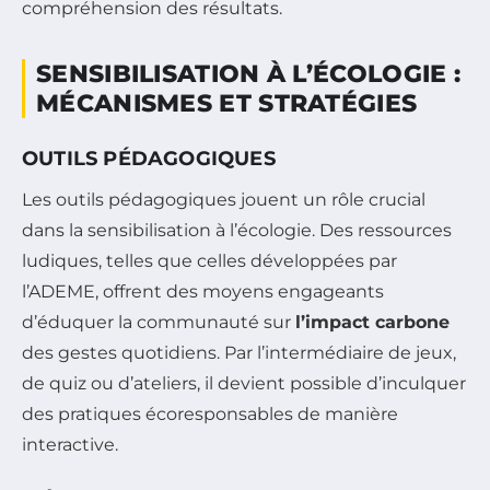
compréhension des résultats.
SENSIBILISATION À L’ÉCOLOGIE :
MÉCANISMES ET STRATÉGIES
OUTILS PÉDAGOGIQUES
Les outils pédagogiques jouent un rôle crucial
dans la sensibilisation à l’écologie. Des ressources
ludiques, telles que celles développées par
l’ADEME, offrent des moyens engageants
d’éduquer la communauté sur
l’impact carbone
des gestes quotidiens. Par l’intermédiaire de jeux,
de quiz ou d’ateliers, il devient possible d’inculquer
des pratiques écoresponsables de manière
interactive.