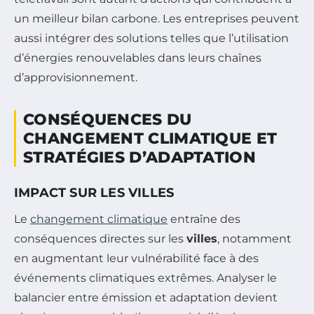
un meilleur bilan carbone. Les entreprises peuvent
aussi intégrer des solutions telles que l’utilisation
d’énergies renouvelables dans leurs chaînes
d’approvisionnement.
CONSÉQUENCES DU
CHANGEMENT CLIMATIQUE ET
STRATÉGIES D’ADAPTATION
IMPACT SUR LES VILLES
Le
changement climatique
entraîne des
conséquences directes sur les
villes
, notamment
en augmentant leur vulnérabilité face à des
événements climatiques extrêmes. Analyser le
balancier entre émission et adaptation devient