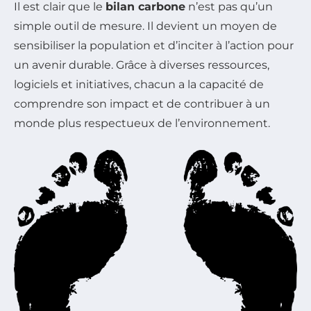
Il est clair que le
bilan carbone
n’est pas qu’un
simple outil de mesure. Il devient un moyen de
sensibiliser la population et d’inciter à l’action pour
un avenir durable. Grâce à diverses ressources,
logiciels et initiatives, chacun a la capacité de
comprendre son impact et de contribuer à un
monde plus respectueux de l’environnement.