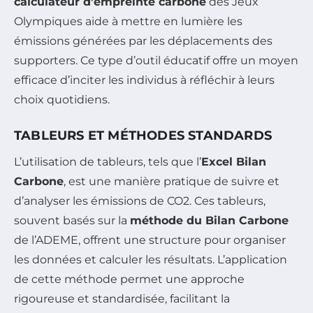
calculateur d’empreinte carbone
des Jeux
Olympiques aide à mettre en lumière les
émissions générées par les déplacements des
supporters. Ce type d’outil éducatif offre un moyen
efficace d’inciter les individus à réfléchir à leurs
choix quotidiens.
TABLEURS ET MÉTHODES STANDARDS
L’utilisation de tableurs, tels que l’
Excel Bilan
Carbone
, est une manière pratique de suivre et
d’analyser les émissions de CO2. Ces tableurs,
souvent basés sur la
méthode du Bilan Carbone
de l’ADEME, offrent une structure pour organiser
les données et calculer les résultats. L’application
de cette méthode permet une approche
rigoureuse et standardisée, facilitant la