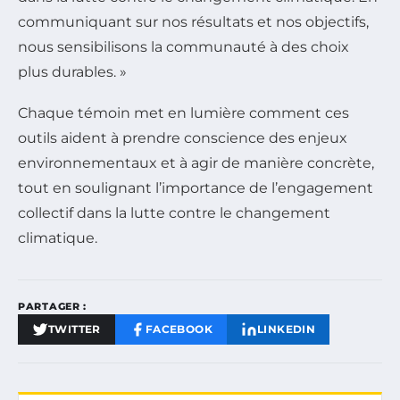
communiquant sur nos résultats et nos objectifs,
nous sensibilisons la communauté à des choix
plus durables. »
Chaque témoin met en lumière comment ces
outils aident à prendre conscience des enjeux
environnementaux et à agir de manière concrète,
tout en soulignant l’importance de l’engagement
collectif dans la lutte contre le changement
climatique.
PARTAGER :
TWITTER
FACEBOOK
LINKEDIN