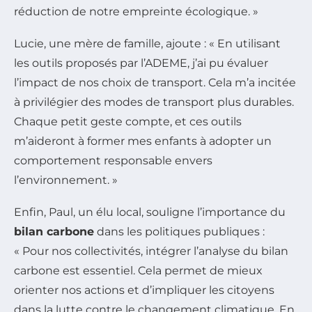
réduction de notre empreinte écologique. »
Lucie, une mère de famille, ajoute : « En utilisant
les outils proposés par l’ADEME, j’ai pu évaluer
l’impact de nos choix de transport. Cela m’a incitée
à privilégier des modes de transport plus durables.
Chaque petit geste compte, et ces outils
m’aideront à former mes enfants à adopter un
comportement responsable envers
l’environnement. »
Enfin, Paul, un élu local, souligne l’importance du
bilan carbone
dans les politiques publiques :
« Pour nos collectivités, intégrer l’analyse du bilan
carbone est essentiel. Cela permet de mieux
orienter nos actions et d’impliquer les citoyens
dans la lutte contre le changement climatique. En