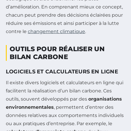
d’amélioration. En comprenant mieux ce concept,
chacun peut prendre des décisions éclairées pour
réduire ses émissions et ainsi participer à la lutte
contre le
changement climatique
.
OUTILS POUR RÉALISER UN
BILAN CARBONE
LOGICIELS ET CALCULATEURS EN LIGNE
Il existe divers logiciels et calculateurs en ligne qui
facilitent la réalisation d’un bilan carbone. Ces
outils, souvent développés par des
organisations
environnementales
, permettent d’entrer des
données relatives aux comportements individuels
ou aux pratiques d’entreprise. Par exemple, le