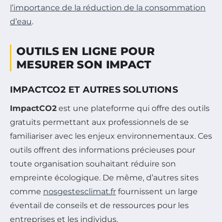
l’importance de la réduction de la consommation
d’eau
.
OUTILS EN LIGNE POUR
MESURER SON IMPACT
IMPACTCO2 ET AUTRES SOLUTIONS
ImpactCO2
est une plateforme qui offre des outils
gratuits permettant aux professionnels de se
familiariser avec les enjeux environnementaux. Ces
outils offrent des informations précieuses pour
toute organisation souhaitant réduire son
empreinte écologique. De même, d’autres sites
comme
nosgestesclimat.fr
fournissent un large
éventail de conseils et de ressources pour les
entreprises et les individus.