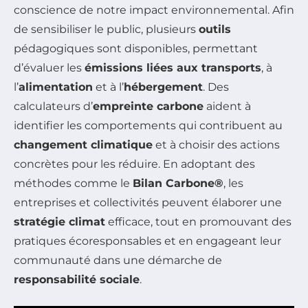
conscience de notre impact environnemental. Afin
de sensibiliser le public, plusieurs
outils
pédagogiques sont disponibles, permettant
d’évaluer les
émissions liées aux transports
, à
l’
alimentation
et à l’
hébergement
. Des
calculateurs d’
empreinte carbone
aident à
identifier les comportements qui contribuent au
changement climatique
et à choisir des actions
concrètes pour les réduire. En adoptant des
méthodes comme le
Bilan Carbone®
, les
entreprises et collectivités peuvent élaborer une
stratégie climat
efficace, tout en promouvant des
pratiques écoresponsables et en engageant leur
communauté dans une démarche de
responsabilité sociale
.