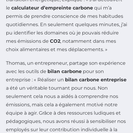
le
calculateur d’empreinte carbone
qui m’a
permis de prendre conscience de mes habitudes
quotidiennes. En seulement quelques minutes, j’ai
pu identifier les domaines où je pouvais réduire
mes émissions de
CO2
, notamment dans mes
choix alimentaires et mes déplacements. »
Thomas, un entrepreneur, partage son expérience
avec les outils de
bilan carbone
pour son
entreprise : « Réaliser un
bilan carbone entreprise
a été un véritable tournant pour nous. Non
seulement cela nous a aidés à comprendre nos
émissions, mais cela a également motivé notre
équipe à agir. Grâce à des ressources ludiques et
pédagogiques, nous avons réussi à sensibiliser nos
employés sur leur contribution individuelle à la