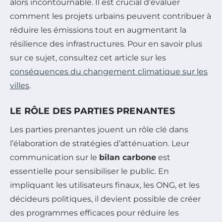
alors incontournable. Il est crucial d’évaluer
comment les projets urbains peuvent contribuer à
réduire les émissions tout en augmentant la
résilience des infrastructures. Pour en savoir plus
sur ce sujet, consultez cet article sur les
conséquences du changement climatique sur les
villes
.
LE RÔLE DES PARTIES PRENANTES
Les parties prenantes jouent un rôle clé dans
l’élaboration de stratégies d’atténuation. Leur
communication sur le
bilan carbone
est
essentielle pour sensibiliser le public. En
impliquant les utilisateurs finaux, les ONG, et les
décideurs politiques, il devient possible de créer
des programmes efficaces pour réduire les