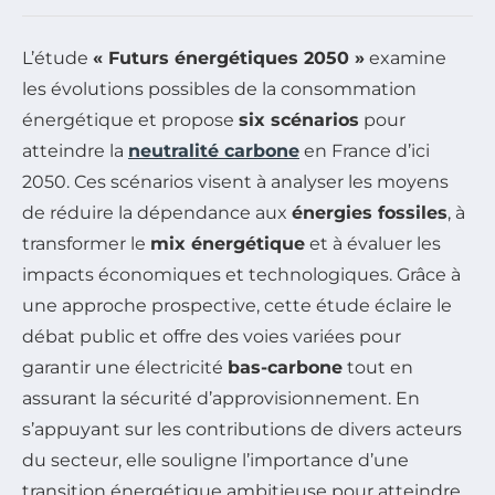
L’étude
« Futurs énergétiques 2050 »
examine
les évolutions possibles de la consommation
énergétique et propose
six scénarios
pour
atteindre la
neutralité carbone
en France d’ici
2050. Ces scénarios visent à analyser les moyens
de réduire la dépendance aux
énergies fossiles
, à
transformer le
mix énergétique
et à évaluer les
impacts économiques et technologiques. Grâce à
une approche prospective, cette étude éclaire le
débat public et offre des voies variées pour
garantir une électricité
bas-carbone
tout en
assurant la sécurité d’approvisionnement. En
s’appuyant sur les contributions de divers acteurs
du secteur, elle souligne l’importance d’une
transition énergétique ambitieuse pour atteindre