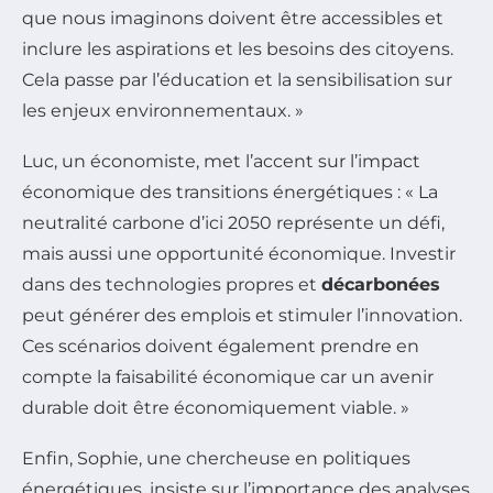
que nous imaginons doivent être accessibles et
inclure les aspirations et les besoins des citoyens.
Cela passe par l’éducation et la sensibilisation sur
les enjeux environnementaux. »
Luc, un économiste, met l’accent sur l’impact
économique des transitions énergétiques : « La
neutralité carbone d’ici 2050 représente un défi,
mais aussi une opportunité économique. Investir
dans des technologies propres et
décarbonées
peut générer des emplois et stimuler l’innovation.
Ces scénarios doivent également prendre en
compte la faisabilité économique car un avenir
durable doit être économiquement viable. »
Enfin, Sophie, une chercheuse en politiques
énergétiques, insiste sur l’importance des analyses