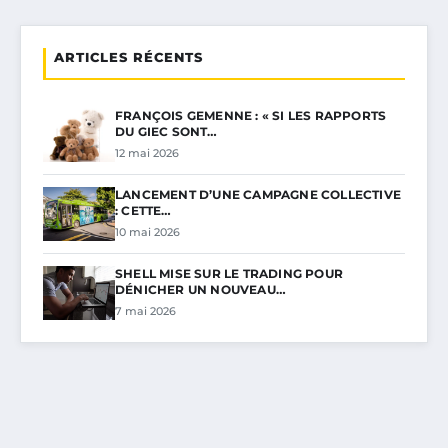
ARTICLES RÉCENTS
FRANÇOIS GEMENNE : « SI LES RAPPORTS
DU GIEC SONT…
12 mai 2026
LANCEMENT D’UNE CAMPAGNE COLLECTIVE
: CETTE…
10 mai 2026
SHELL MISE SUR LE TRADING POUR
DÉNICHER UN NOUVEAU…
7 mai 2026