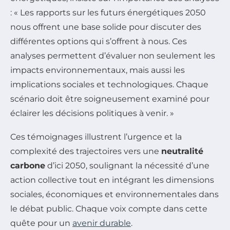
: « Les rapports sur les futurs énergétiques 2050
nous offrent une base solide pour discuter des
différentes options qui s’offrent à nous. Ces
analyses permettent d’évaluer non seulement les
impacts environnementaux, mais aussi les
implications sociales et technologiques. Chaque
scénario doit être soigneusement examiné pour
éclairer les décisions politiques à venir. »
Ces témoignages illustrent l’urgence et la
complexité des trajectoires vers une
neutralité
carbone
d’ici 2050, soulignant la nécessité d’une
action collective tout en intégrant les dimensions
sociales, économiques et environnementales dans
le débat public. Chaque voix compte dans cette
quête pour un
avenir durable
.