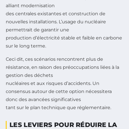
alliant modernisation
des centrales existantes et construction de
nouvelles installations. L’usage du nucléaire
permettrait de garantir une
production d’électricité stable et faible en carbone
sur le long terme.
Ceci dit, ces scénarios rencontrent plus de
résistance, en raison des préoccupations liées à la
gestion des déchets
nucléaires et aux risques d’accidents. Un
consensus autour de cette option nécessitera
donc des avancées significatives
tant sur le plan technique que réglementaire.
LES LEVIERS POUR RÉDUIRE LA