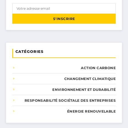
S'INSCRIRE
CATÉGORIES
ACTION CARBONE
CHANGEMENT CLIMATIQUE
ENVIRONNEMENT ET DURABILITÉ
RESPONSABILITÉ SOCIÉTALE DES ENTREPRISES
ÉNERGIE RENOUVELABLE