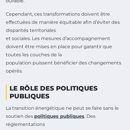
durable.
Cependant, ces transformations doivent être
effectuées de manière équitable afin d’éviter des
disparités territoriales
et sociales. Les mesures d’accompagnement
doivent être mises en place pour garantir que
toutes les couches de la
population puissent bénéficier des changements
opérés.
LE RÔLE DES POLITIQUES
PUBLIQUES
La transition énergétique ne peut se faire sans le
soutien des
politiques publiques
. Des
réglementations