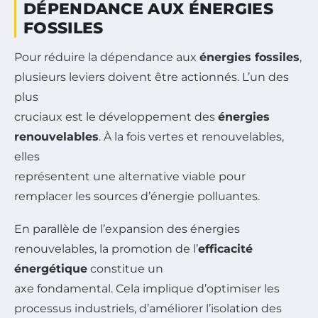
DÉPENDANCE AUX ÉNERGIES
FOSSILES
Pour réduire la dépendance aux
énergies fossiles
,
plusieurs leviers doivent être actionnés. L’un des
plus
cruciaux est le développement des
énergies
renouvelables
. À la fois vertes et renouvelables,
elles
représentent une alternative viable pour
remplacer les sources d’énergie polluantes.
En parallèle de l’expansion des énergies
renouvelables, la promotion de l’
efficacité
énergétique
constitue un
axe fondamental. Cela implique d’optimiser les
processus industriels, d’améliorer l’isolation des