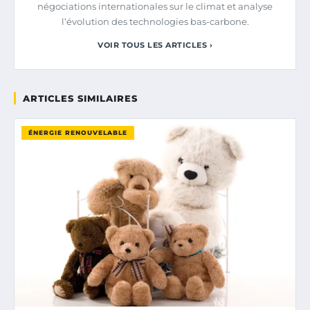
négociations internationales sur le climat et analyse
l’évolution des technologies bas-carbone.
VOIR TOUS LES ARTICLES ›
ARTICLES SIMILAIRES
ÉNERGIE RENOUVELABLE