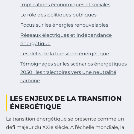
Implications économiques et sociales
Le rôle des politiques publiques
Focus sur les énergies renouvelables
Réseaux électriques et indépendance
énergétique
Les défis de la transition énergétique
Témoignages sur les scénarios énergétiques
2050 : les trajectoires vers une neutralité
carbone
LES ENJEUX DE LA TRANSITION
ÉNERGÉTIQUE
La transition énergétique se présente comme un
défi majeur du XXIe siècle. À l’échelle mondiale, la