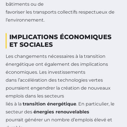
bâtiments ou de
favoriser les transports collectifs respectueux de
l’environnement.
IMPLICATIONS ÉCONOMIQUES
ET SOCIALES
Les changements nécessaires à la transition
énergétique ont également des implications
économiques. Les investissements
dans l’accélération des technologies vertes
pourraient engendrer la création de nouveaux
emplois dans les secteurs
liés à la
transition énergétique
. En particulier, le
secteur des
énergies renouvelables
pourrait générer un nombre d’emplois élevé et