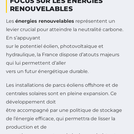
FOCUS SUR LES ÉNERGIES
RENOUVELABLES
Les
énergies renouvelables
représentent un
levier crucial pour atteindre la neutralité carbone.
En s’appuyant
sur le potentiel éolien, photovoltaïque et
hydraulique, la France dispose d’atouts majeurs
qui lui permettent d’aller
vers un futur énergétique durable.
Les installations de parcs éoliens offshore et de
centrales solaires sont en pleine expansion. Ce
développement doit
être accompagné par une politique de stockage
de l’énergie efficace, qui permettra de lisser la
production et de