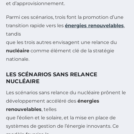
et d’approvisionnement.
Parmi ces scénarios, trois font la promotion d’une
transition rapide vers les
énergies renouvelables
,
tandis
que les trois autres envisagent une relance du
nucléaire
comme élément clé de la stratégie
nationale.
LES SCÉNARIOS SANS RELANCE
NUCLÉAIRE
Les scénarios sans relance du nucléaire prônent le
développement accéléré des
énergies
renouvelables
, telles
que l’éolien et le solaire, et la mise en place de
systèmes de gestion de l’énergie innovants. Ce