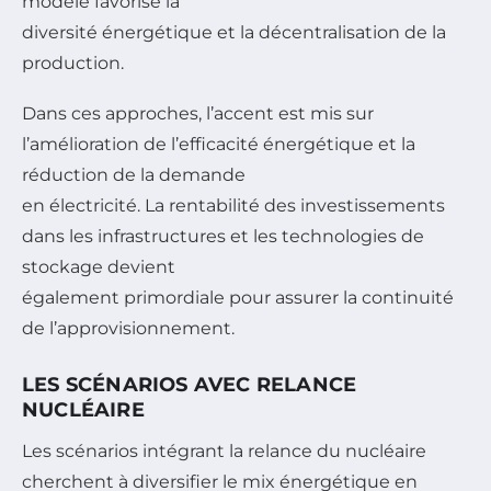
modèle favorise la
diversité énergétique et la décentralisation de la
production.
Dans ces approches, l’accent est mis sur
l’amélioration de l’efficacité énergétique et la
réduction de la demande
en électricité. La rentabilité des investissements
dans les infrastructures et les technologies de
stockage devient
également primordiale pour assurer la continuité
de l’approvisionnement.
LES SCÉNARIOS AVEC RELANCE
NUCLÉAIRE
Les scénarios intégrant la relance du nucléaire
cherchent à diversifier le mix énergétique en