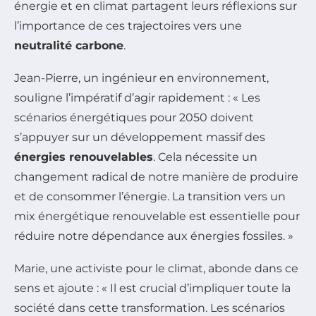
énergie et en climat partagent leurs réflexions sur
l’importance de ces trajectoires vers une
neutralité carbone
.
Jean-Pierre, un ingénieur en environnement,
souligne l’impératif d’agir rapidement : « Les
scénarios énergétiques pour 2050 doivent
s’appuyer sur un développement massif des
énergies renouvelables
. Cela nécessite un
changement radical de notre manière de produire
et de consommer l’énergie. La transition vers un
mix énergétique renouvelable est essentielle pour
réduire notre dépendance aux énergies fossiles. »
Marie, une activiste pour le climat, abonde dans ce
sens et ajoute : « Il est crucial d’impliquer toute la
société dans cette transformation. Les scénarios