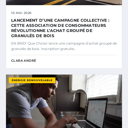
10 MAI 2026
LANCEMENT D’UNE CAMPAGNE COLLECTIVE :
CETTE ASSOCIATION DE CONSOMMATEURS
RÉVOLUTIONNE L’ACHAT GROUPÉ DE
GRANULÉS DE BOIS
EN BREF Que Choisir lance une campagne d’achat groupé de
granulés de bois. Inscription gratuite…
CLARA ANDRÉ
ÉNERGIE RENOUVELABLE