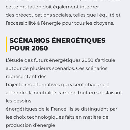
cette mutation doit également intégrer
des préoccupations sociales, telles que l’équité et
l’accessibilité à l’énergie pour tous les citoyens.
SCÉNARIOS ÉNERGÉTIQUES
POUR 2050
L’étude des futurs énergétiques 2050 s’articule
autour de plusieurs scénarios. Ces scénarios
représentent des
trajectoires alternatives qui visent chacune à
atteindre la neutralité carbone tout en satisfaisant
les besoins
énergétiques de la France. Ils se distinguent par
les choix technologiques faits en matière de
production d’énergie