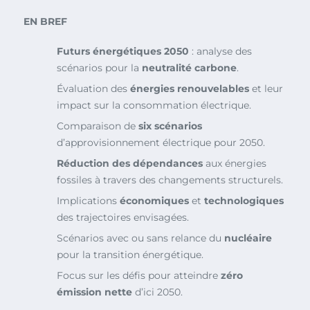
EN BREF
Futurs énergétiques 2050
: analyse des
scénarios pour la
neutralité carbone
.
Évaluation des
énergies renouvelables
et leur
impact sur la consommation électrique.
Comparaison de
six scénarios
d’approvisionnement électrique pour 2050.
Réduction des dépendances
aux énergies
fossiles à travers des changements structurels.
Implications
économiques
et
technologiques
des trajectoires envisagées.
Scénarios avec ou sans relance du
nucléaire
pour la transition énergétique.
Focus sur les défis pour atteindre
zéro
émission nette
d’ici 2050.