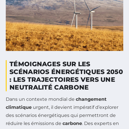
TÉMOIGNAGES SUR LES
SCÉNARIOS ÉNERGÉTIQUES 2050
: LES TRAJECTOIRES VERS UNE
NEUTRALITÉ CARBONE
Dans un contexte mondial de
changement
climatique
urgent, il devient impératif d’explorer
des scénarios énergétiques qui permettront de
réduire les émissions de
carbone
. Des experts en