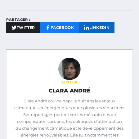
PARTAGER :
TWITTER
FACEBOOK
LINKEDIN
AUTEUR
CLARA ANDRÉ
Clara André couvre depuis huit ans les enjeux
climatiques et énergétiques pour plusieurs rédactions.
Ses reportages portent sur les mécanismes de
compensation carbone, les politiques d’atténuation
du changement climatique et le développement des
énergies renouvelables. Elle suit notamment les