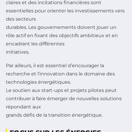
claires et des incitations financières sont
essentielles pour orienter les investissements vers
des secteurs
durables. Les gouvernements doivent jouer un
rôle actif en fixant des objectifs ambitieux et en
encadrant les différentes
initiatives.
Par ailleurs, il est essentiel d’encourager la
recherche et l’innovation dans le domaine des
technologies énergétiques.
Le soutien aux start-ups et projets pilotes peut
contribuer à faire émerger de nouvelles solutions
répondant aux
grands défis de la transition énergétique.