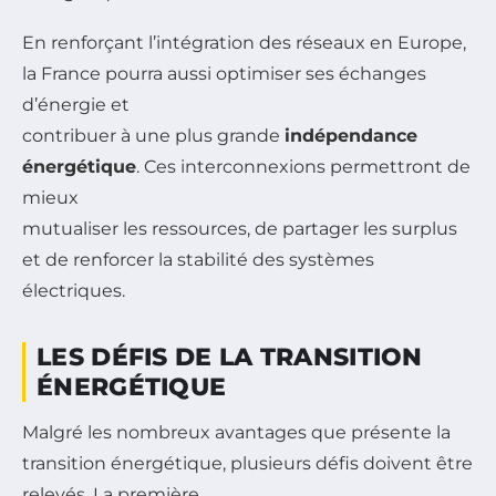
En renforçant l’intégration des réseaux en Europe,
la France pourra aussi optimiser ses échanges
d’énergie et
contribuer à une plus grande
indépendance
énergétique
. Ces interconnexions permettront de
mieux
mutualiser les ressources, de partager les surplus
et de renforcer la stabilité des systèmes
électriques.
LES DÉFIS DE LA TRANSITION
ÉNERGÉTIQUE
Malgré les nombreux avantages que présente la
transition énergétique, plusieurs défis doivent être
relevés. La première