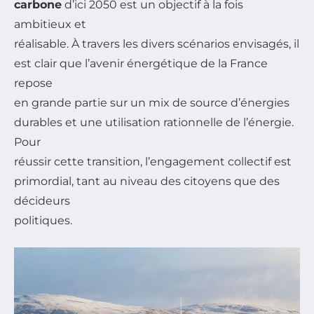
carbone
d’ici 2050 est un objectif à la fois
ambitieux et
réalisable. À travers les divers scénarios envisagés, il
est clair que l’avenir énergétique de la France
repose
en grande partie sur un mix de source d’énergies
durables et une utilisation rationnelle de l’énergie.
Pour
réussir cette transition, l’engagement collectif est
primordial, tant au niveau des citoyens que des
décideurs
politiques.