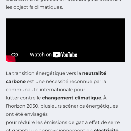
les objectifs climatiques.
La transition énergétique vers la
neutralité
carbone
est une nécessité reconnue par la
communauté internationale pour
lutter contre le
changement climatique
. À
l’horizon 2050, plusieurs scénarios énergétiques
ont été envisagés
pour réduire les émissions de gaz à effet de serre
et garantir un approvisionnement en
électricité