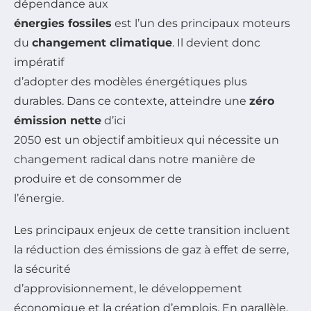
dépendance aux
énergies fossiles
est l’un des principaux moteurs
du
changement climatique
. Il devient donc
impératif
d’adopter des modèles énergétiques plus
durables. Dans ce contexte, atteindre une
zéro
émission nette
d’ici
2050 est un objectif ambitieux qui nécessite un
changement radical dans notre manière de
produire et de consommer de
l’énergie.
Les principaux enjeux de cette transition incluent
la réduction des émissions de gaz à effet de serre,
la sécurité
d’approvisionnement, le développement
économique et la création d’emplois. En parallèle,