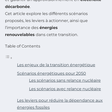
décarbonée
.
Cet article explore les différents scénarios
proposés, les leviers à actionner, ainsi que
l’importance des
énergies
renouvelables
dans cette transition.
Table of Contents
Les enjeux de la transition énergétique
Scénarios énergétiques pour 2050
Les scénarios sans relance nucléaire
Les scénarios avec relance nucléaire
Les leviers pour réduire la dépendance aux
énergies fossiles