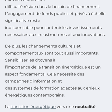
difficulté réside dans le besoin de financement.
L’engagement de fonds publics et privés à échelle
significative reste
indispensable pour soutenir les investissements
nécessaires aux infrastructures et aux innovations.
De plus, les changements culturels et
comportementaux sont tout aussi importants.
Sensibiliser les citoyens à
l’importance de la transition énergétique est un
aspect fondamental. Cela nécessite des
campagnes d’information et
des systèmes de formation adaptés aux enjeux
énergétiques contemporains.
La
transition énergétique
vers une
neutralité