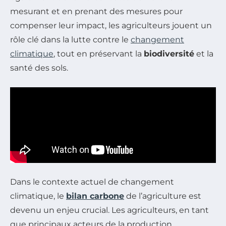
mesurant et en prenant des mesures pour
compenser leur impact, les agriculteurs jouent un
rôle clé dans la lutte contre le
changement
climatique
, tout en préservant la
biodiversité
et la
santé des sols.
Dans le contexte actuel de changement
climatique, le
bilan carbone
de l’agriculture est
devenu un enjeu crucial. Les agriculteurs, en tant
que principaux acteurs de la production