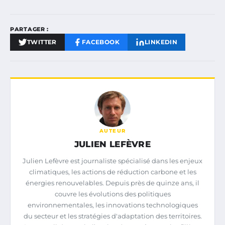
PARTAGER :
TWITTER
FACEBOOK
LINKEDIN
AUTEUR
JULIEN LEFÈVRE
Julien Lefèvre est journaliste spécialisé dans les enjeux
climatiques, les actions de réduction carbone et les
énergies renouvelables. Depuis près de quinze ans, il
couvre les évolutions des politiques
environnementales, les innovations technologiques
du secteur et les stratégies d'adaptation des territoires.