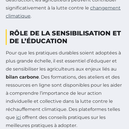
significativement à la lutte contre le
changement
climatique
.
RÔLE DE LA SENSIBILISATION ET
DE L’ÉDUCATION
Pour que les pratiques durables soient adoptées à
plus grande échelle, il est essentiel d’éduquer et
de sensibiliser les agriculteurs aux enjeux liés au
bilan carbone
. Des formations, des ateliers et des
ressources en ligne sont disponibles pour les aider
à comprendre l’importance de leur action
individuelle et collective dans la lutte contre le
réchauffement climatique. Des plateformes telles
que
ici
offrent des conseils pratiques sur les
meilleures pratiques à adopter.