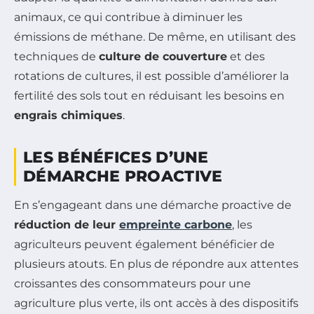
animaux, ce qui contribue à diminuer les
émissions de méthane. De même, en utilisant des
techniques de
culture de couverture
et des
rotations de cultures, il est possible d’améliorer la
fertilité des sols tout en réduisant les besoins en
engrais chimiques
.
LES BÉNÉFICES D’UNE
DÉMARCHE PROACTIVE
En s’engageant dans une démarche proactive de
réduction de leur
empreinte carbone
, les
agriculteurs peuvent également bénéficier de
plusieurs atouts. En plus de répondre aux attentes
croissantes des consommateurs pour une
agriculture plus verte, ils ont accès à des dispositifs