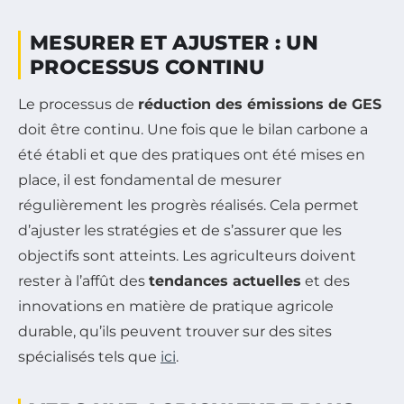
MESURER ET AJUSTER : UN
PROCESSUS CONTINU
Le processus de
réduction des émissions de GES
doit être continu. Une fois que le bilan carbone a
été établi et que des pratiques ont été mises en
place, il est fondamental de mesurer
régulièrement les progrès réalisés. Cela permet
d’ajuster les stratégies et de s’assurer que les
objectifs sont atteints. Les agriculteurs doivent
rester à l’affût des
tendances actuelles
et des
innovations en matière de pratique agricole
durable, qu’ils peuvent trouver sur des sites
spécialisés tels que
ici
.