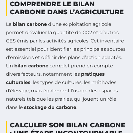
COMPRENDRE LE BILAN
CARBONE DANS L’AGRICULTURE
Le
bilan carbone
d’une exploitation agricole
permet d’évaluer la quantité de CO2 et d’autres
GES émis par les activités agricoles. Cet inventaire
est essentiel pour identifier les principales sources
d’émissions et définir des plans d’action adaptés.
Un
bilan carbone
complet prend en compte
divers facteurs, notamment les
pratiques
culturales
, les types de cultures, les méthodes
d’élevage, mais également l’usage des espaces
naturels tels que les prairies, qui jouent un rôle
dans le
stockage du carbone
.
CALCULER SON BILAN CARBONE