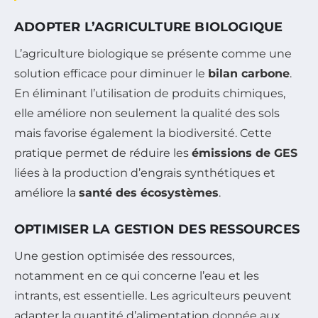
ADOPTER L’AGRICULTURE BIOLOGIQUE
L’agriculture biologique se présente comme une
solution efficace pour diminuer le
bilan carbone
.
En éliminant l’utilisation de produits chimiques,
elle améliore non seulement la qualité des sols
mais favorise également la biodiversité. Cette
pratique permet de réduire les
émissions de GES
liées à la production d’engrais synthétiques et
améliore la
santé des écosystèmes
.
OPTIMISER LA GESTION DES RESSOURCES
Une gestion optimisée des ressources,
notamment en ce qui concerne l’eau et les
intrants, est essentielle. Les agriculteurs peuvent
adapter la quantité d’alimentation donnée aux