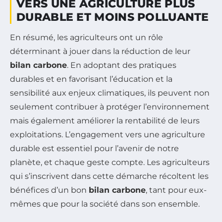
VERS UNE AGRICULTURE PLUS
DURABLE ET MOINS POLLUANTE
En résumé, les agriculteurs ont un rôle
déterminant à jouer dans la réduction de leur
bilan carbone
. En adoptant des pratiques
durables et en favorisant l’éducation et la
sensibilité aux enjeux climatiques, ils peuvent non
seulement contribuer à protéger l’environnement
mais également améliorer la rentabilité de leurs
exploitations. L’engagement vers une agriculture
durable est essentiel pour l’avenir de notre
planète, et chaque geste compte. Les agriculteurs
qui s’inscrivent dans cette démarche récoltent les
bénéfices d’un bon
bilan carbone
, tant pour eux-
mêmes que pour la société dans son ensemble.