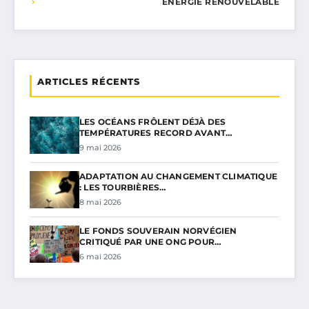
ÉNERGIE RENOUVELABLE
ARTICLES RÉCENTS
LES OCÉANS FRÔLENT DÉJÀ DES
TEMPÉRATURES RECORD AVANT…
9 mai 2026
ADAPTATION AU CHANGEMENT CLIMATIQUE
: LES TOURBIÈRES…
8 mai 2026
LE FONDS SOUVERAIN NORVÉGIEN
CRITIQUÉ PAR UNE ONG POUR…
6 mai 2026