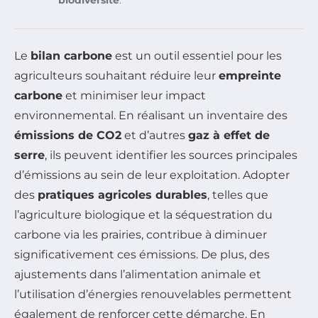
biodiversité
.
Le
bilan carbone
est un outil essentiel pour les
agriculteurs souhaitant réduire leur
empreinte
carbone
et minimiser leur impact
environnemental. En réalisant un inventaire des
émissions de CO2
et d’autres
gaz à effet de
serre
, ils peuvent identifier les sources principales
d’émissions au sein de leur exploitation. Adopter
des
pratiques agricoles durables
, telles que
l’agriculture biologique et la séquestration du
carbone via les prairies, contribue à diminuer
significativement ces émissions. De plus, des
ajustements dans l’alimentation animale et
l’utilisation d’énergies renouvelables permettent
également de renforcer cette démarche. En