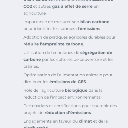
CO2
et autres
gaz à effet de serre
en
agriculture.
Importance de mesurer son
bilan carbone
pour identifier les sources d’
émissions
.
Adoption de pratiques agricoles durables pour
réduire l’empreinte carbone
.
Utilisation de techniques de
ségrégation de
carbone
par les cultures de couverture et les
prairies.
Optimisation de l’alimentation animale pour
diminuer les
émissions de GES
.
Rôle de l’agriculture
biologique
dans la
réduction de l’impact environnemental.
Partenariats et certifications pour soutenir des
projets de
réduction d’émissions
.
Engagements en faveur du
climat
et de la