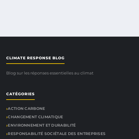
CLIMATE RESPONSE BLOG
Blog sur les réponses essentielles au climat
CATÉGORIES
ACTION CARBONE
CHANGEMENT CLIMATIQUE
ENVIRONNEMENT ET DURABILITÉ
RESPONSABILITÉ SOCIÉTALE DES ENTREPRISES