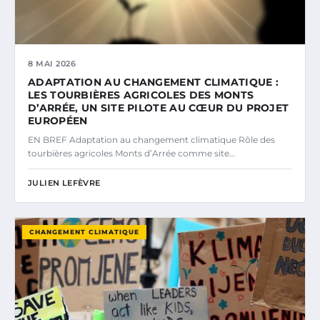
8 MAI 2026
ADAPTATION AU CHANGEMENT CLIMATIQUE :
LES TOURBIÈRES AGRICOLES DES MONTS
D’ARRÉE, UN SITE PILOTE AU CŒUR DU PROJET
EUROPÉEN
EN BREF Adaptation au changement climatique Rôle des
tourbières agricoles Monts d’Arrée comme site…
JULIEN LEFÈVRE
CHANGEMENT CLIMATIQUE