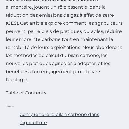
alimentaire, jouent un rôle essentiel dans la
réduction des émissions de gaz à effet de serre
(GES). Cet article explore comment les agriculteurs
peuvent, par le biais de pratiques durables, réduire
leur empreinte carbone tout en maintenant la
rentabilité de leurs exploitations. Nous aborderons
les méthodes de calcul du bilan carbone, les
nouvelles pratiques agricoles à adopter, et les
bénéfices d’un engagement proactif vers
l’écologie.
Table of Contents
Comprendre le bilan carbone dans
l’agriculture