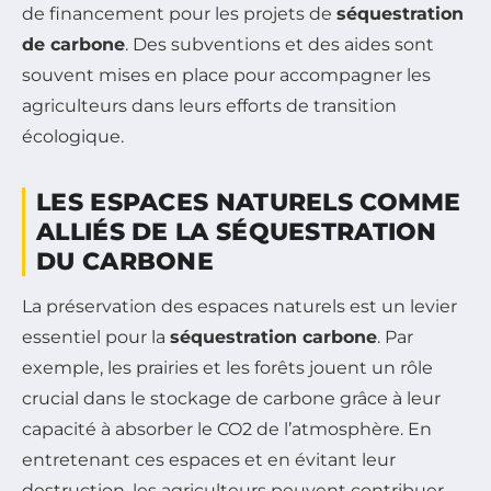
de financement pour les projets de
séquestration
de carbone
. Des subventions et des aides sont
souvent mises en place pour accompagner les
agriculteurs dans leurs efforts de transition
écologique.
LES ESPACES NATURELS COMME
ALLIÉS DE LA SÉQUESTRATION
DU CARBONE
La préservation des espaces naturels est un levier
essentiel pour la
séquestration carbone
. Par
exemple, les prairies et les forêts jouent un rôle
crucial dans le stockage de carbone grâce à leur
capacité à absorber le CO2 de l’atmosphère. En
entretenant ces espaces et en évitant leur
destruction, les agriculteurs peuvent contribuer