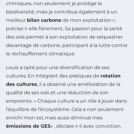
chimiques, non seulement je protège la
biodiversité, mais je contribue également à un
meilleur
bilan carbone
de mon exploitation »,
précise-t-elle fièrement. Sa passion pour la santé
des sols permet à son exploitation de séquestrer
davantage de carbone, participant à la lutte contre
le réchauffement climatique.
Louis a opté pour une diversification de ses
cultures. En intégrant des pratiques de
rotation
des cultures
, il a observé une amélioration de la
qualité de ses sols et une réduction de son
empreinte. « Chaque culture a un rôle à jouer dans
l’équilibre de l’écosystème. Cela a non seulement
enrichi mon sol, mais aussi diminué mes
émissions de GES
« , déclare-t-il avec conviction.