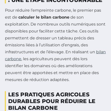
: UNE ÉTAPE INCONTOURNABLE
Pour réduire l’empreinte carbone, le premier pas
est de
calculer le bilan carbone
de son
exploitation. De nombreux outils numériques sont
disponibles pour faciliter cette tâche. Ces outils
permettent de dresser un tableau précis des
émissions liées à l’utilisation d’engrais, des
infrastructures et de l’élevage. En réalisant un
bilan
carbone
, les agriculteurs peuvent dès lors
identifier les domaines où des améliorations
peuvent être apportées et mettre en place des
mesures de réduction adaptées.
LES PRATIQUES AGRICOLES
DURABLES POUR RÉDUIRE LE
BILAN CARBONE