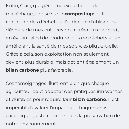
Enfin, Clara, qui gère une exploitation de
maraîchage, a misé sur le
compostage
et la
réduction des déchets. « J’ai décidé d’utiliser les
déchets de mes cultures pour créer du compost,
en évitant ainsi de produire plus de déchets et en
améliorant la santé de mes sols », explique-t-elle.
Grâce à cela, son exploitation non seulement
devient plus durable, mais obtient également un
bilan carbone
plus favorable.
Ces témoignages illustrent bien que chaque
agriculteur peut adopter des pratiques innovantes
et durables pour réduire leur
bilan carbone
. Il est
impératif d’évaluer l’impact de chaque décision,
car chaque geste compte dans la préservation de
notre environnement.