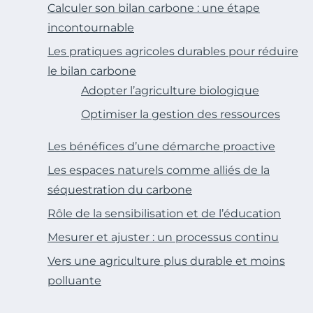
Calculer son bilan carbone : une étape
incontournable
Les pratiques agricoles durables pour réduire
le bilan carbone
Adopter l’agriculture biologique
Optimiser la gestion des ressources
Les bénéfices d’une démarche proactive
Les espaces naturels comme alliés de la
séquestration du carbone
Rôle de la sensibilisation et de l’éducation
Mesurer et ajuster : un processus continu
Vers une agriculture plus durable et moins
polluante