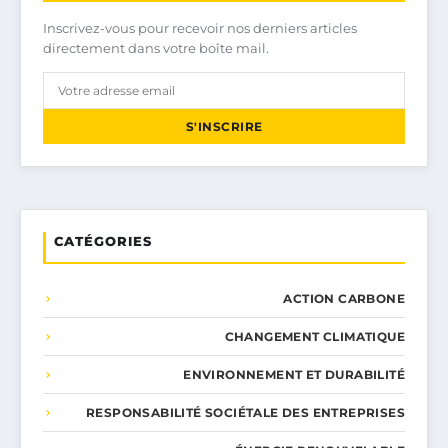
Inscrivez-vous pour recevoir nos derniers articles
directement dans votre boîte mail.
S'INSCRIRE
CATÉGORIES
ACTION CARBONE
CHANGEMENT CLIMATIQUE
ENVIRONNEMENT ET DURABILITÉ
RESPONSABILITÉ SOCIÉTALE DES ENTREPRISES