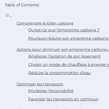
Table of Contents
Comprendre le bilan carbone
Qu’est-ce que l’empreinte carbone ?
Pourquoi réduire son empreinte carbone
Actions pour diminuer son empreinte carbone 
Améliorer l’isolation de son logement
Choisir un mode de chauffage à énergie 
Réduire la consommation d’eau
Optimiser les transports
Privilégier l’écomobilité
Favoriser les transports en commun