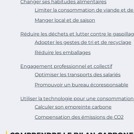
Changer ses habitudes alimentaires
Limiter la consommation de viande et de p
Manger local et de saison
Réduire les déchets et lutter contre le gaspilla
Adopter les gestes de tri et de recyclage
Réduire les emballages
Engagement professionnel et collectif
Optimiser les transports des salariés
Promouvoir un bureau écoresponsable
Utiliser la technologie pour une consommation
Calculer son empreinte carbone
Compensation des émissions de CO2