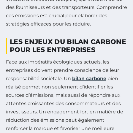
des fournisseurs et des transporteurs. Comprendre
ces émissions est crucial pour élaborer des
stratégies efficaces pour les réduire.
LES ENJEUX DU BILAN CARBONE
POUR LES ENTREPRISES
Face aux impératifs écologiques actuels, les
entreprises doivent prendre conscience de leur
responsabilité sociétale. Un
bilan carbone
bien
réalisé permet non seulement d’identifier les
sources d’émissions, mais aussi de répondre aux
attentes croissantes des consommateurs et des
investisseurs. Un engagement fort en matière de
réduction des émissions peut également
renforcer la marque et favoriser une meilleure