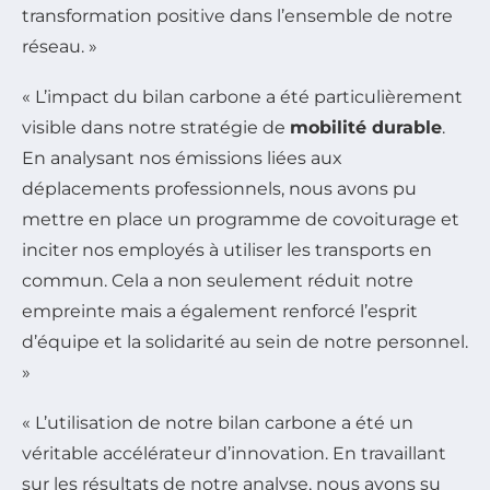
transformation positive dans l’ensemble de notre
réseau. »
« L’impact du bilan carbone a été particulièrement
visible dans notre stratégie de
mobilité durable
.
En analysant nos émissions liées aux
déplacements professionnels, nous avons pu
mettre en place un programme de covoiturage et
inciter nos employés à utiliser les transports en
commun. Cela a non seulement réduit notre
empreinte mais a également renforcé l’esprit
d’équipe et la solidarité au sein de notre personnel.
»
« L’utilisation de notre bilan carbone a été un
véritable accélérateur d’innovation. En travaillant
sur les résultats de notre analyse, nous avons su