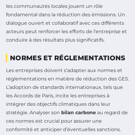
les communautés locales jouent un rôle
fondamental dans la réduction des émissions. Un
dialogue ouvert et collaboratif avec ces différents
acteurs peut renforcer les efforts de l’entreprise et
conduire à des résultats plus significatifs.
NORMES ET RÉGLEMENTATIONS
Les entreprises doivent s’adapter aux normes et
réglementations en matière de réduction des GES.
L’adoption de standards internationaux, tels que
les Accords de Paris, incite les entreprises à
intégrer des objectifs climatiques dans leur
stratégie. Analyser son
bilan carbone
au regard de
ces normes est crucial pour assurer une
conformité et anticiper d’éventuelles sanctions.