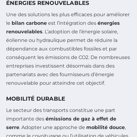
ÉNERGIES RENOUVELABLES
Une des solutions les plus efficaces pour améliorer
le
bilan carbone
est l’intégration des
énergies
renouvelables
. L’adoption de l’énergie solaire,
éolienne ou hydraulique permet de réduire la
dépendance aux combustibles fossiles et par
conséquent les émissions de CO2. De nombreuses
entreprises investissent désormais dans des
partenariats avec des fournisseurs d’énergie
renouvelable pour atteindre cet objectif.
MOBILITÉ DURABLE
Le secteur des transports constitue une part
importante des
émissions de gaz à effet de
serre
. Adopter une approche de
mobilité douce
,
comme le covoiturage ou l’utilisation de véhicules