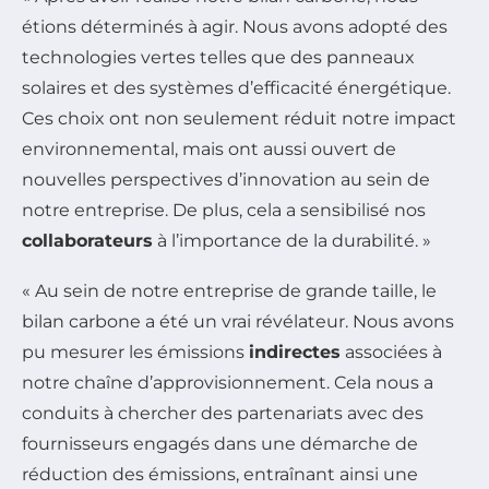
étions déterminés à agir. Nous avons adopté des
technologies vertes telles que des panneaux
solaires et des systèmes d’efficacité énergétique.
Ces choix ont non seulement réduit notre impact
environnemental, mais ont aussi ouvert de
nouvelles perspectives d’innovation au sein de
notre entreprise. De plus, cela a sensibilisé nos
collaborateurs
à l’importance de la durabilité. »
« Au sein de notre entreprise de grande taille, le
bilan carbone a été un vrai révélateur. Nous avons
pu mesurer les émissions
indirectes
associées à
notre chaîne d’approvisionnement. Cela nous a
conduits à chercher des partenariats avec des
fournisseurs engagés dans une démarche de
réduction des émissions, entraînant ainsi une