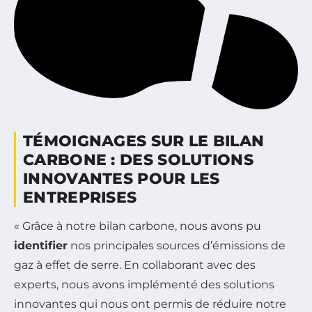
TÉMOIGNAGES SUR LE BILAN
CARBONE : DES SOLUTIONS
INNOVANTES POUR LES
ENTREPRISES
« Grâce à notre bilan carbone, nous avons pu
identifier
nos principales sources d’émissions de
gaz à effet de serre. En collaborant avec des
experts, nous avons implémenté des solutions
innovantes qui nous ont permis de réduire notre