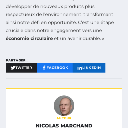
développer de nouveaux produits plus
respectueux de l’environnement, transformant
ainsi notre défi en opportunité. C’est une étape
cruciale dans notre engagement vers une
économie circulaire
et un avenir durable. »
PARTAGER :
TWITTER
FACEBOOK
LINKEDIN
AUTEUR
NICOLAS MARCHAND