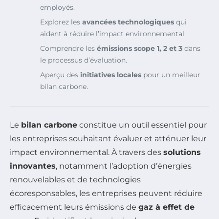
employés.
Explorez les
avancées technologiques
qui
aident à réduire l’impact environnemental.
Comprendre les
émissions scope 1, 2 et 3
dans
le processus d’évaluation.
Aperçu des
initiatives locales
pour un meilleur
bilan carbone.
Le
bilan carbone
constitue un outil essentiel pour
les entreprises souhaitant évaluer et atténuer leur
impact environnemental. À travers des
solutions
innovantes
, notamment l’adoption d’énergies
renouvelables et de technologies
écoresponsables, les entreprises peuvent réduire
efficacement leurs émissions de
gaz à effet de