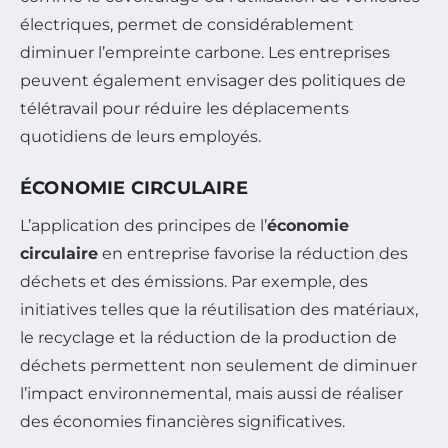
électriques, permet de considérablement
diminuer l’empreinte carbone. Les entreprises
peuvent également envisager des politiques de
télétravail pour réduire les déplacements
quotidiens de leurs employés.
ÉCONOMIE CIRCULAIRE
L’application des principes de l’
économie
circulaire
en entreprise favorise la réduction des
déchets et des émissions. Par exemple, des
initiatives telles que la réutilisation des matériaux,
le recyclage et la réduction de la production de
déchets permettent non seulement de diminuer
l’impact environnemental, mais aussi de réaliser
des économies financières significatives.