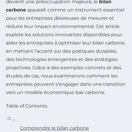
devient une préoccupation majeure, le
bilan
carbone
apparaît comme un instrument essentiel
pour les entreprises désireuses de mesurer et
réduire leur impact environnemental. Cet article
explore les solutions innovantes disponibles pour
aider les entreprises à optimiser leur bilan carbone,
en mettant l’accent sur des pratiques durables,
des technologies émergentes et des stratégies
proactives. Grâce à des exemples concrets et des
études de cas, nous examinerons comment les
entreprises peuvent s’engager dans une transition
vers un modèle économique bas carbone.
Table of Contents
Comprendre le bilan carbone