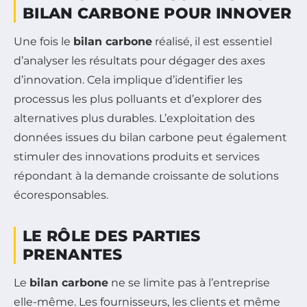
BILAN CARBONE POUR INNOVER
Une fois le
bilan carbone
réalisé, il est essentiel
d’analyser les résultats pour dégager des axes
d’innovation. Cela implique d’identifier les
processus les plus polluants et d’explorer des
alternatives plus durables. L’exploitation des
données issues du bilan carbone peut également
stimuler des innovations produits et services
répondant à la demande croissante de solutions
écoresponsables.
LE RÔLE DES PARTIES
PRENANTES
Le
bilan carbone
ne se limite pas à l’entreprise
elle-même. Les fournisseurs, les clients et même