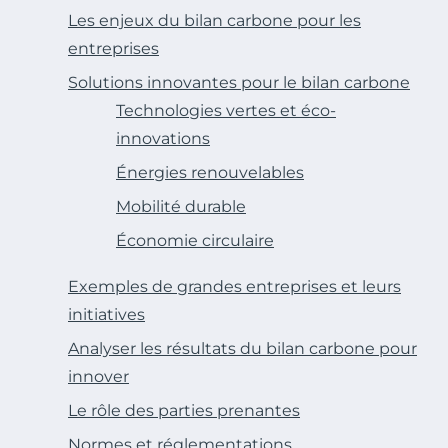
Les enjeux du bilan carbone pour les
entreprises
Solutions innovantes pour le bilan carbone
Technologies vertes et éco-
innovations
Énergies renouvelables
Mobilité durable
Économie circulaire
Exemples de grandes entreprises et leurs
initiatives
Analyser les résultats du bilan carbone pour
innover
Le rôle des parties prenantes
Normes et réglementations