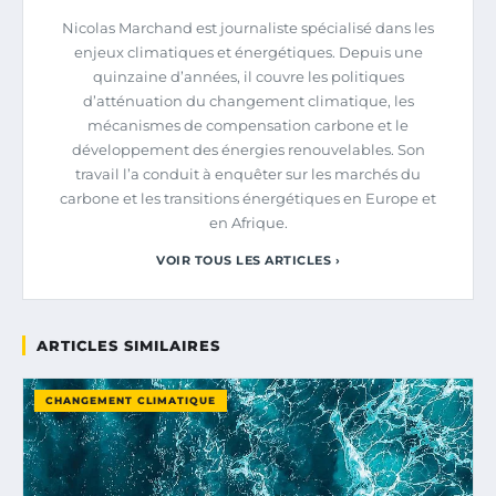
Nicolas Marchand est journaliste spécialisé dans les
enjeux climatiques et énergétiques. Depuis une
quinzaine d’années, il couvre les politiques
d’atténuation du changement climatique, les
mécanismes de compensation carbone et le
développement des énergies renouvelables. Son
travail l’a conduit à enquêter sur les marchés du
carbone et les transitions énergétiques en Europe et
en Afrique.
VOIR TOUS LES ARTICLES ›
ARTICLES SIMILAIRES
CHANGEMENT CLIMATIQUE