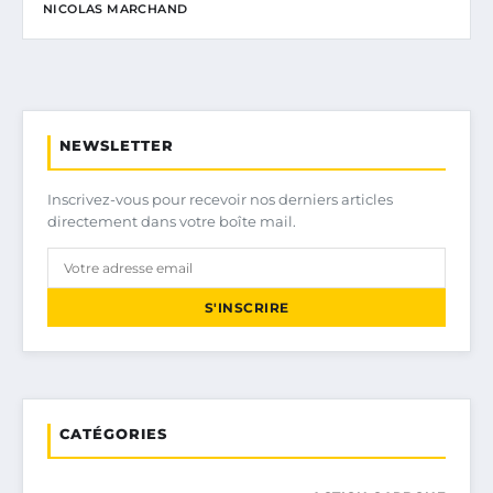
NICOLAS MARCHAND
NEWSLETTER
Inscrivez-vous pour recevoir nos derniers articles
directement dans votre boîte mail.
S'INSCRIRE
CATÉGORIES