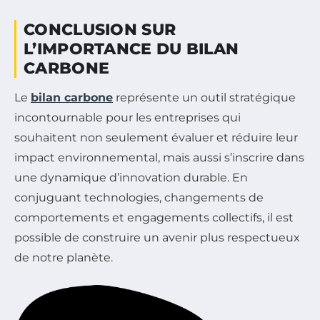
CONCLUSION SUR
L’IMPORTANCE DU BILAN
CARBONE
Le
bilan carbone
représente un outil stratégique
incontournable pour les entreprises qui
souhaitent non seulement évaluer et réduire leur
impact environnemental, mais aussi s’inscrire dans
une dynamique d’innovation durable. En
conjuguant technologies, changements de
comportements et engagements collectifs, il est
possible de construire un avenir plus respectueux
de notre planète.