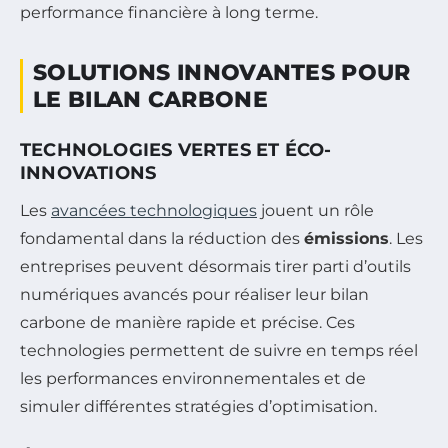
performance financière à long terme.
SOLUTIONS INNOVANTES POUR
LE BILAN CARBONE
TECHNOLOGIES VERTES ET ÉCO-
INNOVATIONS
Les
avancées technologiques
jouent un rôle
fondamental dans la réduction des
émissions
. Les
entreprises peuvent désormais tirer parti d’outils
numériques avancés pour réaliser leur bilan
carbone de manière rapide et précise. Ces
technologies permettent de suivre en temps réel
les performances environnementales et de
simuler différentes stratégies d’optimisation.