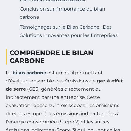
Conclusion sur l’importance du bilan
carbone
Témoignages sur le Bilan Carbone : Des
Solutions Innovantes pour les Entreprises
COMPRENDRE LE BILAN
CARBONE
Le
bilan carbone
est un outil permettant
d’évaluer l’ensemble des émissions de
gaz à effet
de serre
(GES) générées directement ou
indirectement par une entreprise. Cette
évaluation repose sur trois scopes : les émissions
directes (Scope 1), les émissions indirectes liées à
l’énergie consommée (Scope 2) et les autres
émissions indirectes (Scope 3) qui incluent celles