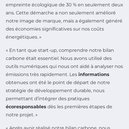
empreinte écologique de 30 % en seulement deux
ans. Cette démarche a non seulement amélioré
notre image de marque, mais a également généré
des économies significatives sur nos coûts
énergétiques. »
« En tant que start-up, comprendre notre bilan
carbone était essentiel. Nous avons utilisé des
outils numériques qui nous ont aidé à analyser nos
émissions très rapidement. Les
informations
obtenues ont été le point de départ de notre
stratégie de développement durable, nous
permettant d’intégrer des pratiques
écoresponsables
dès les premières étapes de
notre projet. »
« Après avoir réalisé notre bilan carbone, nous