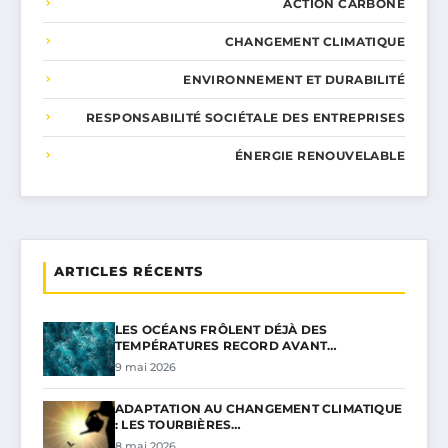
ACTION CARBONE
CHANGEMENT CLIMATIQUE
ENVIRONNEMENT ET DURABILITÉ
RESPONSABILITÉ SOCIÉTALE DES ENTREPRISES
ÉNERGIE RENOUVELABLE
ARTICLES RÉCENTS
LES OCÉANS FRÔLENT DÉJÀ DES
TEMPÉRATURES RECORD AVANT…
9 mai 2026
ADAPTATION AU CHANGEMENT CLIMATIQUE
: LES TOURBIÈRES…
8 mai 2026