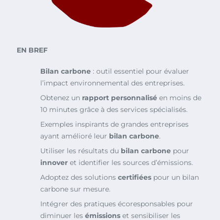
EN BREF
Bilan carbone
: outil essentiel pour évaluer
l’impact environnemental des entreprises.
Obtenez un
rapport personnalisé
en moins de
10 minutes grâce à des services spécialisés.
Exemples inspirants de grandes entreprises
ayant amélioré leur
bilan carbone
.
Utiliser les résultats du
bilan carbone
pour
innover
et identifier les sources d’émissions.
Adoptez des solutions
certifiées
pour un bilan
carbone sur mesure.
Intégrer des pratiques écoresponsables pour
diminuer les
émissions
et sensibiliser les