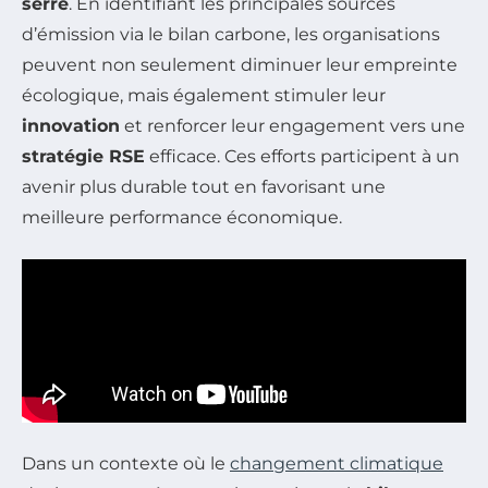
serre
. En identifiant les principales sources
d’émission via le bilan carbone, les organisations
peuvent non seulement diminuer leur empreinte
écologique, mais également stimuler leur
innovation
et renforcer leur engagement vers une
stratégie RSE
efficace. Ces efforts participent à un
avenir plus durable tout en favorisant une
meilleure performance économique.
Dans un contexte où le
changement climatique