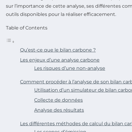
sur l’importance de cette analyse, ses différentes co
outils disponibles pour la réaliser efficacement.
Table of Contents
Qu’est-ce que le bilan carbone ?
Les enjeux d’une analyse carbone
Les risques d’une non-analyse
Comment procéder à l’analyse de son bilan car
Utilisation d’un simulateur de bilan carb
Collecte de données
Analyse des résultats
Les différentes méthodes de calcul du bilan ca
Les scopes d’émission