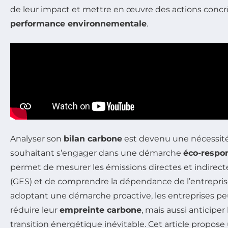
de leur impact et mettre en œuvre des actions concrè
performance environnementale
.
Analyser son
bilan carbone
est devenu une nécessité
souhaitant s’engager dans une démarche
éco-respo
permet de mesurer les émissions directes et indirecte
(GES) et de comprendre la dépendance de l’entrepris
adoptant une démarche proactive, les entreprises 
réduire leur
empreinte carbone
, mais aussi anticiper 
transition énergétique inévitable. Cet article propos