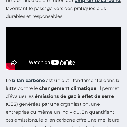
l’importance de diminuer leur
empreinte carbone
,
favorisant le passage vers des pratiques plus
durables et responsables.
Le
bilan carbone
est un outil fondamental dans la
lutte contre le
changement climatique
. Il permet
d’évaluer les
émissions de gaz à effet de serre
(GES) générées par une organisation, une
entreprise ou même un individu. En quantifiant
ces émissions, le bilan carbone offre une meilleure