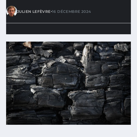
•
JULIEN LEFÈVRE
16 DÉCEMBRE 2024