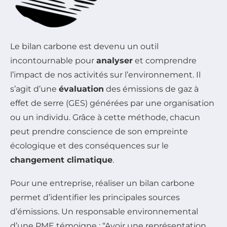
Le bilan carbone est devenu un outil
incontournable pour
analyser
et comprendre
l’impact de nos activités sur l’environnement. Il
s’agit d’une
évaluation
des émissions de gaz à
effet de serre (GES) générées par une organisation
ou un individu. Grâce à cette méthode, chacun
peut prendre conscience de son empreinte
écologique et des conséquences sur le
changement climatique
.
Pour une entreprise, réaliser un bilan carbone
permet d’identifier les principales sources
d’émissions. Un responsable environnemental
d’une PME témoigne : “Avoir une représentation