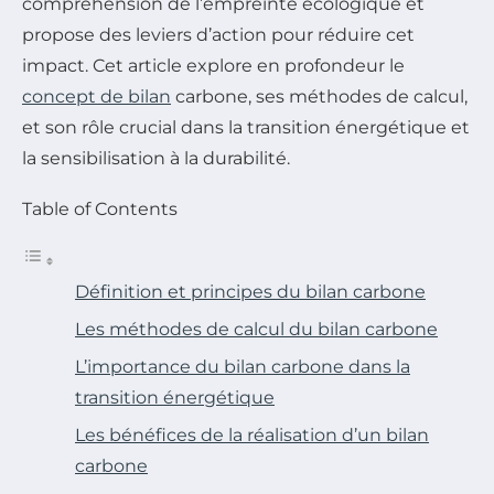
compréhension de l’empreinte écologique et
propose des leviers d’action pour réduire cet
impact. Cet article explore en profondeur le
concept de bilan
carbone, ses méthodes de calcul,
et son rôle crucial dans la transition énergétique et
la sensibilisation à la durabilité.
Table of Contents
Définition et principes du bilan carbone
Les méthodes de calcul du bilan carbone
L’importance du bilan carbone dans la
transition énergétique
Les bénéfices de la réalisation d’un bilan
carbone