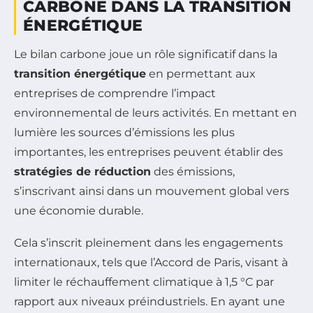
CARBONE DANS LA TRANSITION
ÉNERGÉTIQUE
Le bilan carbone joue un rôle significatif dans la
transition énergétique
en permettant aux
entreprises de comprendre l’impact
environnemental de leurs activités. En mettant en
lumière les sources d’émissions les plus
importantes, les entreprises peuvent établir des
stratégies de réduction
des émissions,
s’inscrivant ainsi dans un mouvement global vers
une économie durable.
Cela s’inscrit pleinement dans les engagements
internationaux, tels que l’Accord de Paris, visant à
limiter le réchauffement climatique à 1,5 °C par
rapport aux niveaux préindustriels. En ayant une