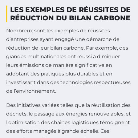
LES EXEMPLES DE RÉUSSITES DE
RÉDUCTION DU BILAN CARBONE
Nombreux sont les exemples de réussites
d’entreprises ayant engagé une démarche de
réduction de leur bilan carbone. Par exemple, des
grandes multinationales ont réussi à diminuer
leurs émissions de manière significative en
adoptant des pratiques plus durables et en
investissant dans des technologies respectueuses
de l’environnement.
Des initiatives variées telles que la réutilisation des
déchets, le passage aux énergies renouvelables, et
l’optimisation des chaînes logistiques témoignent
des efforts managés à grande échelle. Ces