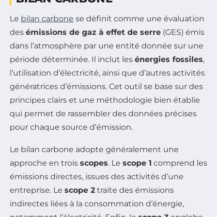
Le
bilan carbone
se définit comme une évaluation
des
émissions de gaz à effet de serre
(GES) émis
dans l’atmosphère par une entité donnée sur une
période déterminée. Il inclut les
énergies fossiles
,
l’utilisation d’électricité, ainsi que d’autres activités
génératrices d’émissions. Cet outil se base sur des
principes clairs et une méthodologie bien établie
qui permet de rassembler des données précises
pour chaque source d’émission.
Le bilan carbone adopte généralement une
approche en trois
scopes
. Le
scope 1
comprend les
émissions directes, issues des activités d’une
entreprise. Le
scope 2
traite des émissions
indirectes liées à la consommation d’énergie,