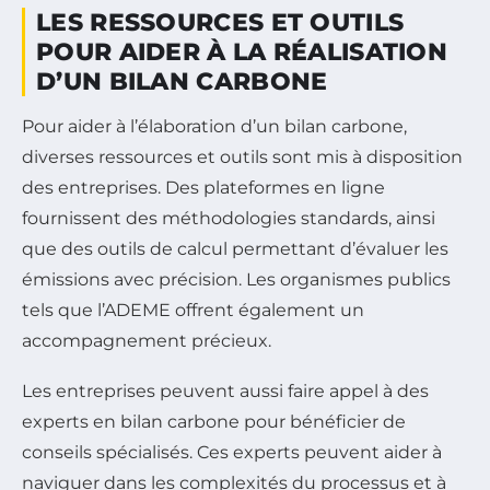
LES RESSOURCES ET OUTILS
POUR AIDER À LA RÉALISATION
D’UN BILAN CARBONE
Pour aider à l’élaboration d’un bilan carbone,
diverses ressources et outils sont mis à disposition
des entreprises. Des plateformes en ligne
fournissent des méthodologies standards, ainsi
que des outils de calcul permettant d’évaluer les
émissions avec précision. Les organismes publics
tels que l’ADEME offrent également un
accompagnement précieux.
Les entreprises peuvent aussi faire appel à des
experts en bilan carbone pour bénéficier de
conseils spécialisés. Ces experts peuvent aider à
naviguer dans les complexités du processus et à