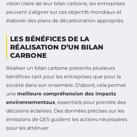
vision claire de leur bilan carbone, les entreprises
peuvent s’aligner sur ces objectifs mondiaux et
élaborer des plans de décarbonation appropriés.
LES BÉNÉFICES DE LA
RÉALISATION D’UN BILAN
CARBONE
Réaliser un bilan carbone présente plusieurs
bénéfices tant pour les entreprises que pour la
société dans son ensemble. D’abord, cela permet
une
meilleure compréhension des impacts
environnementaux
, essentiels pour prendre des
décisions éclairées. Des données précises sur les
émissions de GES guident les actions nécessaires
pour les atténuer.