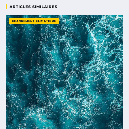
ARTICLES SIMILAIRES
CHANGEMENT CLIMATIQUE