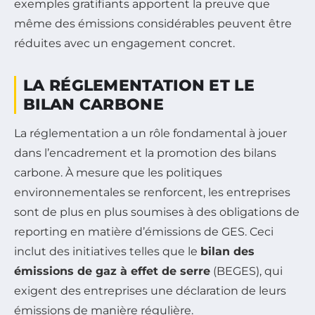
exemples gratifiants apportent la preuve que
même des émissions considérables peuvent être
réduites avec un engagement concret.
LA RÉGLEMENTATION ET LE
BILAN CARBONE
La réglementation a un rôle fondamental à jouer
dans l’encadrement et la promotion des bilans
carbone. À mesure que les politiques
environnementales se renforcent, les entreprises
sont de plus en plus soumises à des obligations de
reporting en matière d’émissions de GES. Ceci
inclut des initiatives telles que le
bilan des
émissions de gaz à effet de serre
(BEGES), qui
exigent des entreprises une déclaration de leurs
émissions de manière régulière.