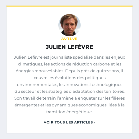
AUTEUR
JULIEN LEFÈVRE
Julien Lefèvre est journaliste spécialisé dans les enjeux
climatiques, les actions de réduction carbone et les
énergies renouvelables. Depuis près de quinze ans, il
couvre les évolutions des politiques
environnementales, les innovations technologiques
du secteur et les stratégies d'adaptation des territoires.
Son travail de terrain l’amène à enquêter sur les filières
émergentes et les dynamiques économiques liées à la
transition énergétique.
VOIR TOUS LES ARTICLES ›