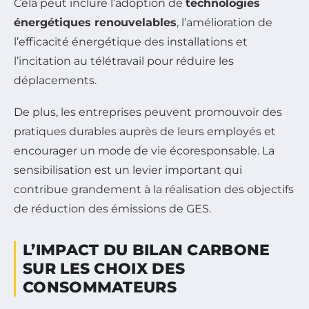
Cela peut inclure l’adoption de
technologies
énergétiques renouvelables
, l’amélioration de
l’efficacité énergétique des installations et
l’incitation au télétravail pour réduire les
déplacements.
De plus, les entreprises peuvent promouvoir des
pratiques durables auprès de leurs employés et
encourager un mode de vie écoresponsable. La
sensibilisation est un levier important qui
contribue grandement à la réalisation des objectifs
de réduction des émissions de GES.
L’IMPACT DU BILAN CARBONE
SUR LES CHOIX DES
CONSOMMATEURS