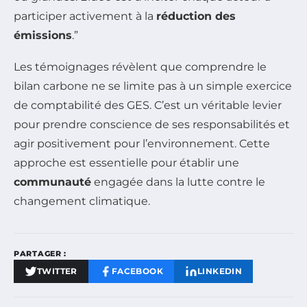
participer activement à la
réduction des
émissions
.”
Les témoignages révèlent que comprendre le
bilan carbone ne se limite pas à un simple exercice
de comptabilité des GES. C’est un véritable levier
pour prendre conscience de ses responsabilités et
agir positivement pour l’environnement. Cette
approche est essentielle pour établir une
communauté
engagée dans la lutte contre le
changement climatique.
PARTAGER :
TWITTER
FACEBOOK
LINKEDIN