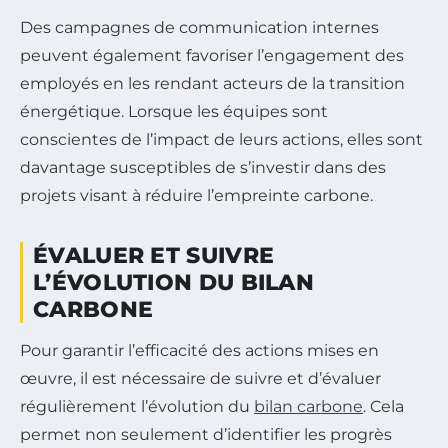
Des campagnes de communication internes
peuvent également favoriser l’engagement des
employés en les rendant acteurs de la transition
énergétique. Lorsque les équipes sont
conscientes de l’impact de leurs actions, elles sont
davantage susceptibles de s’investir dans des
projets visant à réduire l’empreinte carbone.
ÉVALUER ET SUIVRE
L’ÉVOLUTION DU BILAN
CARBONE
Pour garantir l’efficacité des actions mises en
œuvre, il est nécessaire de suivre et d’évaluer
régulièrement l’évolution du
bilan carbone
. Cela
permet non seulement d’identifier les progrès