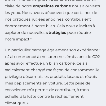
claire de notre
empreinte carbone
nous a ouverts
les yeux. Nous avons découvert que certaines de
nos pratiques, jugées anodines, contribuaient
énormément à notre bilan. Cela nous a incités à
explorer de nouvelles
stratégies
pour réduire
notre impact.”
Un particulier partage également son expérience :
« J’ai commencé à mesurer mes émissions de CO2
après avoir effectué un bilan carbone. Cela a
radicalement changé ma façon de consommer. Je
privilégie désormais les produits locaux et réduis
mes déplacements en voiture. Cette prise de
conscience m’a permis de contribuer, à mon
échelle, à la lutte contre le réchauffement
climatique. »