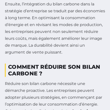
Ensuite, l’intégration du bilan carbone dans la
stratégie d’entreprise se traduit par des économies
à long terme. En optimisant la consommation
d’énergie et en révisant les modes de production,
les entreprises peuvent non seulement réduire
leurs coûts, mais également améliorer leur image
de marque. La durabilité devient ainsi un
argument de vente puissant.
COMMENT RÉDUIRE SON BILAN
CARBONE ?
Réduire son bilan carbone nécessite une
démarche proactive. Les entreprises peuvent
adopter plusieurs stratégies, en commençant par
l’optimisation de leur consommation d’énergie.