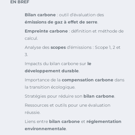
EN BREF
Bilan carbone
: outil d’évaluation des
émissions de gaz à effet de serre
.
Empreinte carbone
: définition et méthode de
calcul.
Analyse des
scopes
d’émissions : Scope 1, 2 et
3.
Impacts du bilan carbone sur
le
développement durable
.
Importance de la
compensation carbone
dans
la transition écologique.
Stratégies pour réduire son
bilan carbone
.
Ressources et outils pour une évaluation
réussie.
Liens entre
bilan carbone
et
réglementation
environnementale
.