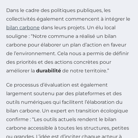
Dans le cadre des politiques publiques, les
collectivités également commencent à intégrer le
bilan carbone
dans leurs projets. Un élu local
souligne : “Notre commune a réalisé un bilan
carbone pour élaborer un plan d’action en faveur
de l’environnement. Cela nous a permis de définir
des priorités et des actions concrètes pour
améliorer la
durabilité
de notre territoire.”
Ce processus d’évaluation est également
largement soutenu par des plateformes et des
outils numériques qui facilitent l’élaboration du
bilan carbone. Un expert en transition écologique
confirme : “Les outils actuels rendent le bilan
carbone accessible à toutes les structures, petites
ou grandes. L’idée est d’inciter chaque acteur à