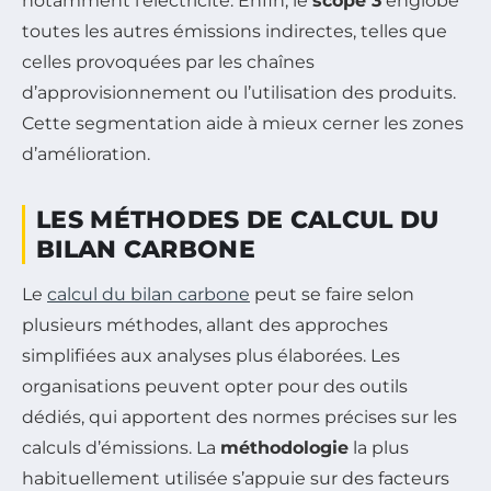
notamment l’électricité. Enfin, le
scope 3
englobe
toutes les autres émissions indirectes, telles que
celles provoquées par les chaînes
d’approvisionnement ou l’utilisation des produits.
Cette segmentation aide à mieux cerner les zones
d’amélioration.
LES MÉTHODES DE CALCUL DU
BILAN CARBONE
Le
calcul du bilan carbone
peut se faire selon
plusieurs méthodes, allant des approches
simplifiées aux analyses plus élaborées. Les
organisations peuvent opter pour des outils
dédiés, qui apportent des normes précises sur les
calculs d’émissions. La
méthodologie
la plus
habituellement utilisée s’appuie sur des facteurs