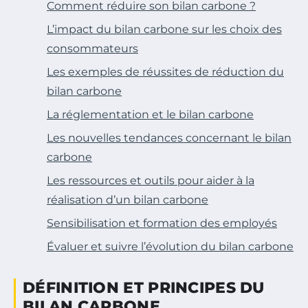
Comment réduire son bilan carbone ?
L’impact du bilan carbone sur les choix des
consommateurs
Les exemples de réussites de réduction du
bilan carbone
La réglementation et le bilan carbone
Les nouvelles tendances concernant le bilan
carbone
Les ressources et outils pour aider à la
réalisation d’un bilan carbone
Sensibilisation et formation des employés
Évaluer et suivre l’évolution du bilan carbone
DÉFINITION ET PRINCIPES DU
BILAN CARBONE