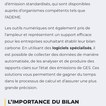
d’émission standardisés, qui sont disponibles
auprès d’organismes compétents tels que
l’ADEME.
Les outils numériques ont également pris de
l’ampleur et représentent un support efficace
pour les entreprises souhaitant établir leur bilan
carbone. En utilisant des
logiciels spécialisés
, il
est possible de collecter des données de manière
automatisée, de les analyser et de produire des
rapports clairs sur l’état des émissions de GES. Ces
solutions vous permettent de gagner du temps
dans le processus de calcul et d’assurer une plus
grande précision.
L’IMPORTANCE DU BILAN