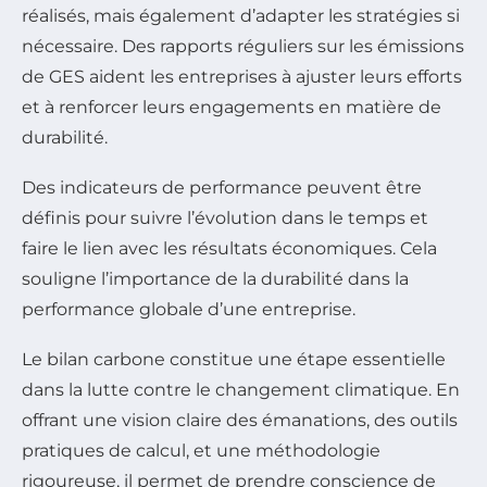
réalisés, mais également d’adapter les stratégies si
nécessaire. Des rapports réguliers sur les émissions
de GES aident les entreprises à ajuster leurs efforts
et à renforcer leurs engagements en matière de
durabilité.
Des indicateurs de performance peuvent être
définis pour suivre l’évolution dans le temps et
faire le lien avec les résultats économiques. Cela
souligne l’importance de la durabilité dans la
performance globale d’une entreprise.
Le bilan carbone constitue une étape essentielle
dans la lutte contre le changement climatique. En
offrant une vision claire des émanations, des outils
pratiques de calcul, et une méthodologie
rigoureuse, il permet de prendre conscience de