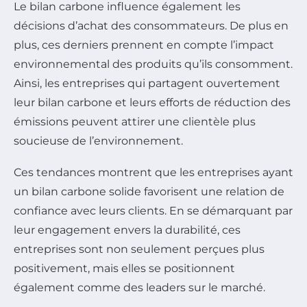
Le bilan carbone influence également les
décisions d’achat des consommateurs. De plus en
plus, ces derniers prennent en compte l’impact
environnemental des produits qu’ils consomment.
Ainsi, les entreprises qui partagent ouvertement
leur bilan carbone et leurs efforts de réduction des
émissions peuvent attirer une clientèle plus
soucieuse de l’environnement.
Ces tendances montrent que les entreprises ayant
un bilan carbone solide favorisent une relation de
confiance avec leurs clients. En se démarquant par
leur engagement envers la durabilité, ces
entreprises sont non seulement perçues plus
positivement, mais elles se positionnent
également comme des leaders sur le marché.