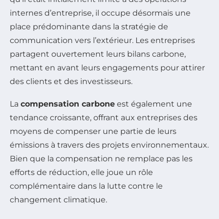
internes d’entreprise, il occupe désormais une
place prédominante dans la stratégie de
communication vers l’extérieur. Les entreprises
partagent ouvertement leurs bilans carbone,
mettant en avant leurs engagements pour attirer
des clients et des investisseurs.
La
compensation carbone
est également une
tendance croissante, offrant aux entreprises des
moyens de compenser une partie de leurs
émissions à travers des projets environnementaux.
Bien que la compensation ne remplace pas les
efforts de réduction, elle joue un rôle
complémentaire dans la lutte contre le
changement climatique.