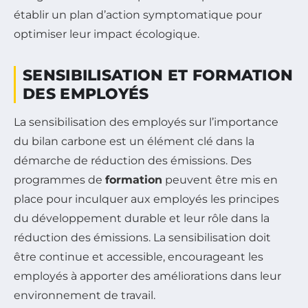
établir un plan d’action symptomatique pour
optimiser leur impact écologique.
SENSIBILISATION ET FORMATION
DES EMPLOYÉS
La sensibilisation des employés sur l’importance
du bilan carbone est un élément clé dans la
démarche de réduction des émissions. Des
programmes de
formation
peuvent être mis en
place pour inculquer aux employés les principes
du développement durable et leur rôle dans la
réduction des émissions. La sensibilisation doit
être continue et accessible, encourageant les
employés à apporter des améliorations dans leur
environnement de travail.