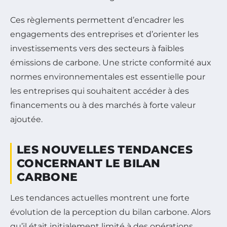
Ces règlements permettent d’encadrer les
engagements des entreprises et d’orienter les
investissements vers des secteurs à faibles
émissions de carbone. Une stricte conformité aux
normes environnementales est essentielle pour
les entreprises qui souhaitent accéder à des
financements ou à des marchés à forte valeur
ajoutée.
LES NOUVELLES TENDANCES
CONCERNANT LE BILAN
CARBONE
Les tendances actuelles montrent une forte
évolution de la perception du bilan carbone. Alors
qu’il était initialement limité à des opérations