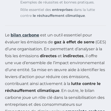
Exemples de réussites et bonnes pratiques.
Rôle essentiel des
entreprises
dans la lutte
contre
le réchauffement climatique
.
Le
bilan carbone
est un outil essentiel pour
évaluer les émissions de
gaz à effet de serre
(GES)
d’une organisation. En permettant d’analyser à la
fois les émissions
directes
et
indirectes
, il offre
une vue d’ensemble de l’impact environnemental
d’une entité. Sa mise en œuvre aide à identifier les
leviers d’action pour réduire ces émissions,
contribuant ainsi activement à la
lutte contre le
réchauffement climatique
. En outre, le bilan
carbone joue un rôle clé dans la sensibilisation des
entreprises et des consommateurs sur