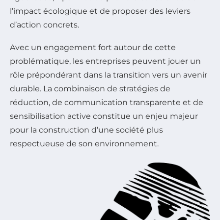
l’impact écologique et de proposer des leviers
d’action concrets.
Avec un engagement fort autour de cette
problématique, les entreprises peuvent jouer un
rôle prépondérant dans la transition vers un avenir
durable. La combinaison de stratégies de
réduction, de communication transparente et de
sensibilisation active constitue un enjeu majeur
pour la construction d’une société plus
respectueuse de son environnement.