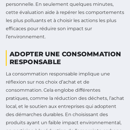
personnelle. En seulement quelques minutes,
cette évaluation aide à repérer les comportements
les plus polluants et à choisir les actions les plus
efficaces pour réduire son impact sur
l’environnement.
ADOPTER UNE CONSOMMATION
RESPONSABLE
La consommation responsable implique une
réflexion sur nos choix d’achat et de
consommation. Cela englobe différentes
pratiques, comme la réduction des déchets, l’achat
local, et le soutien aux entreprises qui adoptent
des démarches durables. En choisissant des
produits ayant un faible impact environnemental,