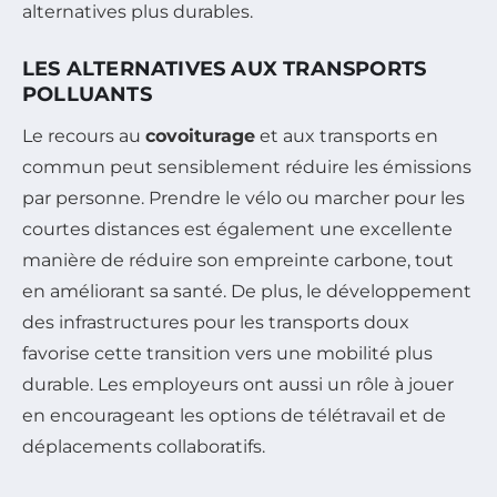
alternatives plus durables.
LES ALTERNATIVES AUX TRANSPORTS
POLLUANTS
Le recours au
covoiturage
et aux transports en
commun peut sensiblement réduire les émissions
par personne. Prendre le vélo ou marcher pour les
courtes distances est également une excellente
manière de réduire son empreinte carbone, tout
en améliorant sa santé. De plus, le développement
des infrastructures pour les transports doux
favorise cette transition vers une mobilité plus
durable. Les employeurs ont aussi un rôle à jouer
en encourageant les options de télétravail et de
déplacements collaboratifs.