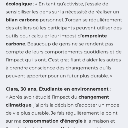
écologique
: « En tant qu’activiste, j’essaie de
sensibiliser les gens sur la nécessité de réaliser un
bilan carbone
personnel. J’organise régulièrement
des ateliers où les participants peuvent utiliser des
outils pour calculer leur impost d’
empreinte
carbone
. Beaucoup de gens ne se rendent pas
compte de leurs comportements quotidiens et de
l’impact qu’ils ont. C’est gratifiant d’aider les autres
à prendre conscience des changements qu’ils
peuvent apporter pour un futur plus durable. »
Clara, 30 ans, Étudiante en environnement
:
« Après avoir étudié l’impact du
changement
climatique
, j’ai pris la décision d’adopter un mode
de vie plus durable. Je fais régulièrement le point
sur ma
consommation d’énergie
à la maison et