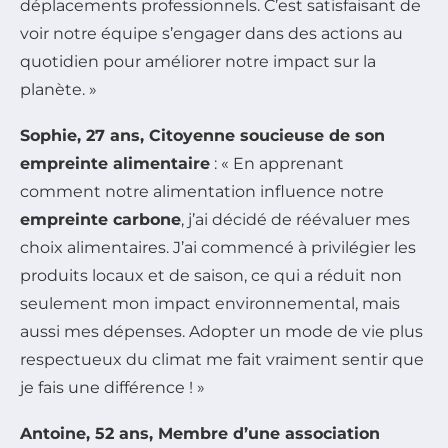
déplacements professionnels. C’est satisfaisant de
voir notre équipe s’engager dans des actions au
quotidien pour améliorer notre impact sur la
planète. »
Sophie, 27 ans, Citoyenne soucieuse de son
empreinte alimentaire
: « En apprenant
comment notre alimentation influence notre
empreinte carbone
, j’ai décidé de réévaluer mes
choix alimentaires. J’ai commencé à privilégier les
produits locaux et de saison, ce qui a réduit non
seulement mon impact environnemental, mais
aussi mes dépenses. Adopter un mode de vie plus
respectueux du climat me fait vraiment sentir que
je fais une différence ! »
Antoine, 52 ans, Membre d’une association