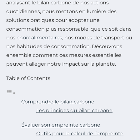
analysant le bilan carbone de nos actions
quotidiennes, nous mettons en lumière des
solutions pratiques pour adopter une
consommation plus responsable, que ce soit dans
nos
choix alimentaires
, nos modes de transport ou
nos habitudes de consommation. Découvrons
ensemble comment ces mesures essentielles
peuvent alléger notre impact sur la planète.
Table of Contents
Comprendre le bilan carbone
Les principes du bilan carbone
Évaluer son empreinte carbone
Outils pour le calcul de l’empreinte