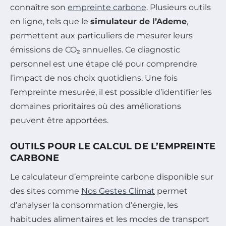
connaître son
empreinte carbone
. Plusieurs outils
en ligne, tels que le
simulateur de l’Ademe
,
permettent aux particuliers de mesurer leurs
émissions de CO₂ annuelles. Ce diagnostic
personnel est une étape clé pour comprendre
l’impact de nos choix quotidiens. Une fois
l’empreinte mesurée, il est possible d’identifier les
domaines prioritaires où des améliorations
peuvent être apportées.
OUTILS POUR LE CALCUL DE L’EMPREINTE
CARBONE
Le calculateur d’empreinte carbone disponible sur
des sites comme
Nos Gestes Climat
permet
d’analyser la consommation d’énergie, les
habitudes alimentaires et les modes de transport