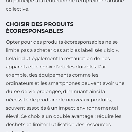
on participe à la réduction de l’empreinte carbone
collective.
CHOISIR DES PRODUITS
ÉCORESPONSABLES
Opter pour des produits écoresponsables ne se
limite pas à acheter des articles labellisés « bio ».
Cela inclut également la restauration de nos
appareils et le choix d’articles durables. Par
exemple, des équipements comme les
ordinateurs et les smartphones peuvent avoir une
durée de vie prolongée, diminuant ainsi la
nécessité de produire de nouveaux produits,
souvent associés à un impact environnemental
élevé. Ce choix a un double avantage : réduire les
déchets et limiter l’utilisation des ressources