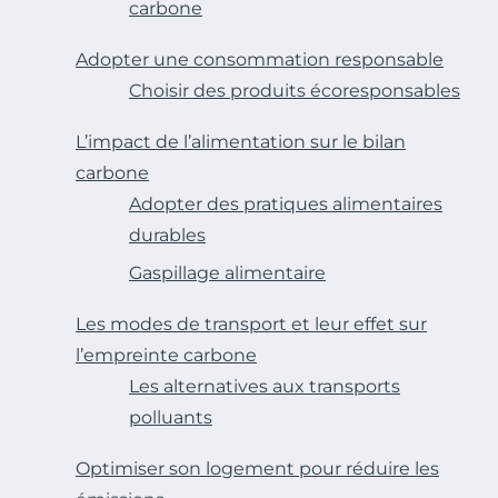
carbone
Adopter une consommation responsable
Choisir des produits écoresponsables
L’impact de l’alimentation sur le bilan
carbone
Adopter des pratiques alimentaires
durables
Gaspillage alimentaire
Les modes de transport et leur effet sur
l’empreinte carbone
Les alternatives aux transports
polluants
Optimiser son logement pour réduire les