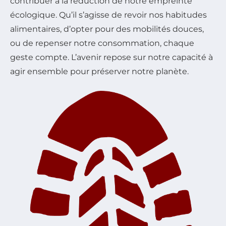
contribuer à la réduction de notre empreinte
écologique. Qu’il s’agisse de revoir nos habitudes
alimentaires, d’opter pour des mobilités douces,
ou de repenser notre consommation, chaque
geste compte. L’avenir repose sur notre capacité à
agir ensemble pour préserver notre planète.