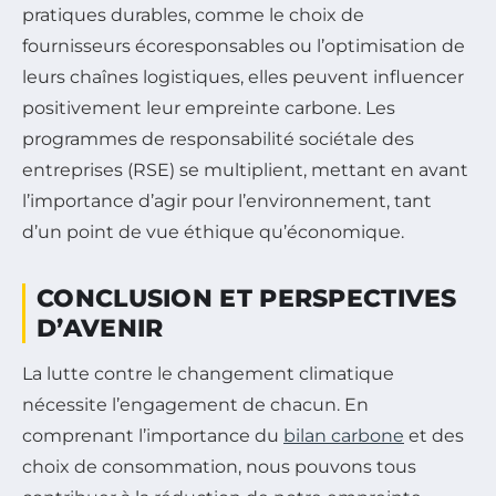
pratiques durables, comme le choix de
fournisseurs écoresponsables ou l’optimisation de
leurs chaînes logistiques, elles peuvent influencer
positivement leur empreinte carbone. Les
programmes de responsabilité sociétale des
entreprises (RSE) se multiplient, mettant en avant
l’importance d’agir pour l’environnement, tant
d’un point de vue éthique qu’économique.
CONCLUSION ET PERSPECTIVES
D’AVENIR
La lutte contre le changement climatique
nécessite l’engagement de chacun. En
comprenant l’importance du
bilan carbone
et des
choix de consommation, nous pouvons tous