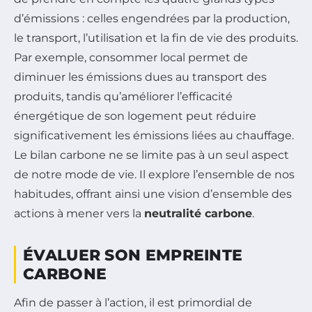
d’émissions : celles engendrées par la production,
le transport, l’utilisation et la fin de vie des produits.
Par exemple, consommer local permet de
diminuer les émissions dues au transport des
produits, tandis qu’améliorer l’efficacité
énergétique de son logement peut réduire
significativement les émissions liées au chauffage.
Le bilan carbone ne se limite pas à un seul aspect
de notre mode de vie. Il explore l’ensemble de nos
habitudes, offrant ainsi une vision d’ensemble des
actions à mener vers la
neutralité carbone
.
ÉVALUER SON EMPREINTE
CARBONE
Afin de passer à l’action, il est primordial de