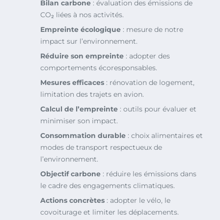
Bilan carbone
: évaluation des émissions de
CO₂ liées à nos activités.
Empreinte écologique
: mesure de notre
impact sur l’environnement.
Réduire son empreinte
: adopter des
comportements écoresponsables.
Mesures efficaces
: rénovation de logement,
limitation des trajets en avion.
Calcul de l’empreinte
: outils pour évaluer et
minimiser son impact.
Consommation durable
: choix alimentaires et
modes de transport respectueux de
l’environnement.
Objectif carbone
: réduire les émissions dans
le cadre des engagements climatiques.
Actions concrètes
: adopter le vélo, le
covoiturage et limiter les déplacements.