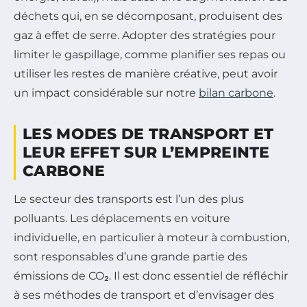
déchets qui, en se décomposant, produisent des
gaz à effet de serre. Adopter des stratégies pour
limiter le gaspillage, comme planifier ses repas ou
utiliser les restes de manière créative, peut avoir
un impact considérable sur notre
bilan carbone
.
LES MODES DE TRANSPORT ET
LEUR EFFET SUR L’EMPREINTE
CARBONE
Le secteur des transports est l’un des plus
polluants. Les déplacements en voiture
individuelle, en particulier à moteur à combustion,
sont responsables d’une grande partie des
émissions de CO₂. Il est donc essentiel de réfléchir
à ses méthodes de transport et d’envisager des