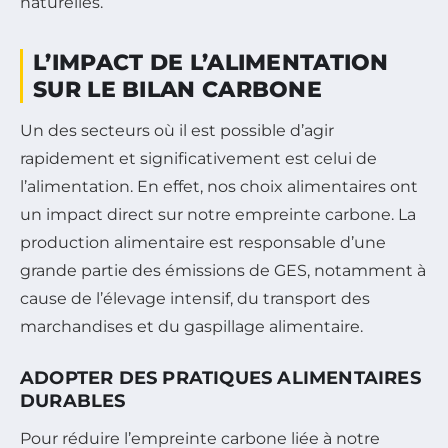
naturelles.
L’IMPACT DE L’ALIMENTATION
SUR LE BILAN CARBONE
Un des secteurs où il est possible d’agir
rapidement et significativement est celui de
l’alimentation. En effet, nos choix alimentaires ont
un impact direct sur notre empreinte carbone. La
production alimentaire est responsable d’une
grande partie des émissions de GES, notamment à
cause de l’élevage intensif, du transport des
marchandises et du gaspillage alimentaire.
ADOPTER DES PRATIQUES ALIMENTAIRES
DURABLES
Pour réduire l’empreinte carbone liée à notre