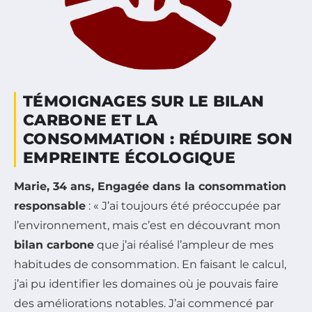
TÉMOIGNAGES SUR LE BILAN
CARBONE ET LA
CONSOMMATION : RÉDUIRE SON
EMPREINTE ÉCOLOGIQUE
Marie, 34 ans, Engagée dans la consommation
responsable
: « J’ai toujours été préoccupée par
l’environnement, mais c’est en découvrant mon
bilan carbone
que j’ai réalisé l’ampleur de mes
habitudes de consommation. En faisant le calcul,
j’ai pu identifier les domaines où je pouvais faire
des améliorations notables. J’ai commencé par