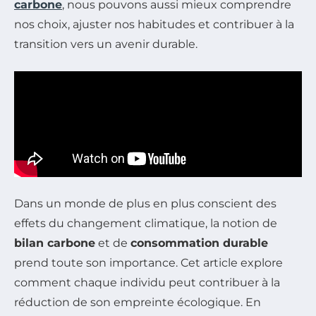
carbone
, nous pouvons aussi mieux comprendre
nos choix, ajuster nos habitudes et contribuer à la
transition vers un avenir durable.
Dans un monde de plus en plus conscient des
effets du changement climatique, la notion de
bilan carbone
et de
consommation durable
prend toute son importance. Cet article explore
comment chaque individu peut contribuer à la
réduction de son empreinte écologique. En