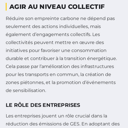
AGIR AU NIVEAU COLLECTIF
Réduire son empreinte carbone ne dépend pas
seulement des actions individuelles, mais
également d’engagements collectifs. Les
collectivités peuvent mettre en œuvre des
initiatives pour favoriser une consommation
durable et contribuer à la transition énergétique.
Cela passe par l’amélioration des infrastructures
pour les transports en commun, la création de
zones piétonnes, et la promotion d’événements
de sensibilisation.
LE RÔLE DES ENTREPRISES
Les entreprises jouent un rôle crucial dans la
réduction des émissions de GES. En adoptant des