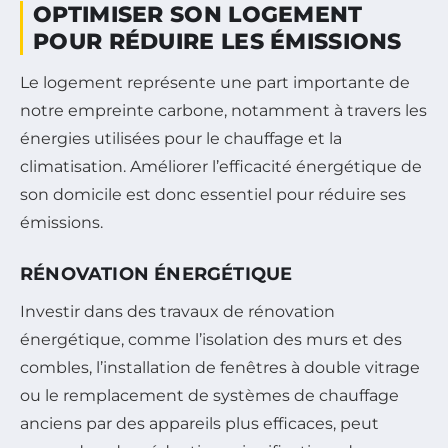
OPTIMISER SON LOGEMENT
POUR RÉDUIRE LES ÉMISSIONS
Le logement représente une part importante de
notre empreinte carbone, notamment à travers les
énergies utilisées pour le chauffage et la
climatisation. Améliorer l’efficacité énergétique de
son domicile est donc essentiel pour réduire ses
émissions.
RÉNOVATION ÉNERGÉTIQUE
Investir dans des travaux de rénovation
énergétique, comme l’isolation des murs et des
combles, l’installation de fenêtres à double vitrage
ou le remplacement de systèmes de chauffage
anciens par des appareils plus efficaces, peut