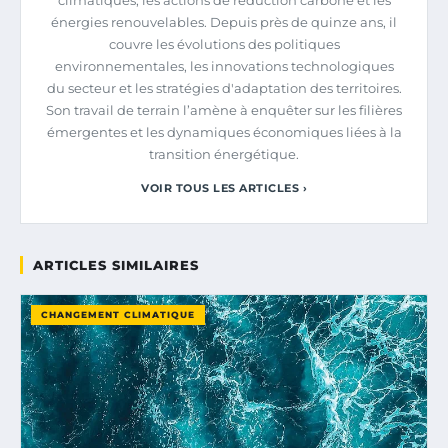
climatiques, les actions de réduction carbone et les
énergies renouvelables. Depuis près de quinze ans, il
couvre les évolutions des politiques
environnementales, les innovations technologiques
du secteur et les stratégies d'adaptation des territoires.
Son travail de terrain l’amène à enquêter sur les filières
émergentes et les dynamiques économiques liées à la
transition énergétique.
VOIR TOUS LES ARTICLES ›
ARTICLES SIMILAIRES
CHANGEMENT CLIMATIQUE