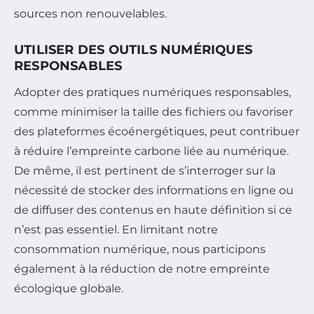
sources non renouvelables.
UTILISER DES OUTILS NUMÉRIQUES
RESPONSABLES
Adopter des pratiques numériques responsables,
comme minimiser la taille des fichiers ou favoriser
des plateformes écoénergétiques, peut contribuer
à réduire l’empreinte carbone liée au numérique.
De même, il est pertinent de s’interroger sur la
nécessité de stocker des informations en ligne ou
de diffuser des contenus en haute définition si ce
n’est pas essentiel. En limitant notre
consommation numérique, nous participons
également à la réduction de notre empreinte
écologique globale.