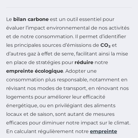
Le
bilan carbone
est un outil essentiel pour
évaluer l’impact environnemental de nos activités
et de notre consommation. Il permet d’identifier
les principales sources d’émissions de
CO₂
et
d’autres gaz à effet de serre, facilitant ainsi la mise
en place de stratégies pour
réduire
notre
empreinte écologique
. Adopter une
consommation plus responsable, notamment en
révisant nos modes de transport, en rénovant nos
logements pour améliorer leur efficacité
énergétique, ou en privilégiant des aliments
locaux et de saison, sont autant de mesures
efficaces pour diminuer notre impact sur le climat.
En calculant régulièrement notre
empreinte