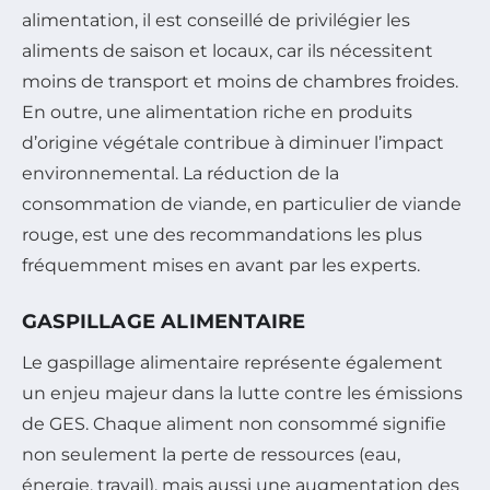
alimentation, il est conseillé de privilégier les
aliments de saison et locaux, car ils nécessitent
moins de transport et moins de chambres froides.
En outre, une alimentation riche en produits
d’origine végétale contribue à diminuer l’impact
environnemental. La réduction de la
consommation de viande, en particulier de viande
rouge, est une des recommandations les plus
fréquemment mises en avant par les experts.
GASPILLAGE ALIMENTAIRE
Le gaspillage alimentaire représente également
un enjeu majeur dans la lutte contre les émissions
de GES. Chaque aliment non consommé signifie
non seulement la perte de ressources (eau,
énergie, travail), mais aussi une augmentation des