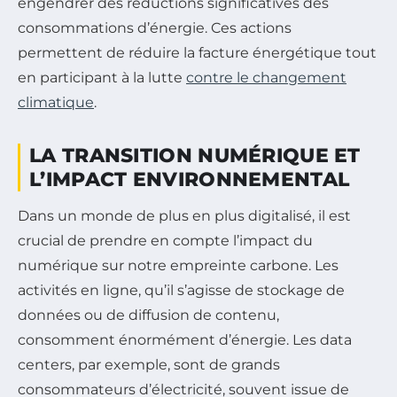
engendrer des réductions significatives des
consommations d’énergie. Ces actions
permettent de réduire la facture énergétique tout
en participant à la lutte
contre le changement
climatique
.
LA TRANSITION NUMÉRIQUE ET
L’IMPACT ENVIRONNEMENTAL
Dans un monde de plus en plus digitalisé, il est
crucial de prendre en compte l’impact du
numérique sur notre empreinte carbone. Les
activités en ligne, qu’il s’agisse de stockage de
données ou de diffusion de contenu,
consomment énormément d’énergie. Les data
centers, par exemple, sont de grands
consommateurs d’électricité, souvent issue de