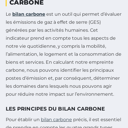
CARBONE
Le
bilan carbone
est un outil qui permet d’évaluer
les émissions de gaz à effet de serre (GES)
générées par les activités humaines. Cet
indicateur prend en compte tous les aspects de
notre vie quotidienne, y compris la mobilité,
l’alimentation, le logement et la consommation de
biens et services. En calculant notre empreinte
carbone, nous pouvons identifier les principaux
postes d’émission et, par conséquent, déterminer
les domaines dans lesquels nous pouvons agir
pour réduire notre impact sur l’environnement.
LES PRINCIPES DU BILAN CARBONE
Pour établir un
bilan carbone
précis, il est essentiel
de prendre en compte les quatre grands types