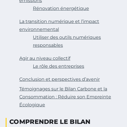
émissions
Rénovation énergétique
La transition numérique et l’impact
environnemental
Utiliser des outils numériques
responsables
Agir au niveau collectif
Le rôle des entreprises
Conclusion et perspectives d’avenir
Témoignages sur le Bilan Carbone et la
Consommation : Réduire son Empreinte
Écologique
COMPRENDRE LE BILAN