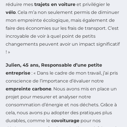
réduire mes
trajets en voiture
et privilégier le
vélo
. Cela m’a non seulement permis de diminuer
mon empreinte écologique, mais également de
faire des économies sur les frais de transport. C’est
incroyable de voir à quel point de petits
changements peuvent avoir un impact significatif
! »
Julien, 45 ans, Responsable d’une petite
entreprise
: « Dans le cadre de mon travail, j’ai pris
conscience de l’importance d’évaluer notre
empreinte carbone
. Nous avons mis en place un
projet pour mesurer et analyser notre
consommation d’énergie et nos déchets. Grâce à
cela, nous avons pu adopter des pratiques plus
durables, comme le
covoiturage
pour nos