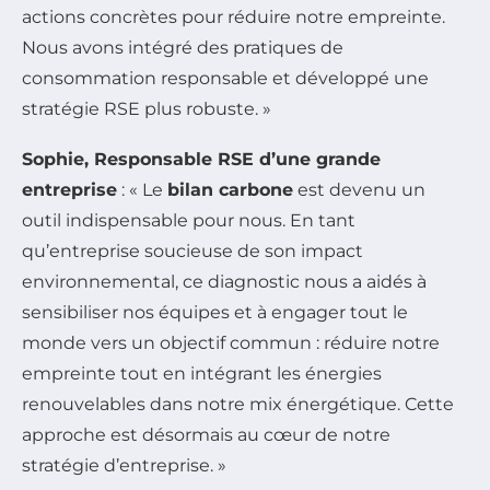
actions concrètes pour réduire notre empreinte.
Nous avons intégré des pratiques de
consommation responsable et développé une
stratégie RSE plus robuste. »
Sophie, Responsable RSE d’une grande
entreprise
: « Le
bilan carbone
est devenu un
outil indispensable pour nous. En tant
qu’entreprise soucieuse de son impact
environnemental, ce diagnostic nous a aidés à
sensibiliser nos équipes et à engager tout le
monde vers un objectif commun : réduire notre
empreinte tout en intégrant les énergies
renouvelables dans notre mix énergétique. Cette
approche est désormais au cœur de notre
stratégie d’entreprise. »