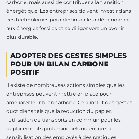
carbone, mais aussi de contribuer à la transition
énergétique. Les entreprises doivent investir dans
ces technologies pour diminuer leur dépendance
aux énergies fossiles et se diriger vers un avenir
plus durable.
ADOPTER DES GESTES SIMPLES
POUR UN BILAN CARBONE
POSITIF
Il existe de nombreuses actions simples que les
entreprises peuvent mettre en place pour
améliorer leur
bilan carbone
. Cela inclut des gestes
quotidiens tels que la réduction du papier,
l’utilisation de transports en commun pour les
déplacements professionnels ou encore la
sensibilisation des employés à des pratiques