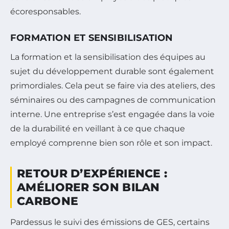
écoresponsables.
FORMATION ET SENSIBILISATION
La formation et la sensibilisation des équipes au
sujet du développement durable sont également
primordiales. Cela peut se faire via des ateliers, des
séminaires ou des campagnes de communication
interne. Une entreprise s’est engagée dans la voie
de la durabilité en veillant à ce que chaque
employé comprenne bien son rôle et son impact.
RETOUR D’EXPÉRIENCE :
AMÉLIORER SON BILAN
CARBONE
Pardessus le suivi des émissions de GES, certains