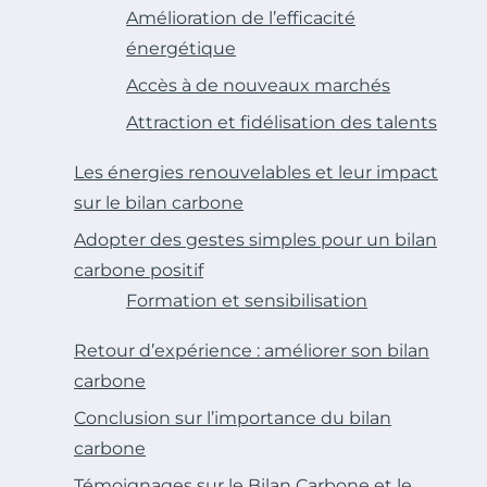
Amélioration de l’efficacité
énergétique
Accès à de nouveaux marchés
Attraction et fidélisation des talents
Les énergies renouvelables et leur impact
sur le bilan carbone
Adopter des gestes simples pour un bilan
carbone positif
Formation et sensibilisation
Retour d’expérience : améliorer son bilan
carbone
Conclusion sur l’importance du bilan
carbone
Témoignages sur le Bilan Carbone et le