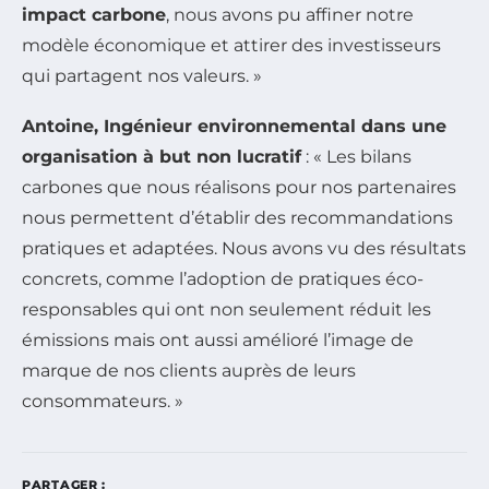
impact carbone
, nous avons pu affiner notre
modèle économique et attirer des investisseurs
qui partagent nos valeurs. »
Antoine, Ingénieur environnemental dans une
organisation à but non lucratif
: « Les bilans
carbones que nous réalisons pour nos partenaires
nous permettent d’établir des recommandations
pratiques et adaptées. Nous avons vu des résultats
concrets, comme l’adoption de pratiques éco-
responsables qui ont non seulement réduit les
émissions mais ont aussi amélioré l’image de
marque de nos clients auprès de leurs
consommateurs. »
PARTAGER :