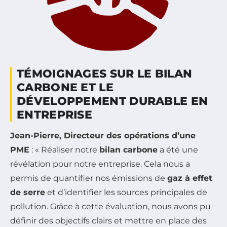
TÉMOIGNAGES SUR LE BILAN
CARBONE ET LE
DÉVELOPPEMENT DURABLE EN
ENTREPRISE
Jean-Pierre, Directeur des opérations d’une
PME
: « Réaliser notre
bilan carbone
a été une
révélation pour notre entreprise. Cela nous a
permis de quantifier nos émissions de
gaz à effet
de serre
et d’identifier les sources principales de
pollution. Grâce à cette évaluation, nous avons pu
définir des objectifs clairs et mettre en place des