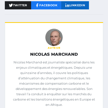
TWITTER
FACEBOOK
LINKEDIN
AUTEUR
NICOLAS MARCHAND
Nicolas Marchand est journaliste spécialisé dans les
enjeux climatiques et énergétiques. Depuis une
quinzaine d’années, il couvre les politiques
d’atténuation du changement climatique, les
mécanismes de compensation carbone et le
développement des énergies renouvelables. Son
travail l’a conduit à enquêter sur les marchés du
carbone et les transitions énergétiques en Europe et
en Afrique.