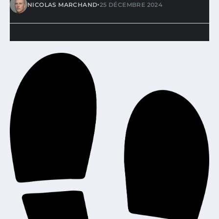
•
NICOLAS MARCHAND
25 DÉCEMBRE 2024