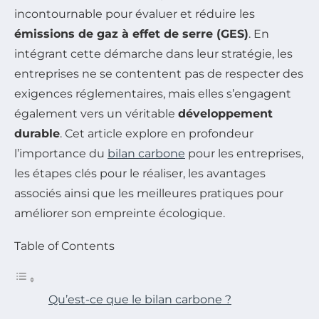
incontournable pour évaluer et réduire les
émissions de gaz à effet de serre (GES)
. En
intégrant cette démarche dans leur stratégie, les
entreprises ne se contentent pas de respecter des
exigences réglementaires, mais elles s’engagent
également vers un véritable
développement
durable
. Cet article explore en profondeur
l’importance du
bilan carbone
pour les entreprises,
les étapes clés pour le réaliser, les avantages
associés ainsi que les meilleures pratiques pour
améliorer son empreinte écologique.
Table of Contents
Qu’est-ce que le bilan carbone ?