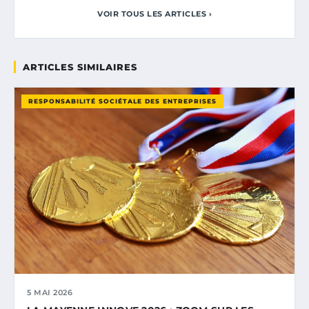
VOIR TOUS LES ARTICLES ›
ARTICLES SIMILAIRES
RESPONSABILITÉ SOCIÉTALE DES ENTREPRISES
5 MAI 2026