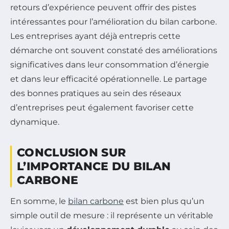
retours d’expérience peuvent offrir des pistes
intéressantes pour l’amélioration du bilan carbone.
Les entreprises ayant déjà entrepris cette
démarche ont souvent constaté des améliorations
significatives dans leur consommation d’énergie
et dans leur efficacité opérationnelle. Le partage
des bonnes pratiques au sein des réseaux
d’entreprises peut également favoriser cette
dynamique.
CONCLUSION SUR
L’IMPORTANCE DU BILAN
CARBONE
En somme, le
bilan carbone
est bien plus qu’un
simple outil de mesure : il représente un véritable