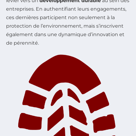
levier vers un
développement durable
au sein des
entreprises. En authentifiant leurs engagements,
ces dernières participent non seulement à la
protection de l’environnement, mais s’inscrivent
également dans une dynamique d’innovation et
de pérennité.