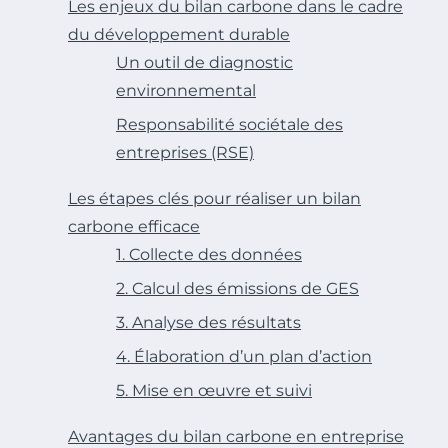
Les enjeux du bilan carbone dans le cadre
du développement durable
Un outil de diagnostic
environnemental
Responsabilité sociétale des
entreprises (RSE)
Les étapes clés pour réaliser un bilan
carbone efficace
1. Collecte des données
2. Calcul des émissions de GES
3. Analyse des résultats
4. Élaboration d’un plan d’action
5. Mise en œuvre et suivi
Avantages du bilan carbone en entreprise