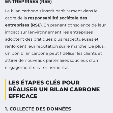
ENTREPRISES (RSE)
Le bilan carbone s’inscrit parfaitement dans le
cadre de la
responsabilité sociétale des
entreprises (RSE)
. En prenant conscience de leur
impact sur l’environnement, les entreprises
adoptent des pratiques plus respectueuses et
renforcent leur réputation sur le marché. De plus,
un bon bilan carbone peut fidéliser les clients et
attirer de nouveaux partenaires soucieux d’un
engagement environnemental.
LES ÉTAPES CLÉS POUR
RÉALISER UN BILAN CARBONE
EFFICACE
1. COLLECTE DES DONNÉES