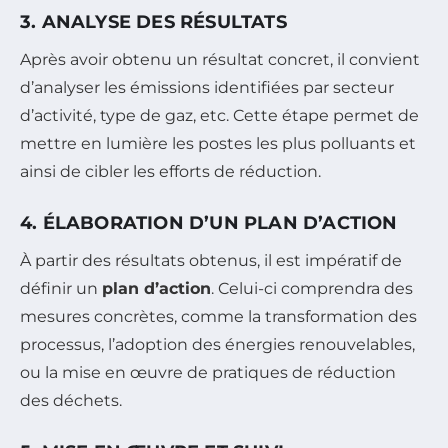
3. ANALYSE DES RÉSULTATS
Après avoir obtenu un résultat concret, il convient
d’analyser les émissions identifiées par secteur
d’activité, type de gaz, etc. Cette étape permet de
mettre en lumière les postes les plus polluants et
ainsi de cibler les efforts de réduction.
4. ÉLABORATION D’UN PLAN D’ACTION
À partir des résultats obtenus, il est impératif de
définir un
plan d’action
. Celui-ci comprendra des
mesures concrètes, comme la transformation des
processus, l’adoption des énergies renouvelables,
ou la mise en œuvre de pratiques de réduction
des déchets.