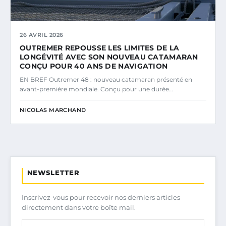
26 AVRIL 2026
OUTREMER REPOUSSE LES LIMITES DE LA
LONGÉVITÉ AVEC SON NOUVEAU CATAMARAN
CONÇU POUR 40 ANS DE NAVIGATION
EN BREF Outremer 48 : nouveau catamaran présenté en
avant-première mondiale. Conçu pour une durée…
NICOLAS MARCHAND
NEWSLETTER
Inscrivez-vous pour recevoir nos derniers articles
directement dans votre boîte mail.