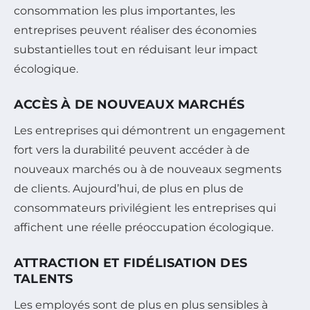
consommation les plus importantes, les
entreprises peuvent réaliser des économies
substantielles tout en réduisant leur impact
écologique.
ACCÈS À DE NOUVEAUX MARCHÉS
Les entreprises qui démontrent un engagement
fort vers la durabilité peuvent accéder à de
nouveaux marchés ou à de nouveaux segments
de clients. Aujourd’hui, de plus en plus de
consommateurs privilégient les entreprises qui
affichent une réelle préoccupation écologique.
ATTRACTION ET FIDÉLISATION DES
TALENTS
Les employés sont de plus en plus sensibles à