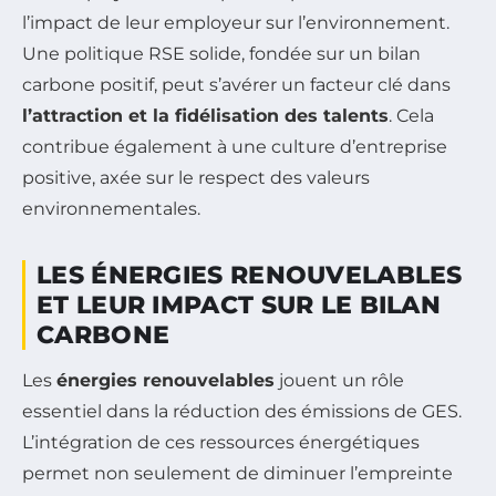
l’impact de leur employeur sur l’environnement.
Une politique RSE solide, fondée sur un bilan
carbone positif, peut s’avérer un facteur clé dans
l’attraction et la fidélisation des talents
. Cela
contribue également à une culture d’entreprise
positive, axée sur le respect des valeurs
environnementales.
LES ÉNERGIES RENOUVELABLES
ET LEUR IMPACT SUR LE BILAN
CARBONE
Les
énergies renouvelables
jouent un rôle
essentiel dans la réduction des émissions de GES.
L’intégration de ces ressources énergétiques
permet non seulement de diminuer l’empreinte