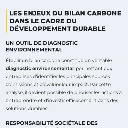
LES ENJEUX DU BILAN CARBONE
DANS LE CADRE DU
DÉVELOPPEMENT DURABLE
UN OUTIL DE DIAGNOSTIC
ENVIRONNEMENTAL
Établir un bilan carbone constitue un véritable
diagnostic environnemental
, permettant aux
entreprises d’identifier les principales sources
d’émissions et d’évaluer leur impact. Par cette
analyse, il devient possible de prioriser les actions à
entreprendre et d’investir efficacement dans des
solutions durables.
RESPONSABILITÉ SOCIÉTALE DES