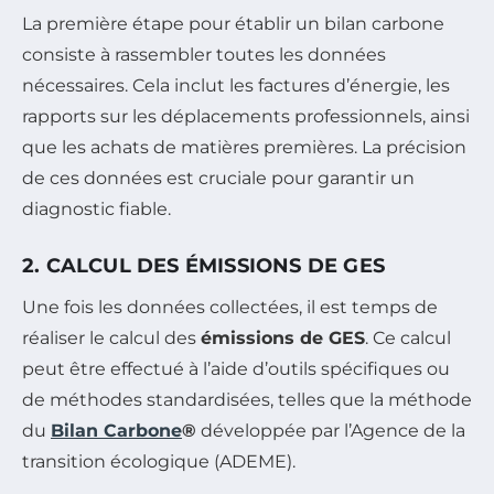
La première étape pour établir un bilan carbone
consiste à rassembler toutes les données
nécessaires. Cela inclut les factures d’énergie, les
rapports sur les déplacements professionnels, ainsi
que les achats de matières premières. La précision
de ces données est cruciale pour garantir un
diagnostic fiable.
2. CALCUL DES ÉMISSIONS DE GES
Une fois les données collectées, il est temps de
réaliser le calcul des
émissions de GES
. Ce calcul
peut être effectué à l’aide d’outils spécifiques ou
de méthodes standardisées, telles que la méthode
du
Bilan Carbone
®
développée par l’Agence de la
transition écologique (ADEME).