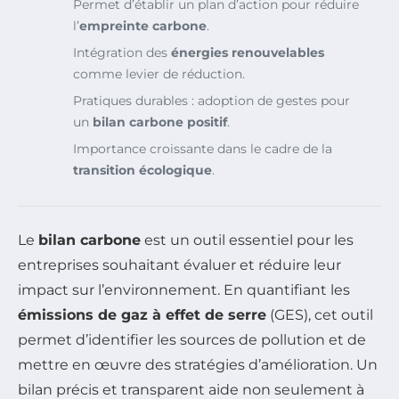
Permet d’établir un plan d’action pour réduire
l’
empreinte carbone
.
Intégration des
énergies renouvelables
comme levier de réduction.
Pratiques durables : adoption de gestes pour
un
bilan carbone positif
.
Importance croissante dans le cadre de la
transition écologique
.
Le
bilan carbone
est un outil essentiel pour les
entreprises souhaitant évaluer et réduire leur
impact sur l’environnement. En quantifiant les
émissions de gaz à effet de serre
(GES), cet outil
permet d’identifier les sources de pollution et de
mettre en œuvre des stratégies d’amélioration. Un
bilan précis et transparent aide non seulement à