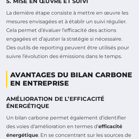
5. MISE EN ŒUVRE ET SUIVI
La dernière étape consiste à mettre en œuvre les
mesures envisagées et à établir un suivi régulier.
Cela permet d’évaluer l’efficacité des actions
engagées et d’ajuster la stratégie si nécessaire.
Des outils de reporting peuvent être utilisés pour
suivre l’évolution des émissions dans le temps.
AVANTAGES DU BILAN CARBONE
EN ENTREPRISE
AMÉLIORATION DE L’EFFICACITÉ
ÉNERGÉTIQUE
Un bilan carbone permet également d’identifier
des voies d’amélioration en termes d’
efficacité
énergétique
. En se concentrant sur les sources de