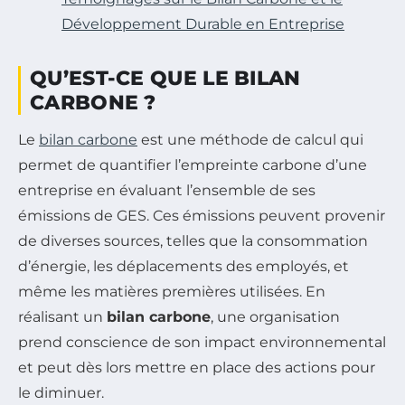
Développement Durable en Entreprise
QU’EST-CE QUE LE BILAN
CARBONE ?
Le
bilan carbone
est une méthode de calcul qui
permet de quantifier l’empreinte carbone d’une
entreprise en évaluant l’ensemble de ses
émissions de GES. Ces émissions peuvent provenir
de diverses sources, telles que la consommation
d’énergie, les déplacements des employés, et
même les matières premières utilisées. En
réalisant un
bilan carbone
, une organisation
prend conscience de son impact environnemental
et peut dès lors mettre en place des actions pour
le diminuer.