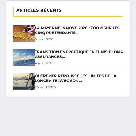
ARTICLES RÉCENTS
LA MAYENNE INNOVE 2026 : ZOOM SUR LES
CINQ PRÉTENDANTS…
5 mai 2026
TRANSITION ÉNERGÉTIQUE EN TUNISIE : BNA
ASSURANCES…
4 mai 2026
OUTREMER REPOUSSE LES LIMITES DE LA
LONGÉVITÉ AVEC SON…
26 avril 2026