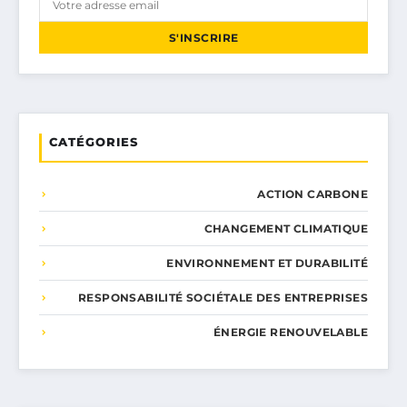
S'INSCRIRE
CATÉGORIES
ACTION CARBONE
CHANGEMENT CLIMATIQUE
ENVIRONNEMENT ET DURABILITÉ
RESPONSABILITÉ SOCIÉTALE DES ENTREPRISES
ÉNERGIE RENOUVELABLE