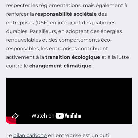
respecter les réglementations, mais également à
renforcer la
responsabilité sociétale
des
entreprises (RSE) en intégrant des pratiques
durables. Par ailleurs, en adoptant des énergies
renouvelables et des comportements éco-
responsables, les entreprises contribuent
activement à la
transition écologique
et à la lutte
contre le
changement climatique
.
Le
bilan carbone
en entreprise est un outil