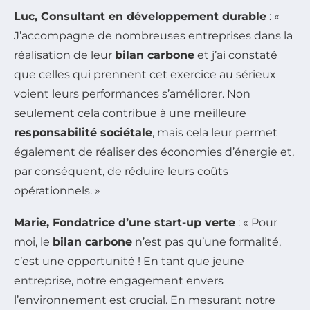
Luc, Consultant en développement durable
: «
J’accompagne de nombreuses entreprises dans la
réalisation de leur
bilan carbone
et j’ai constaté
que celles qui prennent cet exercice au sérieux
voient leurs performances s’améliorer. Non
seulement cela contribue à une meilleure
responsabilité sociétale
, mais cela leur permet
également de réaliser des économies d’énergie et,
par conséquent, de réduire leurs coûts
opérationnels. »
Marie, Fondatrice d’une start-up verte
: « Pour
moi, le
bilan carbone
n’est pas qu’une formalité,
c’est une opportunité ! En tant que jeune
entreprise, notre engagement envers
l’environnement est crucial. En mesurant notre