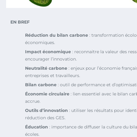
EN BREF
Réduction du bilan carbone
: transformation écolo
économiques.
Impact économique
: reconnaitre la valeur des res
encourager l’innovation.
Neutralité carbone
: enjeux pour l’économie françai
entreprises et travailleurs.
Bilan carbone
: outil de performance et d’optimisat
Économie circulaire
: lien essentiel avec le bilan c
accrue.
Outils d’innovation
: utiliser les résultats pour iden
réduction des GES.
Éducation
: importance de diffuser la culture du bil
écoles.