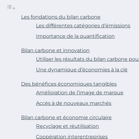
Les fondations du bilan carbone
Les différentes catégories d’émissions
Importance de la quantification
Bilan carbone et innovation
Utiliser les résultats du bilan carbone po
Une dynamique d’économies à la clé
Des bénéfices économiques tangibles
Amélioration de l’image de marque
Accès à de nouveaux marchés
Bilan carbone et économie circulaire
Recyclage et réutilisation
Coopération interentreprises