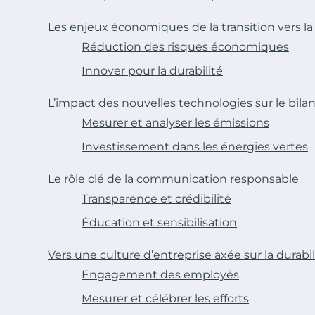
Les enjeux économiques de la transition vers la
Réduction des risques économiques
Innover pour la durabilité
L’impact des nouvelles technologies sur le bila
Mesurer et analyser les émissions
Investissement dans les énergies vertes
Le rôle clé de la communication responsable
Transparence et crédibilité
Éducation et sensibilisation
Vers une culture d’entreprise axée sur la durabil
Engagement des employés
Mesurer et célébrer les efforts