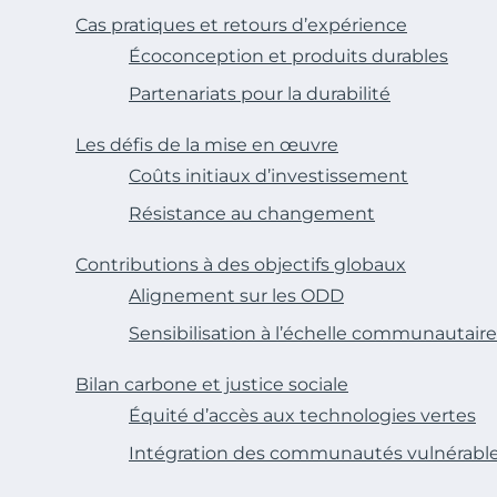
Cas pratiques et retours d’expérience
Écoconception et produits durables
Partenariats pour la durabilité
Les défis de la mise en œuvre
Coûts initiaux d’investissement
Résistance au changement
Contributions à des objectifs globaux
Alignement sur les ODD
Sensibilisation à l’échelle communautaire
Bilan carbone et justice sociale
Équité d’accès aux technologies vertes
Intégration des communautés vulnérabl