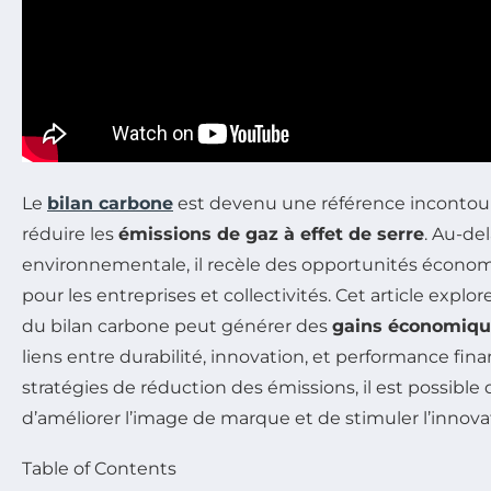
Le
bilan carbone
est devenu une référence incontour
réduire les
émissions de gaz à effet de serre
. Au-de
environnementale, il recèle des opportunités économi
pour les entreprises et collectivités. Cet article exp
du bilan carbone peut générer des
gains économiqu
liens entre durabilité, innovation, et performance fin
stratégies de réduction des émissions, il est possible 
d’améliorer l’image de marque et de stimuler l’innova
Table of Contents