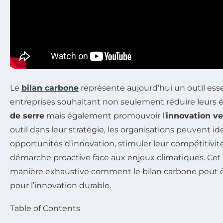
Le
bilan carbone
représente aujourd’hui un outil esse
entreprises souhaitant non seulement réduire leurs 
de serre
mais également promouvoir l’
innovation ve
outil dans leur stratégie, les organisations peuvent id
opportunités d’innovation, stimuler leur compétitivit
démarche proactive face aux enjeux climatiques. Cet 
manière exhaustive comment le bilan carbone peut êt
pour l’innovation durable.
Table of Contents