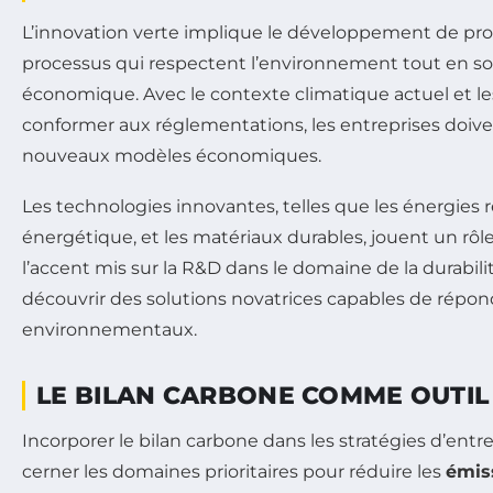
L’innovation verte implique le développement de prod
processus qui respectent l’environnement tout en so
économique. Avec le contexte climatique actuel et le
conformer aux réglementations, les entreprises doiv
nouveaux modèles économiques.
Les technologies innovantes, telles que les énergies re
énergétique, et les matériaux durables, jouent un rôle c
l’accent mis sur la R&D dans le domaine de la durabili
découvrir des solutions novatrices capables de répon
environnementaux.
LE BILAN CARBONE COMME OUTIL
Incorporer le bilan carbone dans les stratégies d’ent
cerner les domaines prioritaires pour réduire les
émiss