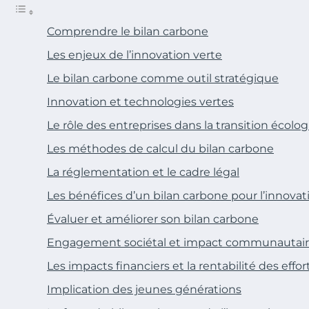
Comprendre le bilan carbone
Les enjeux de l’innovation verte
Le bilan carbone comme outil stratégique
Innovation et technologies vertes
Le rôle des entreprises dans la transition écolo
Les méthodes de calcul du bilan carbone
La réglementation et le cadre légal
Les bénéfices d’un bilan carbone pour l’innovat
Évaluer et améliorer son bilan carbone
Engagement sociétal et impact communautai
Les impacts financiers et la rentabilité des effor
Implication des jeunes générations