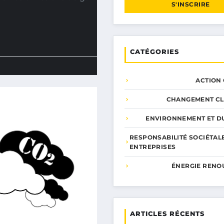
S'INSCRIRE
CATÉGORIES
ACTION
CHANGEMENT CL
ENVIRONNEMENT ET DU
RESPONSABILITÉ SOCIÉTAL
ENTREPRISES
ÉNERGIE RENO
ARTICLES RÉCENTS