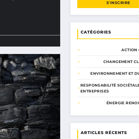
S'INSCRIRE
CATÉGORIES
ACTION
CHANGEMENT CL
ENVIRONNEMENT ET DU
RESPONSABILITÉ SOCIÉTAL
ENTREPRISES
ÉNERGIE RENO
ARTICLES RÉCENTS