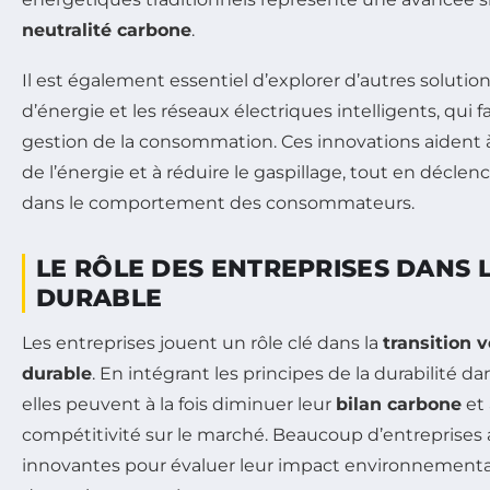
neutralité carbone
.
Il est également essentiel d’explorer d’autres solution
d’énergie et les réseaux électriques intelligents, qui 
gestion de la consommation. Ces innovations aident à 
de l’énergie et à réduire le gaspillage, tout en déc
dans le comportement des consommateurs.
LE RÔLE DES ENTREPRISES DANS 
DURABLE
Les entreprises jouent un rôle clé dans la
transition 
durable
. En intégrant les principes de la durabilité da
elles peuvent à la fois diminuer leur
bilan carbone
et 
compétitivité sur le marché. Beaucoup d’entreprise
innovantes pour évaluer leur impact environnementa