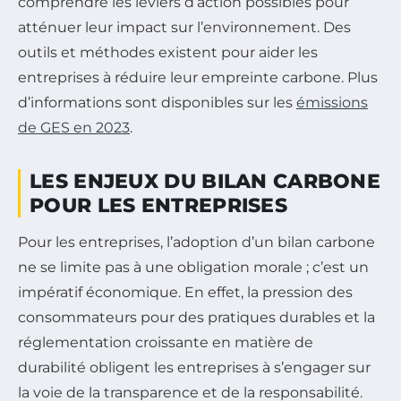
comprendre les leviers d’action possibles pour
atténuer leur impact sur l’environnement. Des
outils et méthodes existent pour aider les
entreprises à réduire leur empreinte carbone. Plus
d’informations sont disponibles sur les
émissions
de GES en 2023
.
LES ENJEUX DU BILAN CARBONE
POUR LES ENTREPRISES
Pour les entreprises, l’adoption d’un bilan carbone
ne se limite pas à une obligation morale ; c’est un
impératif économique. En effet, la pression des
consommateurs pour des pratiques durables et la
réglementation croissante en matière de
durabilité obligent les entreprises à s’engager sur
la voie de la transparence et de la responsabilité.