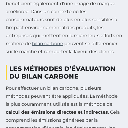
bénéficient également d’une image de marque
améliorée. Dans un contexte où les
consommateurs sont de plus en plus sensibles à
l’impact environnemental des produits, les
entreprises qui mettent en lumière leurs efforts en
matière de
bilan carbone
peuvent se différencier
sur le marché et remporter la faveur des clients.
LES MÉTHODES D’ÉVALUATION
DU BILAN CARBONE
Pour effectuer un bilan carbone, plusieurs
méthodes peuvent être appliquées. La méthode
la plus couramment utilisée est la méthode de
calcul des émissions directes et indirectes
. Cela
comprend les émissions générées par la