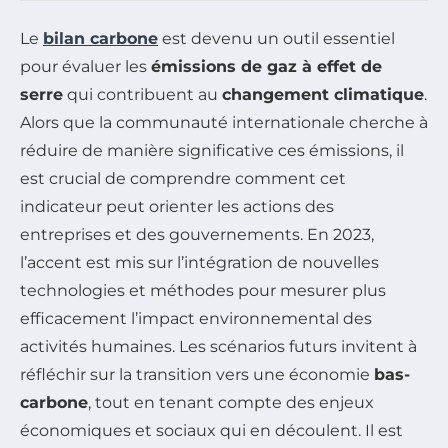
Le
bilan carbone
est devenu un outil essentiel
pour évaluer les
émissions de gaz à effet de
serre
qui contribuent au
changement climatique
.
Alors que la communauté internationale cherche à
réduire de manière significative ces émissions, il
est crucial de comprendre comment cet
indicateur peut orienter les actions des
entreprises et des gouvernements. En 2023,
l’accent est mis sur l’intégration de nouvelles
technologies et méthodes pour mesurer plus
efficacement l’impact environnemental des
activités humaines. Les scénarios futurs invitent à
réfléchir sur la transition vers une économie
bas-
carbone
, tout en tenant compte des enjeux
économiques et sociaux qui en découlent. Il est