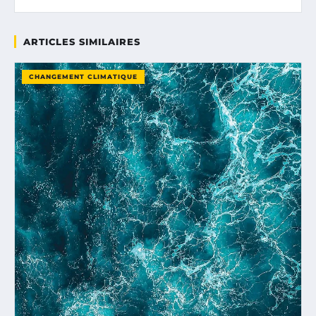
ARTICLES SIMILAIRES
CHANGEMENT CLIMATIQUE