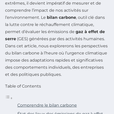
extrêmes, il devient impératif de mesurer et de
comprendre l’impact de nos activités sur
l’environnement. Le
bilan carbone
, outil clé dans
la lutte contre le réchauffement climatique,
permet d’évaluer les émissions de
gaz à effet de
serre
(GES) générées par des activités humaines.
Dans cet article, nous explorerons les perspectives
du bilan carbone à l’heure où l’urgence climatique
impose des adaptations rapides et significatives
des comportements individuels, des entreprises
et des politiques publiques.
Table of Contents
Comprendre le bilan carbone
État des lieux des émissions de gaz à effet