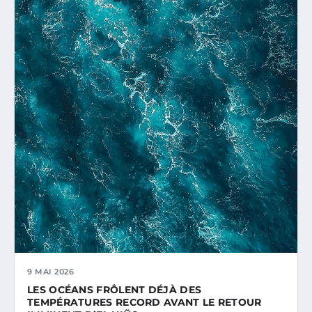
9 MAI 2026
LES OCÉANS FRÔLENT DÉJÀ DES
TEMPÉRATURES RECORD AVANT LE RETOUR