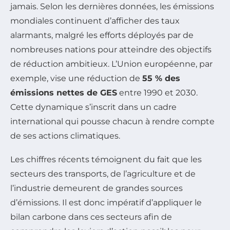
jamais. Selon les dernières données, les émissions
mondiales continuent d’afficher des taux
alarmants, malgré les efforts déployés par de
nombreuses nations pour atteindre des objectifs
de réduction ambitieux. L’Union européenne, par
exemple, vise une réduction de
55 % des
émissions nettes de GES
entre 1990 et 2030.
Cette dynamique s’inscrit dans un cadre
international qui pousse chacun à rendre compte
de ses actions climatiques.
Les chiffres récents témoignent du fait que les
secteurs des transports, de l’agriculture et de
l’industrie demeurent de grandes sources
d’émissions. Il est donc impératif d’appliquer le
bilan carbone dans ces secteurs afin de