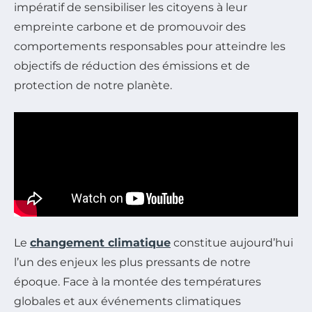
impératif de sensibiliser les citoyens à leur
empreinte carbone et de promouvoir des
comportements responsables pour atteindre les
objectifs de réduction des émissions et de
protection de notre planète.
Le
changement climatique
constitue aujourd’hui
l’un des enjeux les plus pressants de notre
époque. Face à la montée des températures
globales et aux événements climatiques