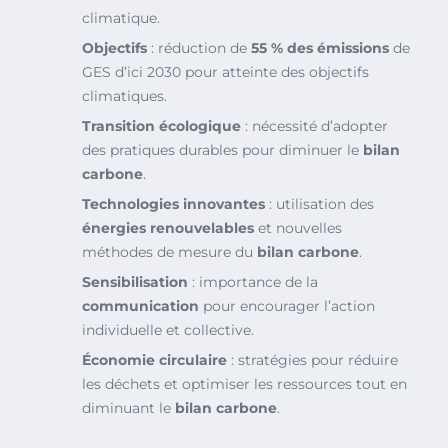
climatique.
Objectifs
: réduction de
55 % des émissions
de
GES d’ici 2030 pour atteinte des objectifs
climatiques.
Transition écologique
: nécessité d’adopter
des pratiques durables pour diminuer le
bilan
carbone
.
Technologies innovantes
: utilisation des
énergies renouvelables
et nouvelles
méthodes de mesure du
bilan carbone
.
Sensibilisation
: importance de la
communication
pour encourager l’action
individuelle et collective.
Économie circulaire
: stratégies pour réduire
les déchets et optimiser les ressources tout en
diminuant le
bilan carbone
.