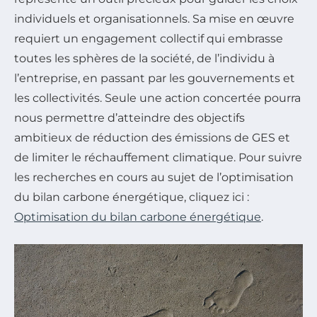
individuels et organisationnels. Sa mise en œuvre
requiert un engagement collectif qui embrasse
toutes les sphères de la société, de l’individu à
l’entreprise, en passant par les gouvernements et
les collectivités. Seule une action concertée pourra
nous permettre d’atteindre des objectifs
ambitieux de réduction des émissions de GES et
de limiter le réchauffement climatique. Pour suivre
les recherches en cours au sujet de l’optimisation
du bilan carbone énergétique, cliquez ici :
Optimisation du bilan carbone énergétique
.