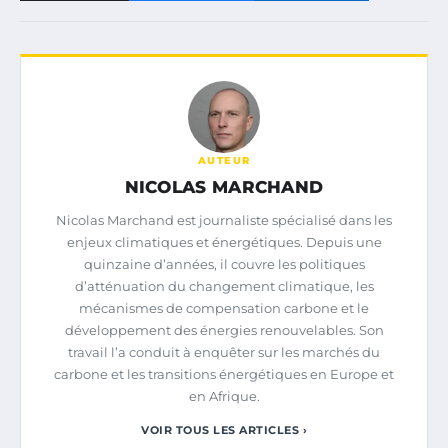
AUTEUR
NICOLAS MARCHAND
Nicolas Marchand est journaliste spécialisé dans les
enjeux climatiques et énergétiques. Depuis une
quinzaine d’années, il couvre les politiques
d’atténuation du changement climatique, les
mécanismes de compensation carbone et le
développement des énergies renouvelables. Son
travail l’a conduit à enquêter sur les marchés du
carbone et les transitions énergétiques en Europe et
en Afrique.
VOIR TOUS LES ARTICLES ›