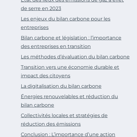
de serre en 2023
Les enjeux du bilan carbone pour les
entreprises
Bilan carbone et législation : l’importance
des entreprises en transition
Les méthodes d’évaluation du bilan carbone
Transition vers une économie durable et
impact des citoyens
La digitalisation du bilan carbone
Énergies renouvelables et réduction du
bilan carbone
Collectivités locales et stratégies de
réduction des émissions
Conclusion : L’importance d’une action