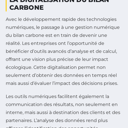
CARBONE
Avec le développement rapide des technologies
numériques, le passage à une gestion numérique
du bilan carbone est en train de devenir une
réalité. Les entreprises ont l’opportunité de
bénéficier d’outils avancés d’analyse et de calcul,
offrant une vision plus précise de leur impact
écologique. Cette digitalisation permet non
seulement d’obtenir des données en temps réel
mais aussi d’évaluer l’impact des décisions prises.
Les outils numériques facilitent également la
communication des résultats, non seulement en
interne, mais aussi à destination des clients et des
partenaires. L’analyse des données rend plus