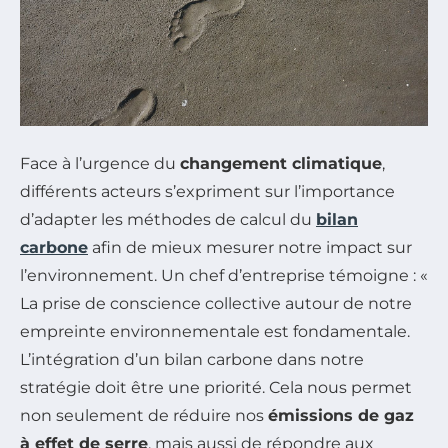
Face à l’urgence du
changement climatique
,
différents acteurs s’expriment sur l’importance
d’adapter les méthodes de calcul du
bilan
carbone
afin de mieux mesurer notre impact sur
l’environnement. Un chef d’entreprise témoigne : «
La prise de conscience collective autour de notre
empreinte environnementale est fondamentale.
L’intégration d’un bilan carbone dans notre
stratégie doit être une priorité. Cela nous permet
non seulement de réduire nos
émissions de gaz
à effet de serre
, mais aussi de répondre aux