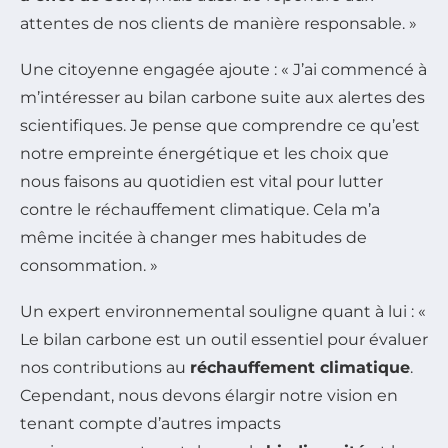
attentes de nos clients de manière responsable. »
Une citoyenne engagée ajoute : « J’ai commencé à
m’intéresser au bilan carbone suite aux alertes des
scientifiques. Je pense que comprendre ce qu’est
notre empreinte énergétique et les choix que
nous faisons au quotidien est vital pour lutter
contre le réchauffement climatique. Cela m’a
même incitée à changer mes habitudes de
consommation. »
Un expert environnemental souligne quant à lui : «
Le bilan carbone est un outil essentiel pour évaluer
nos contributions au
réchauffement climatique
.
Cependant, nous devons élargir notre vision en
tenant compte d’autres impacts