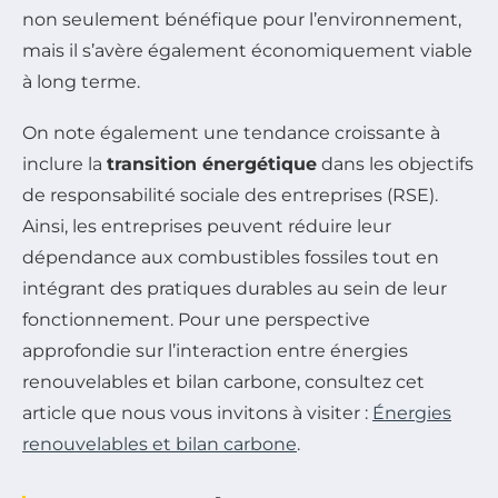
non seulement bénéfique pour l’environnement,
mais il s’avère également économiquement viable
à long terme.
On note également une tendance croissante à
inclure la
transition énergétique
dans les objectifs
de responsabilité sociale des entreprises (RSE).
Ainsi, les entreprises peuvent réduire leur
dépendance aux combustibles fossiles tout en
intégrant des pratiques durables au sein de leur
fonctionnement. Pour une perspective
approfondie sur l’interaction entre énergies
renouvelables et bilan carbone, consultez cet
article que nous vous invitons à visiter :
Énergies
renouvelables et bilan carbone
.