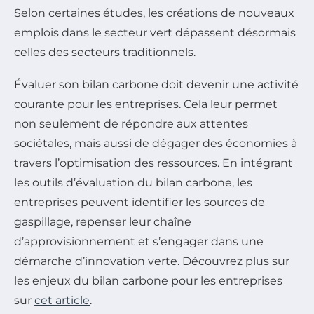
Selon certaines études, les créations de nouveaux
emplois dans le secteur vert dépassent désormais
celles des secteurs traditionnels.
Évaluer son bilan carbone doit devenir une activité
courante pour les entreprises. Cela leur permet
non seulement de répondre aux attentes
sociétales, mais aussi de dégager des économies à
travers l’optimisation des ressources. En intégrant
les outils d’évaluation du bilan carbone, les
entreprises peuvent identifier les sources de
gaspillage, repenser leur chaîne
d’approvisionnement et s’engager dans une
démarche d’innovation verte. Découvrez plus sur
les enjeux du bilan carbone pour les entreprises
sur
cet article
.