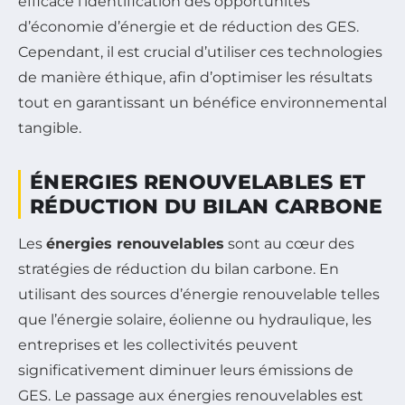
efficace l’identification des opportunités
d’économie d’énergie et de réduction des GES.
Cependant, il est crucial d’utiliser ces technologies
de manière éthique, afin d’optimiser les résultats
tout en garantissant un bénéfice environnemental
tangible.
ÉNERGIES RENOUVELABLES ET
RÉDUCTION DU BILAN CARBONE
Les
énergies renouvelables
sont au cœur des
stratégies de réduction du bilan carbone. En
utilisant des sources d’énergie renouvelable telles
que l’énergie solaire, éolienne ou hydraulique, les
entreprises et les collectivités peuvent
significativement diminuer leurs émissions de
GES. Le passage aux énergies renouvelables est