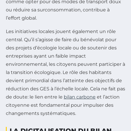
comme opter pour des modes de transport doux
ou réduire sa surconsommation, contribue à
l’effort global.
Les initiatives locales jouent également un rôle
central. Qu’il s’agisse de faire du bénévolat pour
des projets d’écologie locale ou de soutenir des
entreprises ayant un faible impact
environnemental, les citoyens peuvent participer à
la transition écologique. Le rôle des habitants
devient primordial dans l’atteinte des objectifs de
réduction des GES à l’échelle locale. Cela ne fait pas
de doute: le lien entre le
bilan carbone
et l’action
citoyenne est fondamental pour impulser des
changements systématiques.
LA DIGITALISATION DU BILAN