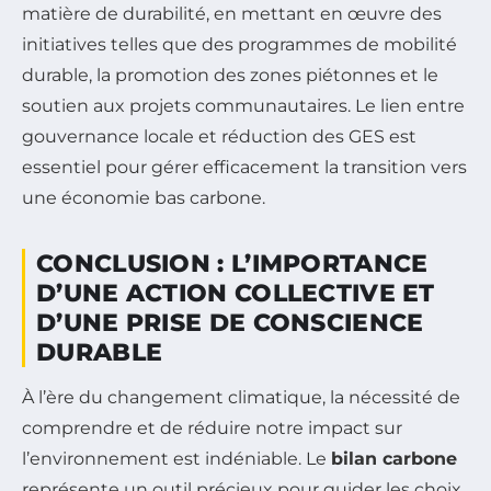
matière de durabilité, en mettant en œuvre des
initiatives telles que des programmes de mobilité
durable, la promotion des zones piétonnes et le
soutien aux projets communautaires. Le lien entre
gouvernance locale et réduction des GES est
essentiel pour gérer efficacement la transition vers
une économie bas carbone.
CONCLUSION : L’IMPORTANCE
D’UNE ACTION COLLECTIVE ET
D’UNE PRISE DE CONSCIENCE
DURABLE
À l’ère du changement climatique, la nécessité de
comprendre et de réduire notre impact sur
l’environnement est indéniable. Le
bilan carbone
représente un outil précieux pour guider les choix