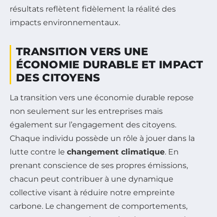
résultats reflètent fidèlement la réalité des
impacts environnementaux.
TRANSITION VERS UNE
ÉCONOMIE DURABLE ET IMPACT
DES CITOYENS
La transition vers une économie durable repose
non seulement sur les entreprises mais
également sur l’engagement des citoyens.
Chaque individu possède un rôle à jouer dans la
lutte contre le
changement climatique
. En
prenant conscience de ses propres émissions,
chacun peut contribuer à une dynamique
collective visant à réduire notre empreinte
carbone. Le changement de comportements,