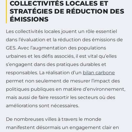
COLLECTIVITÉS LOCALES ET
STRATÉGIES DE RÉDUCTION DES
ÉMISSIONS
Les collectivités locales jouent un rôle essentiel
dans l’évaluation et la réduction des émissions de
GES. Avec l’augmentation des populations
urbaines et les défis associés, il est vital qu’elles
s’engagent dans des pratiques durables et
responsables. La réalisation d’un
bilan carbone
permet non seulement de mesurer l’impact des
politiques publiques en matière d’environnement,
mais aussi de faire ressortir les secteurs où des
améliorations sont nécessaires.
De nombreuses villes à travers le monde
manifestent désormais un engagement clair en