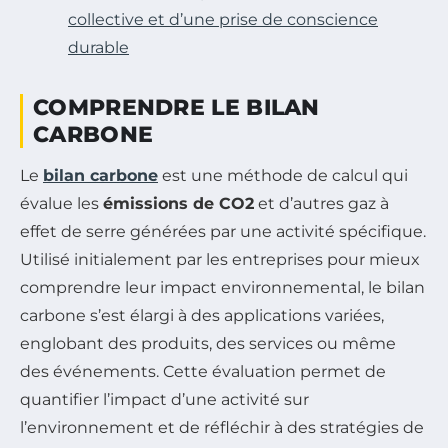
collective et d’une prise de conscience
durable
COMPRENDRE LE BILAN
CARBONE
Le
bilan carbone
est une méthode de calcul qui
évalue les
émissions de CO2
et d’autres gaz à
effet de serre générées par une activité spécifique.
Utilisé initialement par les entreprises pour mieux
comprendre leur impact environnemental, le bilan
carbone s’est élargi à des applications variées,
englobant des produits, des services ou même
des événements. Cette évaluation permet de
quantifier l’impact d’une activité sur
l’environnement et de réfléchir à des stratégies de