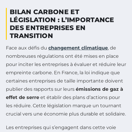
BILAN CARBONE ET
LÉGISLATION : L’IMPORTANCE
DES ENTREPRISES EN
TRANSITION
Face aux défis du
changement climatique
, de
nombreuses régulations ont été mises en place
pour inciter les entreprises à évaluer et réduire leur
empreinte carbone. En France, la loi indique que
certaines entreprises de taille importante doivent
publier des rapports sur leurs
émissions de gaz à
effet de serre
et établir des plans d’actions pour
les réduire. Cette législation marque un tournant
crucial vers une économie plus durable et solidaire.
Les entreprises qui s’engagent dans cette voie