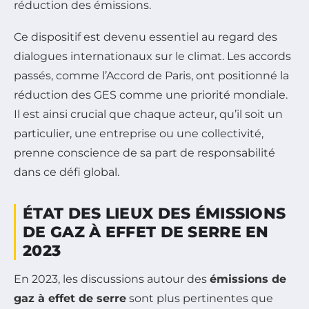
réduction des émissions.
Ce dispositif est devenu essentiel au regard des
dialogues internationaux sur le climat. Les accords
passés, comme l’Accord de Paris, ont positionné la
réduction des GES comme une priorité mondiale.
Il est ainsi crucial que chaque acteur, qu’il soit un
particulier, une entreprise ou une collectivité,
prenne conscience de sa part de responsabilité
dans ce défi global.
ÉTAT DES LIEUX DES ÉMISSIONS
DE GAZ À EFFET DE SERRE EN
2023
En 2023, les discussions autour des
émissions de
gaz à effet de serre
sont plus pertinentes que