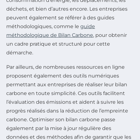
consommation d’énergie, les déplacements, les
déchets, et bien d’autres encore. Les entreprises
peuvent également se référer à des guides
méthodologiques, comme le
guide
méthodologique de Bilan Carbone
, pour obtenir
un cadre pratique et structuré pour cette
démarche.
Par ailleurs, de nombreuses ressources en ligne
proposent également des outils numériques
permettant aux entreprises de réaliser leur bilan
carbone en toute simplicité. Ces outils facilitent
l’évaluation des émissions et aident à suivre les
progrès réalisés dans la réduction de l’empreinte
carbone. Optimiser son bilan carbone passe
également par la mise à jour régulière des
données et des méthodes afin de garantir que les