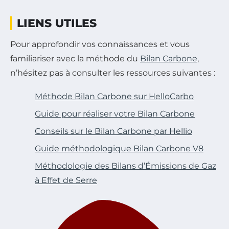
LIENS UTILES
Pour approfondir vos connaissances et vous
familiariser avec la méthode du
Bilan Carbone
,
n’hésitez pas à consulter les ressources suivantes :
Méthode Bilan Carbone sur HelloCarbo
Guide pour réaliser votre Bilan Carbone
Conseils sur le Bilan Carbone par Hellio
Guide méthodologique Bilan Carbone V8
Méthodologie des Bilans d’Émissions de Gaz
à Effet de Serre