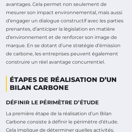
avantages. Cela permet non seulement de
mesurer son impact environnemental, mais aussi
d’engager un dialogue constructif avec les parties
prenantes, d’anticiper la législation en matière
d’environnement et de renforcer son image de
marque. En se dotant d’une stratégie d’émission
de carbone, les entreprises peuvent également
construire un réel avantage concurrentiel.
ÉTAPES DE RÉALISATION D’UN
BILAN CARBONE
DÉFINIR LE PÉRIMÈTRE D’ÉTUDE
La première étape de la réalisation d’un Bilan
Carbone consiste à définir le périmètre d’étude.
Cela implique de déterminer quelles activités,