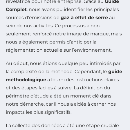
révélatrice pour notre entreprise. Grâce au
Guide
Complet
, nous avons pu identifier les principales
sources d’émissions de
gaz à effet de serre
au
sein de nos activités. Ce processus a non
seulement renforcé notre image de marque, mais
nous a également permis d’anticiper la
réglementation actuelle sur l’environnement.
Au début, nous étions quelque peu intimidés par
la complexité de la méthode. Cependant, le
guide
méthodologique
a fourni des instructions claires
et des étapes faciles à suivre. La définition du
périmètre d’étude a été un moment clé dans
notre démarche, car il nous a aidés à cerner nos
impacts les plus significatifs.
La collecte des données a été une étape cruciale