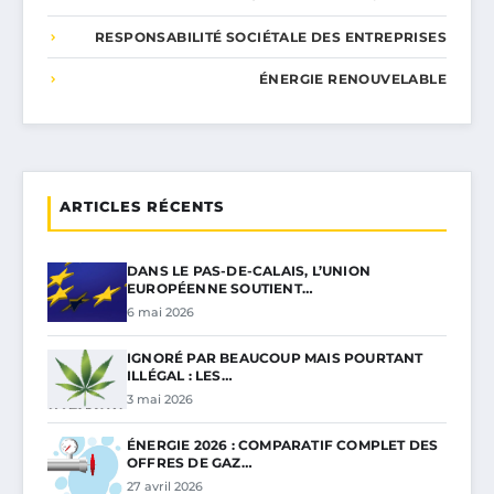
RESPONSABILITÉ SOCIÉTALE DES ENTREPRISES
ÉNERGIE RENOUVELABLE
ARTICLES RÉCENTS
DANS LE PAS-DE-CALAIS, L’UNION
EUROPÉENNE SOUTIENT…
6 mai 2026
IGNORÉ PAR BEAUCOUP MAIS POURTANT
ILLÉGAL : LES…
3 mai 2026
ÉNERGIE 2026 : COMPARATIF COMPLET DES
OFFRES DE GAZ…
27 avril 2026