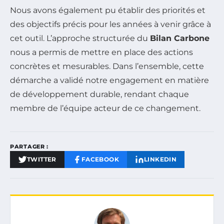
Nous avons également pu établir des priorités et
des objectifs précis pour les années à venir grâce à
cet outil. L’approche structurée du
Bilan Carbone
nous a permis de mettre en place des actions
concrètes et mesurables. Dans l’ensemble, cette
démarche a validé notre engagement en matière
de développement durable, rendant chaque
membre de l’équipe acteur de ce changement.
PARTAGER :
TWITTER
FACEBOOK
LINKEDIN