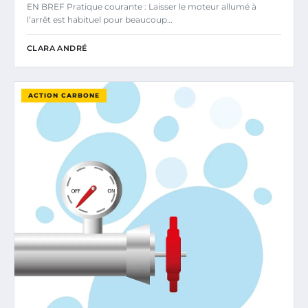
EN BREF Pratique courante : Laisser le moteur allumé à
l’arrêt est habituel pour beaucoup…
CLARA ANDRÉ
ACTION CARBONE