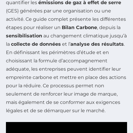
quantifier les
émissions de gaz à effet de serre
(GES) générées par une organisation ou une
activité. Ce guide complet présente les différentes
étapes pour réaliser un
Bilan Carbone
, depuis la
sensibilisation
au changement climatique jusqu’à
la
collecte de données
et l’
analyse des résultats
.
En définissant les périmètres d’étude et en
choisissant la formule d’accompagnement
adéquate, les entreprises peuvent identifier leur
empreinte carbone et mettre en place des actions
pour la réduire. Ce processus permet non
seulement de renforcer leur image de marque,
mais également de se conformer aux exigences
légales et de se démarquer sur le marché.