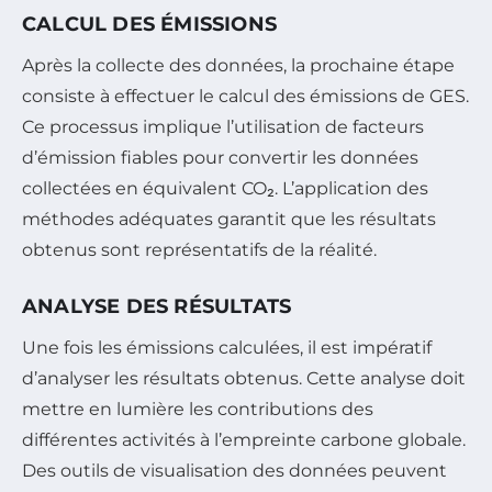
CALCUL DES ÉMISSIONS
Après la collecte des données, la prochaine étape
consiste à effectuer le calcul des émissions de GES.
Ce processus implique l’utilisation de facteurs
d’émission fiables pour convertir les données
collectées en équivalent CO₂. L’application des
méthodes adéquates garantit que les résultats
obtenus sont représentatifs de la réalité.
ANALYSE DES RÉSULTATS
Une fois les émissions calculées, il est impératif
d’analyser les résultats obtenus. Cette analyse doit
mettre en lumière les contributions des
différentes activités à l’empreinte carbone globale.
Des outils de visualisation des données peuvent