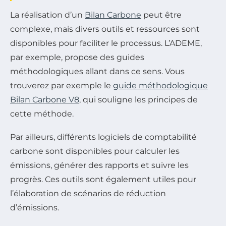
La réalisation d’un
Bilan Carbone
peut être
complexe, mais divers outils et ressources sont
disponibles pour faciliter le processus. L’ADEME,
par exemple, propose des guides
méthodologiques allant dans ce sens. Vous
trouverez par exemple le
guide méthodologique
Bilan Carbone V8
, qui souligne les principes de
cette méthode.
Par ailleurs, différents logiciels de comptabilité
carbone sont disponibles pour calculer les
émissions, générer des rapports et suivre les
progrès. Ces outils sont également utiles pour
l’élaboration de scénarios de réduction
d’émissions.