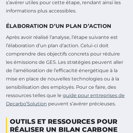
s’avérer utiles pour cette étape, rendant ainsi les
informations plus accessibles.
ÉLABORATION D’UN PLAN D’ACTION
Après avoir réalisé l’analyse, l’étape suivante est
l’élaboration d’un plan d’action. Celui-ci doit
comprendre des objectifs concrets pour réduire
les émissions de GES. Les stratégies peuvent aller
de l’amélioration de l’efficacité énergétique à la
mise en place de nouvelles technologies ou à la
sensibilisation des employés. Pour ce faire, des
ressources telles que le
guide pour entreprises de
Decarbo’Solution
peuvent s’avérer précieuses.
OUTILS ET RESSOURCES POUR
RÉALISER UN BILAN CARBONE