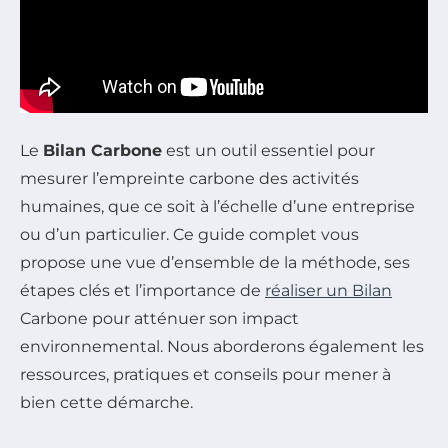
Le
Bilan Carbone
est un outil essentiel pour
mesurer l’empreinte carbone des activités
humaines, que ce soit à l’échelle d’une entreprise
ou d’un particulier. Ce guide complet vous
propose une vue d’ensemble de la méthode, ses
étapes clés et l’importance de
réaliser un Bilan
Carbone pour atténuer son impact
environnemental. Nous aborderons également les
ressources, pratiques et conseils pour mener à
bien cette démarche.