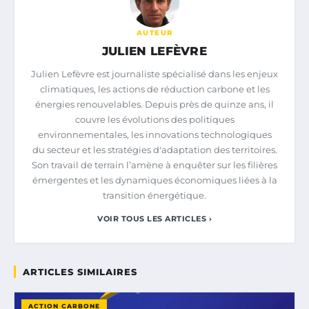
AUTEUR
JULIEN LEFÈVRE
Julien Lefèvre est journaliste spécialisé dans les enjeux
climatiques, les actions de réduction carbone et les
énergies renouvelables. Depuis près de quinze ans, il
couvre les évolutions des politiques
environnementales, les innovations technologiques
du secteur et les stratégies d'adaptation des territoires.
Son travail de terrain l’amène à enquêter sur les filières
émergentes et les dynamiques économiques liées à la
transition énergétique.
VOIR TOUS LES ARTICLES ›
ARTICLES SIMILAIRES
ACTION CARBONE