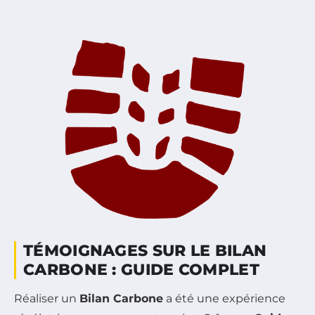
TÉMOIGNAGES SUR LE BILAN
CARBONE : GUIDE COMPLET
Réaliser un
Bilan Carbone
a été une expérience