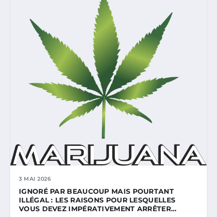
3 MAI 2026
IGNORÉ PAR BEAUCOUP MAIS POURTANT
ILLÉGAL : LES RAISONS POUR LESQUELLES
VOUS DEVEZ IMPÉRATIVEMENT ARRÊTER…