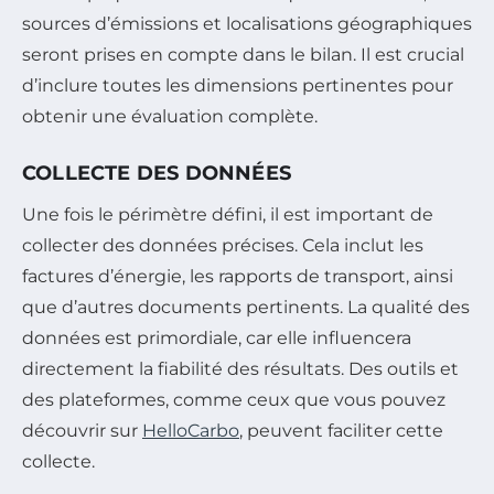
sources d’émissions et localisations géographiques
seront prises en compte dans le bilan. Il est crucial
d’inclure toutes les dimensions pertinentes pour
obtenir une évaluation complète.
COLLECTE DES DONNÉES
Une fois le périmètre défini, il est important de
collecter des données précises. Cela inclut les
factures d’énergie, les rapports de transport, ainsi
que d’autres documents pertinents. La qualité des
données est primordiale, car elle influencera
directement la fiabilité des résultats. Des outils et
des plateformes, comme ceux que vous pouvez
découvrir sur
HelloCarbo
, peuvent faciliter cette
collecte.