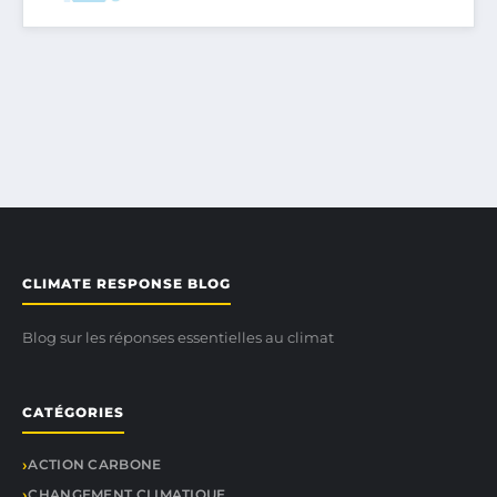
CLIMATE RESPONSE BLOG
Blog sur les réponses essentielles au climat
CATÉGORIES
ACTION CARBONE
CHANGEMENT CLIMATIQUE