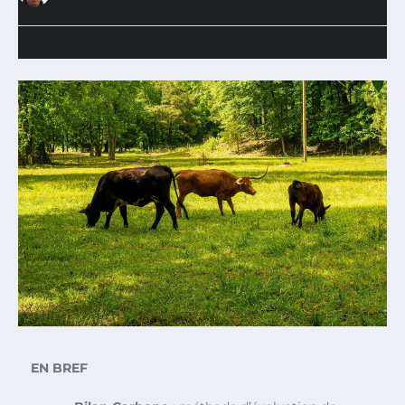
EN BREF