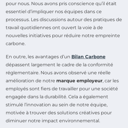
pour nous. Nous avons pris conscience qu’il était
essentiel d’impliquer nos équipes dans ce
processus. Les discussions autour des pratiques de
travail quotidiennes ont ouvert la voie à de
nouvelles initiatives pour réduire notre empreinte
carbone.
En outre, les avantages d’un
Bilan Carbone
dépassent largement le cadre de la conformité
réglementaire. Nous avons observé une réelle
amélioration de notre
marque employeur
, car les
employés sont fiers de travailler pour une société
engagée dans la durabilité. Cela a également
stimulé l’innovation au sein de notre équipe,
motivée à trouver des solutions créatives pour
diminuer notre impact environnemental.