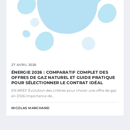
27 AVRIL 2026
ÉNERGIE 2026 : COMPARATIF COMPLET DES
OFFRES DE GAZ NATUREL ET GUIDE PRATIQUE
POUR SÉLECTIONNER LE CONTRAT IDÉAL
EN BREF Évolution des critères pour choisir une offre de gaz
en 2026 Importance de…
NICOLAS MARCHAND