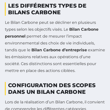
LES DIFFÉRENTS TYPES DE
BILANS CARBONE
Le Bilan Carbone peut se décliner en plusieurs
types selon les objectifs visés. Le
Bilan Carbone
personnel
permet de mesurer l’impact
environnemental des choix de vie individuels,
tandis que le
Bilan Carbone d’entreprise
examine
les émissions relatives aux opérations d’une
société. Ces distinctions sont essentielles pour
mettre en place des actions ciblées.
CONFIGURATION DES SCOPES
DANS UN BILAN CARBONE
Lors de la réalisation d’un Bilan Carbone, il convient
de comprendre les différentes catégories