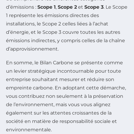
d’émissions :
Scope 1
,
Scope 2
et
Scope 3
. Le Scope
1 représente les émissions directes des
installations, le Scope 2 celles liées à l’achat
d’énergie, et le Scope 3 couvre toutes les autres
émissions indirectes, y compris celles de la chaîne
d’approvisionnement.
En somme, le Bilan Carbone se présente comme
un levier stratégique incontournable pour toute
entreprise souhaitant mesurer et réduire son
empreinte carbone. En adoptant cette démarche,
vous contribuez non seulement à la préservation
de l’environnement, mais vous vous alignez
également sur les attentes croissantes de la
société en matière de responsabilité sociale et
environnementale.