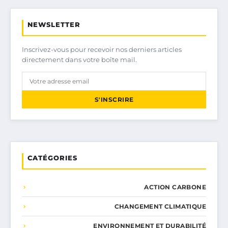
NEWSLETTER
Inscrivez-vous pour recevoir nos derniers articles
directement dans votre boîte mail.
S'INSCRIRE
CATÉGORIES
ACTION CARBONE
CHANGEMENT CLIMATIQUE
ENVIRONNEMENT ET DURABILITÉ