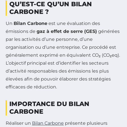
QU’EST-CE QU’UN BILAN
CARBONE ?
Un
Bilan Carbone
est une évaluation des
émissions de
gaz à effet de serre (GES)
générées
par les activités d’une personne, d’une
organisation ou d’une entreprise. Ce procédé est
généralement exprimé en équivalent CO₂ (CO₂eq).
L’objectif principal est d’identifier les secteurs
d’activité responsables des émissions les plus
élevées afin de pouvoir élaborer des stratégies
efficaces de réduction.
IMPORTANCE DU BILAN
CARBONE
Réaliser un
Bilan Carbone
présente plusieurs