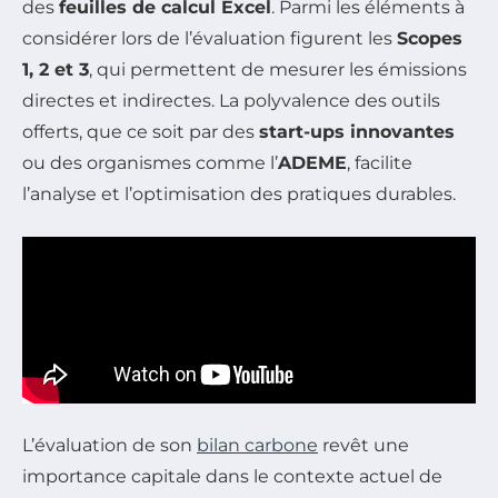
des
feuilles de calcul Excel
. Parmi les éléments à
considérer lors de l’évaluation figurent les
Scopes
1, 2 et 3
, qui permettent de mesurer les émissions
directes et indirectes. La polyvalence des outils
offerts, que ce soit par des
start-ups innovantes
ou des organismes comme l’
ADEME
, facilite
l’analyse et l’optimisation des pratiques durables.
L’évaluation de son
bilan carbone
revêt une
importance capitale dans le contexte actuel de