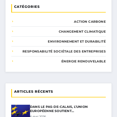
CATÉGORIES
ACTION CARBONE
CHANGEMENT CLIMATIQUE
ENVIRONNEMENT ET DURABILITÉ
RESPONSABILITÉ SOCIÉTALE DES ENTREPRISES
ÉNERGIE RENOUVELABLE
ARTICLES RÉCENTS
DANS LE PAS-DE-CALAIS, L’UNION
EUROPÉENNE SOUTIENT…
6 mai 2026