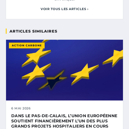
VOIR TOUS LES ARTICLES ›
ARTICLES SIMILAIRES
ACTION CARBONE
6 MAI 2026
DANS LE PAS-DE-CALAIS, L’UNION EUROPÉENNE
SOUTIENT FINANCIÈREMENT L’UN DES PLUS
GRANDS PROJETS HOSPITALIERS EN COURS