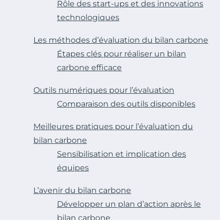
Rôle des start-ups et des innovations
technologiques
Les méthodes d’évaluation du bilan carbone
Étapes clés pour réaliser un bilan
carbone efficace
Outils numériques pour l’évaluation
Comparaison des outils disponibles
Meilleures pratiques pour l’évaluation du
bilan carbone
Sensibilisation et implication des
équipes
L’avenir du bilan carbone
Développer un plan d’action après le
bilan carbone