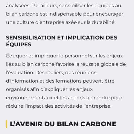
analysées. Par ailleurs, sensibiliser les équipes au
bilan carbone est indispensable pour encourager
une culture d’entreprise axée sur la durabilité.
SENSIBILISATION ET IMPLICATION DES
ÉQUIPES
Éduquer et impliquer le personnel sur les enjeux
liés au bilan carbone favorise la réussite globale de
l’évaluation. Des ateliers, des réunions
d’information et des formations peuvent être
organisés afin d’expliquer les enjeux
environnementaux et les actions à prendre pour
réduire l’impact des activités de l’entreprise.
L’AVENIR DU BILAN CARBONE