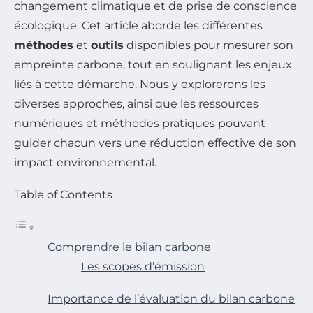
changement climatique et de prise de conscience
écologique. Cet article aborde les différentes
méthodes
et
outils
disponibles pour mesurer son
empreinte carbone, tout en soulignant les enjeux
liés à cette démarche. Nous y explorerons les
diverses approches, ainsi que les ressources
numériques et méthodes pratiques pouvant
guider chacun vers une réduction effective de son
impact environnemental.
Table of Contents
Comprendre le bilan carbone
Les scopes d’émission
Importance de l’évaluation du bilan carbone