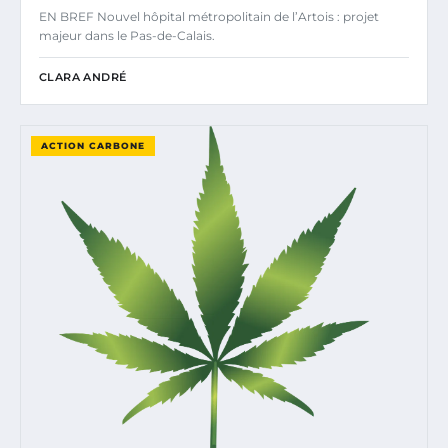
EN BREF Nouvel hôpital métropolitain de l’Artois : projet
majeur dans le Pas-de-Calais.
CLARA ANDRÉ
ACTION CARBONE