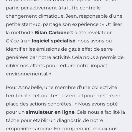
participer activement à la lutte contre le
changement climatique. Jean, responsable d’une
petite start-up, partage son expérience : « Utiliser
la méthode
Bilan Carbone
® a été révélateur.
Grâce à un
logiciel spécialisé
, nous avons pu
identifier les émissions de gaz à effet de serre
générées par notre activité. Cela nous a permis de
cibler nos efforts pour réduire notre impact
environnemental. »
Pour Annabelle, une membre d’une collectivité
territoriale, cet outil est essentiel pour mettre en
place des actions concrètes : « Nous avons opté
pour un
simulateur en ligne
. Cela nous a facilité la
tâche pour établir un diagnostic de notre
empreinte carbone. En comprenant mieux nos