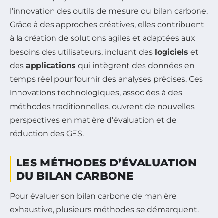
l’innovation des outils de mesure du bilan carbone.
Grâce à des approches créatives, elles contribuent
à la création de solutions agiles et adaptées aux
besoins des utilisateurs, incluant des
logiciels
et
des
applications
qui intègrent des données en
temps réel pour fournir des analyses précises. Ces
innovations technologiques, associées à des
méthodes traditionnelles, ouvrent de nouvelles
perspectives en matière d’évaluation et de
réduction des GES.
LES MÉTHODES D’ÉVALUATION
DU BILAN CARBONE
Pour évaluer son bilan carbone de manière
exhaustive, plusieurs méthodes se démarquent.