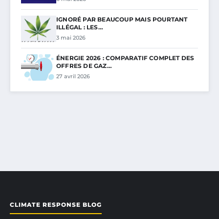
IGNORÉ PAR BEAUCOUP MAIS POURTANT
ILLÉGAL : LES…
3 mai 2026
ÉNERGIE 2026 : COMPARATIF COMPLET DES
OFFRES DE GAZ…
27 avril 2026
CLIMATE RESPONSE BLOG