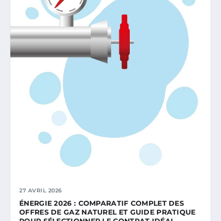
27 AVRIL 2026
ÉNERGIE 2026 : COMPARATIF COMPLET DES
OFFRES DE GAZ NATUREL ET GUIDE PRATIQUE
POUR SÉLECTIONNER LE CONTRAT IDÉAL