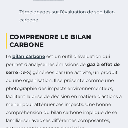
Témoignages sur l’évaluation de son bilan
carbone
COMPRENDRE LE BILAN
CARBONE
Le
bilan carbone
est un outil d’évaluation qui
permet d’analyser les émissions de
gaz à effet de
serre
(GES) générées par une activité, un produit
ou une organisation. Il se présente comme une
photographie des impacts environnementaux,
facilitant la prise de décision en matière d’actions à
mener pour atténuer ces impacts. Une bonne
compréhension du bilan carbone implique de se
familiariser avec ses différentes composantes,