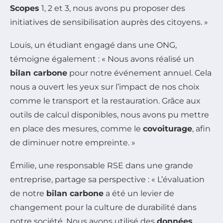
Scopes
1, 2 et 3, nous avons pu proposer des
initiatives de sensibilisation auprès des citoyens. »
Louis, un étudiant engagé dans une ONG,
témoigne également : « Nous avons réalisé un
bilan carbone
pour notre événement annuel. Cela
nous a ouvert les yeux sur l’impact de nos choix
comme le transport et la restauration. Grâce aux
outils de calcul disponibles, nous avons pu mettre
en place des mesures, comme le
covoiturage
, afin
de diminuer notre empreinte. »
Émilie, une responsable RSE dans une grande
entreprise, partage sa perspective : « L’évaluation
de notre
bilan carbone
a été un levier de
changement pour la culture de durabilité dans
notre société. Nous avons utilisé des
données