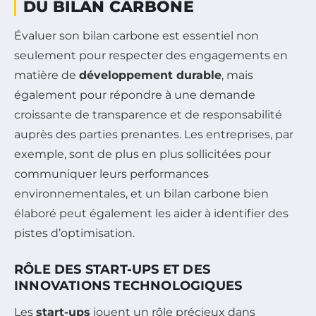
DU BILAN CARBONE
Évaluer son bilan carbone est essentiel non
seulement pour respecter des engagements en
matière de
développement durable
, mais
également pour répondre à une demande
croissante de transparence et de responsabilité
auprès des parties prenantes. Les entreprises, par
exemple, sont de plus en plus sollicitées pour
communiquer leurs performances
environnementales, et un bilan carbone bien
élaboré peut également les aider à identifier des
pistes d’optimisation.
RÔLE DES START-UPS ET DES
INNOVATIONS TECHNOLOGIQUES
Les
start-ups
jouent un rôle précieux dans