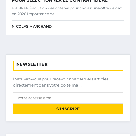
EN BREF Évolution des critères pour choisir une offre de gaz
en 2026 Importance de…
NICOLAS MARCHAND
NEWSLETTER
Inscrivez-vous pour recevoir nos derniers articles
directement dans votre boîte mail.
S'INSCRIRE