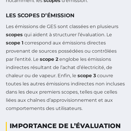
notamment les
scopes
d’émission.
LES SCOPES D’ÉMISSION
Les émissions de GES sont classées en plusieurs
scopes
qui aident à structurer l’évaluation. Le
scope 1
correspond aux émissions directes
provenant de sources possédées ou contrôlées
par l’entité. Le
scope 2
englobe les émissions
indirectes résultant de l’achat d’électricité, de
chaleur ou de vapeur. Enfin, le
scope 3
couvre
toutes les autres émissions indirectes non incluses
dans les deux premiers scopes, telles que celles
liées aux chaînes d’approvisionnement et aux
comportements des utilisateurs.
IMPORTANCE DE L’ÉVALUATION