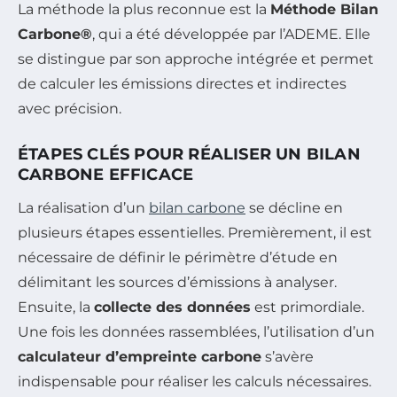
La méthode la plus reconnue est la
Méthode Bilan
Carbone®
, qui a été développée par l’ADEME. Elle
se distingue par son approche intégrée et permet
de calculer les émissions directes et indirectes
avec précision.
ÉTAPES CLÉS POUR RÉALISER UN BILAN
CARBONE EFFICACE
La réalisation d’un
bilan carbone
se décline en
plusieurs étapes essentielles. Premièrement, il est
nécessaire de définir le périmètre d’étude en
délimitant les sources d’émissions à analyser.
Ensuite, la
collecte des données
est primordiale.
Une fois les données rassemblées, l’utilisation d’un
calculateur d’empreinte carbone
s’avère
indispensable pour réaliser les calculs nécessaires.