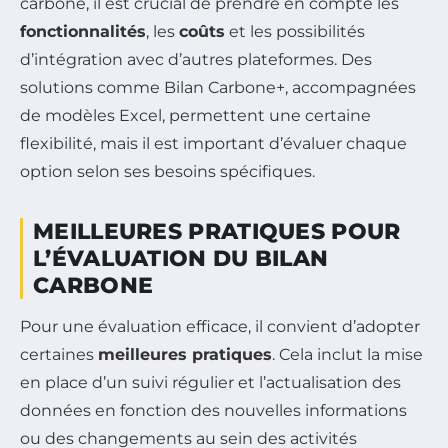
carbone, il est crucial de prendre en compte les
fonctionnalités
, les
coûts
et les possibilités
d’intégration avec d’autres plateformes. Des
solutions comme Bilan Carbone+, accompagnées
de modèles Excel, permettent une certaine
flexibilité, mais il est important d’évaluer chaque
option selon ses besoins spécifiques.
MEILLEURES PRATIQUES POUR
L’ÉVALUATION DU BILAN
CARBONE
Pour une évaluation efficace, il convient d’adopter
certaines
meilleures pratiques
. Cela inclut la mise
en place d’un suivi régulier et l’actualisation des
données en fonction des nouvelles informations
ou des changements au sein des activités