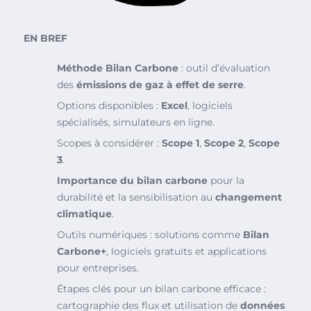
EN BREF
Méthode Bilan Carbone
: outil d’évaluation
des
émissions de gaz à effet de serre
.
Options disponibles :
Excel
, logiciels
spécialisés, simulateurs en ligne.
Scopes à considérer :
Scope 1
,
Scope 2
,
Scope
3
.
Importance du bilan carbone
pour la
durabilité et la sensibilisation au
changement
climatique
.
Outils numériques : solutions comme
Bilan
Carbone+
, logiciels gratuits et applications
pour entreprises.
Étapes clés pour un bilan carbone efficace :
cartographie des flux et utilisation de
données