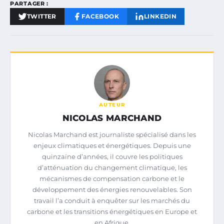
PARTAGER :
TWITTER
FACEBOOK
LINKEDIN
AUTEUR
NICOLAS MARCHAND
Nicolas Marchand est journaliste spécialisé dans les
enjeux climatiques et énergétiques. Depuis une
quinzaine d’années, il couvre les politiques
d’atténuation du changement climatique, les
mécanismes de compensation carbone et le
développement des énergies renouvelables. Son
travail l’a conduit à enquêter sur les marchés du
carbone et les transitions énergétiques en Europe et
en Afrique.