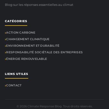
Blog sur les réponses essentielles au climat
CATÉGORIES
ACTION CARBONE
CHANGEMENT CLIMATIQUE
ENVIRONNEMENT ET DURABILITÉ
RESPONSABILITÉ SOCIÉTALE DES ENTREPRISES
ÉNERGIE RENOUVELABLE
LIENS UTILES
CONTACT
© 2026 Climate Response Blog. Tous droits réservés.