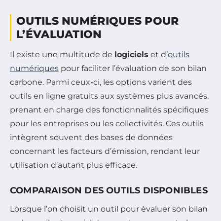
OUTILS NUMÉRIQUES POUR
L’ÉVALUATION
Il existe une multitude de
logiciels
et d’
outils
numériques
pour faciliter l’évaluation de son bilan
carbone. Parmi ceux-ci, les options varient des
outils en ligne gratuits aux systèmes plus avancés,
prenant en charge des fonctionnalités spécifiques
pour les entreprises ou les collectivités. Ces outils
intègrent souvent des bases de données
concernant les facteurs d’émission, rendant leur
utilisation d’autant plus efficace.
COMPARAISON DES OUTILS DISPONIBLES
Lorsque l’on choisit un outil pour évaluer son bilan