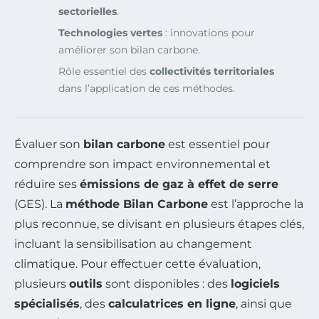
sectorielles
.
Technologies vertes
: innovations pour
améliorer son bilan carbone.
Rôle essentiel des
collectivités territoriales
dans l’application de ces méthodes.
Évaluer son
bilan carbone
est essentiel pour
comprendre son impact environnemental et
réduire ses
émissions de gaz à effet de serre
(GES). La
méthode Bilan Carbone
est l’approche la
plus reconnue, se divisant en plusieurs étapes clés,
incluant la sensibilisation au changement
climatique. Pour effectuer cette évaluation,
plusieurs
outils
sont disponibles : des
logiciels
spécialisés
, des
calculatrices en ligne
, ainsi que