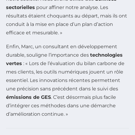
sectorielles
pour affiner notre analyse. Les
résultats étaient choquants au départ, mais ils ont
conduit à la mise en place d’un plan d’action
efficace et mesurable. »
Enfin, Marc, un consultant en développement
durable, souligne l’importance des
technologies
vertes
: « Lors de l’évaluation du bilan carbone de
mes clients, les outils numériques jouent un rôle
essentiel. Les innovations récentes permettent
une précision sans précédent dans le suivi des
émissions de GES
. C’est désormais plus facile
d’intégrer ces méthodes dans une démarche
d’amélioration continue. »