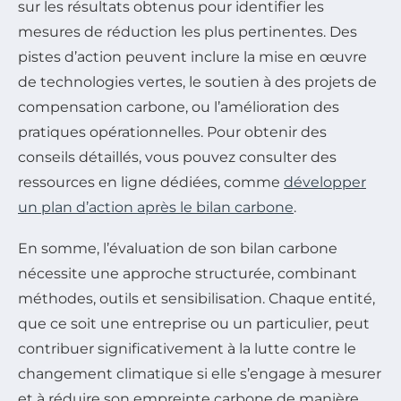
sur les résultats obtenus pour identifier les
mesures de réduction les plus pertinentes. Des
pistes d’action peuvent inclure la mise en œuvre
de technologies vertes, le soutien à des projets de
compensation carbone, ou l’amélioration des
pratiques opérationnelles. Pour obtenir des
conseils détaillés, vous pouvez consulter des
ressources en ligne dédiées, comme
développer
un plan d’action après le bilan carbone
.
En somme, l’évaluation de son bilan carbone
nécessite une approche structurée, combinant
méthodes, outils et sensibilisation. Chaque entité,
que ce soit une entreprise ou un particulier, peut
contribuer significativement à la lutte contre le
changement climatique si elle s’engage à mesurer
et à réduire son empreinte carbone de manière