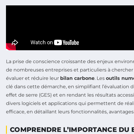
La prise de conscience croissante des enjeux envir
de nombreuses entreprises et particuliers à chercher
évaluer et réduire leur
bilan carbone
. Les
outils num
clé dans cette démarche, en simplifiant l’évaluation 
effet de serre (GES) et en rendant les résultats accessi
divers logiciels et applications qui permettent de réa
efficace, en détaillant leurs fonctionnalités, avantages
COMPRENDRE L’IMPORTANCE DU 