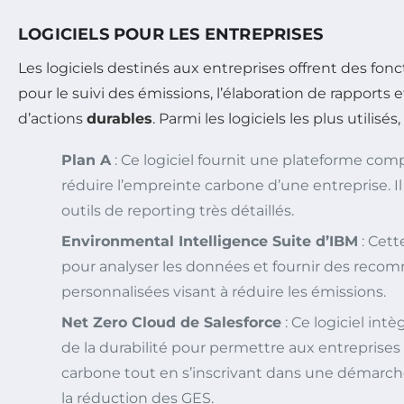
LOGICIELS POUR LES ENTREPRISES
Les logiciels destinés aux entreprises offrent des fon
pour le suivi des émissions, l’élaboration de rapports et
d’actions
durables
. Parmi les logiciels les plus utilisés
Plan A
: Ce logiciel fournit une plateforme co
réduire l’empreinte carbone d’une entreprise. 
outils de reporting très détaillés.
Environmental Intelligence Suite d’IBM
: Cette
pour analyser les données et fournir des rec
personnalisées visant à réduire les émissions.
Net Zero Cloud de Salesforce
: Ce logiciel int
de la durabilité pour permettre aux entreprises 
carbone tout en s’inscrivant dans une démarch
la réduction des GES.