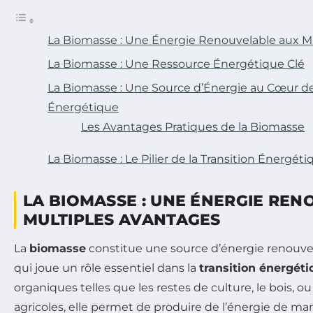
La Biomasse : Une Énergie Renouvelable aux M
La Biomasse : Une Ressource Énergétique Clé
La Biomasse : Une Source d’Énergie au Cœur de 
Énergétique
Les Avantages Pratiques de la Biomasse
La Biomasse : Le Pilier de la Transition Énergéti
LA BIOMASSE : UNE ÉNERGIE RE
MULTIPLES AVANTAGES
La
biomasse
constitue une source d’énergie renouve
qui joue un rôle essentiel dans la
transition énergét
organiques telles que les restes de culture, le bois, o
agricoles, elle permet de produire de l’énergie de ma