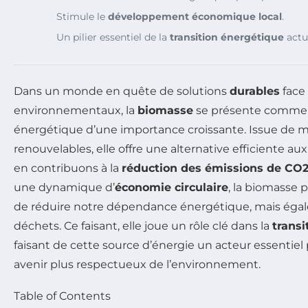
Stimule le
développement économique local
.
Un pilier essentiel de la
transition énergétique
actue
Dans un monde en quête de solutions
durables
face 
environnementaux, la
biomasse
se présente comme 
énergétique d’une importance croissante. Issue de m
renouvelables, elle offre une alternative efficiente aux
en contribuons à la
réduction des émissions de CO
une dynamique d’
économie circulaire
, la biomasse
de réduire notre dépendance énergétique, mais égale
déchets. Ce faisant, elle joue un rôle clé dans la
transi
faisant de cette source d’énergie un acteur essentiel
avenir plus respectueux de l’environnement.
Table of Contents