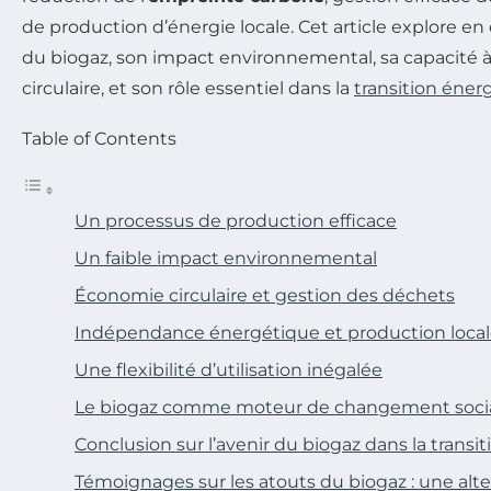
de production d’énergie locale. Cet article explore en 
du biogaz, son impact environnemental, sa capacité à
circulaire, et son rôle essentiel dans la
transition éner
Table of Contents
Un processus de production efficace
Un faible impact environnemental
Économie circulaire et gestion des déchets
Indépendance énergétique et production loca
Une flexibilité d’utilisation inégalée
Le biogaz comme moteur de changement soci
Conclusion sur l’avenir du biogaz dans la transi
Témoignages sur les atouts du biogaz : une alte