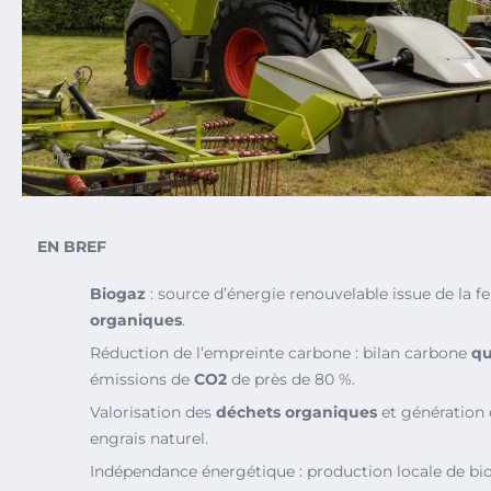
EN BREF
Biogaz
: source d’énergie renouvelable issue de la 
organiques
.
Réduction de l’empreinte carbone : bilan carbone
qu
émissions de
CO2
de près de 80 %.
Valorisation des
déchets organiques
et génération
engrais naturel.
Indépendance énergétique : production locale de bio