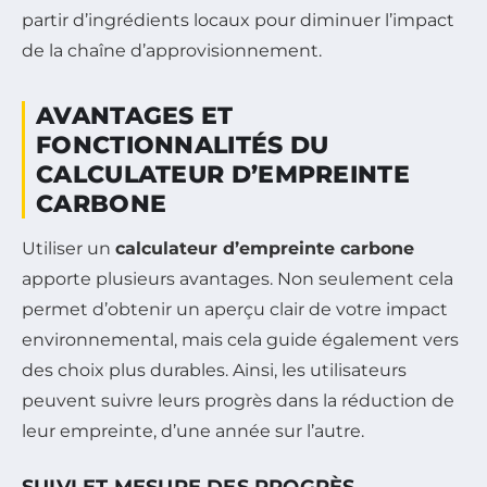
partir d’ingrédients locaux pour diminuer l’impact
de la chaîne d’approvisionnement.
AVANTAGES ET
FONCTIONNALITÉS DU
CALCULATEUR D’EMPREINTE
CARBONE
Utiliser un
calculateur d’empreinte carbone
apporte plusieurs avantages. Non seulement cela
permet d’obtenir un aperçu clair de votre impact
environnemental, mais cela guide également vers
des choix plus durables. Ainsi, les utilisateurs
peuvent suivre leurs progrès dans la réduction de
leur empreinte, d’une année sur l’autre.
SUIVI ET MESURE DES PROGRÈS