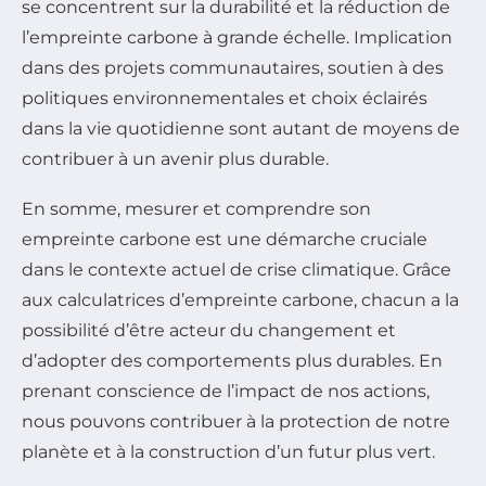
se concentrent sur la durabilité et la réduction de
l’empreinte carbone à grande échelle. Implication
dans des projets communautaires, soutien à des
politiques environnementales et choix éclairés
dans la vie quotidienne sont autant de moyens de
contribuer à un avenir plus durable.
En somme, mesurer et comprendre son
empreinte carbone est une démarche cruciale
dans le contexte actuel de crise climatique. Grâce
aux calculatrices d’empreinte carbone, chacun a la
possibilité d’être acteur du changement et
d’adopter des comportements plus durables. En
prenant conscience de l’impact de nos actions,
nous pouvons contribuer à la protection de notre
planète et à la construction d’un futur plus vert.