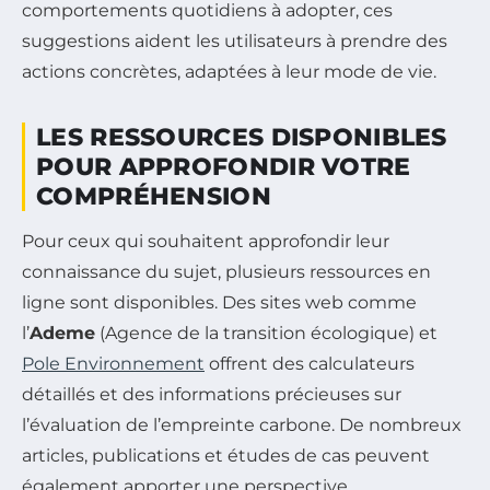
comportements quotidiens à adopter, ces
suggestions aident les utilisateurs à prendre des
actions concrètes, adaptées à leur mode de vie.
LES RESSOURCES DISPONIBLES
POUR APPROFONDIR VOTRE
COMPRÉHENSION
Pour ceux qui souhaitent approfondir leur
connaissance du sujet, plusieurs ressources en
ligne sont disponibles. Des sites web comme
l’
Ademe
(Agence de la transition écologique) et
Pole Environnement
offrent des calculateurs
détaillés et des informations précieuses sur
l’évaluation de l’empreinte carbone. De nombreux
articles, publications et études de cas peuvent
également apporter une perspective