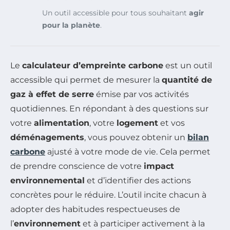
Un outil accessible pour tous souhaitant
agir
pour la planète
.
Le
calculateur d’empreinte carbone
est un outil
accessible qui permet de mesurer la
quantité de
gaz à effet de serre
émise par vos activités
quotidiennes. En répondant à des questions sur
votre
alimentation
, votre
logement
et vos
déménagements
, vous pouvez obtenir un
bilan
carbone
ajusté à votre mode de vie. Cela permet
de prendre conscience de votre
impact
environnemental
et d’identifier des actions
concrètes pour le réduire. L’outil incite chacun à
adopter des habitudes respectueuses de
l’
environnement
et à participer activement à la