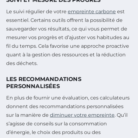
Le suivi régulier de votre
empreinte carbone
est
essentiel. Certains outils offrent la possibilité de
sauvegarder vos résultats, ce qui vous permet de
mesurer vos progrès et d’ajuster vos habitudes au
fil du temps. Cela favorise une approche proactive
quant à la gestion des ressources et la réduction
des déchets.
LES RECOMMANDATIONS
PERSONNALISÉES
En plus de fournir une évaluation, ces calculateurs
donnent des recommandations personnalisées
sur la manière de
diminuer votre empreinte
. Qu’il
s’agisse de conseils sur la consommation
d’énergie, le choix des produits ou des