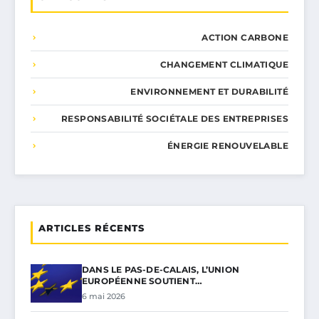
ACTION CARBONE
CHANGEMENT CLIMATIQUE
ENVIRONNEMENT ET DURABILITÉ
RESPONSABILITÉ SOCIÉTALE DES ENTREPRISES
ÉNERGIE RENOUVELABLE
ARTICLES RÉCENTS
DANS LE PAS-DE-CALAIS, L’UNION
EUROPÉENNE SOUTIENT…
6 mai 2026