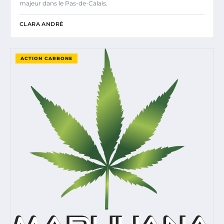
majeur dans le Pas-de-Calais.
CLARA ANDRÉ
ACTION CARBONE