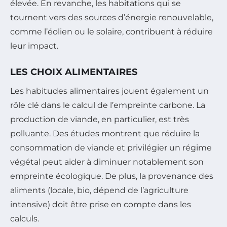
élevée. En revanche, les habitations qui se
tournent vers des sources d’énergie renouvelable,
comme l’éolien ou le solaire, contribuent à réduire
leur impact.
LES CHOIX ALIMENTAIRES
Les habitudes alimentaires jouent également un
rôle clé dans le calcul de l’empreinte carbone. La
production de viande, en particulier, est très
polluante. Des études montrent que réduire la
consommation de viande et privilégier un régime
végétal peut aider à diminuer notablement son
empreinte écologique. De plus, la provenance des
aliments (locale, bio, dépend de l’agriculture
intensive) doit être prise en compte dans les
calculs.