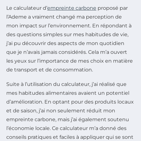
Le calculateur d’
empreinte carbone
proposé par
l’Ademe a vraiment changé ma perception de
mon impact sur l’environnement. En répondant à
des questions simples sur mes habitudes de vie,
j’ai pu découvrir des aspects de mon quotidien
que je n’avais jamais considérés. Cela m’a ouvert
les yeux sur l’importance de mes choix en matière
de transport et de consommation.
Suite à l’utilisation du calculateur, j’ai réalisé que
mes habitudes alimentaires avaient un potentiel
d’amélioration. En optant pour des produits locaux
et de saison, j’ai non seulement réduit mon
empreinte carbone, mais j’ai également soutenu
l’économie locale. Ce calculateur m’a donné des
conseils pratiques et faciles à appliquer qui se sont