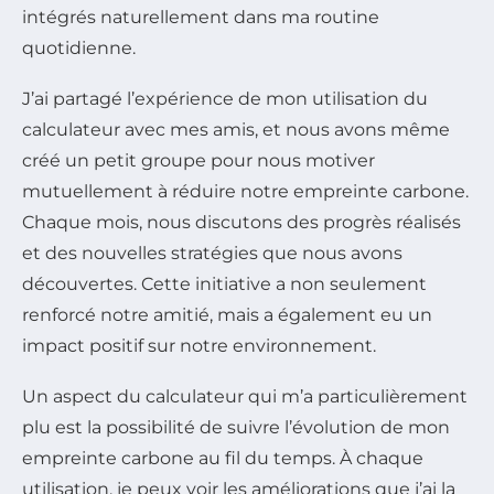
intégrés naturellement dans ma routine
quotidienne.
J’ai partagé l’expérience de mon utilisation du
calculateur avec mes amis, et nous avons même
créé un petit groupe pour nous motiver
mutuellement à réduire notre empreinte carbone.
Chaque mois, nous discutons des progrès réalisés
et des nouvelles stratégies que nous avons
découvertes. Cette initiative a non seulement
renforcé notre amitié, mais a également eu un
impact positif sur notre environnement.
Un aspect du calculateur qui m’a particulièrement
plu est la possibilité de suivre l’évolution de mon
empreinte carbone au fil du temps. À chaque
utilisation, je peux voir les améliorations que j’ai la