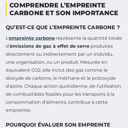
COMPRENDRE L’EMPREINTE
CARBONE ET SON IMPORTANCE
QU’EST-CE QUE L’EMPREINTE CARBONE ?
L’
empreinte carbone
représente la quantité totale
d’
émissions de gaz à effet de serre
produites
directement ou indirectement par un individu,
une organisation, ou un produit. Mesurée en
équivalent CO2, elle inclut des gaz comme le
dioxyde de carbone, le méthane et le protoxyde
d’azote. Chaque action quotidienne, de l’utilisation
de combustibles fossiles pour les transports à la
consommation d’aliments, contribue à cette
empreinte.
POURQUOI ÉVALUER SON EMPREINTE