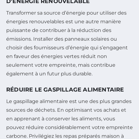
D’ÉNERGIE RENOUVELABLE
Transformer sa source d’énergie pour utiliser des
énergies renouvelables est une autre manière
puissante de contribuer à la réduction des
émissions. Installer des panneaux solaires ou
choisir des fournisseurs d’énergie qui s’engagent
en faveur des énergies vertes réduit non
seulement votre empreinte, mais contribue
également à un futur plus durable.
RÉDUIRE LE GASPILLAGE ALIMENTAIRE
Le gaspillage alimentaire est une des plus grandes
sources de déchets. En optimisant vos achats et
en apprenant à conserver les aliments, vous
pouvez réduire considérablement votre empreinte
carbone. Privilégiez les repas préparés maison à