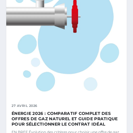
27 AVRIL 2026
ÉNERGIE 2026 : COMPARATIF COMPLET DES
OFFRES DE GAZ NATUREL ET GUIDE PRATIQUE
POUR SÉLECTIONNER LE CONTRAT IDÉAL
EN BREF Évolution des critères pour choisir une offre de gaz