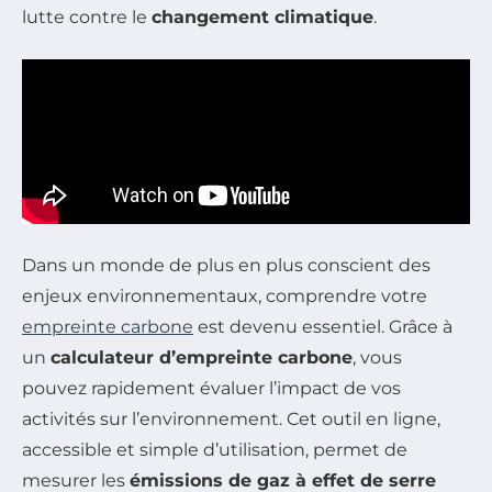
lutte contre le
changement climatique
.
Dans un monde de plus en plus conscient des
enjeux environnementaux, comprendre votre
empreinte carbone
est devenu essentiel. Grâce à
un
calculateur d’empreinte carbone
, vous
pouvez rapidement évaluer l’impact de vos
activités sur l’environnement. Cet outil en ligne,
accessible et simple d’utilisation, permet de
mesurer les
émissions de gaz à effet de serre