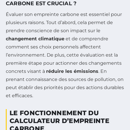
CARBONE EST CRUCIAL ?
Évaluer son empreinte carbone est essentiel pour
plusieurs raisons. Tout d’abord, cela permet de
prendre conscience de son impact sur le
changement climatique
et de comprendre
comment ses choix personnels affectent
l’environnement. De plus, cette évaluation est la
première étape pour actionner des changements
concrets visant à
réduire les émissions
. En
prenant connaissance des sources de pollution, on
peut établir des priorités pour des actions durables
et efficaces.
LE FONCTIONNEMENT DU
CALCULATEUR D’EMPREINTE
CARBONE