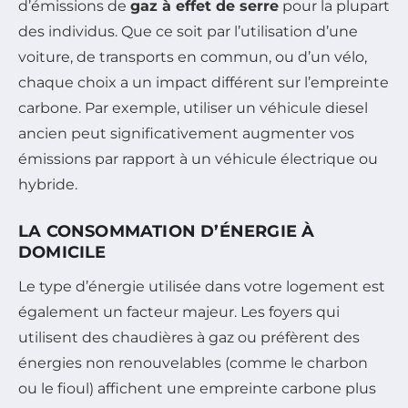
d’émissions de
gaz à effet de serre
pour la plupart
des individus. Que ce soit par l’utilisation d’une
voiture, de transports en commun, ou d’un vélo,
chaque choix a un impact différent sur l’empreinte
carbone. Par exemple, utiliser un véhicule diesel
ancien peut significativement augmenter vos
émissions par rapport à un véhicule électrique ou
hybride.
LA CONSOMMATION D’ÉNERGIE À
DOMICILE
Le type d’énergie utilisée dans votre logement est
également un facteur majeur. Les foyers qui
utilisent des chaudières à gaz ou préfèrent des
énergies non renouvelables (comme le charbon
ou le fioul) affichent une empreinte carbone plus