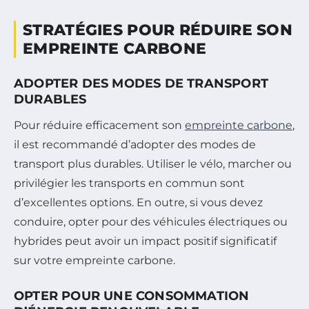
STRATÉGIES POUR RÉDUIRE SON
EMPREINTE CARBONE
ADOPTER DES MODES DE TRANSPORT
DURABLES
Pour réduire efficacement son
empreinte carbone
,
il est recommandé d’adopter des modes de
transport plus durables. Utiliser le vélo, marcher ou
privilégier les transports en commun sont
d’excellentes options. En outre, si vous devez
conduire, opter pour des véhicules électriques ou
hybrides peut avoir un impact positif significatif
sur votre empreinte carbone.
OPTER POUR UNE CONSOMMATION