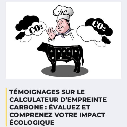
TÉMOIGNAGES SUR LE
CALCULATEUR D’EMPREINTE
CARBONE : ÉVALUEZ ET
COMPRENEZ VOTRE IMPACT
ÉCOLOGIQUE