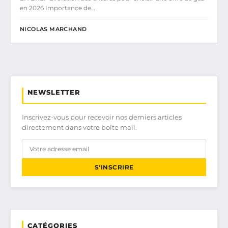
en 2026 Importance de…
NICOLAS MARCHAND
NEWSLETTER
Inscrivez-vous pour recevoir nos derniers articles
directement dans votre boîte mail.
S'INSCRIRE
CATÉGORIES