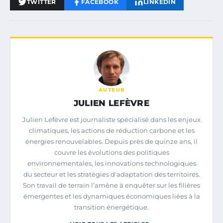
TWITTER
FACEBOOK
LINKEDIN
AUTEUR
JULIEN LEFÈVRE
Julien Lefèvre est journaliste spécialisé dans les enjeux
climatiques, les actions de réduction carbone et les
énergies renouvelables. Depuis près de quinze ans, il
couvre les évolutions des politiques
environnementales, les innovations technologiques
du secteur et les stratégies d'adaptation des territoires.
Son travail de terrain l’amène à enquêter sur les filières
émergentes et les dynamiques économiques liées à la
transition énergétique.