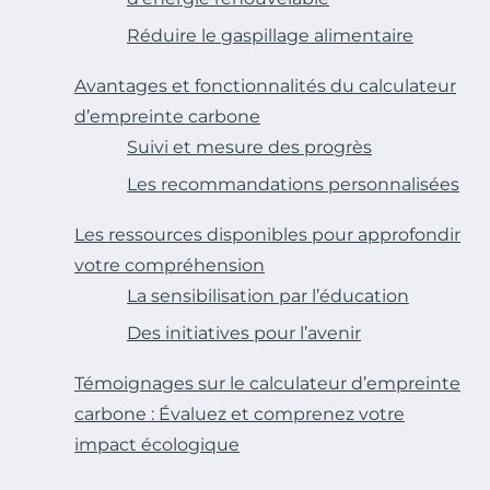
Réduire le gaspillage alimentaire
Avantages et fonctionnalités du calculateur
d’empreinte carbone
Suivi et mesure des progrès
Les recommandations personnalisées
Les ressources disponibles pour approfondir
votre compréhension
La sensibilisation par l’éducation
Des initiatives pour l’avenir
Témoignages sur le calculateur d’empreinte
carbone : Évaluez et comprenez votre
impact écologique