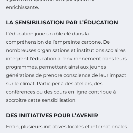
enrichissante.
LA SENSIBILISATION PAR L’ÉDUCATION
L’éducation joue un rôle clé dans la
compréhension de l’empreinte carbone. De
nombreuses organisations et institutions scolaires
intègrent l’éducation à l’environnement dans leurs
programmes, permettant ainsi aux jeunes
générations de prendre conscience de leur impact
sur le climat. Participer à des ateliers, des
conférences ou des cours en ligne contribue à
accroître cette sensibilisation.
DES INITIATIVES POUR L’AVENIR
Enfin, plusieurs initiatives locales et internationales