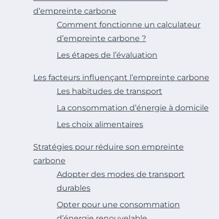
d’empreinte carbone
Comment fonctionne un calculateur
d’empreinte carbone ?
Les étapes de l’évaluation
Les facteurs influençant l’empreinte carbone
Les habitudes de transport
La consommation d’énergie à domicile
Les choix alimentaires
Stratégies pour réduire son empreinte
carbone
Adopter des modes de transport
durables
Opter pour une consommation
d’énergie renouvelable