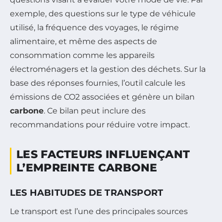
exemple, des questions sur le type de véhicule
utilisé, la fréquence des voyages, le régime
alimentaire, et même des aspects de
consommation comme les appareils
électroménagers et la gestion des déchets. Sur la
base des réponses fournies, l’outil calcule les
émissions de CO2 associées et génère un bilan
carbone
. Ce bilan peut inclure des
recommandations pour réduire votre impact.
LES FACTEURS INFLUENÇANT
L’EMPREINTE CARBONE
LES HABITUDES DE TRANSPORT
Le transport est l’une des principales sources