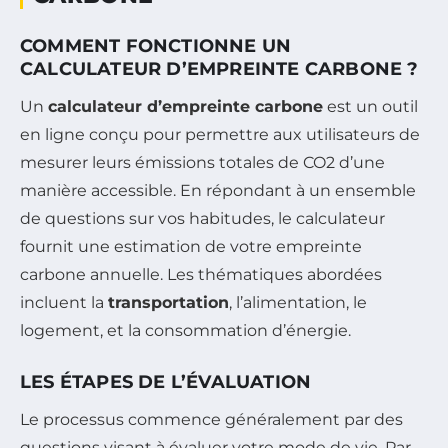
COMMENT FONCTIONNE UN
CALCULATEUR D’EMPREINTE CARBONE ?
Un
calculateur d’empreinte carbone
est un outil
en ligne conçu pour permettre aux utilisateurs de
mesurer leurs émissions totales de CO2 d’une
manière accessible. En répondant à un ensemble
de questions sur vos habitudes, le calculateur
fournit une estimation de votre empreinte
carbone annuelle. Les thématiques abordées
incluent la
transportation
, l’alimentation, le
logement, et la consommation d’énergie.
LES ÉTAPES DE L’ÉVALUATION
Le processus commence généralement par des
questions visant à évaluer votre mode de vie. Par