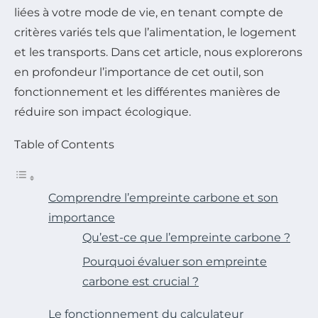
liées à votre mode de vie, en tenant compte de
critères variés tels que l’alimentation, le logement
et les transports. Dans cet article, nous explorerons
en profondeur l’importance de cet outil, son
fonctionnement et les différentes manières de
réduire son impact écologique.
Table of Contents
Comprendre l’empreinte carbone et son
importance
Qu’est-ce que l’empreinte carbone ?
Pourquoi évaluer son empreinte
carbone est crucial ?
Le fonctionnement du calculateur