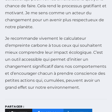
chance de faire. Cela rend le processus gratifiant et
motivant. Je me sens comme un acteur du
changement pour un avenir plus respectueux de
notre planète.
Je recommande vivement le calculateur
d’empreinte carbone à tous ceux qui souhaitent
mieux comprendre leur impact écologique. C’est
un outil accessible qui permet d’initier un
changement significatif dans nos comportements
et d’encourager chacun à prendre conscience des
petites actions qui, cumulées, peuvent avoir un
grand effet sur notre environnement.
PARTAGER :