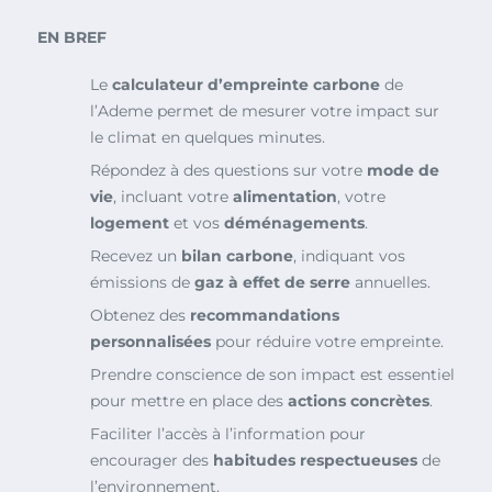
EN BREF
Le
calculateur d’empreinte carbone
de
l’Ademe permet de mesurer votre impact sur
le climat en quelques minutes.
Répondez à des questions sur votre
mode de
vie
, incluant votre
alimentation
, votre
logement
et vos
déménagements
.
Recevez un
bilan carbone
, indiquant vos
émissions de
gaz à effet de serre
annuelles.
Obtenez des
recommandations
personnalisées
pour réduire votre empreinte.
Prendre conscience de son impact est essentiel
pour mettre en place des
actions concrètes
.
Faciliter l’accès à l’information pour
encourager des
habitudes respectueuses
de
l’environnement.