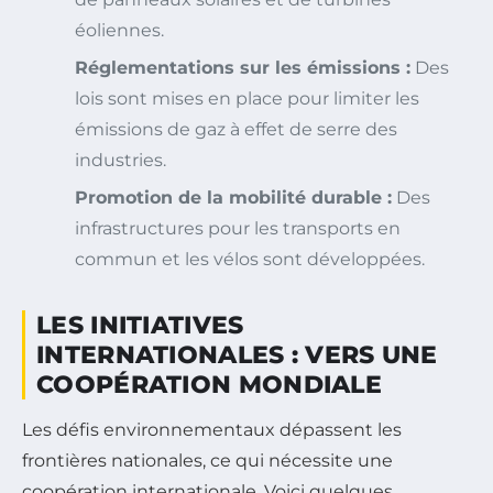
éoliennes.
Réglementations sur les émissions :
Des
lois sont mises en place pour limiter les
émissions de gaz à effet de serre des
industries.
Promotion de la mobilité durable :
Des
infrastructures pour les transports en
commun et les vélos sont développées.
LES INITIATIVES
INTERNATIONALES : VERS UNE
COOPÉRATION MONDIALE
Les défis environnementaux dépassent les
frontières nationales, ce qui nécessite une
coopération internationale. Voici quelques