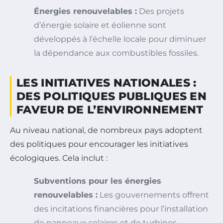
Énergies renouvelables :
Des projets
d’énergie solaire et éolienne sont
développés à l’échelle locale pour diminuer
la dépendance aux combustibles fossiles.
LES INITIATIVES NATIONALES :
DES POLITIQUES PUBLIQUES EN
FAVEUR DE L’ENVIRONNEMENT
Au niveau national, de nombreux pays adoptent
des politiques pour encourager les initiatives
écologiques. Cela inclut :
Subventions pour les énergies
renouvelables :
Les gouvernements offrent
des incitations financières pour l’installation
de panneaux solaires et de turbines