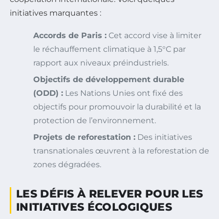
initiatives marquantes :
Accords de Paris :
Cet accord vise à limiter
le réchauffement climatique à 1,5°C par
rapport aux niveaux préindustriels.
Objectifs de développement durable
(ODD) :
Les Nations Unies ont fixé des
objectifs pour promouvoir la durabilité et la
protection de l’environnement.
Projets de reforestation :
Des initiatives
transnationales œuvrent à la reforestation de
zones dégradées.
LES DÉFIS À RELEVER POUR LES
INITIATIVES ÉCOLOGIQUES