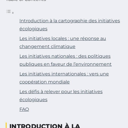
Introduction à la cartographie des initiatives
écologiques
Les initiatives locales : une réponse au
changement climatique
Les initiatives nationales : des politiques
publiques en faveur de l’environnement
Les initiatives internationales : vers une
coopération mondiale
Les défis à relever pour les initiatives
écologiques
FAQ
INTRODUCTION À LA