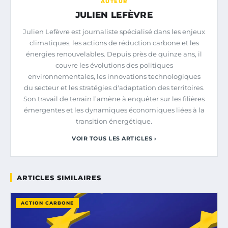
AUTEUR
JULIEN LEFÈVRE
Julien Lefèvre est journaliste spécialisé dans les enjeux
climatiques, les actions de réduction carbone et les
énergies renouvelables. Depuis près de quinze ans, il
couvre les évolutions des politiques
environnementales, les innovations technologiques
du secteur et les stratégies d'adaptation des territoires.
Son travail de terrain l’amène à enquêter sur les filières
émergentes et les dynamiques économiques liées à la
transition énergétique.
VOIR TOUS LES ARTICLES ›
ARTICLES SIMILAIRES
ACTION CARBONE