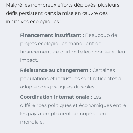
Malgré les nombreux efforts déployés, plusieurs
défis persistent dans la mise en œuvre des
initiatives écologiques :
Financement insuffisant :
Beaucoup de
projets écologiques manquent de
financement, ce qui limite leur portée et leur
impact.
Résistance au changement :
Certaines
populations et industries sont réticentes à
adopter des pratiques durables.
Coordination internationale :
Les
différences politiques et économiques entre
les pays compliquent la coopération
mondiale.