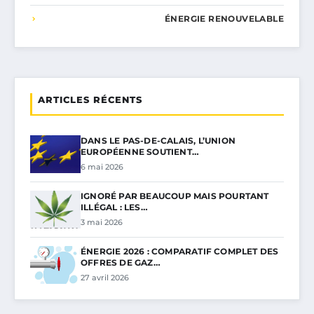
ÉNERGIE RENOUVELABLE
ARTICLES RÉCENTS
DANS LE PAS-DE-CALAIS, L’UNION
EUROPÉENNE SOUTIENT…
6 mai 2026
IGNORÉ PAR BEAUCOUP MAIS POURTANT
ILLÉGAL : LES…
3 mai 2026
ÉNERGIE 2026 : COMPARATIF COMPLET DES
OFFRES DE GAZ…
27 avril 2026