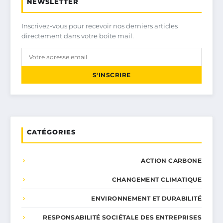
NEWSLETTER
Inscrivez-vous pour recevoir nos derniers articles
directement dans votre boîte mail.
S'INSCRIRE
CATÉGORIES
ACTION CARBONE
CHANGEMENT CLIMATIQUE
ENVIRONNEMENT ET DURABILITÉ
RESPONSABILITÉ SOCIÉTALE DES ENTREPRISES