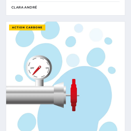
CLARA ANDRÉ
ACTION CARBONE