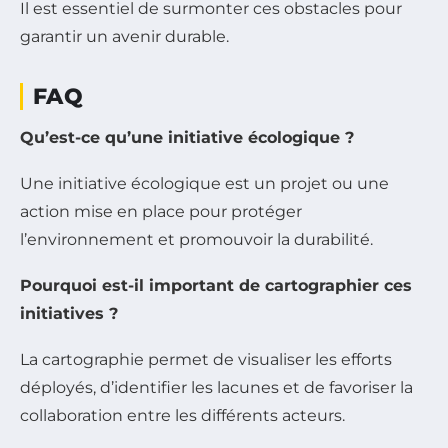
Il est essentiel de surmonter ces obstacles pour
garantir un avenir durable.
FAQ
Qu’est-ce qu’une initiative écologique ?
Une initiative écologique est un projet ou une
action mise en place pour protéger
l’environnement et promouvoir la durabilité.
Pourquoi est-il important de cartographier ces
initiatives ?
La cartographie permet de visualiser les efforts
déployés, d’identifier les lacunes et de favoriser la
collaboration entre les différents acteurs.