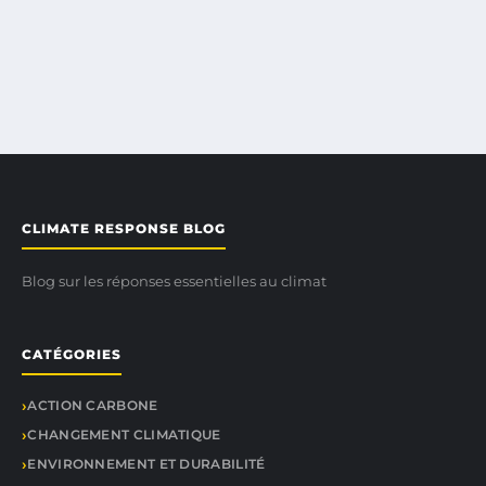
CLIMATE RESPONSE BLOG
Blog sur les réponses essentielles au climat
CATÉGORIES
ACTION CARBONE
CHANGEMENT CLIMATIQUE
ENVIRONNEMENT ET DURABILITÉ