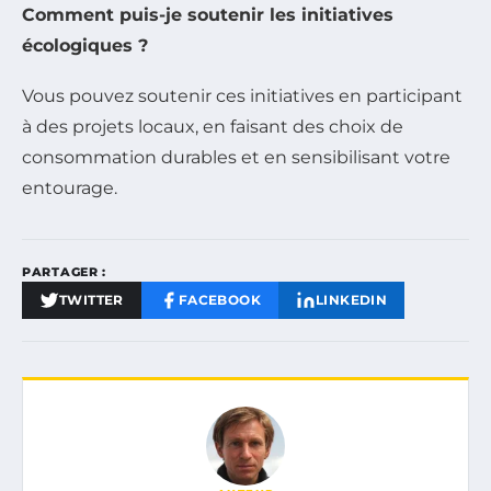
Comment puis-je soutenir les initiatives
écologiques ?
Vous pouvez soutenir ces initiatives en participant
à des projets locaux, en faisant des choix de
consommation durables et en sensibilisant votre
entourage.
PARTAGER :
TWITTER
FACEBOOK
LINKEDIN