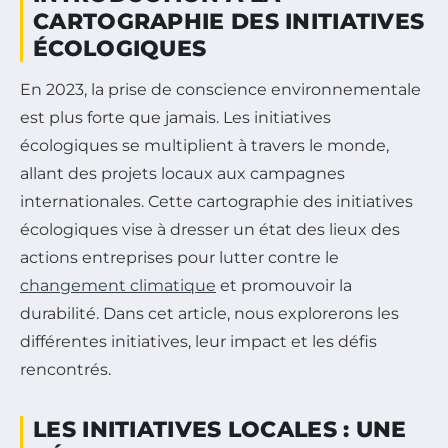
CARTOGRAPHIE DES INITIATIVES
ÉCOLOGIQUES
En 2023, la prise de conscience environnementale
est plus forte que jamais. Les initiatives
écologiques se multiplient à travers le monde,
allant des projets locaux aux campagnes
internationales. Cette cartographie des initiatives
écologiques vise à dresser un état des lieux des
actions entreprises pour lutter contre le
changement climatique
et promouvoir la
durabilité. Dans cet article, nous explorerons les
différentes initiatives, leur impact et les défis
rencontrés.
LES INITIATIVES LOCALES : UNE