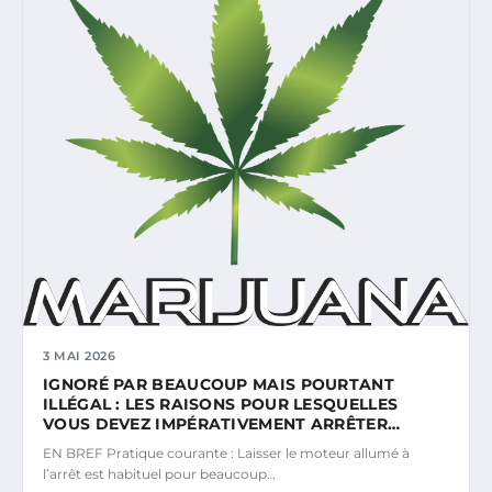
3 MAI 2026
IGNORÉ PAR BEAUCOUP MAIS POURTANT
ILLÉGAL : LES RAISONS POUR LESQUELLES
VOUS DEVEZ IMPÉRATIVEMENT ARRÊTER…
EN BREF Pratique courante : Laisser le moteur allumé à
l’arrêt est habituel pour beaucoup…