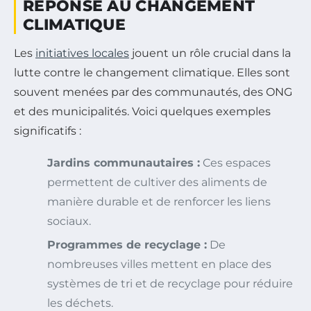
RÉPONSE AU CHANGEMENT
CLIMATIQUE
Les
initiatives locales
jouent un rôle crucial dans la
lutte contre le changement climatique. Elles sont
souvent menées par des communautés, des ONG
et des municipalités. Voici quelques exemples
significatifs :
Jardins communautaires :
Ces espaces
permettent de cultiver des aliments de
manière durable et de renforcer les liens
sociaux.
Programmes de recyclage :
De
nombreuses villes mettent en place des
systèmes de tri et de recyclage pour réduire
les déchets.