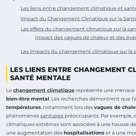
Les liens entre changement climatique et san
Impact du Changement Climatique sur la Sant
Les effets du changement climatique sur la sa
Impact des vagues de chaleur et des év
Les impacts du changement climatique sur la 
LES LIENS ENTRE CHANGEMENT CL
SANTÉ MENTALE
Le
changement climatique
représente une menace g
bien-être mental
. Les recherches démontrent que l
températures
, notamment lors des
vagues de chale
phénomènes
sanitaires
préoccupants. Par exemple, c
climatiques extrêmes sont associées à une hausse d
une augmentation des
hospitalisations
et à une mor