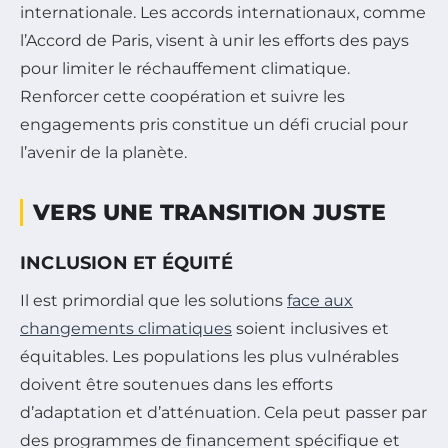
internationale. Les accords internationaux, comme
l’Accord de Paris, visent à unir les efforts des pays
pour limiter le réchauffement climatique.
Renforcer cette coopération et suivre les
engagements pris constitue un défi crucial pour
l’avenir de la planète.
VERS UNE TRANSITION JUSTE
INCLUSION ET ÉQUITÉ
Il est primordial que les solutions
face aux
changements climatiques
soient inclusives et
équitables. Les populations les plus vulnérables
doivent être soutenues dans les efforts
d’adaptation et d’atténuation. Cela peut passer par
des programmes de financement spécifique et