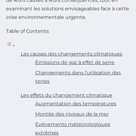
de leurs causes à leurs conséquences, tout en
examinant les solutions envisageables face à cette
crise environnementale urgente.
Table of Contents
Les causes des changements climatiques
Émissions de gaz à effet de serre
Changements dans l’utilisation des
terres
Les effets du changement climatique
Augmentation des températures
Montée des niveaux de la mer
Événements météorologiques
extrêmes