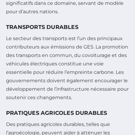
significatifs dans ce domaine, servant de modèle
pour d’autres nations.
TRANSPORTS DURABLES
Le secteur des transports est l’un des principaux
contributeurs aux émissions de GES. La promotion
des transports en commun, du covoiturage et des
véhicules électriques constitue une voie
essentielle pour réduire l’empreinte carbone. Les
gouvernements doivent également encourager le
développement de l’infrastructure nécessaire pour
soutenir ces changements.
PRATIQUES AGRICOLES DURABLES
Des pratiques agricoles durables, telles que
l’agroécologie, peuvent aider à atténuer les