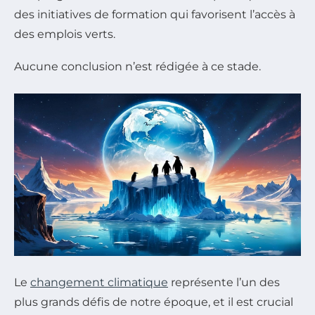
des initiatives de formation qui favorisent l’accès à
des emplois verts.
Aucune conclusion n’est rédigée à ce stade.
Le
changement climatique
représente l’un des
plus grands défis de notre époque, et il est crucial