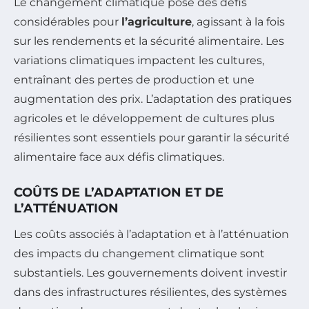
Le changement climatique pose des défis
considérables pour
l’agriculture
, agissant à la fois
sur les rendements et la sécurité alimentaire. Les
variations climatiques impactent les cultures,
entraînant des pertes de production et une
augmentation des prix. L’adaptation des pratiques
agricoles et le développement de cultures plus
résilientes sont essentiels pour garantir la sécurité
alimentaire face aux défis climatiques.
COÛTS DE L’ADAPTATION ET DE
L’ATTÉNUATION
Les coûts associés à l’adaptation et à l’atténuation
des impacts du changement climatique sont
substantiels. Les gouvernements doivent investir
dans des infrastructures résilientes, des systèmes