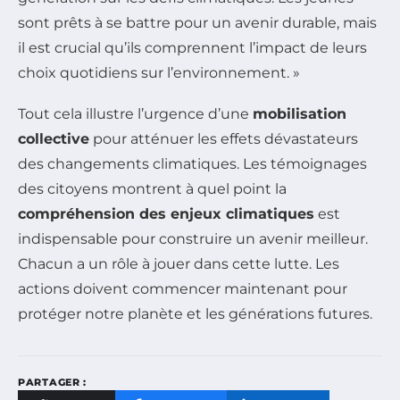
sont prêts à se battre pour un avenir durable, mais
il est crucial qu’ils comprennent l’impact de leurs
choix quotidiens sur l’environnement. »
Tout cela illustre l’urgence d’une
mobilisation
collective
pour atténuer les effets dévastateurs
des changements climatiques. Les témoignages
des citoyens montrent à quel point la
compréhension des enjeux climatiques
est
indispensable pour construire un avenir meilleur.
Chacun a un rôle à jouer dans cette lutte. Les
actions doivent commencer maintenant pour
protéger notre planète et les générations futures.
PARTAGER :