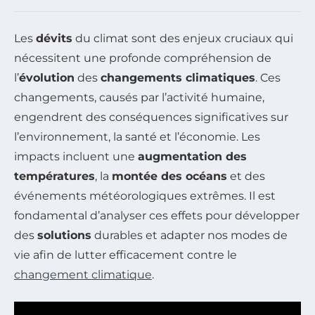
Les
dévits
du climat sont des enjeux cruciaux qui
nécessitent une profonde compréhension de
l’
évolution
des
changements climatiques
. Ces
changements, causés par l’activité humaine,
engendrent des conséquences significatives sur
l’environnement, la santé et l’économie. Les
impacts incluent une
augmentation des
températures
, la
montée des océans
et des
événements météorologiques extrêmes. Il est
fondamental d’analyser ces effets pour développer
des
solutions
durables et adapter nos modes de
vie afin de lutter efficacement contre le
changement climatique
.