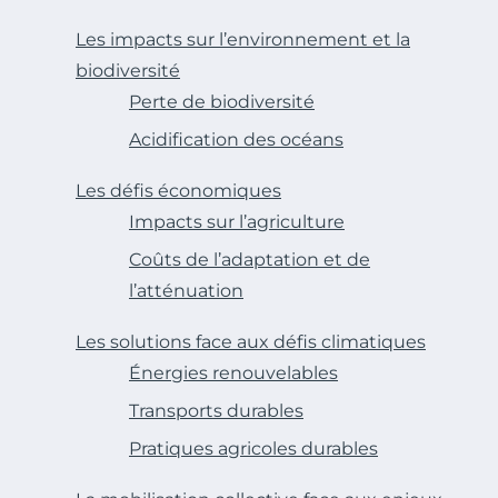
Les impacts sur l’environnement et la
biodiversité
Perte de biodiversité
Acidification des océans
Les défis économiques
Impacts sur l’agriculture
Coûts de l’adaptation et de
l’atténuation
Les solutions face aux défis climatiques
Énergies renouvelables
Transports durables
Pratiques agricoles durables