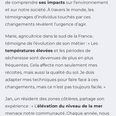
de comprendre
ses impacts
sur l’environnement
et sur notre société. À travers le monde, les
témoignages d’individus touchés par ces
changements révèlent l’urgence d’agir.
Marie, agricultrice dans le sud de la France,
témoigne de l’évolution de son métier : « Les
températures élevées
et les périodes de
sécheresse sont devenues de plus en plus
fréquentes. Cela affecte non seulement mes
récoltes, mais aussi la qualité du sol. Je dois
adapter mes techniques pour faire face à ces
changements, mais ce n’est pas toujours facile. »
Jan, un résident des zones côtières, partage son
expérience : « L’
élévation du niveau de la mer
menace notre communauté. Chaque année, nous