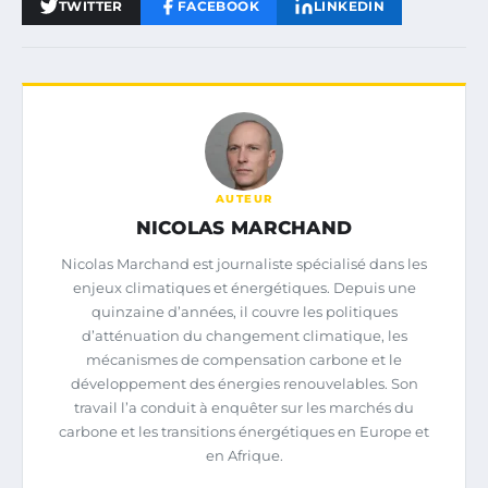
TWITTER
FACEBOOK
LINKEDIN
AUTEUR
NICOLAS MARCHAND
Nicolas Marchand est journaliste spécialisé dans les
enjeux climatiques et énergétiques. Depuis une
quinzaine d’années, il couvre les politiques
d’atténuation du changement climatique, les
mécanismes de compensation carbone et le
développement des énergies renouvelables. Son
travail l’a conduit à enquêter sur les marchés du
carbone et les transitions énergétiques en Europe et
en Afrique.