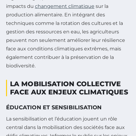
impacts du
changement climatique
sur la
production alimentaire. En intégrant des
techniques comme la rotation des cultures et la
gestion des ressources en eau, les agriculteurs
peuvent non seulement améliorer leur résilience
face aux conditions climatiques extrêmes, mais
également contribuer à la préservation de la
biodiversité.
LA MOBILISATION COLLECTIVE
FACE AUX ENJEUX CLIMATIQUES
ÉDUCATION ET SENSIBILISATION
La sensibilisation et l’éducation jouent un rôle
central dans la mobilisation des sociétés face aux
défis climatiques. Informer le public sur les enjeux