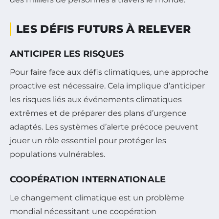
LES DÉFIS FUTURS À RELEVER
ANTICIPER LES RISQUES
Pour faire face aux défis climatiques, une approche
proactive est nécessaire. Cela implique d’anticiper
les risques liés aux événements climatiques
extrêmes et de préparer des plans d’urgence
adaptés. Les systèmes d’alerte précoce peuvent
jouer un rôle essentiel pour protéger les
populations vulnérables.
COOPÉRATION INTERNATIONALE
Le changement climatique est un problème
mondial nécessitant une coopération