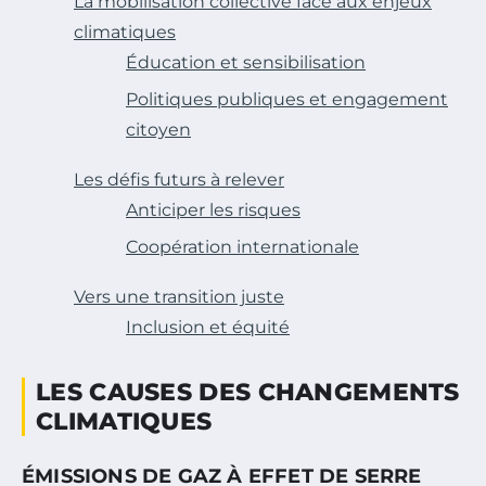
La mobilisation collective face aux enjeux
climatiques
Éducation et sensibilisation
Politiques publiques et engagement
citoyen
Les défis futurs à relever
Anticiper les risques
Coopération internationale
Vers une transition juste
Inclusion et équité
LES CAUSES DES CHANGEMENTS
CLIMATIQUES
ÉMISSIONS DE GAZ À EFFET DE SERRE