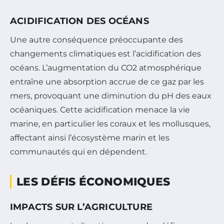
ACIDIFICATION DES OCÉANS
Une autre conséquence préoccupante des
changements climatiques est l’acidification des
océans. L’augmentation du CO2 atmosphérique
entraîne une absorption accrue de ce gaz par les
mers, provoquant une diminution du pH des eaux
océaniques. Cette acidification menace la vie
marine, en particulier les coraux et les mollusques,
affectant ainsi l’écosystème marin et les
communautés qui en dépendent.
LES DÉFIS ÉCONOMIQUES
IMPACTS SUR L’AGRICULTURE