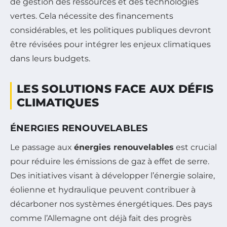
de gestion des ressources et des technologies
vertes. Cela nécessite des financements
considérables, et les politiques publiques devront
être révisées pour intégrer les enjeux climatiques
dans leurs budgets.
LES SOLUTIONS FACE AUX DÉFIS
CLIMATIQUES
ÉNERGIES RENOUVELABLES
Le passage aux
énergies renouvelables
est crucial
pour réduire les émissions de gaz à effet de serre.
Des initiatives visant à développer l’énergie solaire,
éolienne et hydraulique peuvent contribuer à
décarboner nos systèmes énergétiques. Des pays
comme l’Allemagne ont déjà fait des progrès