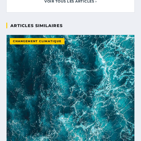
VOIR TOUS LES ARTICLES ›
ARTICLES SIMILAIRES
CHANGEMENT CLIMATIQUE