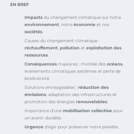
EN BREF
Impacts
du changement climatique sur notre
environnement
, notre
économie
et nos
sociétés
.
Causes du changement climatique :
réchauffement
,
pollution
et
exploitation des
ressources
.
Conséquences
majeures : montée des
océans
,
événements climatiques extrêmes et perte de
biodiversité.
Solutions envisageables :
réduction des
émissions
, adaptation des infrastructures et
promotion des énergies
renouvelables
.
Importance d’une
mobilisation collective
pour
un avenir durable.
Urgence
d’agir pour préserver notre planète.