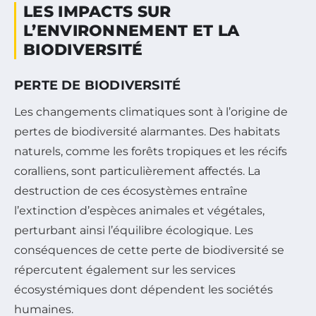
LES IMPACTS SUR
L’ENVIRONNEMENT ET LA
BIODIVERSITÉ
PERTE DE BIODIVERSITÉ
Les changements climatiques sont à l’origine de
pertes de biodiversité alarmantes. Des habitats
naturels, comme les forêts tropiques et les récifs
coralliens, sont particulièrement affectés. La
destruction de ces écosystèmes entraîne
l’extinction d’espèces animales et végétales,
perturbant ainsi l’équilibre écologique. Les
conséquences de cette perte de biodiversité se
répercutent également sur les services
écosystémiques dont dépendent les sociétés
humaines.