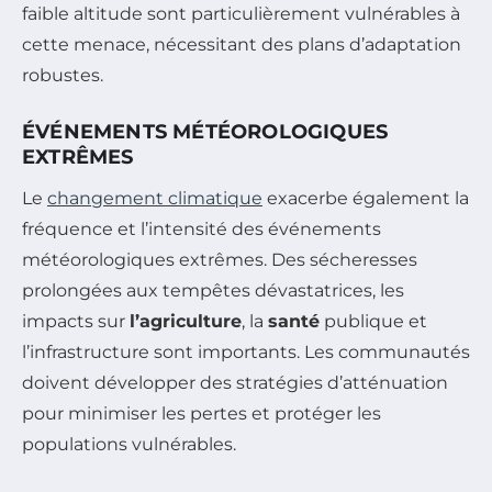
faible altitude sont particulièrement vulnérables à
cette menace, nécessitant des plans d’adaptation
robustes.
ÉVÉNEMENTS MÉTÉOROLOGIQUES
EXTRÊMES
Le
changement climatique
exacerbe également la
fréquence et l’intensité des événements
météorologiques extrêmes. Des sécheresses
prolongées aux tempêtes dévastatrices, les
impacts sur
l’agriculture
, la
santé
publique et
l’infrastructure sont importants. Les communautés
doivent développer des stratégies d’atténuation
pour minimiser les pertes et protéger les
populations vulnérables.