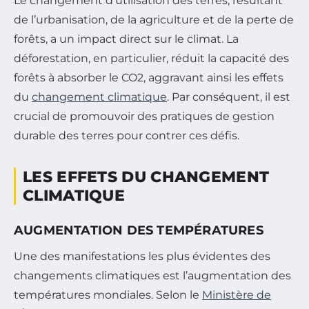
Le changement d’utilisation des terres, résultant
de l’urbanisation, de la agriculture et de la perte de
forêts, a un impact direct sur le climat. La
déforestation, en particulier, réduit la capacité des
forêts à absorber le CO2, aggravant ainsi les effets
du
changement climatique
. Par conséquent, il est
crucial de promouvoir des pratiques de gestion
durable des terres pour contrer ces défis.
LES EFFETS DU CHANGEMENT
CLIMATIQUE
AUGMENTATION DES TEMPÉRATURES
Une des manifestations les plus évidentes des
changements climatiques est l’augmentation des
températures mondiales. Selon le
Ministère de