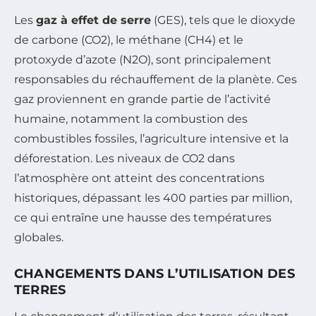
Les
gaz à effet de serre
(GES), tels que le dioxyde
de carbone (CO2), le méthane (CH4) et le
protoxyde d’azote (N2O), sont principalement
responsables du réchauffement de la planète. Ces
gaz proviennent en grande partie de l’activité
humaine, notamment la combustion des
combustibles fossiles, l’agriculture intensive et la
déforestation. Les niveaux de CO2 dans
l’atmosphère ont atteint des concentrations
historiques, dépassant les 400 parties par million,
ce qui entraîne une hausse des températures
globales.
CHANGEMENTS DANS L’UTILISATION DES
TERRES