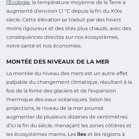
l’Écologie
, la température moyenne de la Terre a
augmenté d’environ 1,1 °C depuis la fin du XIXe
siècle. Cette élévation se traduit par des hivers
moins rigoureux et des étés plus chauds, avec des
conséquences directes sur nos écosystèmes,
notre santé et nos économies.
MONTÉE DES NIVEAUX DE LA MER
La montée du niveau des mers est un autre effet
palpable du changement climatique, résultant à la
fois de la fonte des glaciers et de l’expansion
thermique des eaux océaniques. Selon les
projections, le niveau de la mer pourrait
augmenter de plusieurs dizaines de centimètres
d’ici la fin du siècle, menaçant les zones côtières et
les écosystèmes marins. Les
îles
et les régions à