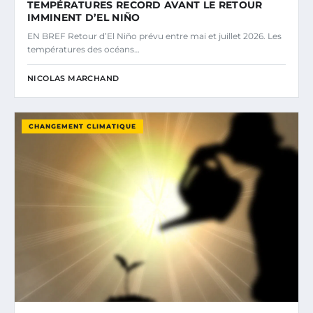
TEMPÉRATURES RECORD AVANT LE RETOUR
IMMINENT D’EL NIÑO
EN BREF Retour d’El Niño prévu entre mai et juillet 2026. Les
températures des océans…
NICOLAS MARCHAND
CHANGEMENT CLIMATIQUE