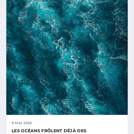
9 MAI 2026
LES OCÉANS FRÔLENT DÉJÀ DES