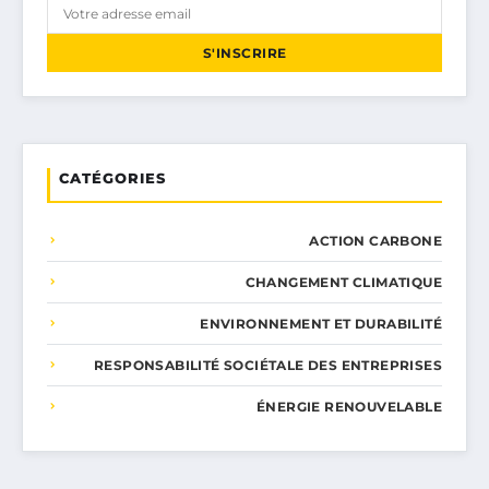
S'INSCRIRE
CATÉGORIES
ACTION CARBONE
CHANGEMENT CLIMATIQUE
ENVIRONNEMENT ET DURABILITÉ
RESPONSABILITÉ SOCIÉTALE DES ENTREPRISES
ÉNERGIE RENOUVELABLE