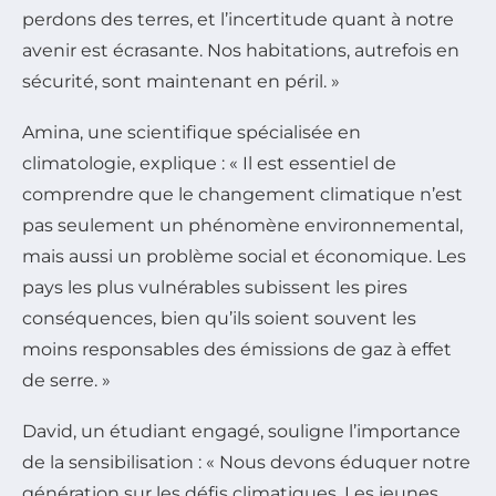
perdons des terres, et l’incertitude quant à notre
avenir est écrasante. Nos habitations, autrefois en
sécurité, sont maintenant en péril. »
Amina, une scientifique spécialisée en
climatologie, explique : « Il est essentiel de
comprendre que le changement climatique n’est
pas seulement un phénomène environnemental,
mais aussi un problème social et économique. Les
pays les plus vulnérables subissent les pires
conséquences, bien qu’ils soient souvent les
moins responsables des émissions de gaz à effet
de serre. »
David, un étudiant engagé, souligne l’importance
de la sensibilisation : « Nous devons éduquer notre
génération sur les défis climatiques. Les jeunes