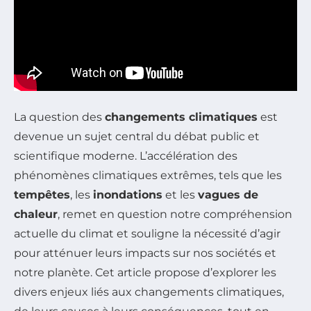
La question des
changements climatiques
est
devenue un sujet central du débat public et
scientifique moderne. L’accélération des
phénomènes climatiques extrêmes, tels que les
tempêtes
, les
inondations
et les
vagues de
chaleur
, remet en question notre compréhension
actuelle du climat et souligne la nécessité d’agir
pour atténuer leurs impacts sur nos sociétés et
notre planète. Cet article propose d’explorer les
divers enjeux liés aux changements climatiques,