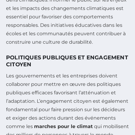
et les impacts des changements climatiques est
essentiel pour favoriser des comportements
responsables. Des initiatives éducatives dans les
écoles et les communautés peuvent contribuer à
construire une culture de durabilité.
POLITIQUES PUBLIQUES ET ENGAGEMENT
CITOYEN
Les gouvernements et les entreprises doivent
collaborer pour mettre en œuvre des politiques
publiques efficaces favorisant l’atténuation et
l’adaptation. L’engagement citoyen est également
fondamental pour faire pression sur les décideurs
et exiger des actions durant des événements
comme les
marches pour le climat
qui mobilisent
des milliers de personnes à travers le monde.