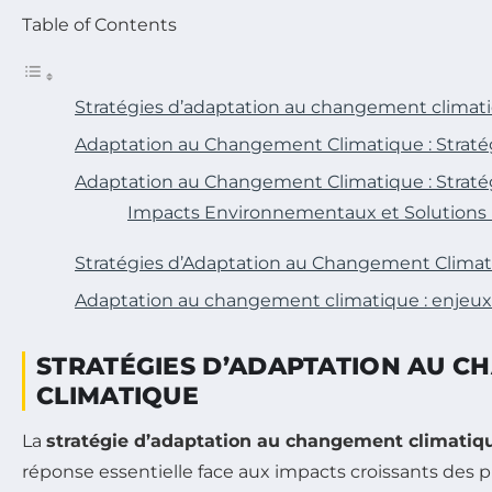
Table of Contents
Stratégies d’adaptation au changement climat
Adaptation au Changement Climatique : Straté
Adaptation au Changement Climatique : Stratég
Impacts Environnementaux et Solutions
Stratégies d’Adaptation au Changement Clima
Adaptation au changement climatique : enjeux 
STRATÉGIES D’ADAPTATION AU 
CLIMATIQUE
La
stratégie d’adaptation au changement climatiq
réponse essentielle face aux impacts croissants de