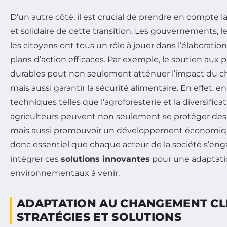
D’un autre côté, il est crucial de prendre en compte 
et solidaire de cette transition. Les gouvernements, le
les citoyens ont tous un rôle à jouer dans l’élaborati
plans d’action efficaces. Par exemple, le soutien aux p
durables peut non seulement atténuer l’impact du 
mais aussi garantir la sécurité alimentaire. En effet,
techniques telles que l’agroforesterie et la diversificat
agriculteurs peuvent non seulement se protéger des v
mais aussi promouvoir un développement économique 
donc essentiel que chaque acteur de la société s’en
intégrer ces
solutions innovantes
pour une adaptatio
environnementaux à venir.
ADAPTATION AU CHANGEMENT CLI
STRATÉGIES ET SOLUTIONS