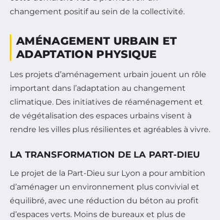
changement positif au sein de la collectivité.
AMÉNAGEMENT URBAIN ET
ADAPTATION PHYSIQUE
Les projets d’aménagement urbain jouent un rôle
important dans l’adaptation au changement
climatique. Des initiatives de réaménagement et
de végétalisation des espaces urbains visent à
rendre les villes plus résilientes et agréables à vivre.
LA TRANSFORMATION DE LA PART-DIEU
Le projet de la Part-Dieu sur Lyon a pour ambition
d’aménager un environnement plus convivial et
équilibré, avec une réduction du béton au profit
d’espaces verts. Moins de bureaux et plus de