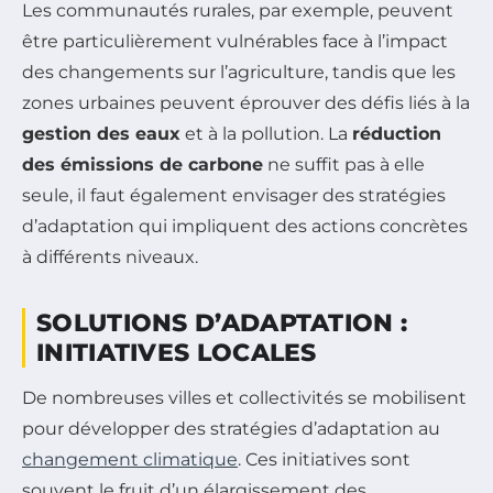
Les communautés rurales, par exemple, peuvent
être particulièrement vulnérables face à l’impact
des changements sur l’agriculture, tandis que les
zones urbaines peuvent éprouver des défis liés à la
gestion des eaux
et à la pollution. La
réduction
des émissions de carbone
ne suffit pas à elle
seule, il faut également envisager des stratégies
d’adaptation qui impliquent des actions concrètes
à différents niveaux.
SOLUTIONS D’ADAPTATION :
INITIATIVES LOCALES
De nombreuses villes et collectivités se mobilisent
pour développer des stratégies d’adaptation au
changement climatique
. Ces initiatives sont
souvent le fruit d’un élargissement des