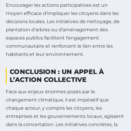
Encourager les actions participatives est un
moyen efficace d’impliquer les citoyens dans les
décisions locales. Les initiatives de nettoyage, de
plantation d’arbres ou d’aménagement des
espaces publics facilitent l’engagement
communautaire et renforcent le lien entre les
habitants et leur environnement.
CONCLUSION : UN APPEL À
L’ACTION COLLECTIVE
Face aux enjeux énormes posés par le
changement climatique, il est impératif que
chaque acteur, y compris les citoyens, les
entreprises et les gouvernements locaux, agissent
dans la concertation. Les initiatives concrètes, la