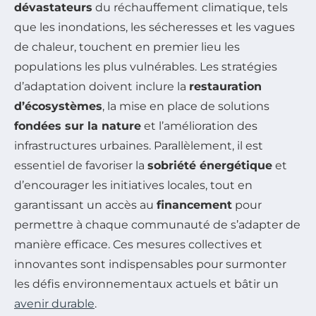
dévastateurs
du réchauffement climatique, tels
que les inondations, les sécheresses et les vagues
de chaleur, touchent en premier lieu les
populations les plus vulnérables. Les stratégies
d’adaptation doivent inclure la
restauration
d’écosystèmes
, la mise en place de solutions
fondées sur la nature
et l’amélioration des
infrastructures urbaines. Parallèlement, il est
essentiel de favoriser la
sobriété énergétique
et
d’encourager les initiatives locales, tout en
garantissant un accès au
financement
pour
permettre à chaque communauté de s’adapter de
manière efficace. Ces mesures collectives et
innovantes sont indispensables pour surmonter
les défis environnementaux actuels et bâtir un
avenir durable
.