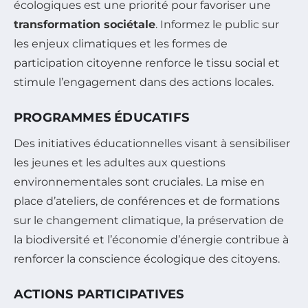
écologiques est une priorité pour favoriser une
transformation sociétale
. Informez le public sur
les enjeux climatiques et les formes de
participation citoyenne renforce le tissu social et
stimule l’engagement dans des actions locales.
PROGRAMMES ÉDUCATIFS
Des initiatives éducationnelles visant à sensibiliser
les jeunes et les adultes aux questions
environnementales sont cruciales. La mise en
place d’ateliers, de conférences et de formations
sur le changement climatique, la préservation de
la biodiversité et l’économie d’énergie contribue à
renforcer la conscience écologique des citoyens.
ACTIONS PARTICIPATIVES