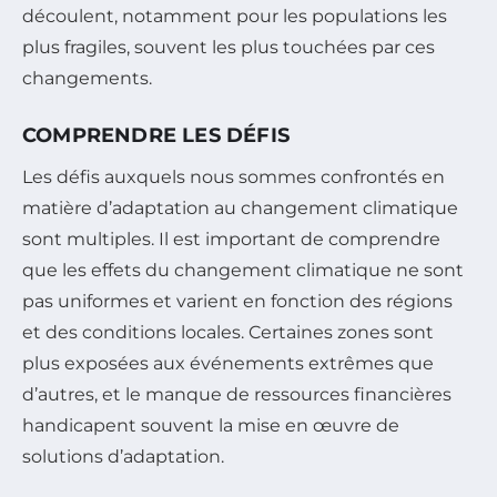
découlent, notamment pour les populations les
plus fragiles, souvent les plus touchées par ces
changements.
COMPRENDRE LES DÉFIS
Les défis auxquels nous sommes confrontés en
matière d’adaptation au changement climatique
sont multiples. Il est important de comprendre
que les effets du changement climatique ne sont
pas uniformes et varient en fonction des régions
et des conditions locales. Certaines zones sont
plus exposées aux événements extrêmes que
d’autres, et le manque de ressources financières
handicapent souvent la mise en œuvre de
solutions d’adaptation.