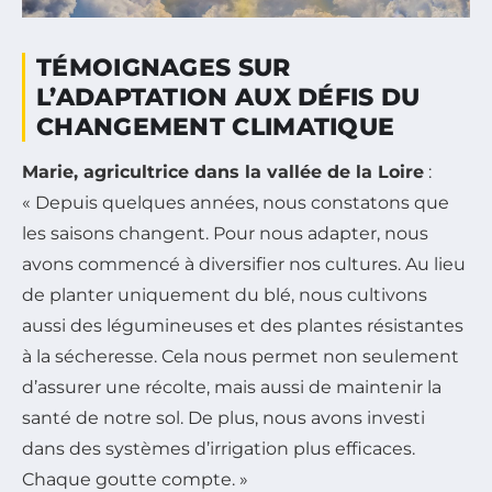
TÉMOIGNAGES SUR
L’ADAPTATION AUX DÉFIS DU
CHANGEMENT CLIMATIQUE
Marie, agricultrice dans la vallée de la Loire
:
« Depuis quelques années, nous constatons que
les saisons changent. Pour nous adapter, nous
avons commencé à diversifier nos cultures. Au lieu
de planter uniquement du blé, nous cultivons
aussi des légumineuses et des plantes résistantes
à la sécheresse. Cela nous permet non seulement
d’assurer une récolte, mais aussi de maintenir la
santé de notre sol. De plus, nous avons investi
dans des systèmes d’irrigation plus efficaces.
Chaque goutte compte. »