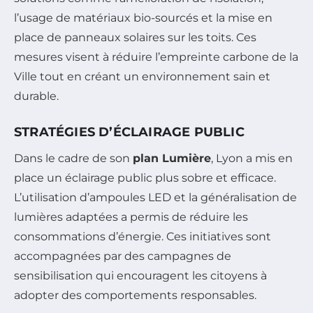
l’usage de matériaux bio-sourcés et la mise en
place de panneaux solaires sur les toits. Ces
mesures visent à réduire l’empreinte carbone de la
Ville tout en créant un environnement sain et
durable.
STRATÉGIES D’ÉCLAIRAGE PUBLIC
Dans le cadre de son
plan Lumière
, Lyon a mis en
place un éclairage public plus sobre et efficace.
L’utilisation d’ampoules LED et la généralisation de
lumières adaptées a permis de réduire les
consommations d’énergie. Ces initiatives sont
accompagnées par des campagnes de
sensibilisation qui encouragent les citoyens à
adopter des comportements responsables.