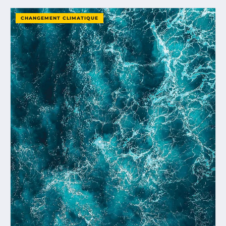
CHANGEMENT CLIMATIQUE