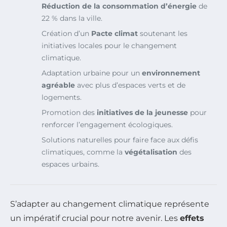
Réduction de la consommation d’énergie
de
22 % dans la ville.
Création d’un
Pacte climat
soutenant les
initiatives locales pour le changement
climatique.
Adaptation urbaine pour un
environnement
agréable
avec plus d’espaces verts et de
logements.
Promotion des
initiatives de la jeunesse
pour
renforcer l’engagement écologiques.
Solutions naturelles pour faire face aux défis
climatiques, comme la
végétalisation
des
espaces urbains.
S’adapter au changement climatique représente
un impératif crucial pour notre avenir. Les
effets