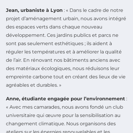
Jean, urbaniste à Lyon
: « Dans le cadre de notre
projet d’aménagement urbain, nous avons intégré
des espaces verts dans chaque nouveau
développement. Ces jardins publics et parcs ne
sont pas seulement esthétiques ; ils aident à
réguler les températures et à améliorer la qualité
de l’air. En rénovant nos bâtiments anciens avec
des matériaux écologiques, nous réduisons leur
empreinte carbone tout en créant des lieux de vie
agréables et durables. »
Anne, étudiante engagée pour l’environnement
:
« Avec mes camarades, nous avons fondé un club
universitaire qui œuvre pour la sensibilisation au
changement climatique. Nous organisons des
ateliers sur les énergies renouvelables et les