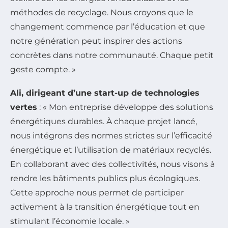
méthodes de recyclage. Nous croyons que le
changement commence par l’éducation et que
notre génération peut inspirer des actions
concrètes dans notre communauté. Chaque petit
geste compte. »
Ali, dirigeant d’une start-up de technologies
vertes
: « Mon entreprise développe des solutions
énergétiques durables. À chaque projet lancé,
nous intégrons des normes strictes sur l’efficacité
énergétique et l’utilisation de matériaux recyclés.
En collaborant avec des collectivités, nous visons à
rendre les bâtiments publics plus écologiques.
Cette approche nous permet de participer
activement à la transition énergétique tout en
stimulant l’économie locale. »