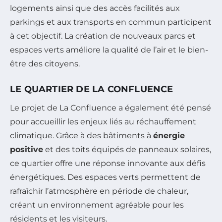
logements ainsi que des accès facilités aux
parkings et aux transports en commun participent
à cet objectif. La création de nouveaux parcs et
espaces verts améliore la qualité de l’air et le bien-
être des citoyens.
LE QUARTIER DE LA CONFLUENCE
Le projet de La Confluence a également été pensé
pour accueillir les enjeux liés au réchauffement
climatique. Grâce à des bâtiments à
énergie
positive
et des toits équipés de panneaux solaires,
ce quartier offre une réponse innovante aux défis
énergétiques. Des espaces verts permettent de
rafraîchir l’atmosphère en période de chaleur,
créant un environnement agréable pour les
résidents et les visiteurs.