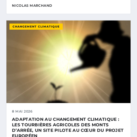
NICOLAS MARCHAND
CHANGEMENT CLIMATIQUE
8 MAI 2026
ADAPTATION AU CHANGEMENT CLIMATIQUE :
LES TOURBIÈRES AGRICOLES DES MONTS
D’ARRÉE, UN SITE PILOTE AU CŒUR DU PROJET
EUROPÉEN