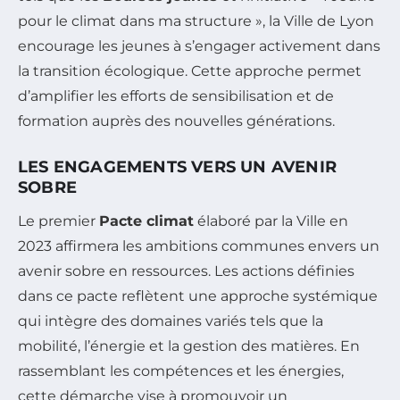
pour le climat dans ma structure », la Ville de Lyon
encourage les jeunes à s’engager activement dans
la transition écologique. Cette approche permet
d’amplifier les efforts de sensibilisation et de
formation auprès des nouvelles générations.
LES ENGAGEMENTS VERS UN AVENIR
SOBRE
Le premier
Pacte climat
élaboré par la Ville en
2023 affirmera les ambitions communes envers un
avenir sobre en ressources. Les actions définies
dans ce pacte reflètent une approche systémique
qui intègre des domaines variés tels que la
mobilité, l’énergie et la gestion des matières. En
rassemblant les compétences et les énergies,
cette démarche vise à promouvoir un