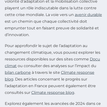
volonté d’adaptation et la mobilisation collective
playent un rôle indiscutable dans la lutte contre
cette crise mondiale. La voie vers un
avenir durable
est un chemin que chaque collectivité doit
emprunter tout en faisant preuve de solidarité et
d’innovation.
Pour approfondir le sujet de l’adaptation au
changement climatique, vous pouvez explorer les
ressources disponibles sur des sites comme
Docu
climat
ou consulter des analyses sur l’impact du
bilan carbone
à travers le site
Climate response
blog
. Des articles concernant le progrès sur
l’adaptation en France peuvent également être
consultés sur
Climate response blog
.
Explorez également les avancées de 2024 dans ce