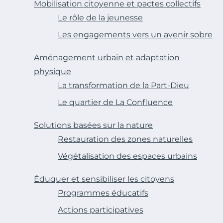
Mobilisation citoyenne et pactes collectifs
Le rôle de la jeunesse
Les engagements vers un avenir sobre
Aménagement urbain et adaptation
physique
La transformation de la Part-Dieu
Le quartier de La Confluence
Solutions basées sur la nature
Restauration des zones naturelles
Végétalisation des espaces urbains
Éduquer et sensibiliser les citoyens
Programmes éducatifs
Actions participatives