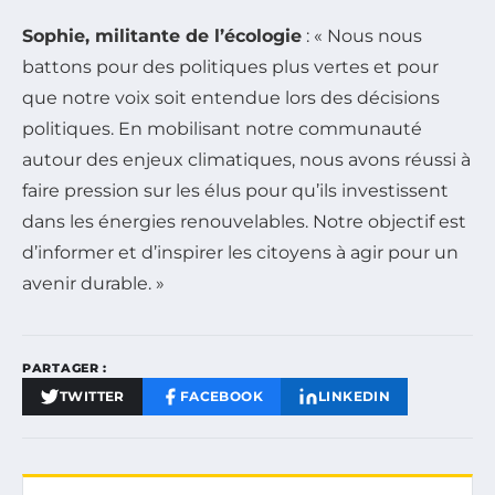
Sophie, militante de l’écologie
: « Nous nous
battons pour des politiques plus vertes et pour
que notre voix soit entendue lors des décisions
politiques. En mobilisant notre communauté
autour des enjeux climatiques, nous avons réussi à
faire pression sur les élus pour qu’ils investissent
dans les énergies renouvelables. Notre objectif est
d’informer et d’inspirer les citoyens à agir pour un
avenir durable. »
PARTAGER :
TWITTER
FACEBOOK
LINKEDIN