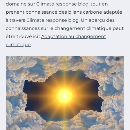
domaine sur
Climate response blog
, tout en
prenant connaissance des bilans carbone adaptés
à travers
Climate response blog
. Un aperçu des
connaissances sur le changement climatique peut
être trouvé ici :
Adaptation au changement
climatique
.