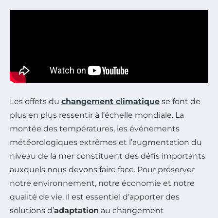
Les effets du
changement climatique
se font de
plus en plus ressentir à l’échelle mondiale. La
montée des températures, les événements
météorologiques extrêmes et l’augmentation du
niveau de la mer constituent des défis importants
auxquels nous devons faire face. Pour préserver
notre environnement, notre économie et notre
qualité de vie, il est essentiel d’apporter des
solutions d’
adaptation
au changement