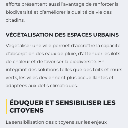
efforts présentent aussi l’avantage de renforcer la
biodiversité et d’améliorer la qualité de vie des
citadins.
VÉGÉTALISATION DES ESPACES URBAINS
Végétaliser une ville permet d’accroître la capacité
d’absorption des eaux de pluie, d’atténuer les îlots
de chaleur et de favoriser la biodiversité. En
intégrant des solutions telles que des toits et murs
verts, les villes deviennent plus accueillantes et
adaptées aux défis climatiques.
ÉDUQUER ET SENSIBILISER LES
CITOYENS
La sensibilisation des citoyens sur les enjeux