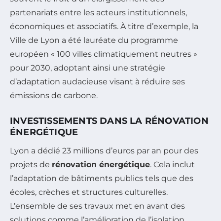
partenariats entre les acteurs institutionnels,
économiques et associatifs. À titre d’exemple, la
Ville de Lyon a été lauréate du programme
européen « 100 villes climatiquement neutres »
pour 2030, adoptant ainsi une stratégie
d’adaptation audacieuse visant à réduire ses
émissions de carbone.
INVESTISSEMENTS DANS LA RÉNOVATION
ÉNERGÉTIQUE
Lyon a dédié 23 millions d’euros par an pour des
projets de
rénovation énergétique
. Cela inclut
l’adaptation de bâtiments publics tels que des
écoles, crèches et structures culturelles.
L’ensemble de ses travaux met en avant des
solutions comme l’amélioration de l’isolation,