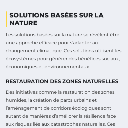
SOLUTIONS BASÉES SUR LA
NATURE
Les solutions basées sur la nature se révèlent être
une approche efficace pour s’adapter au
changement climatique. Ces solutions utilisent les
écosystèmes pour générer des bénéfices sociaux,
économiques et environnementaux.
RESTAURATION DES ZONES NATURELLES
Des initiatives comme la restauration des zones
humides, la création de parcs urbains et
l’aménagement de corridors écologiques sont
autant de manières d’améliorer la résilience face
aux risques liés aux catastrophes naturelles. Ces