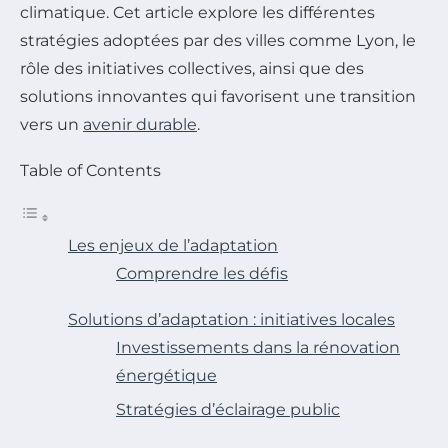
climatique. Cet article explore les différentes
stratégies adoptées par des villes comme Lyon, le
rôle des initiatives collectives, ainsi que des
solutions innovantes qui favorisent une transition
vers un
avenir durable
.
Table of Contents
Les enjeux de l’adaptation
Comprendre les défis
Solutions d’adaptation : initiatives locales
Investissements dans la rénovation
énergétique
Stratégies d’éclairage public