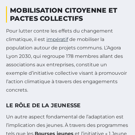
MOBILISATION CITOYENNE ET
PACTES COLLECTIFS
Pour lutter contre les effets du changement
climatique, il est
impératif
de mobiliser la
population autour de projets communs. L’Agora
Lyon 2030, qui regroupe 178 membres allant des
associations aux entreprises, constitue un
exemple d’initiative collective visant à promouvoir
l’action climatique à travers des engagements
concrets.
LE RÔLE DE LA JEUNESSE
Un autre aspect fondamental de l’adaptation est
l’implication des jeunes. À travers des programmes
tels que les
Bourses jeunes
et l’initiative « 1 Jeune