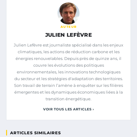
AUTEUR
JULIEN LEFÈVRE
Julien Lefèvre est journaliste spécialisé dans les enjeux
climatiques, les actions de réduction carbone et les
énergies renouvelables. Depuis près de quinze ans, il
couvre les évolutions des politiques
environnementales, les innovations technologiques
du secteur et les stratégies d'adaptation des territoires.
Son travail de terrain l’amène à enquêter sur les filières
émergentes et les dynamiques économiques liées à la
transition énergétique.
VOIR TOUS LES ARTICLES ›
ARTICLES SIMILAIRES