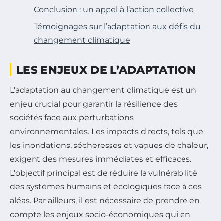
Conclusion : un appel à l’action collective
Témoignages sur l’adaptation aux défis du
changement climatique
LES ENJEUX DE L’ADAPTATION
L’adaptation au changement climatique est un
enjeu crucial pour garantir la résilience des
sociétés face aux perturbations
environnementales. Les impacts directs, tels que
les inondations, sécheresses et vagues de chaleur,
exigent des mesures immédiates et efficaces.
L’objectif principal est de réduire la vulnérabilité
des systèmes humains et écologiques face à ces
aléas. Par ailleurs, il est nécessaire de prendre en
compte les enjeux socio-économiques qui en