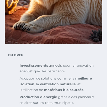
EN BREF
Investissements
annuels pour la rénovation
énergétique des bâtiments.
Adoption de solutions comme la
meilleure
isolation
, la
ventilation naturelle
, et
l’utilisation de
matériaux bio-sourcés
.
Production d’énergie
grâce à des panneaux
solaires sur les toits municipaux.