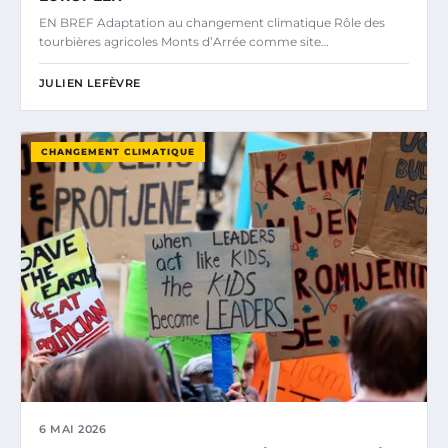
EN BREF Adaptation au changement climatique Rôle des
tourbières agricoles Monts d’Arrée comme site…
JULIEN LEFÈVRE
CHANGEMENT CLIMATIQUE
6 MAI 2026