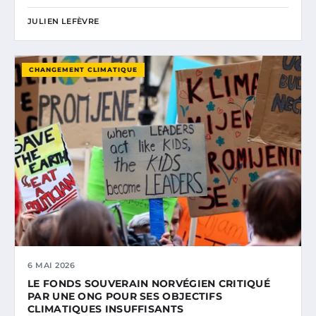
JULIEN LEFÈVRE
CHANGEMENT CLIMATIQUE
6 MAI 2026
LE FONDS SOUVERAIN NORVÉGIEN CRITIQUÉ
PAR UNE ONG POUR SES OBJECTIFS
CLIMATIQUES INSUFFISANTS