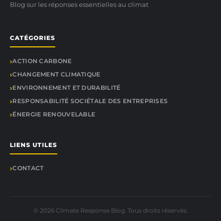
Blog sur les réponses essentielles au climat
CATÉGORIES
ACTION CARBONE
CHANGEMENT CLIMATIQUE
ENVIRONNEMENT ET DURABILITÉ
RESPONSABILITÉ SOCIÉTALE DES ENTREPRISES
ÉNERGIE RENOUVELABLE
LIENS UTILES
CONTACT
© 2026 Climate Response Blog. Tous droits réservés.