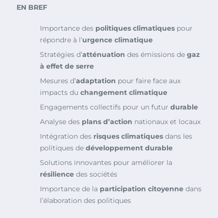
EN BREF
Importance des
politiques climatiques
pour
répondre à l’
urgence climatique
Stratégies d’
atténuation
des émissions de
gaz
à effet de serre
Mesures d’
adaptation
pour faire face aux
impacts du
changement climatique
Engagements collectifs pour un futur
durable
Analyse des
plans d’action
nationaux et locaux
Intégration des
risques climatiques
dans les
politiques de
développement durable
Solutions innovantes pour améliorer la
résilience
des sociétés
Importance de la
participation citoyenne
dans
l’élaboration des politiques