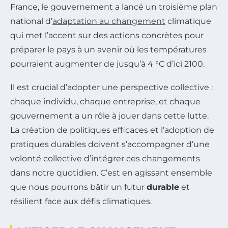
France, le gouvernement a lancé un troisième plan
national d’
adaptation au changement
climatique
qui met l’accent sur des actions concrètes pour
préparer le pays à un avenir où les températures
pourraient augmenter de jusqu’à 4 °C d’ici 2100.
Il est crucial d’adopter une perspective collective :
chaque individu, chaque entreprise, et chaque
gouvernement a un rôle à jouer dans cette lutte.
La création de politiques efficaces et l’adoption de
pratiques durables doivent s’accompagner d’une
volonté collective d’intégrer ces changements
dans notre quotidien. C’est en agissant ensemble
que nous pourrons bâtir un futur
durable
et
résilient face aux défis climatiques.