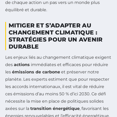
de chaque action un pas vers un monde plus
équilibré et durable.
MITIGER ET S’ADAPTER AU
CHANGEMENT CLIMATIQUE :
STRATÉGIES POUR UN AVENIR
DURABLE
Les enjeux liés au changement climatique exigent
des
actions
immédiates et efficaces pour réduire
les
émissions de carbone
et préserver notre
planète. Les experts estiment que pour respecter
les accords internationaux, il est vital de réduire
ces émissions d’au moins 50 % d’ici 2030. Ce défi
nécessite la mise en place de politiques solides
axées sur la
transition énergétique
, favorisant les
énergies renouvelables et l’efficacité énergétique.