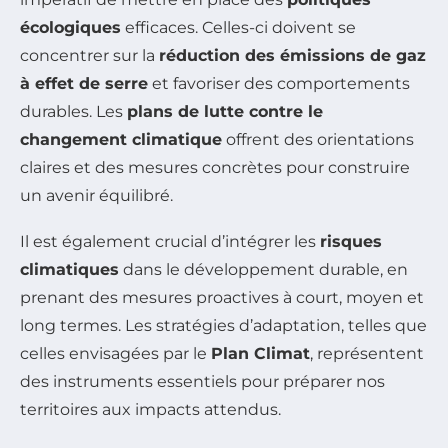
écologiques
efficaces. Celles-ci doivent se
concentrer sur la
réduction des émissions de gaz
à effet de serre
et favoriser des comportements
durables. Les
plans de lutte contre le
changement climatique
offrent des orientations
claires et des mesures concrètes pour construire
un avenir équilibré.
Il est également crucial d’intégrer les
risques
climatiques
dans le développement durable, en
prenant des mesures proactives à court, moyen et
long termes. Les stratégies d’adaptation, telles que
celles envisagées par le
Plan Climat
, représentent
des instruments essentiels pour préparer nos
territoires aux impacts attendus.