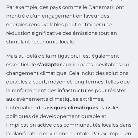
Par exemple, des pays comme le Danemark ont
montré qu’un engagement en faveur des
énergies renouvelables peut entraîner une
réduction significative des émissions tout en
stimulant l’économie locale.
Mais au-delà de la mitigation, il est également
essentiel de
s’adapter
aux impacts inévitables du
changement climatique. Cela inclut des solutions
durables à court, moyen et long termes, telles que
le renforcement des infrastructures pour résister
aux événements climatiques extrêmes,
l’intégration des
risques climatiques
dans les
politiques de développement durable et
l’implication active des communautés locales dans
la planification environnementale. Par exemple, en