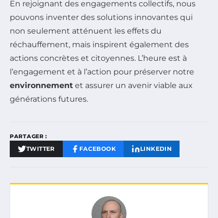
En rejoignant des engagements collectifs, nous
pouvons inventer des solutions innovantes qui
non seulement atténuent les effets du
réchauffement, mais inspirent également des
actions concrètes et citoyennes. L’heure est à
l’engagement et à l’action pour préserver notre
environnement
et assurer un avenir viable aux
générations futures.
PARTAGER :
TWITTER
FACEBOOK
LINKEDIN