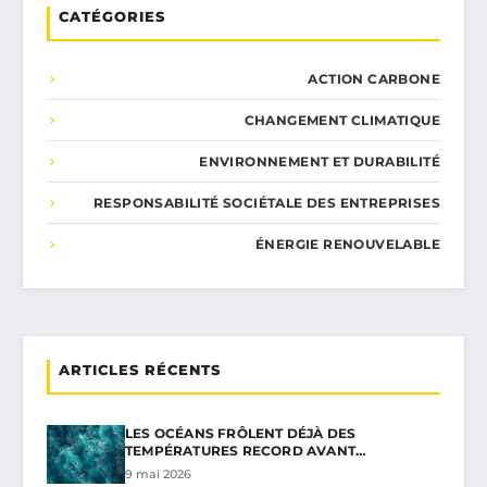
CATÉGORIES
ACTION CARBONE
CHANGEMENT CLIMATIQUE
ENVIRONNEMENT ET DURABILITÉ
RESPONSABILITÉ SOCIÉTALE DES ENTREPRISES
ÉNERGIE RENOUVELABLE
ARTICLES RÉCENTS
LES OCÉANS FRÔLENT DÉJÀ DES
TEMPÉRATURES RECORD AVANT…
9 mai 2026