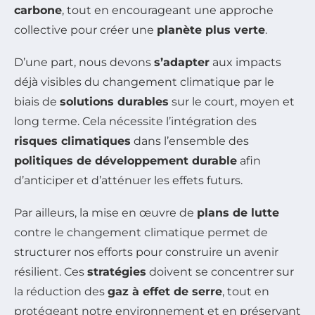
carbone
, tout en encourageant une approche
collective pour créer une
planète plus verte
.
D’une part, nous devons
s’adapter
aux impacts
déjà visibles du changement climatique par le
biais de
solutions durables
sur le court, moyen et
long terme. Cela nécessite l’intégration des
risques climatiques
dans l’ensemble des
politiques de développement durable
afin
d’anticiper et d’atténuer les effets futurs.
Par ailleurs, la mise en œuvre de
plans de lutte
contre le changement climatique permet de
structurer nos efforts pour construire un avenir
résilient. Ces
stratégies
doivent se concentrer sur
la réduction des
gaz à effet de serre
, tout en
protégeant notre environnement et en préservant