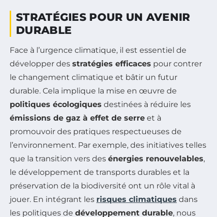
STRATÉGIES POUR UN AVENIR
DURABLE
Face à l’urgence climatique, il est essentiel de
développer des
stratégies efficaces
pour contrer
le changement climatique et bâtir un futur
durable. Cela implique la mise en œuvre de
politiques écologiques
destinées à réduire les
émissions de gaz à effet de serre
et à
promouvoir des pratiques respectueuses de
l’environnement. Par exemple, des initiatives telles
que la transition vers des
énergies renouvelables
,
le développement de transports durables et la
préservation de la biodiversité ont un rôle vital à
jouer. En intégrant les
risques climatiques
dans
les politiques de
développement durable
, nous