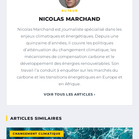
AUTEUR
NICOLAS MARCHAND
Nicolas Marchand est journaliste spécialisé dans les
enjeux climatiques et énergétiques. Depuis une
quinzaine d’années, il couvre les politiques
d’atténuation du changement climatique, les
mécanismes de compensation carbone et le
développement des énergies renouvelables. Son
travail l’a conduit à enquêter sur les marchés du
carbone et les transitions énergétiques en Europe et
en Afrique.
VOIR TOUS LES ARTICLES ›
ARTICLES SIMILAIRES
CHANGEMENT CLIMATIQUE