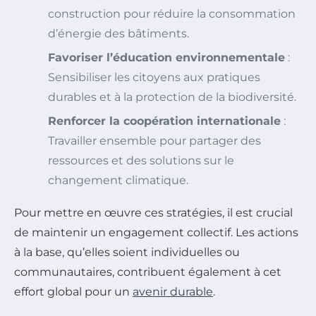
construction pour réduire la consommation
d’énergie des bâtiments.
Favoriser l’éducation environnementale
:
Sensibiliser les citoyens aux pratiques
durables et à la protection de la biodiversité.
Renforcer la coopération internationale
:
Travailler ensemble pour partager des
ressources et des solutions sur le
changement climatique.
Pour mettre en œuvre ces stratégies, il est crucial
de maintenir un engagement collectif. Les actions
à la base, qu’elles soient individuelles ou
communautaires, contribuent également à cet
effort global pour un
avenir durable
.