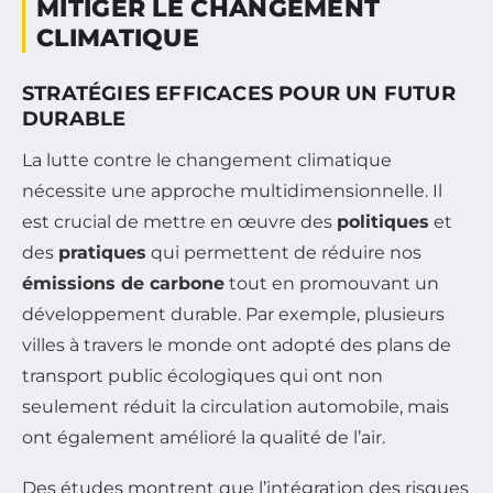
MITIGER LE CHANGEMENT
CLIMATIQUE
STRATÉGIES EFFICACES POUR UN FUTUR
DURABLE
La lutte contre le changement climatique
nécessite une approche multidimensionnelle. Il
est crucial de mettre en œuvre des
politiques
et
des
pratiques
qui permettent de réduire nos
émissions de carbone
tout en promouvant un
développement durable. Par exemple, plusieurs
villes à travers le monde ont adopté des plans de
transport public écologiques qui ont non
seulement réduit la circulation automobile, mais
ont également amélioré la qualité de l’air.
Des études montrent que l’intégration des risques