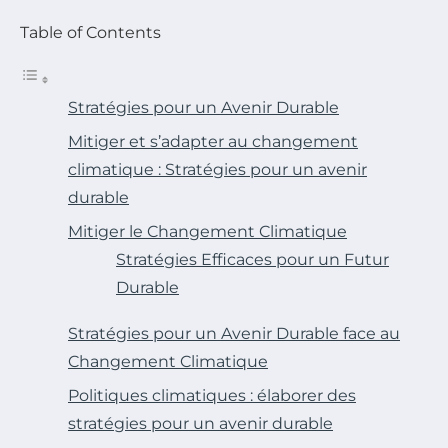
Table of Contents
Stratégies pour un Avenir Durable
Mitiger et s’adapter au changement
climatique : Stratégies pour un avenir
durable
Mitiger le Changement Climatique
Stratégies Efficaces pour un Futur
Durable
Stratégies pour un Avenir Durable face au
Changement Climatique
Politiques climatiques : élaborer des
stratégies pour un avenir durable