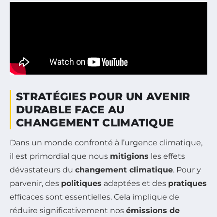
STRATÉGIES POUR UN AVENIR
DURABLE FACE AU
CHANGEMENT CLIMATIQUE
Dans un monde confronté à l’urgence climatique,
il est primordial que nous
mitigions
les effets
dévastateurs du
changement climatique
. Pour y
parvenir, des
politiques
adaptées et des
pratiques
efficaces sont essentielles. Cela implique de
réduire significativement nos
émissions de