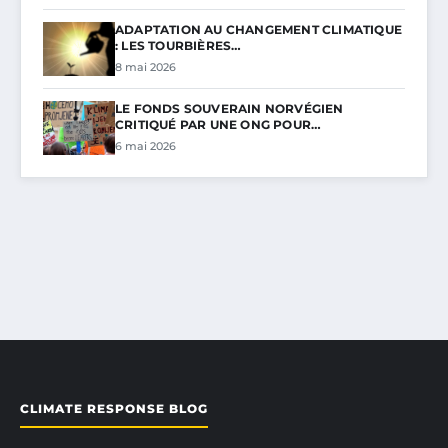
ADAPTATION AU CHANGEMENT CLIMATIQUE
: LES TOURBIÈRES…
8 mai 2026
LE FONDS SOUVERAIN NORVÉGIEN
CRITIQUÉ PAR UNE ONG POUR…
6 mai 2026
CLIMATE RESPONSE BLOG