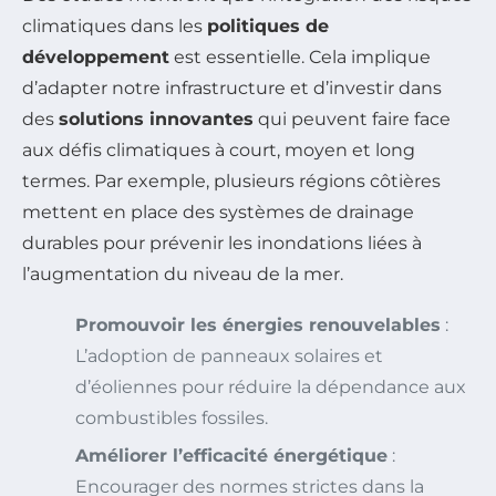
climatiques dans les
politiques de
développement
est essentielle. Cela implique
d’adapter notre infrastructure et d’investir dans
des
solutions innovantes
qui peuvent faire face
aux défis climatiques à court, moyen et long
termes. Par exemple, plusieurs régions côtières
mettent en place des systèmes de drainage
durables pour prévenir les inondations liées à
l’augmentation du niveau de la mer.
Promouvoir les énergies renouvelables
:
L’adoption de panneaux solaires et
d’éoliennes pour réduire la dépendance aux
combustibles fossiles.
Améliorer l’efficacité énergétique
:
Encourager des normes strictes dans la