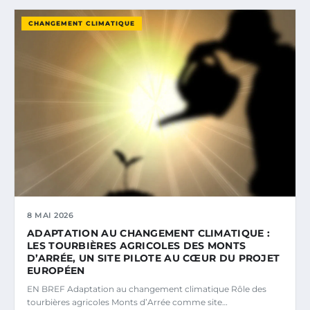
CHANGEMENT CLIMATIQUE
8 MAI 2026
ADAPTATION AU CHANGEMENT CLIMATIQUE :
LES TOURBIÈRES AGRICOLES DES MONTS
D’ARRÉE, UN SITE PILOTE AU CŒUR DU PROJET
EUROPÉEN
EN BREF Adaptation au changement climatique Rôle des
tourbières agricoles Monts d’Arrée comme site…