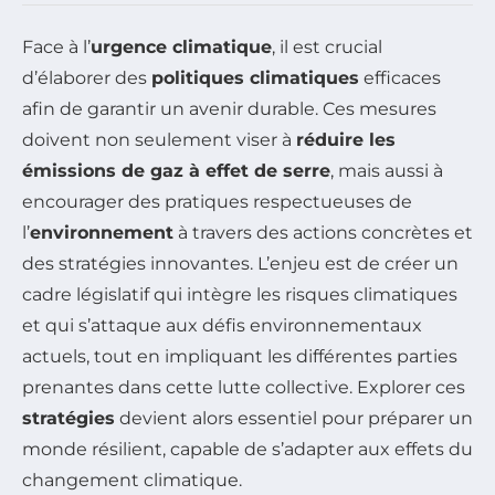
Face à l’
urgence climatique
, il est crucial
d’élaborer des
politiques climatiques
efficaces
afin de garantir un avenir durable. Ces mesures
doivent non seulement viser à
réduire les
émissions de gaz à effet de serre
, mais aussi à
encourager des pratiques respectueuses de
l’
environnement
à travers des actions concrètes et
des stratégies innovantes. L’enjeu est de créer un
cadre législatif qui intègre les risques climatiques
et qui s’attaque aux défis environnementaux
actuels, tout en impliquant les différentes parties
prenantes dans cette lutte collective. Explorer ces
stratégies
devient alors essentiel pour préparer un
monde résilient, capable de s’adapter aux effets du
changement climatique.