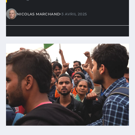
•
NICOLAS MARCHAND
3 AVRIL 2025