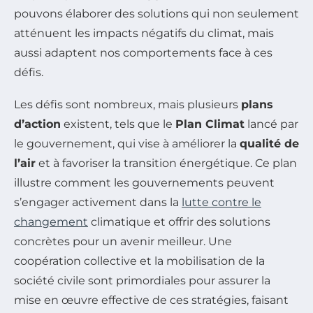
pouvons élaborer des solutions qui non seulement
atténuent les impacts négatifs du climat, mais
aussi adaptent nos comportements face à ces
défis.
Les défis sont nombreux, mais plusieurs
plans
d’action
existent, tels que le
Plan Climat
lancé par
le gouvernement, qui vise à améliorer la
qualité de
l’air
et à favoriser la transition énergétique. Ce plan
illustre comment les gouvernements peuvent
s’engager activement dans la
lutte contre le
changement
climatique et offrir des solutions
concrètes pour un avenir meilleur. Une
coopération collective et la mobilisation de la
société civile sont primordiales pour assurer la
mise en œuvre effective de ces stratégies, faisant