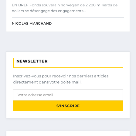
EN BREF Fonds souverain norvégien de 2.200 milliards de
dollars se désengage des engagements…
NICOLAS MARCHAND
NEWSLETTER
Inscrivez-vous pour recevoir nos derniers articles
directement dans votre boîte mail.
S'INSCRIRE