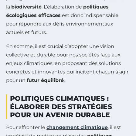
la
biodiversité
. L’élaboration de
politiques
écologiques efficaces
est donc indispensable
pour répondre aux défis environnementaux
actuels et futurs.
En somme, il est crucial d’adopter une vision
collective et durable pour nos sociétés face aux
enjeux climatiques, en proposant des solutions
concrètes et innovantes qui incitent chacun à agir
pour un
futur équilibré
.
POLITIQUES CLIMATIQUES :
ÉLABORER DES STRATÉGIES
POUR UN AVENIR DURABLE
Pour affronter le
changement climatique
, il est
impératif de mettre en place des
politiques