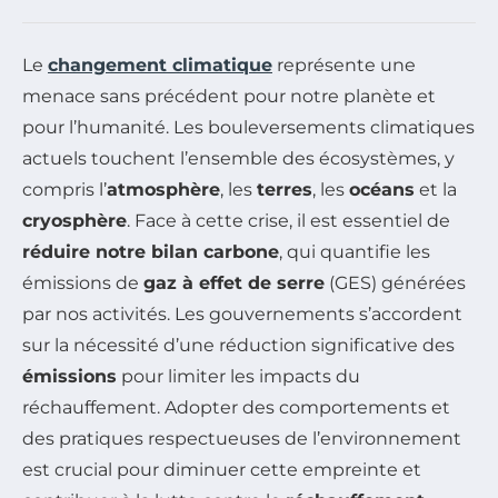
Le
changement climatique
représente une
menace sans précédent pour notre planète et
pour l’humanité. Les bouleversements climatiques
actuels touchent l’ensemble des écosystèmes, y
compris l’
atmosphère
, les
terres
, les
océans
et la
cryosphère
. Face à cette crise, il est essentiel de
réduire notre bilan carbone
, qui quantifie les
émissions de
gaz à effet de serre
(GES) générées
par nos activités. Les gouvernements s’accordent
sur la nécessité d’une réduction significative des
émissions
pour limiter les impacts du
réchauffement. Adopter des comportements et
des pratiques respectueuses de l’environnement
est crucial pour diminuer cette empreinte et