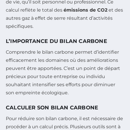
de vie, qu’il soit personnel ou professionnel. Ce
calcul reflète le total des
émissions de CO2
et des
autres gaz à effet de serre résultant d’activités
spécifiques.
L’IMPORTANCE DU BILAN CARBONE
Comprendre le bilan carbone permet d’identifier
efficacement les domaines où des améliorations
peuvent être apportées. C’est un point de départ
précieux pour toute entreprise ou individu
souhaitant intensifier ses efforts pour diminuer
son empreinte écologique.
CALCULER SON BILAN CARBONE
Pour réduire son bilan carbone, il est nécessaire de
procéder à un calcul précis. Plusieurs outils sont à