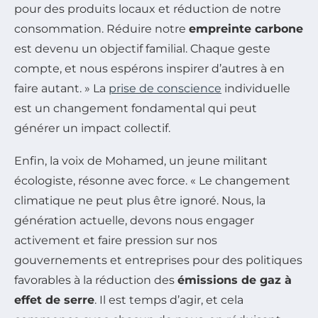
pour des produits locaux et réduction de notre
consommation. Réduire notre
empreinte carbone
est devenu un objectif familial. Chaque geste
compte, et nous espérons inspirer d’autres à en
faire autant. » La
prise de conscience
individuelle
est un changement fondamental qui peut
générer un impact collectif.
Enfin, la voix de Mohamed, un jeune militant
écologiste, résonne avec force. « Le changement
climatique ne peut plus être ignoré. Nous, la
génération actuelle, devons nous engager
activement et faire pression sur nos
gouvernements et entreprises pour des politiques
favorables à la réduction des
émissions de gaz à
effet de serre
. Il est temps d’agir, et cela