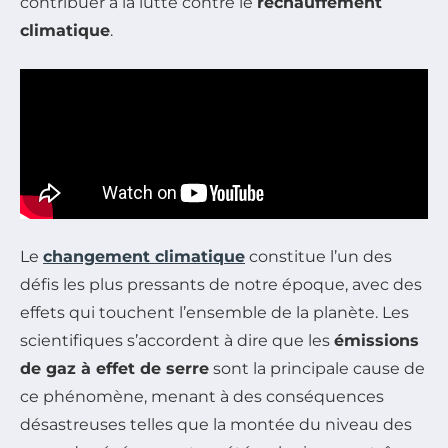
contribuer à la lutte contre le
réchauffement
climatique
.
Le
changement climatique
constitue l’un des
défis les plus pressants de notre époque, avec des
effets qui touchent l’ensemble de la planète. Les
scientifiques s’accordent à dire que les
émissions
de gaz à effet de serre
sont la principale cause de
ce phénomène, menant à des conséquences
désastreuses telles que la montée du niveau des