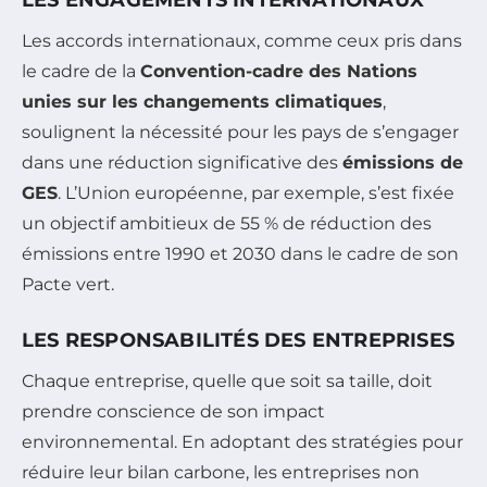
LES ENGAGEMENTS INTERNATIONAUX
Les accords internationaux, comme ceux pris dans
le cadre de la
Convention-cadre des Nations
unies sur les changements climatiques
,
soulignent la nécessité pour les pays de s’engager
dans une réduction significative des
émissions de
GES
. L’Union européenne, par exemple, s’est fixée
un objectif ambitieux de 55 % de réduction des
émissions entre 1990 et 2030 dans le cadre de son
Pacte vert.
LES RESPONSABILITÉS DES ENTREPRISES
Chaque entreprise, quelle que soit sa taille, doit
prendre conscience de son impact
environnemental. En adoptant des stratégies pour
réduire leur bilan carbone, les entreprises non