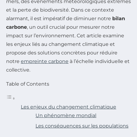
mers, des événements météorologiques extrêmes
et la perte de biodiversité. Dans ce contexte
alarmant, il est impératif de diminuer notre
bilan
carbone
, un outil crucial pour mesurer notre
impact sur l’environnement. Cet article examine
les enjeux liés au changement climatique et
propose des solutions concrètes pour réduire
notre
empreinte carbone
à l’échelle individuelle et
collective.
Table of Contents
Les enjeux du changement climatique
Un phénomène mondial
Les conséquences sur les populations