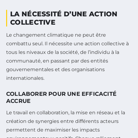
LA NÉCESSITÉ D’UNE ACTION
COLLECTIVE
Le changement climatique ne peut être
combattu seul. Il nécessite une action collective à
tous les niveaux de la société, de l’individu à la
communauté, en passant par des entités
gouvernementales et des organisations
internationales.
COLLABORER POUR UNE EFFICACITÉ
ACCRUE
Le travail en collaboration, la mise en réseau et la
création de synergies entre différents acteurs
permettent de maximiser les impacts