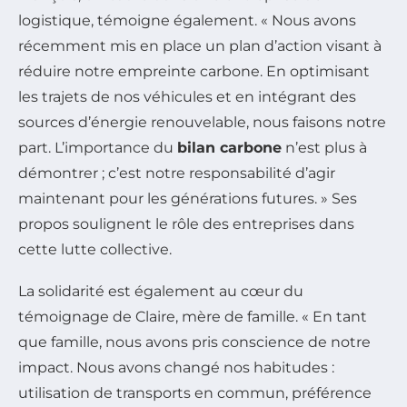
logistique, témoigne également. « Nous avons
récemment mis en place un plan d’action visant à
réduire notre empreinte carbone. En optimisant
les trajets de nos véhicules et en intégrant des
sources d’énergie renouvelable, nous faisons notre
part. L’importance du
bilan carbone
n’est plus à
démontrer ; c’est notre responsabilité d’agir
maintenant pour les générations futures. » Ses
propos soulignent le rôle des entreprises dans
cette lutte collective.
La solidarité est également au cœur du
témoignage de Claire, mère de famille. « En tant
que famille, nous avons pris conscience de notre
impact. Nous avons changé nos habitudes :
utilisation de transports en commun, préférence