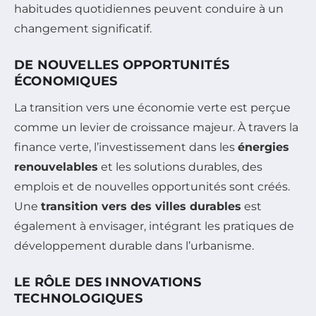
habitudes quotidiennes peuvent conduire à un
changement significatif.
DE NOUVELLES OPPORTUNITÉS
ÉCONOMIQUES
La transition vers une économie verte est perçue
comme un levier de croissance majeur. À travers la
finance verte, l’investissement dans les
énergies
renouvelables
et les solutions durables, des
emplois et de nouvelles opportunités sont créés.
Une
transition vers des villes durables
est
également à envisager, intégrant les pratiques de
développement durable dans l’urbanisme.
LE RÔLE DES INNOVATIONS
TECHNOLOGIQUES