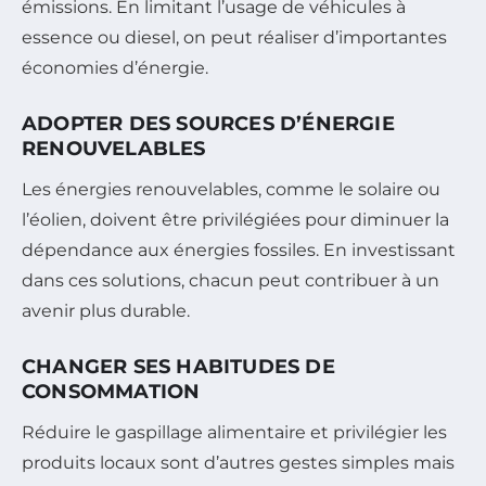
émissions. En limitant l’usage de véhicules à
essence ou diesel, on peut réaliser d’importantes
économies d’énergie.
ADOPTER DES SOURCES D’ÉNERGIE
RENOUVELABLES
Les énergies renouvelables, comme le solaire ou
l’éolien, doivent être privilégiées pour diminuer la
dépendance aux énergies fossiles. En investissant
dans ces solutions, chacun peut contribuer à un
avenir plus durable.
CHANGER SES HABITUDES DE
CONSOMMATION
Réduire le gaspillage alimentaire et privilégier les
produits locaux sont d’autres gestes simples mais