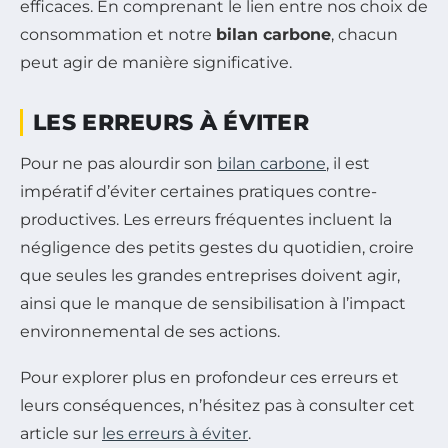
efficaces. En comprenant le lien entre nos choix de
consommation et notre
bilan carbone
, chacun
peut agir de manière significative.
LES ERREURS À ÉVITER
Pour ne pas alourdir son
bilan carbone
, il est
impératif d’éviter certaines pratiques contre-
productives. Les erreurs fréquentes incluent la
négligence des petits gestes du quotidien, croire
que seules les grandes entreprises doivent agir,
ainsi que le manque de sensibilisation à l’impact
environnemental de ses actions.
Pour explorer plus en profondeur ces erreurs et
leurs conséquences, n’hésitez pas à consulter cet
article sur
les erreurs à éviter
.