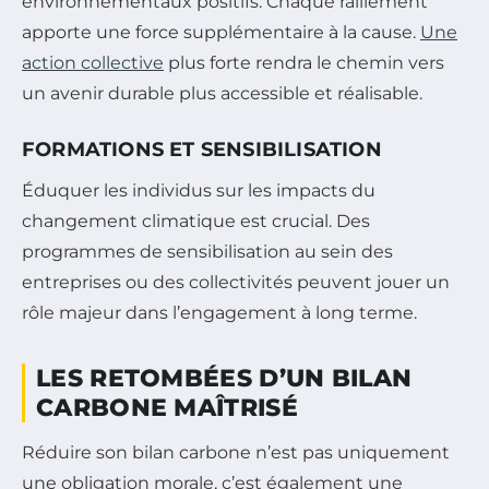
environnementaux positifs. Chaque ralliement
apporte une force supplémentaire à la cause.
Une
action collective
plus forte rendra le chemin vers
un avenir durable plus accessible et réalisable.
FORMATIONS ET SENSIBILISATION
Éduquer les individus sur les impacts du
changement climatique est crucial. Des
programmes de sensibilisation au sein des
entreprises ou des collectivités peuvent jouer un
rôle majeur dans l’engagement à long terme.
LES RETOMBÉES D’UN BILAN
CARBONE MAÎTRISÉ
Réduire son bilan carbone n’est pas uniquement
une obligation morale, c’est également une