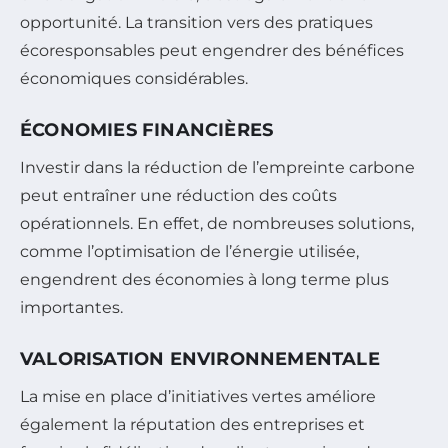
opportunité. La transition vers des pratiques
écoresponsables peut engendrer des bénéfices
économiques considérables.
ÉCONOMIES FINANCIÈRES
Investir dans la réduction de l’empreinte carbone
peut entraîner une réduction des coûts
opérationnels. En effet, de nombreuses solutions,
comme l’optimisation de l’énergie utilisée,
engendrent des économies à long terme plus
importantes.
VALORISATION ENVIRONNEMENTALE
La mise en place d’initiatives vertes améliore
également la réputation des entreprises et