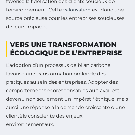
favorise la fidélisation des clients soucieux de
l’environnement. Cette
valorisation
est donc une
source précieuse pour les entreprises soucieuses
de leurs impacts.
VERS UNE TRANSFORMATION
ÉCOLOGIQUE DE L’ENTREPRISE
L’adoption d’un processus de bilan carbone
favorise une transformation profonde des
pratiques au sein des entreprises. Adopter des
comportements écoresponsables au travail est
devenu non seulement un impératif éthique, mais
aussi une réponse à la demande croissante d’une
clientèle consciente des enjeux
environnementaux.