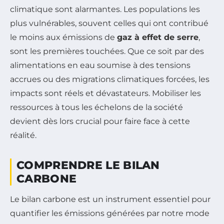
climatique sont alarmantes. Les populations les
plus vulnérables, souvent celles qui ont contribué
le moins aux émissions de
gaz à effet de serre
,
sont les premières touchées. Que ce soit par des
alimentations en eau soumise à des tensions
accrues ou des migrations climatiques forcées, les
impacts sont réels et dévastateurs. Mobiliser les
ressources à tous les échelons de la société
devient dès lors crucial pour faire face à cette
réalité.
COMPRENDRE LE BILAN
CARBONE
Le bilan carbone est un instrument essentiel pour
quantifier les émissions générées par notre mode