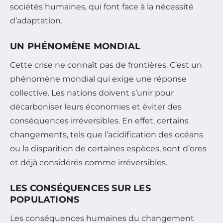
sociétés humaines, qui font face à la nécessité
d’adaptation.
UN PHÉNOMÈNE MONDIAL
Cette crise ne connaît pas de frontières. C’est un
phénomène mondial qui exige une réponse
collective. Les nations doivent s’unir pour
décarboniser leurs économies et éviter des
conséquences irréversibles. En effet, certains
changements, tels que l’acidification des océans
ou la disparition de certaines espèces, sont d’ores
et déjà considérés comme irréversibles.
LES CONSÉQUENCES SUR LES
POPULATIONS
Les conséquences humaines du changement