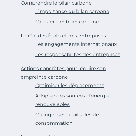
Comprendre le bilan carbone
L’importance du bilan carbone
Calculer son bilan carbone
Le rôle des États et des entreprises
Les engagements internationaux
Les responsabilités des entreprises
Actions concrètes pour réduire son
empreinte carbone
Optimiser les déplacements
Adopter des sources d’énergie
renouvelables
Changer ses habitudes de
consommation