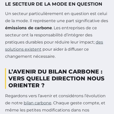
LE SECTEUR DE LA MODE EN QUESTION
Un secteur particulièrement en question est celui
de la mode. Il représente une part significative des
émissions de carbone
. Les entreprises de ce
secteur ont la responsabilité d’intégrer des
pratiques durables pour réduire leur impact;
des
solutions existent
pour aider à diffuser ce
changement nécessaire.
L’AVENIR DU BILAN CARBONE :
VERS QUELLE DIRECTION NOUS
ORIENTER ?
Regardons vers l’avenir et considérons l’évolution
de notre
bilan carbone
. Chaque geste compte, et
même les petites modifications dans nos