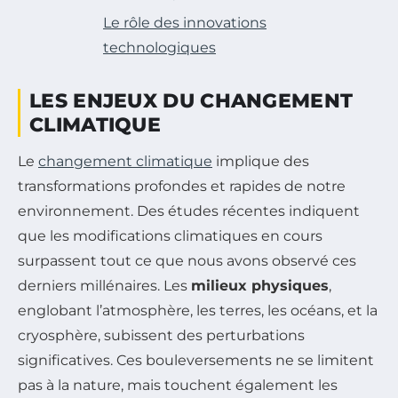
Le rôle des innovations
technologiques
LES ENJEUX DU CHANGEMENT
CLIMATIQUE
Le
changement climatique
implique des
transformations profondes et rapides de notre
environnement. Des études récentes indiquent
que les modifications climatiques en cours
surpassent tout ce que nous avons observé ces
derniers millénaires. Les
milieux physiques
,
englobant l’atmosphère, les terres, les océans, et la
cryosphère, subissent des perturbations
significatives. Ces bouleversements ne se limitent
pas à la nature, mais touchent également les