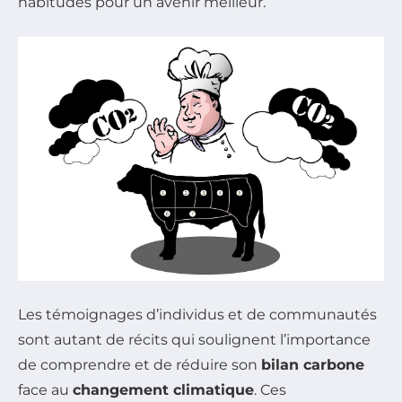
habitudes pour un avenir meilleur.
Les témoignages d’individus et de communautés
sont autant de récits qui soulignent l’importance
de comprendre et de réduire son
bilan carbone
face au
changement climatique
. Ces