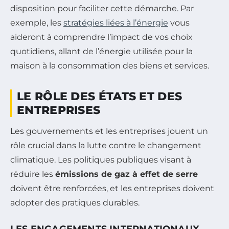
disposition pour faciliter cette démarche. Par
exemple, les
stratégies liées à l’énergie
vous
aideront à comprendre l’impact de vos choix
quotidiens, allant de l’énergie utilisée pour la
maison à la consommation des biens et services.
LE RÔLE DES ÉTATS ET DES
ENTREPRISES
Les gouvernements et les entreprises jouent un
rôle crucial dans la lutte contre le changement
climatique. Les politiques publiques visant à
réduire les
émissions de gaz à effet de serre
doivent être renforcées, et les entreprises doivent
adopter des pratiques durables.