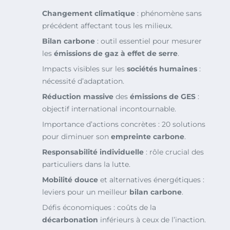
Changement climatique
: phénomène sans
précédent affectant tous les milieux.
Bilan carbone
: outil essentiel pour mesurer
les
émissions de gaz à effet de serre
.
Impacts visibles sur les
sociétés humaines
:
nécessité d’adaptation.
Réduction massive
des
émissions de GES
:
objectif international incontournable.
Importance d’actions concrètes : 20 solutions
pour diminuer son
empreinte carbone
.
Responsabilité individuelle
: rôle crucial des
particuliers dans la lutte.
Mobilité douce
et alternatives énergétiques :
leviers pour un meilleur
bilan carbone
.
Défis économiques : coûts de la
décarbonation
inférieurs à ceux de l’inaction.