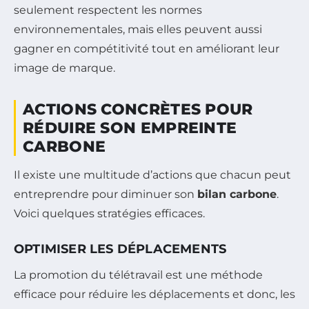
seulement respectent les normes
environnementales, mais elles peuvent aussi
gagner en compétitivité tout en améliorant leur
image de marque.
ACTIONS CONCRÈTES POUR
RÉDUIRE SON EMPREINTE
CARBONE
Il existe une multitude d’actions que chacun peut
entreprendre pour diminuer son
bilan carbone
.
Voici quelques stratégies efficaces.
OPTIMISER LES DÉPLACEMENTS
La promotion du télétravail est une méthode
efficace pour réduire les déplacements et donc, les