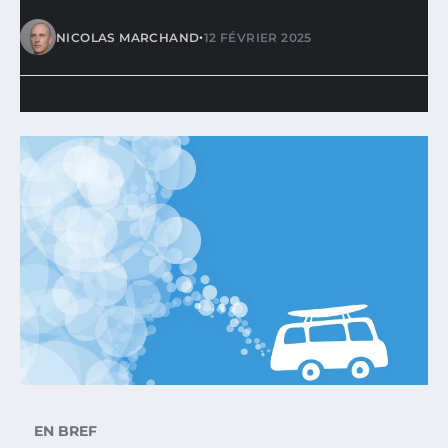
•
NICOLAS MARCHAND
12 FÉVRIER 2025
EN BREF