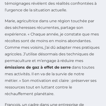
témoignages révèlent des réalités confrontées à
l’urgence de la situation actuelle.
Marie, agricultrice dans une région touchée par
des sécheresses récurrentes, partage son
expérience. « Chaque année, je constate que mes
récoltes sont de moins en moins abondantes.
Comme mes voisins, j’ai dû adapter mes pratiques
agricoles. J’utilise désormais des techniques de
permaculture et m’engage à réduire mes
émissions de gaz à effet de serre
dans toutes
mes activités. Il en va de la survie de notre
métier. » Son motivation est claire : préserver ses
ressources tout en luttant contre le
réchauffement planétaire.
François, un cadre dans une entreprise de