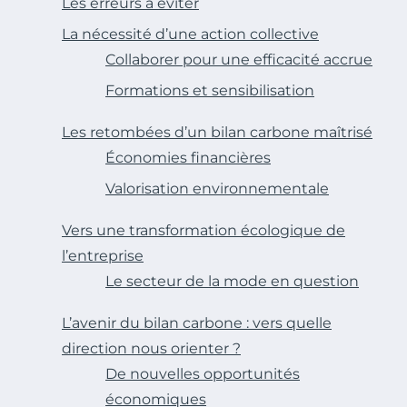
Les erreurs à éviter
La nécessité d’une action collective
Collaborer pour une efficacité accrue
Formations et sensibilisation
Les retombées d’un bilan carbone maîtrisé
Économies financières
Valorisation environnementale
Vers une transformation écologique de
l’entreprise
Le secteur de la mode en question
L’avenir du bilan carbone : vers quelle
direction nous orienter ?
De nouvelles opportunités
économiques