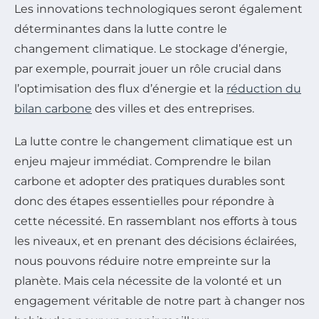
Les innovations technologiques seront également
déterminantes dans la lutte contre le
changement climatique. Le stockage d’énergie,
par exemple, pourrait jouer un rôle crucial dans
l’optimisation des flux d’énergie et la
réduction du
bilan carbone
des villes et des entreprises.
La lutte contre le changement climatique est un
enjeu majeur immédiat. Comprendre le bilan
carbone et adopter des pratiques durables sont
donc des étapes essentielles pour répondre à
cette nécessité. En rassemblant nos efforts à tous
les niveaux, et en prenant des décisions éclairées,
nous pouvons réduire notre empreinte sur la
planète. Mais cela nécessite de la volonté et un
engagement véritable de notre part à changer nos