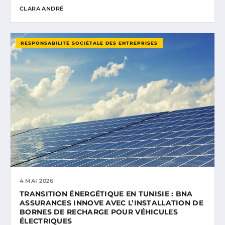
CLARA ANDRÉ
RESPONSABILITÉ SOCIÉTALE DES ENTREPRISES
4 MAI 2026
TRANSITION ÉNERGÉTIQUE EN TUNISIE : BNA
ASSURANCES INNOVE AVEC L’INSTALLATION DE
BORNES DE RECHARGE POUR VÉHICULES
ÉLECTRIQUES