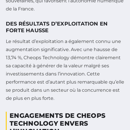
souveraines, qui favorisent l’autonomie numérique
de la France.
DES RÉSULTATS D’EXPLOITATION EN
FORTE HAUSSE
Le résultat d’exploitation a également connu une
augmentation significative. Avec une hausse de
13,74 %, Cheops Technology démontre clairement
sa capacité à générer de la valeur malgré ses
investissements dans l’innovation. Cette
performance est d’autant plus remarquable qu’elle
se produit dans un secteur où la concurrence est
de plus en plus forte.
ENGAGEMENTS DE CHEOPS
TECHNOLOGY ENVERS