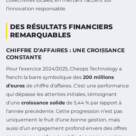
collectivités locales, en mettant l’accent sur
l’innovation responsable.
DES RÉSULTATS FINANCIERS
REMARQUABLES
CHIFFRE D’AFFAIRES : UNE CROISSANCE
CONSTANTE
Pour l’exercice 2024/2025, Cheops Technology a
franchi la barre symbolique des
200 millions
d’euros
de chiffre d’affaires. C’est une performance
qui dépasse les attentes initiales, témoignant
d’une
croissance solide
de 5,44 % par rapport à
l’année précédente. Cette progression n’est pas
uniquement le fruit d’une bonne gestion, mais
aussi d’un engagement profond envers des offres