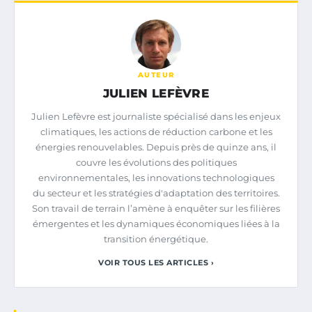
AUTEUR
JULIEN LEFÈVRE
Julien Lefèvre est journaliste spécialisé dans les enjeux
climatiques, les actions de réduction carbone et les
énergies renouvelables. Depuis près de quinze ans, il
couvre les évolutions des politiques
environnementales, les innovations technologiques
du secteur et les stratégies d'adaptation des territoires.
Son travail de terrain l’amène à enquêter sur les filières
émergentes et les dynamiques économiques liées à la
transition énergétique.
VOIR TOUS LES ARTICLES ›