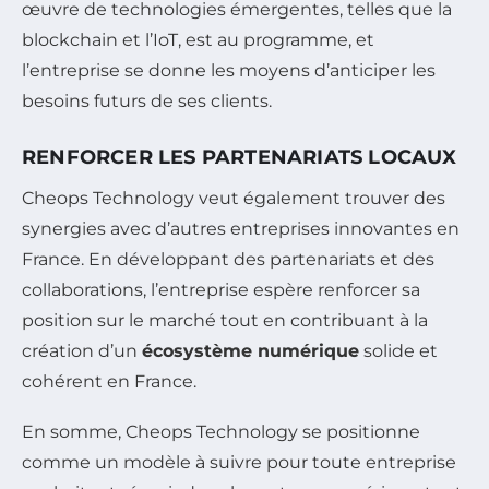
œuvre de technologies émergentes, telles que la
blockchain et l’IoT, est au programme, et
l’entreprise se donne les moyens d’anticiper les
besoins futurs de ses clients.
RENFORCER LES PARTENARIATS LOCAUX
Cheops Technology veut également trouver des
synergies avec d’autres entreprises innovantes en
France. En développant des partenariats et des
collaborations, l’entreprise espère renforcer sa
position sur le marché tout en contribuant à la
création d’un
écosystème numérique
solide et
cohérent en France.
En somme, Cheops Technology se positionne
comme un modèle à suivre pour toute entreprise