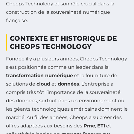
Cheops Technology et son rôle crucial dans la
construction de la souveraineté numérique
française.
CONTEXTE ET HISTORIQUE DE
CHEOPS TECHNOLOGY
Fondée il y a plusieurs années, Cheops Technology
s’est positionnée comme un leader dans la
transformation numérique
et la fourniture de
solutions de
cloud
et
données
. L’entreprise a
compris très tôt l’importance de la souveraineté
des données, surtout dans un environnement où
les géants technologiques américains dominent le
marché. Au fil des années, Cheops a su créer des
offres adaptées aux besoins des
Pme
,
ETI
et