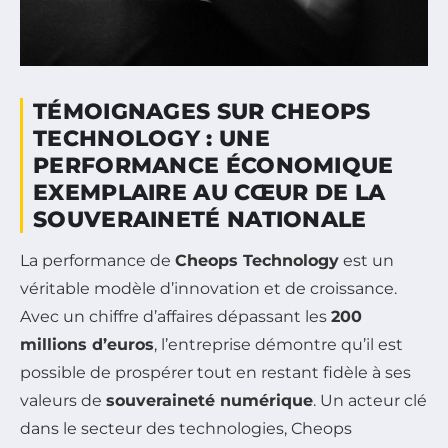
TÉMOIGNAGES SUR CHEOPS
TECHNOLOGY : UNE
PERFORMANCE ÉCONOMIQUE
EXEMPLAIRE AU CŒUR DE LA
SOUVERAINETÉ NATIONALE
La performance de
Cheops Technology
est un
véritable modèle d’innovation et de croissance.
Avec un chiffre d’affaires dépassant les
200
millions d’euros
, l’entreprise démontre qu’il est
possible de prospérer tout en restant fidèle à ses
valeurs de
souveraineté numérique
. Un acteur clé
dans le secteur des technologies, Cheops