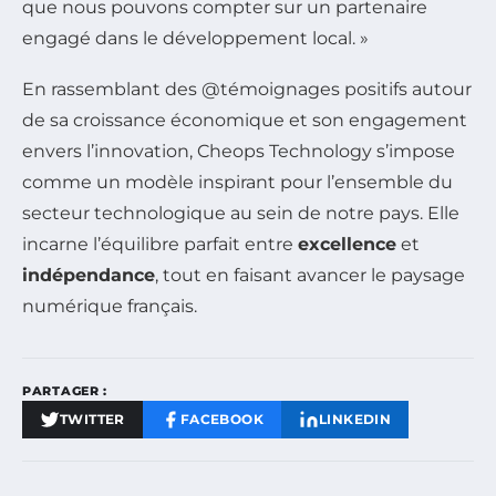
que nous pouvons compter sur un partenaire
engagé dans le développement local. »
En rassemblant des @témoignages positifs autour
de sa croissance économique et son engagement
envers l’innovation, Cheops Technology s’impose
comme un modèle inspirant pour l’ensemble du
secteur technologique au sein de notre pays. Elle
incarne l’équilibre parfait entre
excellence
et
indépendance
, tout en faisant avancer le paysage
numérique français.
PARTAGER :
TWITTER
FACEBOOK
LINKEDIN