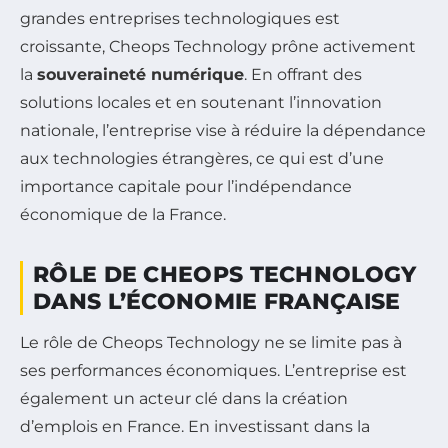
grandes entreprises technologiques est
croissante, Cheops Technology prône activement
la
souveraineté numérique
. En offrant des
solutions locales et en soutenant l’innovation
nationale, l’entreprise vise à réduire la dépendance
aux technologies étrangères, ce qui est d’une
importance capitale pour l’indépendance
économique de la France.
RÔLE DE CHEOPS TECHNOLOGY
DANS L’ÉCONOMIE FRANÇAISE
Le rôle de Cheops Technology ne se limite pas à
ses performances économiques. L’entreprise est
également un acteur clé dans la création
d’emplois en France. En investissant dans la