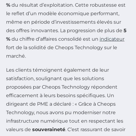
%
du résultat d’exploitation. Cette robustesse est
le reflet d’un modèle économique performant,
même en période d’investissements élevés sur
des offres innovantes. La progression de plus de
5
%
du chiffre d’affaires consolidé est un
indicateur
fort de la solidité de Cheops Technology sur le
marché.
Les clients témoignent également de leur
satisfaction, soulignant que les solutions
proposées par Cheops Technology répondent
efficacement à leurs besoins spécifiques. Un
dirigeant de PME a déclaré : « Grâce à Cheops
Technology, nous avons pu moderniser notre
infrastructure numérique tout en respectant les
valeurs de
souveraineté
. C’est rassurant de savoir