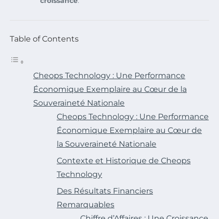
croissance
.
Table of Contents
Cheops Technology : Une Performance
Économique Exemplaire au Cœur de la
Souveraineté Nationale
Cheops Technology : Une Performance
Économique Exemplaire au Cœur de
la Souveraineté Nationale
Contexte et Historique de Cheops
Technology
Des Résultats Financiers
Remarquables
Chiffre d’Affaires : Une Croissance