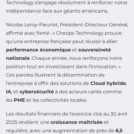
Technology s’engage résolument à renforcer notre
indépendance face aux géants américains.
Nicolas Leroy-Fleuriot, Président-Directeur Général,
affirme avec fierté : « Cheops Technology prouve
qu’une entreprise française peut réussir à allier
performance économique
et
souveraineté
nationale
. Chaque année, nous renforçons notre
position tout en investissant dans l’innovation. »
Ces paroles illustrent la détermination de
l’entreprise à offrir des solutions de
Cloud hybride
,
IA
, et
cybersécurité
à des acteurs variés comme
les
PME
et les collectivités locales.
Les résultats financiers de l’exercice clos au 30 avril
2025 révèlent une
croissance maîtrisée
et
régulière, avec une augmentation de près de
6,5