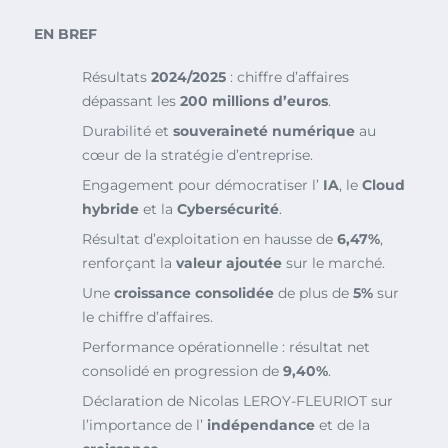
EN BREF
Résultats
2024/2025
: chiffre d’affaires
dépassant les
200 millions d’euros
.
Durabilité et
souveraineté numérique
au
cœur de la stratégie d’entreprise.
Engagement pour démocratiser l’
IA
, le
Cloud
hybride
et la
Cybersécurité
.
Résultat d’exploitation en hausse de
6,47%
,
renforçant la
valeur ajoutée
sur le marché.
Une
croissance consolidée
de plus de
5%
sur
le chiffre d’affaires.
Performance opérationnelle : résultat net
consolidé en progression de
9,40%
.
Déclaration de Nicolas LEROY-FLEURIOT sur
l’importance de l’
indépendance
et de la