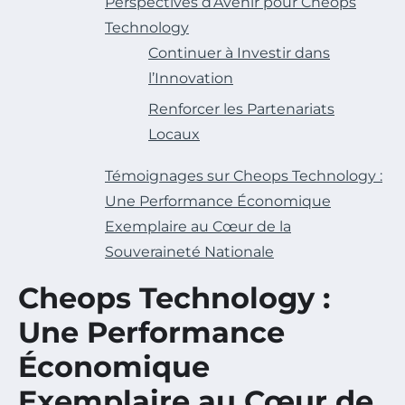
Perspectives d’Avenir pour Cheops
Technology
Continuer à Investir dans
l’Innovation
Renforcer les Partenariats
Locaux
Témoignages sur Cheops Technology :
Une Performance Économique
Exemplaire au Cœur de la
Souveraineté Nationale
Cheops Technology :
Une Performance
Économique
Exemplaire au Cœur de