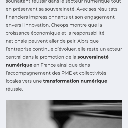
souhaitant réussir dans le secteur numérique tout
en préservant sa souveraineté. Avec ses résultats
financiers impressionnants et son engagement
envers l’innovation, Cheops montre que la
croissance économique et la responsabilité
nationale peuvent aller de pair. Alors que
l’entreprise continue d’évoluer, elle reste un acteur
central dans la promotion de la
souveraineté
numérique
en France ainsi que dans
l’accompagnement des PME et collectivités
locales vers une
transformation numérique
réussie.