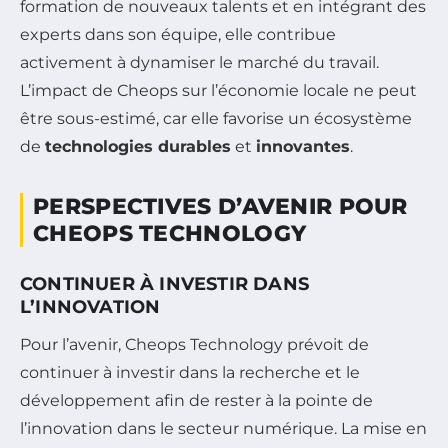
formation de nouveaux talents et en intégrant des
experts dans son équipe, elle contribue
activement à dynamiser le marché du travail.
L’impact de Cheops sur l’économie locale ne peut
être sous-estimé, car elle favorise un écosystème
de
technologies durables
et
innovantes
.
PERSPECTIVES D’AVENIR POUR
CHEOPS TECHNOLOGY
CONTINUER À INVESTIR DANS
L’INNOVATION
Pour l’avenir, Cheops Technology prévoit de
continuer à investir dans la recherche et le
développement afin de rester à la pointe de
l’innovation dans le secteur numérique. La mise en