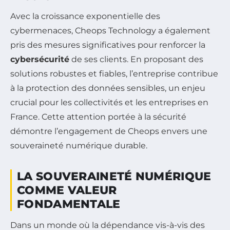
Avec la croissance exponentielle des
cybermenaces, Cheops Technology a également
pris des mesures significatives pour renforcer la
cybersécurité
de ses clients. En proposant des
solutions robustes et fiables, l’entreprise contribue
à la protection des données sensibles, un enjeu
crucial pour les collectivités et les entreprises en
France. Cette attention portée à la sécurité
démontre l’engagement de Cheops envers une
souveraineté numérique durable.
LA SOUVERAINETÉ NUMÉRIQUE
COMME VALEUR
FONDAMENTALE
Dans un monde où la dépendance vis-à-vis des