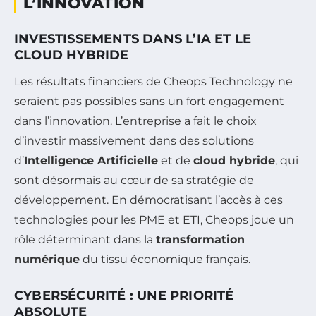
L’INNOVATION
INVESTISSEMENTS DANS L’IA ET LE
CLOUD HYBRIDE
Les résultats financiers de Cheops Technology ne
seraient pas possibles sans un fort engagement
dans l’innovation. L’entreprise a fait le choix
d’investir massivement dans des solutions
d’
Intelligence Artificielle
et de
cloud hybride
, qui
sont désormais au cœur de sa stratégie de
développement. En démocratisant l’accès à ces
technologies pour les PME et ETI, Cheops joue un
rôle déterminant dans la
transformation
numérique
du tissu économique français.
CYBERSÉCURITÉ : UNE PRIORITÉ
ABSOLUTE