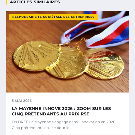
ARTICLES SIMILAIRES
RESPONSABILITÉ SOCIÉTALE DES ENTREPRISES
5 MAI 2026
LA MAYENNE INNOVE 2026 : ZOOM SUR LES
CINQ PRÉTENDANTS AU PRIX RSE
EN BREF La Mayenne s’engage dans l’innovation en 2026.
Cinq prétendants en lice pour le…