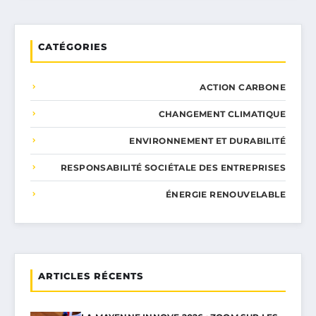
CATÉGORIES
ACTION CARBONE
CHANGEMENT CLIMATIQUE
ENVIRONNEMENT ET DURABILITÉ
RESPONSABILITÉ SOCIÉTALE DES ENTREPRISES
ÉNERGIE RENOUVELABLE
ARTICLES RÉCENTS