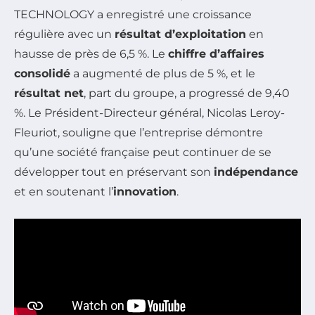
TECHNOLOGY a enregistré une croissance
régulière avec un
résultat d’exploitation
en
hausse de près de 6,5 %. Le
chiffre d’affaires
consolidé
a augmenté de plus de 5 %, et le
résultat net
, part du groupe, a progressé de 9,40
%. Le Président-Directeur général, Nicolas Leroy-
Fleuriot, souligne que l’entreprise démontre
qu’une société française peut continuer de se
développer tout en préservant son
indépendance
et en soutenant l’
innovation
.