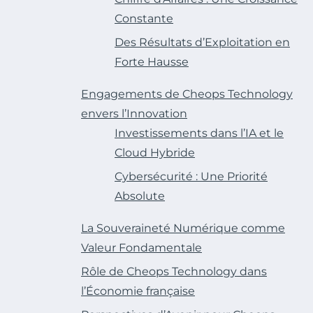
Constante
Des Résultats d’Exploitation en
Forte Hausse
Engagements de Cheops Technology
envers l’Innovation
Investissements dans l’IA et le
Cloud Hybride
Cybersécurité : Une Priorité
Absolute
La Souveraineté Numérique comme
Valeur Fondamentale
Rôle de Cheops Technology dans
l’Économie française