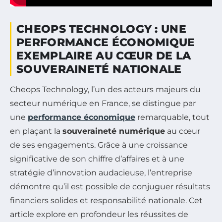
CHEOPS TECHNOLOGY : UNE
PERFORMANCE ÉCONOMIQUE
EXEMPLAIRE AU CŒUR DE LA
SOUVERAINETÉ NATIONALE
Cheops Technology, l’un des acteurs majeurs du
secteur numérique en France, se distingue par
une
performance économique
remarquable, tout
en plaçant la
souveraineté numérique
au cœur
de ses engagements. Grâce à une croissance
significative de son chiffre d’affaires et à une
stratégie d’innovation audacieuse, l’entreprise
démontre qu’il est possible de conjuguer résultats
financiers solides et responsabilité nationale. Cet
article explore en profondeur les réussites de