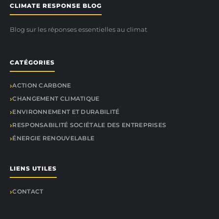
CLIMATE RESPONSE BLOG
Blog sur les réponses essentielles au climat
CATÉGORIES
ACTION CARBONE
CHANGEMENT CLIMATIQUE
ENVIRONNEMENT ET DURABILITÉ
RESPONSABILITÉ SOCIÉTALE DES ENTREPRISES
ÉNERGIE RENOUVELABLE
LIENS UTILES
CONTACT