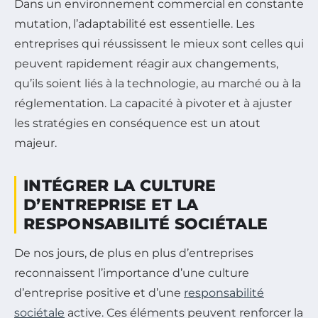
Dans un environnement commercial en constante
mutation, l’adaptabilité est essentielle. Les
entreprises qui réussissent le mieux sont celles qui
peuvent rapidement réagir aux changements,
qu’ils soient liés à la technologie, au marché ou à la
réglementation. La capacité à pivoter et à ajuster
les stratégies en conséquence est un atout
majeur.
INTÉGRER LA CULTURE
D’ENTREPRISE ET LA
RESPONSABILITÉ SOCIÉTALE
De nos jours, de plus en plus d’entreprises
reconnaissent l’importance d’une culture
d’entreprise positive et d’une
responsabilité
sociétale
active. Ces éléments peuvent renforcer la