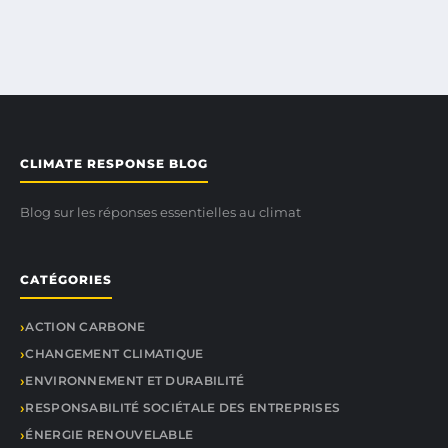
CLIMATE RESPONSE BLOG
Blog sur les réponses essentielles au climat
CATÉGORIES
ACTION CARBONE
CHANGEMENT CLIMATIQUE
ENVIRONNEMENT ET DURABILITÉ
RESPONSABILITÉ SOCIÉTALE DES ENTREPRISES
ÉNERGIE RENOUVELABLE