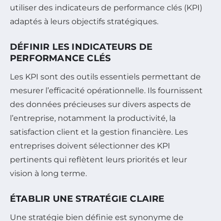
utiliser des indicateurs de performance clés (KPI)
adaptés à leurs objectifs stratégiques.
DÉFINIR LES INDICATEURS DE
PERFORMANCE CLÉS
Les KPI sont des outils essentiels permettant de
mesurer l’efficacité opérationnelle. Ils fournissent
des données précieuses sur divers aspects de
l’entreprise, notamment la productivité, la
satisfaction client et la gestion financière. Les
entreprises doivent sélectionner des KPI
pertinents qui reflètent leurs priorités et leur
vision à long terme.
ÉTABLIR UNE STRATÉGIE CLAIRE
Une stratégie bien définie est synonyme de