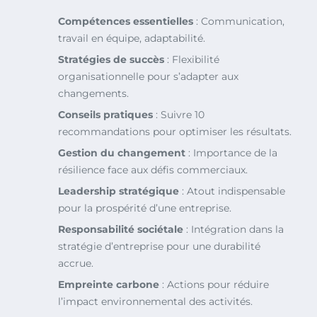
Compétences essentielles
: Communication,
travail en équipe, adaptabilité.
Stratégies de succès
: Flexibilité
organisationnelle pour s’adapter aux
changements.
Conseils pratiques
: Suivre 10
recommandations pour optimiser les résultats.
Gestion du changement
: Importance de la
résilience face aux défis commerciaux.
Leadership stratégique
: Atout indispensable
pour la prospérité d’une entreprise.
Responsabilité sociétale
: Intégration dans la
stratégie d’entreprise pour une durabilité
accrue.
Empreinte carbone
: Actions pour réduire
l’impact environnemental des activités.