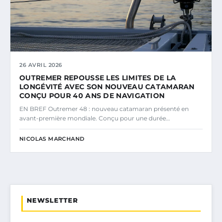
26 AVRIL 2026
OUTREMER REPOUSSE LES LIMITES DE LA
LONGÉVITÉ AVEC SON NOUVEAU CATAMARAN
CONÇU POUR 40 ANS DE NAVIGATION
EN BREF Outremer 48 : nouveau catamaran présenté en
avant-première mondiale. Conçu pour une durée…
NICOLAS MARCHAND
NEWSLETTER