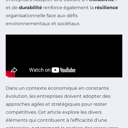
et de
durabilité
renforce également la
résilience
organisationnelle face aux défis
environnementaux et sociétaux.
Dans un contexte économique en constante
évolution, les entreprises doivent adopter des
approches agiles et stratégiques pour rester
compétitives. Cet article explore les divers
éléments qui contribuent à l’efficacité d’une