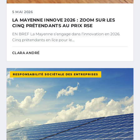
5 MAI 2026
LA MAYENNE INNOVE 2026 : ZOOM SUR LES
CINQ PRÉTENDANTS AU PRIX RSE
EN BREF La Mayenne s’engage dans l’innovation en 2026.
Cinq prétendants en lice pour le…
CLARA ANDRÉ
RESPONSABILITÉ SOCIÉTALE DES ENTREPRISES