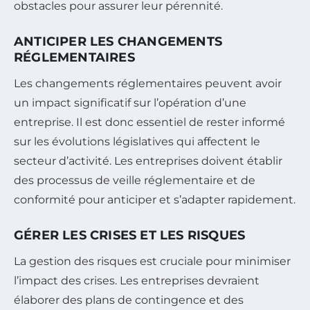
obstacles pour assurer leur pérennité.
ANTICIPER LES CHANGEMENTS
RÉGLEMENTAIRES
Les changements réglementaires peuvent avoir
un impact significatif sur l’opération d’une
entreprise. Il est donc essentiel de rester informé
sur les évolutions législatives qui affectent le
secteur d’activité. Les entreprises doivent établir
des processus de veille réglementaire et de
conformité pour anticiper et s’adapter rapidement.
GÉRER LES CRISES ET LES RISQUES
La gestion des risques est cruciale pour minimiser
l’impact des crises. Les entreprises devraient
élaborer des plans de contingence et des