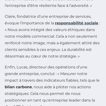
l’entreprise d’être résiliente face à l’adversité. »
Claire, fondatrice d’une entreprise de services,
évoque l’importance de la
responsabilité sociale
:
« Nous avons intégré des valeurs éthiques dans
notre modèle commercial. Cela a non seulement
renforcé notre image, mais a également attiré des
clients sensibles à ces enjeux. La durabilité est
désormais au cœur de notre stratégie. »
Enfin, Lucas, directeur des opérations d’une
grande entreprise, conclut : « Mesurer notre
impact à travers des indicateurs fiables, tels que le
bilan carbone
, nous aide à piloter nos actions
stratégiques. Cela nous permet de nous
positionner en tant qu’entreprise leader dans la