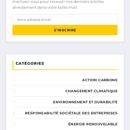
Inscrivez-vous pour recevoir nos derniers articles
directement dans votre boîte mail.
S'INSCRIRE
CATÉGORIES
ACTION CARBONE
CHANGEMENT CLIMATIQUE
ENVIRONNEMENT ET DURABILITÉ
RESPONSABILITÉ SOCIÉTALE DES ENTREPRISES
ÉNERGIE RENOUVELABLE