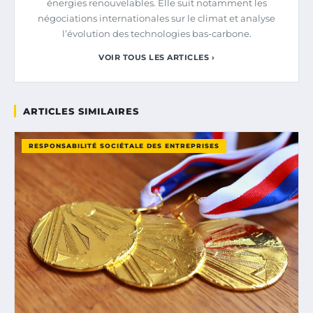
énergies renouvelables. Elle suit notamment les
négociations internationales sur le climat et analyse
l’évolution des technologies bas-carbone.
VOIR TOUS LES ARTICLES ›
ARTICLES SIMILAIRES
RESPONSABILITÉ SOCIÉTALE DES ENTREPRISES