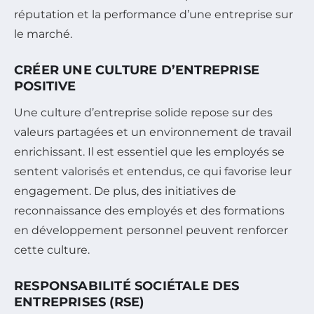
réputation et la performance d’une entreprise sur
le marché.
CRÉER UNE CULTURE D’ENTREPRISE
POSITIVE
Une culture d’entreprise solide repose sur des
valeurs partagées et un environnement de travail
enrichissant. Il est essentiel que les employés se
sentent valorisés et entendus, ce qui favorise leur
engagement. De plus, des initiatives de
reconnaissance des employés et des formations
en développement personnel peuvent renforcer
cette culture.
RESPONSABILITÉ SOCIÉTALE DES
ENTREPRISES (RSE)