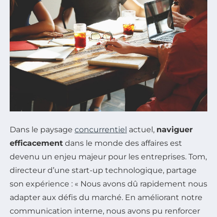
Dans le paysage
concurrentiel
actuel,
naviguer
efficacement
dans le monde des affaires est
devenu un enjeu majeur pour les entreprises. Tom,
directeur d’une start-up technologique, partage
son expérience : « Nous avons dû rapidement nous
adapter aux défis du marché. En améliorant notre
communication interne, nous avons pu renforcer