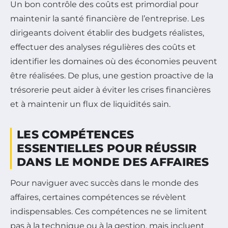
Un bon contrôle des coûts est primordial pour
maintenir la santé financière de l’entreprise. Les
dirigeants doivent établir des budgets réalistes,
effectuer des analyses régulières des coûts et
identifier les domaines où des économies peuvent
être réalisées. De plus, une gestion proactive de la
trésorerie peut aider à éviter les crises financières
et à maintenir un flux de liquidités sain.
LES COMPÉTENCES
ESSENTIELLES POUR RÉUSSIR
DANS LE MONDE DES AFFAIRES
Pour naviguer avec succès dans le monde des
affaires, certaines compétences se révèlent
indispensables. Ces compétences ne se limitent
pas à la technique ou à la gestion, mais incluent