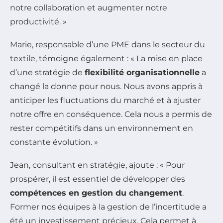
notre collaboration et augmenter notre
productivité. »
Marie, responsable d’une PME dans le secteur du
textile, témoigne également : « La mise en place
d’une stratégie de
flexibilité organisationnelle
a
changé la donne pour nous. Nous avons appris à
anticiper les fluctuations du marché et à ajuster
notre offre en conséquence. Cela nous a permis de
rester compétitifs dans un environnement en
constante évolution. »
Jean, consultant en stratégie, ajoute : « Pour
prospérer, il est essentiel de développer des
compétences en gestion du changement
.
Former nos équipes à la gestion de l’incertitude a
été un investissement précieux. Cela permet à