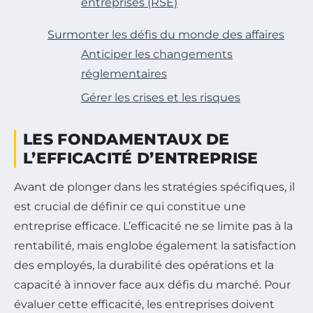
entreprises (RSE)
Surmonter les défis du monde des affaires
Anticiper les changements
réglementaires
Gérer les crises et les risques
LES FONDAMENTAUX DE
L’EFFICACITÉ D’ENTREPRISE
Avant de plonger dans les stratégies spécifiques, il
est crucial de définir ce qui constitue une
entreprise efficace. L’efficacité ne se limite pas à la
rentabilité, mais englobe également la satisfaction
des employés, la durabilité des opérations et la
capacité à innover face aux défis du marché. Pour
évaluer cette efficacité, les entreprises doivent