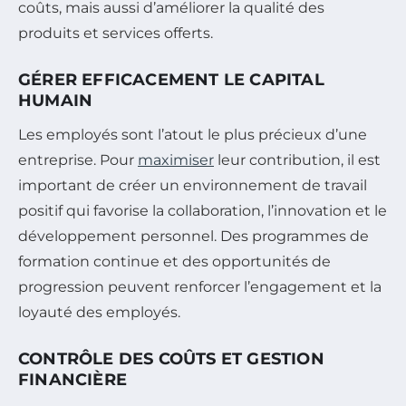
coûts, mais aussi d’améliorer la qualité des
produits et services offerts.
GÉRER EFFICACEMENT LE CAPITAL
HUMAIN
Les employés sont l’atout le plus précieux d’une
entreprise. Pour
maximiser
leur contribution, il est
important de créer un environnement de travail
positif qui favorise la collaboration, l’innovation et le
développement personnel. Des programmes de
formation continue et des opportunités de
progression peuvent renforcer l’engagement et la
loyauté des employés.
CONTRÔLE DES COÛTS ET GESTION
FINANCIÈRE