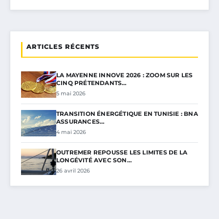
ARTICLES RÉCENTS
LA MAYENNE INNOVE 2026 : ZOOM SUR LES
CINQ PRÉTENDANTS…
5 mai 2026
TRANSITION ÉNERGÉTIQUE EN TUNISIE : BNA
ASSURANCES…
4 mai 2026
OUTREMER REPOUSSE LES LIMITES DE LA
LONGÉVITÉ AVEC SON…
26 avril 2026