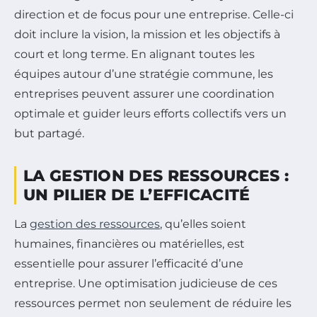
direction et de focus pour une entreprise. Celle-ci
doit inclure la vision, la mission et les objectifs à
court et long terme. En alignant toutes les
équipes autour d’une stratégie commune, les
entreprises peuvent assurer une coordination
optimale et guider leurs efforts collectifs vers un
but partagé.
LA GESTION DES RESSOURCES :
UN PILIER DE L’EFFICACITÉ
La
gestion des ressources
, qu’elles soient
humaines, financières ou matérielles, est
essentielle pour assurer l’efficacité d’une
entreprise. Une optimisation judicieuse de ces
ressources permet non seulement de réduire les