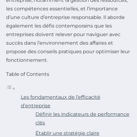
entreprise, notamment la gestion des ressources,
les compétences essentielles, et l’importance
d’une culture d’entreprise responsable. Il aborde
également les défis contemporains que les
entreprises doivent relever pour naviguer avec
succès dans l’environnement des affaires et
propose des conseils pratiques pour optimiser leur
fonctionnement.
Table of Contents
Les fondamentaux de l’efficacité
d’entreprise
Définir les indicateurs de performance
clés
Établir une stratégie claire