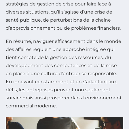
stratégies de gestion de crise pour faire face à
diverses situations, qu’il s’agisse d’une crise de
santé publique, de perturbations de la chaîne
d’approvisionnement ou de problèmes financiers.
En résumé, naviguer efficacement dans le monde
des affaires requiert une approche intégrée qui
tient compte de la gestion des ressources, du
développement des compétences et de la mise
en place d’une culture d’entreprise responsable.
En innovant constamment et en s’adaptant aux
défis, les entreprises peuvent non seulement
survire mais aussi prospérer dans l’environnement
commercial moderne.