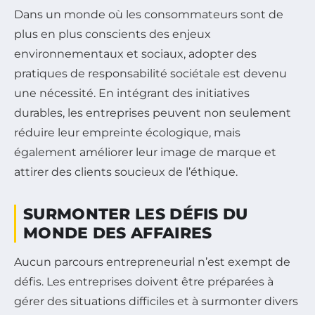
Dans un monde où les consommateurs sont de
plus en plus conscients des enjeux
environnementaux et sociaux, adopter des
pratiques de responsabilité sociétale est devenu
une nécessité. En intégrant des initiatives
durables, les entreprises peuvent non seulement
réduire leur empreinte écologique, mais
également améliorer leur image de marque et
attirer des clients soucieux de l’éthique.
SURMONTER LES DÉFIS DU
MONDE DES AFFAIRES
Aucun parcours entrepreneurial n’est exempt de
défis. Les entreprises doivent être préparées à
gérer des situations difficiles et à surmonter divers