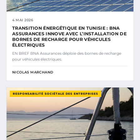
4 MAI 2026
TRANSITION ÉNERGÉTIQUE EN TUNISIE : BNA
ASSURANCES INNOVE AVEC L’INSTALLATION DE
BORNES DE RECHARGE POUR VÉHICULES
ÉLECTRIQUES
EN BREF BNA Assurances déploie des bornes de recharge
pour véhicules électriques.
NICOLAS MARCHAND
RESPONSABILITÉ SOCIÉTALE DES ENTREPRISES