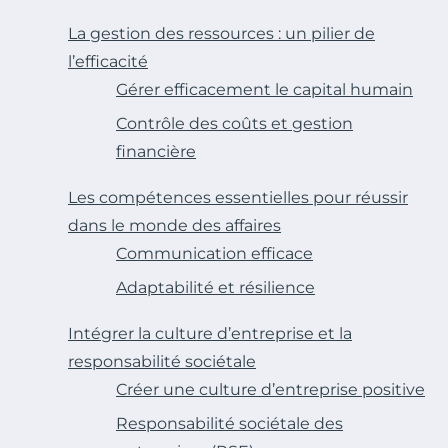
La gestion des ressources : un pilier de
l’efficacité
Gérer efficacement le capital humain
Contrôle des coûts et gestion
financière
Les compétences essentielles pour réussir
dans le monde des affaires
Communication efficace
Adaptabilité et résilience
Intégrer la culture d’entreprise et la
responsabilité sociétale
Créer une culture d’entreprise positive
Responsabilité sociétale des