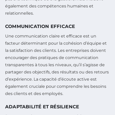
également des compétences humaines et
relationnelles.
COMMUNICATION EFFICACE
Une communication claire et efficace est un
facteur déterminant pour la cohésion d’équipe et
la satisfaction des clients. Les entreprises doivent
encourager des pratiques de communication
transparentes à tous les niveaux, qu’il s’agisse de
partager des objectifs, des résultats ou des retours
d’expérience. La capacité d’écoute active est
également cruciale pour comprendre les besoins
des clients et des employés.
ADAPTABILITÉ ET RÉSILIENCE