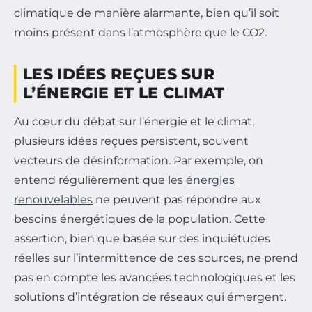
climatique de manière alarmante, bien qu’il soit
moins présent dans l’atmosphère que le CO2.
LES IDÉES REÇUES SUR
L’ÉNERGIE ET LE CLIMAT
Au cœur du débat sur l’énergie et le climat,
plusieurs idées reçues persistent, souvent
vecteurs de désinformation. Par exemple, on
entend régulièrement que les
énergies
renouvelables
ne peuvent pas répondre aux
besoins énergétiques de la population. Cette
assertion, bien que basée sur des inquiétudes
réelles sur l’intermittence de ces sources, ne prend
pas en compte les avancées technologiques et les
solutions d’intégration de réseaux qui émergent.