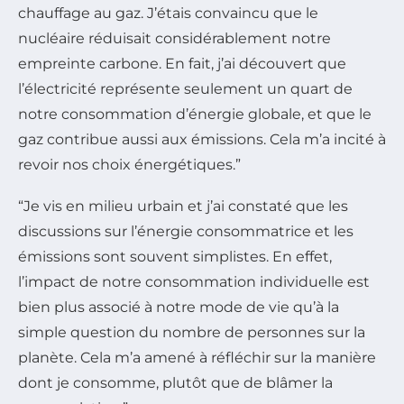
chauffage au gaz. J’étais convaincu que le
nucléaire réduisait considérablement notre
empreinte carbone. En fait, j’ai découvert que
l’électricité représente seulement un quart de
notre consommation d’énergie globale, et que le
gaz contribue aussi aux émissions. Cela m’a incité à
revoir nos choix énergétiques.”
“Je vis en milieu urbain et j’ai constaté que les
discussions sur l’énergie consommatrice et les
émissions sont souvent simplistes. En effet,
l’impact de notre consommation individuelle est
bien plus associé à notre mode de vie qu’à la
simple question du nombre de personnes sur la
planète. Cela m’a amené à réfléchir sur la manière
dont je consomme, plutôt que de blâmer la