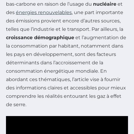
bas-carbone en raison de l’usage du
nucléaire
et
des
énergies renouvelables
, une part importante
des émissions provient encore d’autres sources,
telles que l’industrie et le transport. Par ailleurs, la
croissance démographique
et l’augmentation de
la consommation par habitant, notamment dans
les pays en développement, sont des facteurs
déterminants dans l’accroissement de la
consommation énergétique mondiale. En
abordant ces thématiques, l’article vise à fournir
des informations claires et accessibles pour mieux
comprendre les réalités entourant les gaz à effet
de serre.