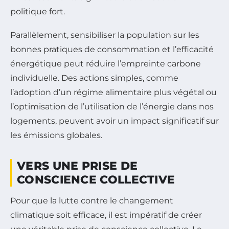
politique fort.
Parallèlement, sensibiliser la population sur les
bonnes pratiques de consommation et l’efficacité
énergétique peut réduire l’empreinte carbone
individuelle. Des actions simples, comme
l’adoption d’un régime alimentaire plus végétal ou
l’optimisation de l’utilisation de l’énergie dans nos
logements, peuvent avoir un impact significatif sur
les émissions globales.
VERS UNE PRISE DE
CONSCIENCE COLLECTIVE
Pour que la lutte contre le changement
climatique soit efficace, il est impératif de créer