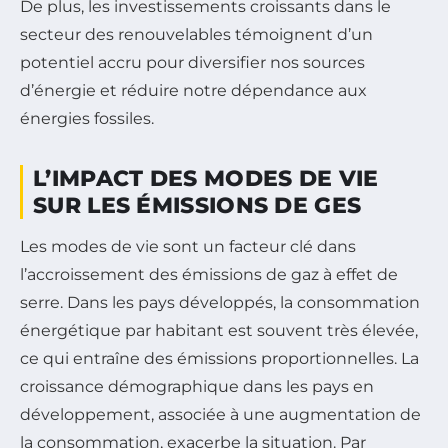
De plus, les investissements croissants dans le
secteur des renouvelables témoignent d’un
potentiel accru pour diversifier nos sources
d’énergie et réduire notre dépendance aux
énergies fossiles.
L’IMPACT DES MODES DE VIE
SUR LES ÉMISSIONS DE GES
Les modes de vie sont un facteur clé dans
l’accroissement des émissions de gaz à effet de
serre. Dans les pays développés, la consommation
énergétique par habitant est souvent très élevée,
ce qui entraîne des émissions proportionnelles. La
croissance démographique dans les pays en
développement, associée à une augmentation de
la consommation, exacerbe la situation. Par