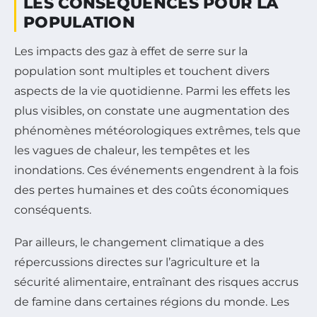
LES CONSÉQUENCES POUR LA
POPULATION
Les impacts des gaz à effet de serre sur la
population sont multiples et touchent divers
aspects de la vie quotidienne. Parmi les effets les
plus visibles, on constate une augmentation des
phénomènes météorologiques extrêmes, tels que
les vagues de chaleur, les tempêtes et les
inondations. Ces événements engendrent à la fois
des pertes humaines et des coûts économiques
conséquents.
Par ailleurs, le changement climatique a des
répercussions directes sur l’agriculture et la
sécurité alimentaire, entraînant des risques accrus
de famine dans certaines régions du monde. Les