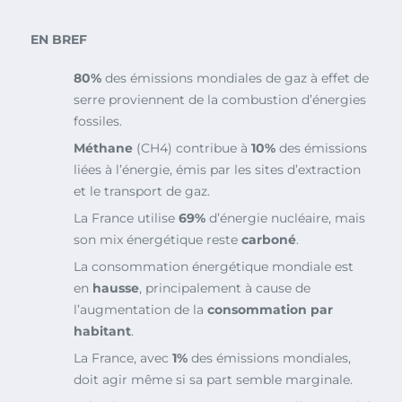
EN BREF
80%
des émissions mondiales de gaz à effet de
serre proviennent de la combustion d’énergies
fossiles.
Méthane
(CH4) contribue à
10%
des émissions
liées à l’énergie, émis par les sites d’extraction
et le transport de gaz.
La France utilise
69%
d’énergie nucléaire, mais
son mix énergétique reste
carboné
.
La consommation énergétique mondiale est
en
hausse
, principalement à cause de
l’augmentation de la
consommation par
habitant
.
La France, avec
1%
des émissions mondiales,
doit agir même si sa part semble marginale.