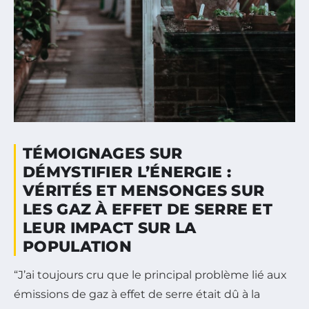
TÉMOIGNAGES SUR
DÉMYSTIFIER L’ÉNERGIE :
VÉRITÉS ET MENSONGES SUR
LES GAZ À EFFET DE SERRE ET
LEUR IMPACT SUR LA
POPULATION
“J’ai toujours cru que le principal problème lié aux
émissions de gaz à effet de serre était dû à la