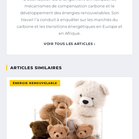
mécanismes de compensation carbone et le
développement des énergies renouvelables. Son
travail l’a conduit à enquêter sur les marchés du
carbone et les transitions énergétiques en Europe et
en Afrique.
VOIR TOUS LES ARTICLES ›
ARTICLES SIMILAIRES
ÉNERGIE RENOUVELABLE