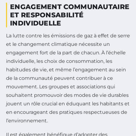
ENGAGEMENT COMMUNAUTAIRE
ET RESPONSABILITÉ
INDIVIDUELLE
La lutte contre les émissions de gaz à effet de serre
et le changement climatique nécessite un
engagement fort de la part de chacun. À l’échelle
individuelle, les choix de consommation, les
habitudes de vie, et même l’engagement au sein
de la communauté peuvent contribuer à ce
mouvement. Les groupes et associations qui
souhaitent promouvoir des modes de vie durables
jouent un rôle crucial en éduquant les habitants et
en encourageant des pratiques respectueuses de
l’environnement.
Il est également bénéfique d’adopter des