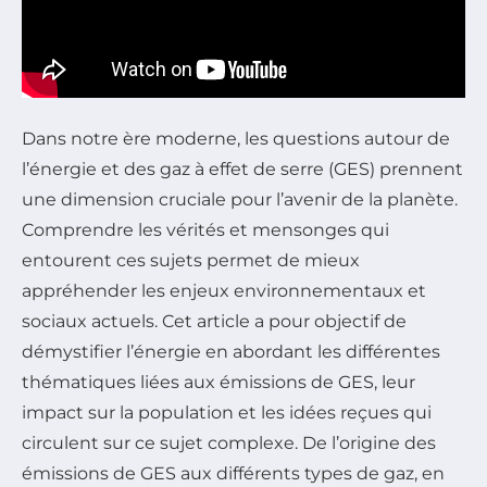
Dans notre ère moderne, les questions autour de
l’énergie et des gaz à effet de serre (GES) prennent
une dimension cruciale pour l’avenir de la planète.
Comprendre les vérités et mensonges qui
entourent ces sujets permet de mieux
appréhender les enjeux environnementaux et
sociaux actuels. Cet article a pour objectif de
démystifier l’énergie en abordant les différentes
thématiques liées aux émissions de GES, leur
impact sur la population et les idées reçues qui
circulent sur ce sujet complexe. De l’origine des
émissions de GES aux différents types de gaz, en