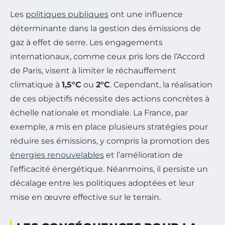
Les
politiques publiques
ont une influence
déterminante dans la gestion des émissions de
gaz à effet de serre. Les engagements
internationaux, comme ceux pris lors de l’Accord
de Paris, visent à limiter le réchauffement
climatique à
1,5°C
ou
2°C
. Cependant, la réalisation
de ces objectifs nécessite des actions concrètes à
échelle nationale et mondiale. La France, par
exemple, a mis en place plusieurs stratégies pour
réduire ses émissions, y compris la promotion des
énergies renouvelables
et l’amélioration de
l’efficacité énergétique. Néanmoins, il persiste un
décalage entre les politiques adoptées et leur
mise en œuvre effective sur le terrain.