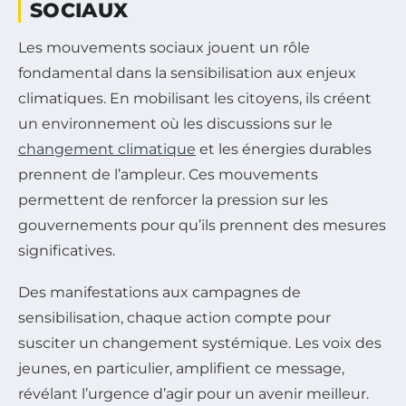
SOCIAUX
Les mouvements sociaux jouent un rôle
fondamental dans la sensibilisation aux enjeux
climatiques. En mobilisant les citoyens, ils créent
un environnement où les discussions sur le
changement climatique
et les énergies durables
prennent de l’ampleur. Ces mouvements
permettent de renforcer la pression sur les
gouvernements pour qu’ils prennent des mesures
significatives.
Des manifestations aux campagnes de
sensibilisation, chaque action compte pour
susciter un changement systémique. Les voix des
jeunes, en particulier, amplifient ce message,
révélant l’urgence d’agir pour un avenir meilleur.