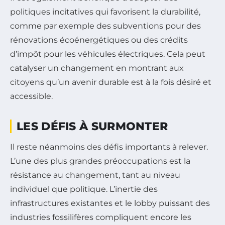
politiques incitatives qui favorisent la durabilité,
comme par exemple des subventions pour des
rénovations écoénergétiques ou des crédits
d’impôt pour les véhicules électriques. Cela peut
catalyser un changement en montrant aux
citoyens qu’un avenir durable est à la fois désiré et
accessible.
LES DÉFIS À SURMONTER
Il reste néanmoins des défis importants à relever.
L’une des plus grandes préoccupations est la
résistance au changement, tant au niveau
individuel que politique. L’inertie des
infrastructures existantes et le lobby puissant des
industries fossilifères compliquent encore les