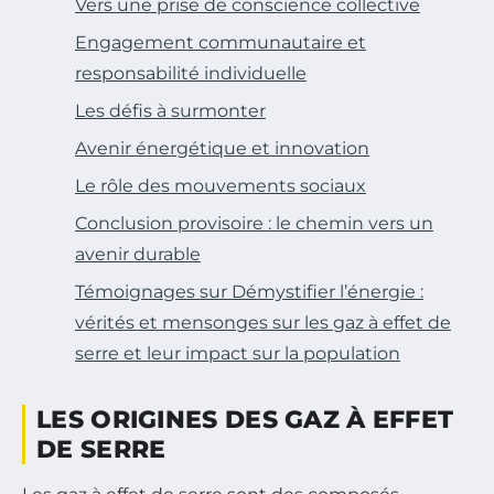
Vers une prise de conscience collective
Engagement communautaire et
responsabilité individuelle
Les défis à surmonter
Avenir énergétique et innovation
Le rôle des mouvements sociaux
Conclusion provisoire : le chemin vers un
avenir durable
Témoignages sur Démystifier l’énergie :
vérités et mensonges sur les gaz à effet de
serre et leur impact sur la population
LES ORIGINES DES GAZ À EFFET
DE SERRE