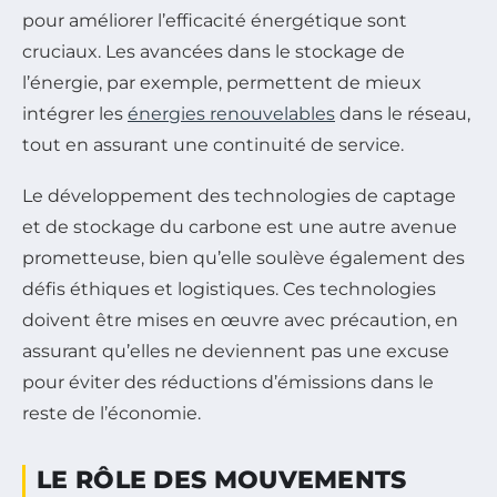
pour améliorer l’efficacité énergétique sont
cruciaux. Les avancées dans le stockage de
l’énergie, par exemple, permettent de mieux
intégrer les
énergies renouvelables
dans le réseau,
tout en assurant une continuité de service.
Le développement des technologies de captage
et de stockage du carbone est une autre avenue
prometteuse, bien qu’elle soulève également des
défis éthiques et logistiques. Ces technologies
doivent être mises en œuvre avec précaution, en
assurant qu’elles ne deviennent pas une excuse
pour éviter des réductions d’émissions dans le
reste de l’économie.
LE RÔLE DES MOUVEMENTS