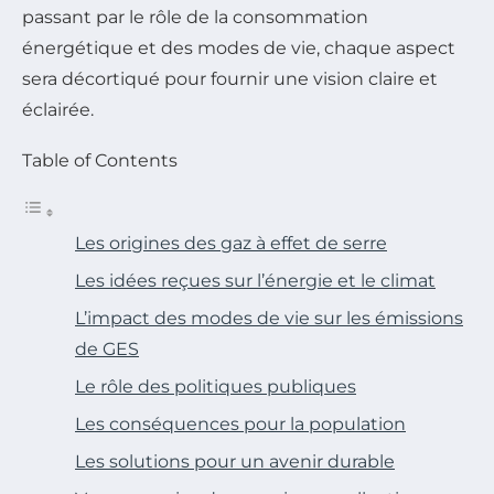
passant par le rôle de la consommation
énergétique et des modes de vie, chaque aspect
sera décortiqué pour fournir une vision claire et
éclairée.
Table of Contents
Les origines des gaz à effet de serre
Les idées reçues sur l’énergie et le climat
L’impact des modes de vie sur les émissions
de GES
Le rôle des politiques publiques
Les conséquences pour la population
Les solutions pour un avenir durable