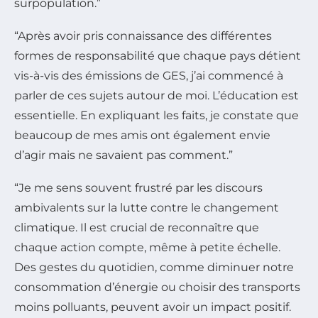
surpopulation.”
“Après avoir pris connaissance des différentes
formes de responsabilité que chaque pays détient
vis-à-vis des émissions de GES, j’ai commencé à
parler de ces sujets autour de moi. L’éducation est
essentielle. En expliquant les faits, je constate que
beaucoup de mes amis ont également envie
d’agir mais ne savaient pas comment.”
“Je me sens souvent frustré par les discours
ambivalents sur la lutte contre le changement
climatique. Il est crucial de reconnaître que
chaque action compte, même à petite échelle.
Des gestes du quotidien, comme diminuer notre
consommation d’énergie ou choisir des transports
moins polluants, peuvent avoir un impact positif.