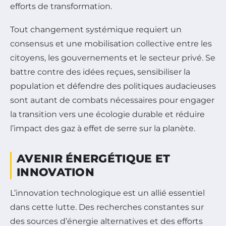
efforts de transformation.
Tout changement systémique requiert un
consensus et une mobilisation collective entre les
citoyens, les gouvernements et le secteur privé. Se
battre contre des idées reçues, sensibiliser la
population et défendre des politiques audacieuses
sont autant de combats nécessaires pour engager
la transition vers une écologie durable et réduire
l’impact des gaz à effet de serre sur la planète.
AVENIR ÉNERGÉTIQUE ET
INNOVATION
L’innovation technologique est un allié essentiel
dans cette lutte. Des recherches constantes sur
des sources d’énergie alternatives et des efforts