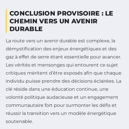
CONCLUSION PROVISOIRE : LE
CHEMIN VERS UN AVENIR
DURABLE
La route vers un avenir durable est complexe, la
démystification des enjeux énergétiques et des
gaz à effet de serre étant essentielle pour avancer.
Les vérités et mensonges qui entourent ce sujet
critiques méritent d’être exposés afin que chaque
individu puisse prendre des décisions éclairées. La
clé réside dans une éducation continue, une
volonté politique audacieuse et un engagement
communautaire fort pour surmonter les défis et
réussir la transition vers un modèle énergétique
soutenable.