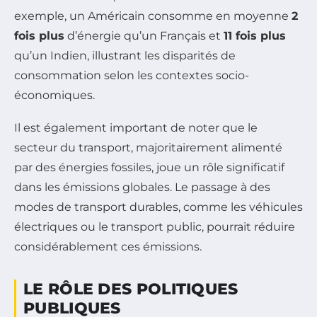
exemple, un Américain consomme en moyenne
2
fois plus
d’énergie qu’un Français et
11 fois plus
qu’un Indien, illustrant les disparités de
consommation selon les contextes socio-
économiques.
Il est également important de noter que le
secteur du transport, majoritairement alimenté
par des énergies fossiles, joue un rôle significatif
dans les émissions globales. Le passage à des
modes de transport durables, comme les véhicules
électriques ou le transport public, pourrait réduire
considérablement ces émissions.
LE RÔLE DES POLITIQUES
PUBLIQUES