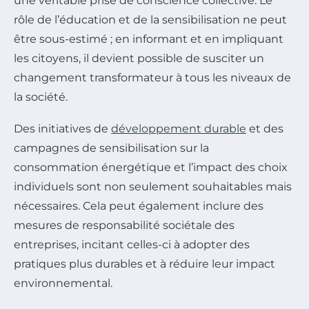
une véritable prise de conscience collective. Le
rôle de l’éducation et de la sensibilisation ne peut
être sous-estimé ; en informant et en impliquant
les citoyens, il devient possible de susciter un
changement transformateur à tous les niveaux de
la société.
Des initiatives de
développement durable
et des
campagnes de sensibilisation sur la
consommation énergétique et l’impact des choix
individuels sont non seulement souhaitables mais
nécessaires. Cela peut également inclure des
mesures de responsabilité sociétale des
entreprises, incitant celles-ci à adopter des
pratiques plus durables et à réduire leur impact
environnemental.