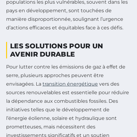
populations les plus vulnérables, souvent dans les
pays en développement, sont touchées de
manière disproportionnée, soulignant l’urgence
d’actions efficaces et équitables face à ces défis.
LES SOLUTIONS POUR UN
AVENIR DURABLE
Pour lutter contre les émissions de gaz à effet de
serre, plusieurs approches peuvent être
envisagées. La
transition énergétique
vers des
sources renouvelables est essentielle pour réduire
la dépendance aux combustibles fossiles. Des
initiatives telles que le développement de
l’énergie éolienne, solaire et hydraulique sont
prometteuses, mais nécessitent des
investissements significatifs et un soutien