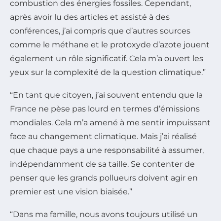
combustion des énergies fossiles. Cependant,
après avoir lu des articles et assisté à des
conférences, j’ai compris que d’autres sources
comme le méthane et le protoxyde d’azote jouent
également un rôle significatif. Cela m’a ouvert les
yeux sur la complexité de la question climatique.”
“En tant que citoyen, j’ai souvent entendu que la
France ne pèse pas lourd en termes d’émissions
mondiales. Cela m’a amené à me sentir impuissant
face au changement climatique. Mais j’ai réalisé
que chaque pays a une responsabilité à assumer,
indépendamment de sa taille. Se contenter de
penser que les grands pollueurs doivent agir en
premier est une vision biaisée.”
“Dans ma famille, nous avons toujours utilisé un