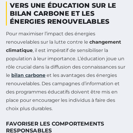
VERS UNE ÉDUCATION SUR LE
BILAN CARBONE ET LES
ÉNERGIES RENOUVELABLES
Pour maximiser l’impact des énergies
renouvelables sur la lutte contre le
changement
climatique
, il est impératif de sensibiliser la
population à leur importance. L’éducation joue un
rôle crucial dans la diffusion des connaissances sur
le
bilan carbone
et les avantages des énergies
renouvelables. Des campagnes d’information et
des programmes éducatifs doivent être mis en
place pour encourager les individus à faire des
choix plus durables.
FAVORISER LES COMPORTEMENTS
RESPONSABLES