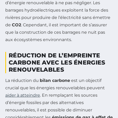
d’énergie renouvelable à ne pas négliger. Les
barrages hydroélectriques exploitent la force des
rivières pour produire de l’électricité sans émettre
de
CO2
. Cependant, il est important de s’assurer
que la construction de ces barrages ne nuit pas
aux écosystèmes environnants.
RÉDUCTION DE L’EMPREINTE
CARBONE AVEC LES ÉNERGIES
RENOUVELABLES
La réduction du
bilan carbone
est un objectif
crucial que les énergies renouvelables peuvent
aider à atteindre
. En remplaçant les sources
d’énergie fossiles par des alternatives
renouvelables, il est possible de diminuer
considérablement les
émissions de gaz à effet de