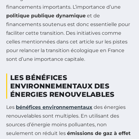
financements importants. L’importance d’une
politique publique dynamique
et de
financements soutenus est donc essentielle pour
faciliter cette transition. Des initiatives comme
celles mentionnées dans cet article sur les pistes
pour relancer la transition écologique en France
sont d’une importance capitale.
LES BÉNÉFICES
ENVIRONNEMENTAUX DES
ÉNERGIES RENOUVELABLES
Les
bénéfices environnementaux
des énergies
renouvelables sont multiples. En utilisant des
sources d’énergie moins polluantes, non
seulement on réduit les
émissions de gaz à effet