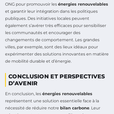
ONG pour promouvoir les
énergies renouvelables
et garantir leur intégration dans les politiques
publiques. Des initiatives locales peuvent
également s’avérer très efficaces pour sensibiliser
les communautés et encourager des
changements de comportement. Les grandes
villes, par exemple, sont des lieux idéaux pour
expérimenter des solutions innovantes en matière
de mobilité durable et d’énergie.
CONCLUSION ET PERSPECTIVES
D’AVENIR
En conclusion, les
énergies renouvelables
représentent une solution essentielle face à la
nécessité de réduire notre
bilan carbone
. Leur