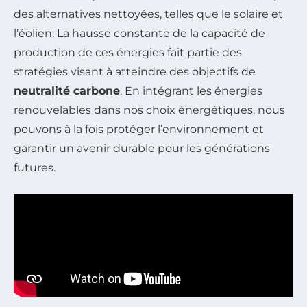
des alternatives nettoyées, telles que le solaire et
l’éolien. La hausse constante de la capacité de
production de ces énergies fait partie des
stratégies visant à atteindre des objectifs de
neutralité carbone
. En intégrant les énergies
renouvelables dans nos choix énergétiques, nous
pouvons à la fois protéger l’environnement et
garantir un avenir durable pour les générations
futures.