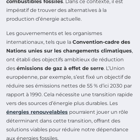
combustibles fossiles
. Dans ce contexte, il est
impératif de trouver des alternatives à la
production d’énergie actuelle.
Les gouvernements et les organismes
internationaux, tels que la
Convention-cadre des
Nations unies sur les changements climatiques
,
ont établi des objectifs ambitieux de réduction
des
émissions de gaz à effet de serre
. L’Union
européenne, par exemple, s’est fixé un objectif de
réduire ses émissions nettes de 55 % d’ici 2030 par
rapport à 1990. Cela nécessite une transition rapide
vers des sources d’énergie plus durables. Les
énergies renouvelables
pourraient jouer un rôle
déterminant dans cette transition, offrant des
solutions viables pour réduire notre dépendance
aux énergies fossiles.