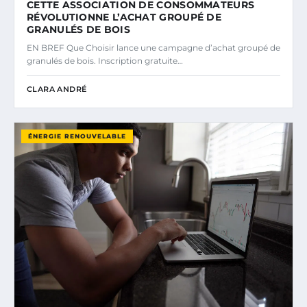
CETTE ASSOCIATION DE CONSOMMATEURS
RÉVOLUTIONNE L’ACHAT GROUPÉ DE
GRANULÉS DE BOIS
EN BREF Que Choisir lance une campagne d’achat groupé de
granulés de bois. Inscription gratuite…
CLARA ANDRÉ
ÉNERGIE RENOUVELABLE