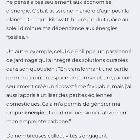
ne pensais pas seulement aux économies
d’énergie. C’était aussi une manière d’agir pour la
planète. Chaque kilowatt-heure produit grâce au
soleil diminue ma dépendance aux énergies
fossiles. »
Un autre exemple, celui de Philippe, un passionné
de jardinage qui a intégré des solutions durables
dans son quotidien : “En transformant une partie
de mon jardin en espace de permaculture, j’ai non
seulement créé un écosystème favorable, mais j’ai
aussi appris à utiliser des petites éoliennes
domestiques. Cela m’a permis de générer ma
propre
énergie
et de diminuer significativement
mon empreinte carbone.”
De nombreuses collectivités s’engagent