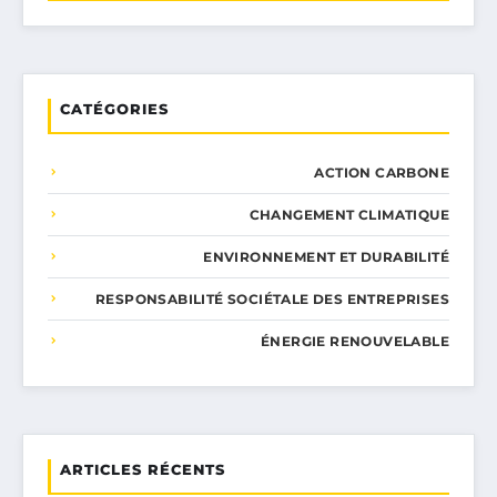
CATÉGORIES
ACTION CARBONE
CHANGEMENT CLIMATIQUE
ENVIRONNEMENT ET DURABILITÉ
RESPONSABILITÉ SOCIÉTALE DES ENTREPRISES
ÉNERGIE RENOUVELABLE
ARTICLES RÉCENTS