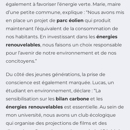
également à favoriser l’énergie verte. Marie, maire
d’une petite commune, explique : “Nous avons mis
en place un projet de
parc éolien
qui produit
maintenant l’équivalent de la consommation de
nos habitants. En investissant dans les
énergies
renouvelables
, nous faisons un choix responsable
pour l’avenir de notre environnement et de nos
concitoyens.”
Du côté des jeunes générations, la prise de
conscience est également marquée. Lucas, un
étudiant en environnement, déclare : “La
sensibilisation sur les
bilan carbone
et les
énergies renouvelables
est essentielle. Au sein de
mon université, nous avons un club écologique
qui organise des projections de films et des