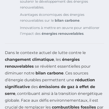
soutenir le développement des énergies
renouvelables.
Avantages économiques des énergies
renouvelables sur le
bilan carbone
.
Innovations à mettre en œuvre pour améliorer
l’impact des
énergies renouvelables
.
Dans le contexte actuel de lutte contre le
changement climatique
, les
énergies
renouvelables
se révèlent essentielles pour
diminuer notre
bilan carbone
. Ces sources
d’énergie durables permettent une
réduction
significative
des
émissions de gaz à effet de
serre
, contribuant ainsi à la transition énergétique
globale. Face aux défis environnementaux, il est
crucial de remplacer les
combustibles fossiles
par