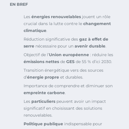
EN BREF
Les
énergies renouvelables
jouent un rôle
crucial dans la lutte contre le
changement
climatique
.
Réduction significative des
gaz à effet de
serre
nécessaire pour un
avenir durable
.
Objectif de l’
Union européenne
: réduire les
émissions nettes
de
GES
de 55 % d’ici 2030.
Transition énergétique vers des sources
d’
énergie propre
et durables.
Importance de comprendre et diminuer son
empreinte carbone
.
Les
particuliers
peuvent avoir un impact
significatif en choisissant des solutions
renouvelables.
Politique publique
indispensable pour