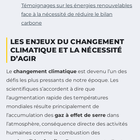
Témoignages sur les énergies renouvelables
face à la nécessité de réduire le bilan
carbone
LES ENJEUX DU CHANGEMENT
CLIMATIQUE ET LA NÉCESSITÉ
D’AGIR
Le
changement climatique
est devenu l’un des
défis les plus pressants de notre époque. Les
scientifiques s’accordent à dire que
l’augmentation rapide des températures
mondiales résulte principalement de
l’accumulation des
gaz à effet de serre
dans
l’atmosphère, conséquence directe des activités
humaines comme la combustion des