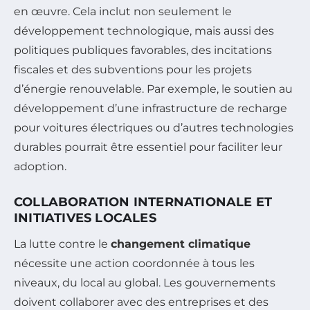
en œuvre. Cela inclut non seulement le
développement technologique, mais aussi des
politiques publiques favorables, des incitations
fiscales et des subventions pour les projets
d’énergie renouvelable. Par exemple, le soutien au
développement d’une infrastructure de recharge
pour voitures électriques ou d’autres technologies
durables pourrait être essentiel pour faciliter leur
adoption.
COLLABORATION INTERNATIONALE ET
INITIATIVES LOCALES
La lutte contre le
changement climatique
nécessite une action coordonnée à tous les
niveaux, du local au global. Les gouvernements
doivent collaborer avec des entreprises et des