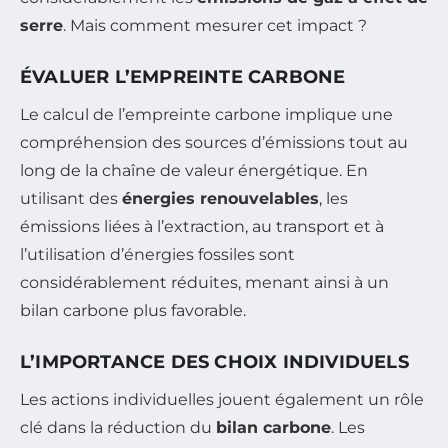
serre
. Mais comment mesurer cet impact ?
ÉVALUER L’EMPREINTE CARBONE
Le calcul de l’empreinte carbone implique une
compréhension des sources d’émissions tout au
long de la chaîne de valeur énergétique. En
utilisant des
énergies renouvelables
, les
émissions liées à l’extraction, au transport et à
l’utilisation d’énergies fossiles sont
considérablement réduites, menant ainsi à un
bilan carbone plus favorable.
L’IMPORTANCE DES CHOIX INDIVIDUELS
Les actions individuelles jouent également un rôle
clé dans la réduction du
bilan carbone
. Les