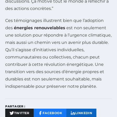
discussions. Ça motive tout le monde à réfléchir à
des actions concrètes.”
Ces témoignages illustrent bien que l’adoption
des
énergies renouvelables
est non seulement
une solution pour répondre à l’urgence climatique,
mais aussi un chemin vers un avenir plus durable.
Qu’il s’agisse d’initiatives individuelles,
communautaires ou collectives, chacun peut
contribuer à cette révolution énergétique. Une
transition vers des sources d’énergie propres et
durables est non seulement souhaitable, mais
indispensable pour préserver notre planète.
PARTAGER :
TWITTER
FACEBOOK
LINKEDIN