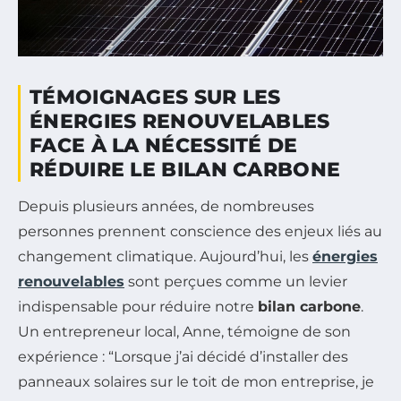
TÉMOIGNAGES SUR LES
ÉNERGIES RENOUVELABLES
FACE À LA NÉCESSITÉ DE
RÉDUIRE LE BILAN CARBONE
Depuis plusieurs années, de nombreuses
personnes prennent conscience des enjeux liés au
changement climatique. Aujourd’hui, les
énergies
renouvelables
sont perçues comme un levier
indispensable pour réduire notre
bilan carbone
.
Un entrepreneur local, Anne, témoigne de son
expérience : “Lorsque j’ai décidé d’installer des
panneaux solaires sur le toit de mon entreprise, je