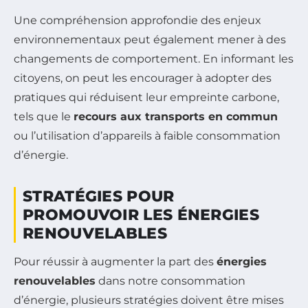
Une compréhension approfondie des enjeux
environnementaux peut également mener à des
changements de comportement. En informant les
citoyens, on peut les encourager à adopter des
pratiques qui réduisent leur empreinte carbone,
tels que le
recours aux transports en commun
ou l’utilisation d’appareils à faible consommation
d’énergie.
STRATÉGIES POUR
PROMOUVOIR LES ÉNERGIES
RENOUVELABLES
Pour réussir à augmenter la part des
énergies
renouvelables
dans notre consommation
d’énergie, plusieurs stratégies doivent être mises