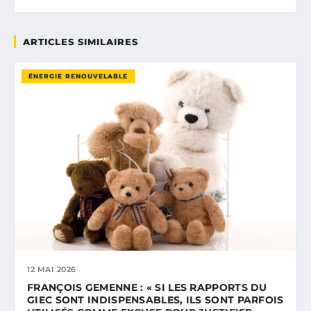
ARTICLES SIMILAIRES
ÉNERGIE RENOUVELABLE
12 MAI 2026
FRANÇOIS GEMENNE : « SI LES RAPPORTS DU
GIEC SONT INDISPENSABLES, ILS SONT PARFOIS