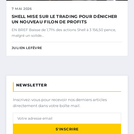
7 MAI 2026
SHELL MISE SUR LE TRADING POUR DÉNICHER
UN NOUVEAU FILON DE PROFITS
EN BREF Baisse de 1,71% des actions Shell à 3 156,50 pence,
malgré un solide…
JULIEN LEFÈVRE
NEWSLETTER
Inscrivez-vous pour recevoir nos derniers articles
directement dans votre boîte mail.
S'INSCRIRE