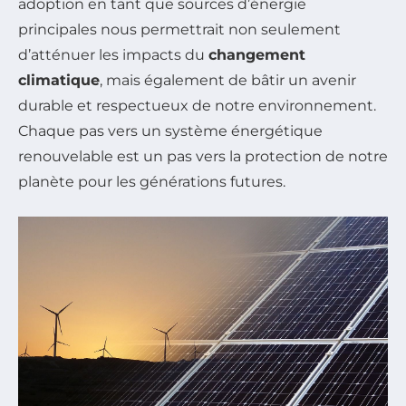
adoption en tant que sources d’énergie
principales nous permettrait non seulement
d’atténuer les impacts du
changement
climatique
, mais également de bâtir un avenir
durable et respectueux de notre environnement.
Chaque pas vers un système énergétique
renouvelable est un pas vers la protection de notre
planète pour les générations futures.