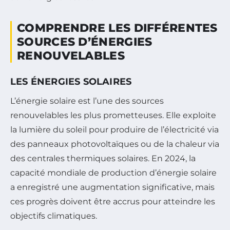
COMPRENDRE LES DIFFÉRENTES
SOURCES D’ÉNERGIES
RENOUVELABLES
LES ÉNERGIES SOLAIRES
L’énergie solaire est l’une des sources
renouvelables les plus prometteuses. Elle exploite
la lumière du soleil pour produire de l’électricité via
des panneaux photovoltaïques ou de la chaleur via
des centrales thermiques solaires. En 2024, la
capacité mondiale de production d’énergie solaire
a enregistré une augmentation significative, mais
ces progrès doivent être accrus pour atteindre les
objectifs climatiques.