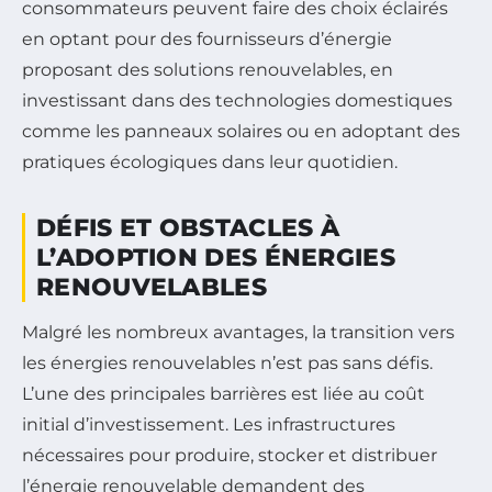
consommateurs peuvent faire des choix éclairés
en optant pour des fournisseurs d’énergie
proposant des solutions renouvelables, en
investissant dans des technologies domestiques
comme les panneaux solaires ou en adoptant des
pratiques écologiques dans leur quotidien.
DÉFIS ET OBSTACLES À
L’ADOPTION DES ÉNERGIES
RENOUVELABLES
Malgré les nombreux avantages, la transition vers
les énergies renouvelables n’est pas sans défis.
L’une des principales barrières est liée au coût
initial d’investissement. Les infrastructures
nécessaires pour produire, stocker et distribuer
l’énergie renouvelable demandent des