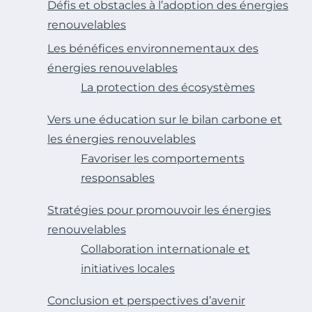
Défis et obstacles à l’adoption des énergies
renouvelables
Les bénéfices environnementaux des
énergies renouvelables
La protection des écosystèmes
Vers une éducation sur le bilan carbone et
les énergies renouvelables
Favoriser les comportements
responsables
Stratégies pour promouvoir les énergies
renouvelables
Collaboration internationale et
initiatives locales
Conclusion et perspectives d’avenir