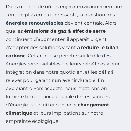
Dans un monde où les enjeux environnementaux
sont de plus en plus pressants, la question des
énergies renouvelables
devient centrale. Alors
que les
émissions de gaz à effet de serre
continuent d’augmenter, il apparaît urgent
d’adopter des solutions visant à
réduire le bilan
carbone
. Cet article se penche sur le
rôle des
énergies renouvelables
, de leurs bénéfices à leur
intégration dans notre quotidien, et les défis à
relever pour garantir un avenir durable. En
explorant divers aspects, nous mettrons en
lumière l’importance cruciale de ces sources
d’énergie pour lutter contre le
changement
climatique
et leurs implications sur notre
empreinte écologique.