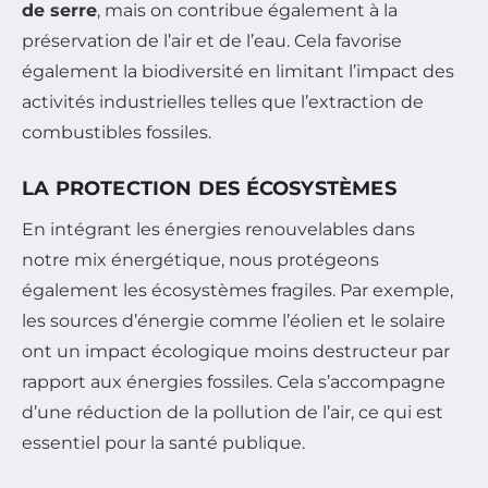
de serre
, mais on contribue également à la
préservation de l’air et de l’eau. Cela favorise
également la biodiversité en limitant l’impact des
activités industrielles telles que l’extraction de
combustibles fossiles.
LA PROTECTION DES ÉCOSYSTÈMES
En intégrant les énergies renouvelables dans
notre mix énergétique, nous protégeons
également les écosystèmes fragiles. Par exemple,
les sources d’énergie comme l’éolien et le solaire
ont un impact écologique moins destructeur par
rapport aux énergies fossiles. Cela s’accompagne
d’une réduction de la pollution de l’air, ce qui est
essentiel pour la santé publique.