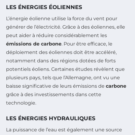
LES ÉNERGIES ÉOLIENNES
L’énergie éolienne utilise la force du vent pour
générer de l’électricité. Grâce à des éoliennes, elle
peut aider à réduire considérablement les
émissions de carbone
. Pour être efficace, le
déploiement des éoliennes doit être accéléré,
notamment dans des régions dotées de forts
potentiels éoliens. Certaines études révèlent que
plusieurs pays, tels que l’Allemagne, ont vu une
baisse significative de leurs émissions de
carbone
grâce à des investissements dans cette
technologie.
LES ÉNERGIES HYDRAULIQUES
La puissance de l’eau est également une source