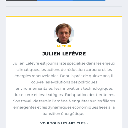
AUTEUR
JULIEN LEFÈVRE
Julien Lefèvre est journaliste spécialisé dans les enjeux
climatiques, les actions de réduction carbone et les
énergies renouvelables. Depuis près de quinze ans, il
couvre les évolutions des politiques
environnementales, les innovations technologiques
du secteur et les stratégies d'adaptation des territoires.
Son travail de terrain l’amène à enquêter sur les filières
émergentes et les dynamiques économiques liées à la
transition énergétique.
VOIR TOUS LES ARTICLES ›