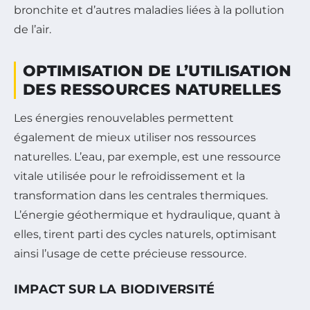
bronchite et d’autres maladies liées à la pollution
de l’air.
OPTIMISATION DE L’UTILISATION
DES RESSOURCES NATURELLES
Les énergies renouvelables permettent
également de mieux utiliser nos ressources
naturelles. L’eau, par exemple, est une ressource
vitale utilisée pour le refroidissement et la
transformation dans les centrales thermiques.
L’énergie géothermique et hydraulique, quant à
elles, tirent parti des cycles naturels, optimisant
ainsi l’usage de cette précieuse ressource.
IMPACT SUR LA BIODIVERSITÉ