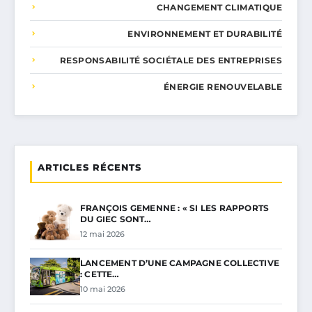
CHANGEMENT CLIMATIQUE
ENVIRONNEMENT ET DURABILITÉ
RESPONSABILITÉ SOCIÉTALE DES ENTREPRISES
ÉNERGIE RENOUVELABLE
ARTICLES RÉCENTS
FRANÇOIS GEMENNE : « SI LES RAPPORTS
DU GIEC SONT…
12 mai 2026
LANCEMENT D’UNE CAMPAGNE COLLECTIVE
: CETTE…
10 mai 2026