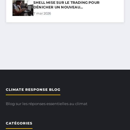
SHELL MISE SUR LE TRADING POUR
DÉNICHER UN NOUVEAU…
7 mai 2026
CLIMATE RESPONSE BLOG
Blog sur les réponses essentielles au climat
CATÉGORIES