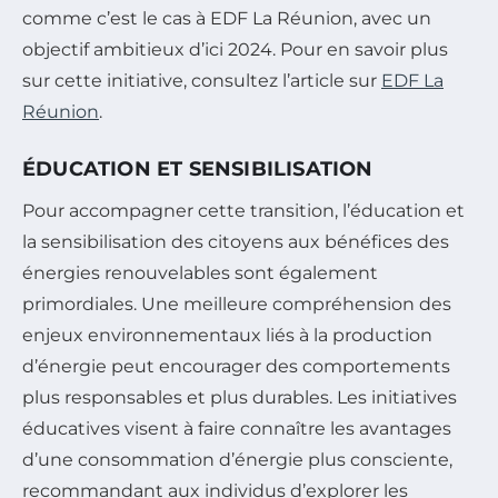
comme c’est le cas à EDF La Réunion, avec un
objectif ambitieux d’ici 2024. Pour en savoir plus
sur cette initiative, consultez l’article sur
EDF La
Réunion
.
ÉDUCATION ET SENSIBILISATION
Pour accompagner cette transition, l’éducation et
la sensibilisation des citoyens aux bénéfices des
énergies renouvelables sont également
primordiales. Une meilleure compréhension des
enjeux environnementaux liés à la production
d’énergie peut encourager des comportements
plus responsables et plus durables. Les initiatives
éducatives visent à faire connaître les avantages
d’une consommation d’énergie plus consciente,
recommandant aux individus d’explorer les