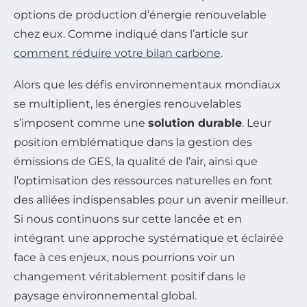
options de production d’énergie renouvelable
chez eux. Comme indiqué dans l’article sur
comment réduire votre bilan carbone
.
Alors que les défis environnementaux mondiaux
se multiplient, les énergies renouvelables
s’imposent comme une
solution durable
. Leur
position emblématique dans la gestion des
émissions de GES, la qualité de l’air, ainsi que
l’optimisation des ressources naturelles en font
des alliées indispensables pour un avenir meilleur.
Si nous continuons sur cette lancée et en
intégrant une approche systématique et éclairée
face à ces enjeux, nous pourrions voir un
changement véritablement positif dans le
paysage environnemental global.