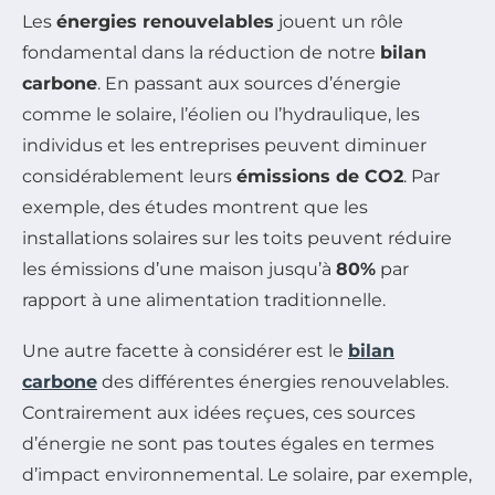
Les
énergies renouvelables
jouent un rôle
fondamental dans la réduction de notre
bilan
carbone
. En passant aux sources d’énergie
comme le solaire, l’éolien ou l’hydraulique, les
individus et les entreprises peuvent diminuer
considérablement leurs
émissions de CO2
. Par
exemple, des études montrent que les
installations solaires sur les toits peuvent réduire
les émissions d’une maison jusqu’à
80%
par
rapport à une alimentation traditionnelle.
Une autre facette à considérer est le
bilan
carbone
des différentes énergies renouvelables.
Contrairement aux idées reçues, ces sources
d’énergie ne sont pas toutes égales en termes
d’impact environnemental. Le solaire, par exemple,