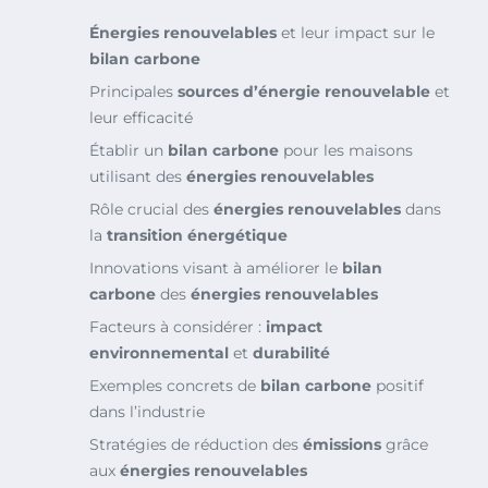
Énergies renouvelables
et leur impact sur le
bilan carbone
Principales
sources d’énergie renouvelable
et
leur efficacité
Établir un
bilan carbone
pour les maisons
utilisant des
énergies renouvelables
Rôle crucial des
énergies renouvelables
dans
la
transition énergétique
Innovations visant à améliorer le
bilan
carbone
des
énergies renouvelables
Facteurs à considérer :
impact
environnemental
et
durabilité
Exemples concrets de
bilan carbone
positif
dans l’industrie
Stratégies de réduction des
émissions
grâce
aux
énergies renouvelables