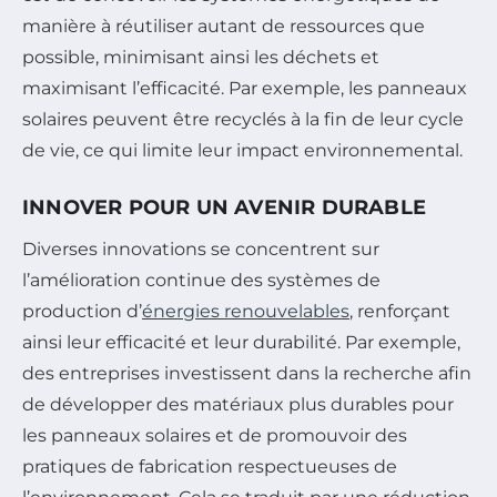
manière à réutiliser autant de ressources que
possible, minimisant ainsi les déchets et
maximisant l’efficacité. Par exemple, les panneaux
solaires peuvent être recyclés à la fin de leur cycle
de vie, ce qui limite leur impact environnemental.
INNOVER POUR UN AVENIR DURABLE
Diverses innovations se concentrent sur
l’amélioration continue des systèmes de
production d’
énergies renouvelables
, renforçant
ainsi leur efficacité et leur durabilité. Par exemple,
des entreprises investissent dans la recherche afin
de développer des matériaux plus durables pour
les panneaux solaires et de promouvoir des
pratiques de fabrication respectueuses de