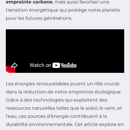
empreinte carbone
, mais aussi favoriser une
transition énergétique qui protège notre planète
pour les futures générations.
Les énergies renouvelables jouent un rôle crucial
dans la réduction de notre empreinte écologique.
Grâce à des technologies qui exploitent des
ressources naturelles telles que le soleil, le vent, et
l’eau, ces sources d’énergie contribuent à la
durabilité environnementale. Cet article explore en