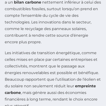
a un
bilan carbone
nettement inférieur à celui des
combustibles fossiles, surtout lorsqu’on prend en
compte l’ensemble du cycle de vie des
technologies. Les innovations dans le secteur,
comme le recyclage des panneaux solaires,
contribuent à rendre cette source d’énergie
encore plus propre.
Les initiatives de transition énergétique, comme
celles mises en place par certaines entreprises et
collectivités, montrent que le passage aux
énergies renouvelables est possible et bénéfique.
Beaucoup rapportent que l’utilisation de l’éolien et
du solaire non seulement réduit leur
empreinte
carbone
, mais génère aussi des économies
financières à long terme, rendant le choix encore
plus attractif.