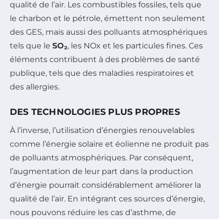
qualité de l’air. Les combustibles fossiles, tels que
le charbon et le pétrole, émettent non seulement
des GES, mais aussi des polluants atmosphériques
tels que le
SO₂
, les NOx et les particules fines. Ces
éléments contribuent à des problèmes de santé
publique, tels que des maladies respiratoires et
des allergies.
DES TECHNOLOGIES PLUS PROPRES
À l’inverse, l’utilisation d’énergies renouvelables
comme l’énergie solaire et éolienne ne produit pas
de polluants atmosphériques. Par conséquent,
l’augmentation de leur part dans la production
d’énergie pourrait considérablement améliorer la
qualité de l’air. En intégrant ces sources d’énergie,
nous pouvons réduire les cas d’asthme, de