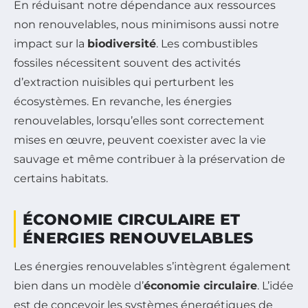
En réduisant notre dépendance aux ressources
non renouvelables, nous minimisons aussi notre
impact sur la
biodiversité
. Les combustibles
fossiles nécessitent souvent des activités
d’extraction nuisibles qui perturbent les
écosystèmes. En revanche, les énergies
renouvelables, lorsqu’elles sont correctement
mises en œuvre, peuvent coexister avec la vie
sauvage et même contribuer à la préservation de
certains habitats.
ÉCONOMIE CIRCULAIRE ET
ÉNERGIES RENOUVELABLES
Les énergies renouvelables s’intègrent également
bien dans un modèle d’
économie circulaire
. L’idée
est de concevoir les systèmes énergétiques de