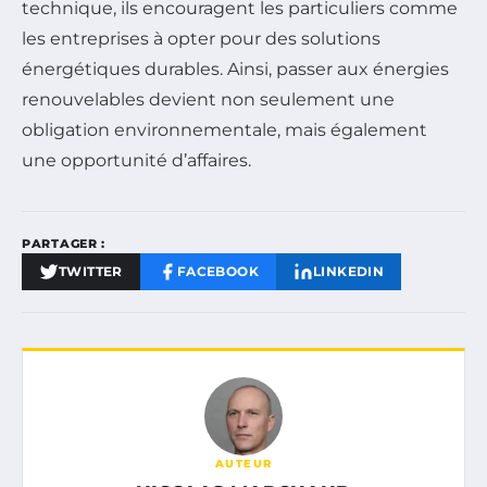
technique, ils encouragent les particuliers comme
les entreprises à opter pour des solutions
énergétiques durables. Ainsi, passer aux énergies
renouvelables devient non seulement une
obligation environnementale, mais également
une opportunité d’affaires.
PARTAGER :
TWITTER
FACEBOOK
LINKEDIN
AUTEUR