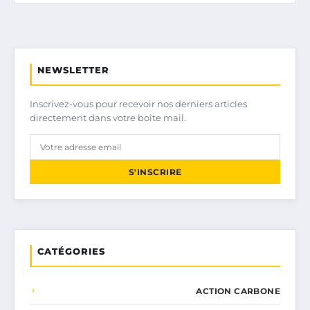
NEWSLETTER
Inscrivez-vous pour recevoir nos derniers articles
directement dans votre boîte mail.
S'INSCRIRE
CATÉGORIES
ACTION CARBONE