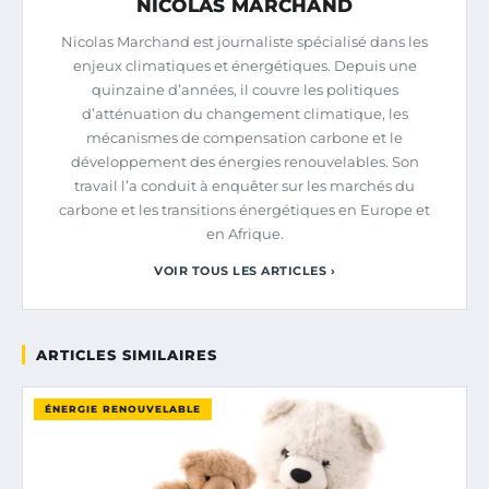
NICOLAS MARCHAND
Nicolas Marchand est journaliste spécialisé dans les
enjeux climatiques et énergétiques. Depuis une
quinzaine d’années, il couvre les politiques
d’atténuation du changement climatique, les
mécanismes de compensation carbone et le
développement des énergies renouvelables. Son
travail l’a conduit à enquêter sur les marchés du
carbone et les transitions énergétiques en Europe et
en Afrique.
VOIR TOUS LES ARTICLES ›
ARTICLES SIMILAIRES
ÉNERGIE RENOUVELABLE