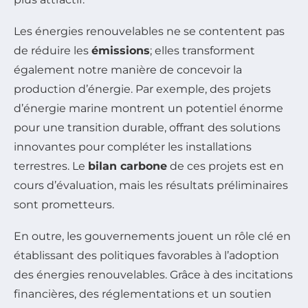
Les énergies renouvelables ne se contentent pas
de réduire les
émissions
; elles transforment
également notre manière de concevoir la
production d’énergie. Par exemple, des projets
d’énergie marine montrent un potentiel énorme
pour une transition durable, offrant des solutions
innovantes pour compléter les installations
terrestres. Le
bilan carbone
de ces projets est en
cours d’évaluation, mais les résultats préliminaires
sont prometteurs.
En outre, les gouvernements jouent un rôle clé en
établissant des politiques favorables à l’adoption
des énergies renouvelables. Grâce à des incitations
financières, des réglementations et un soutien