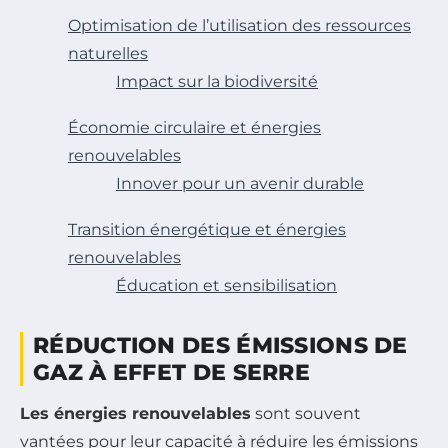
Optimisation de l’utilisation des ressources
naturelles
Impact sur la biodiversité
Économie circulaire et énergies
renouvelables
Innover pour un avenir durable
Transition énergétique et énergies
renouvelables
Éducation et sensibilisation
RÉDUCTION DES ÉMISSIONS DE
GAZ À EFFET DE SERRE
Les énergies renouvelables
sont souvent
vantées pour leur capacité à réduire les émissions