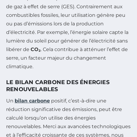
de gaz à effet de serre (GES). Contrairement aux
combustibles fossiles, leur utilisation génère peu
ou pas d’émissions lors de la production
d’électricité. Par exemple, l’énergie solaire capte la
lumière du soleil pour générer de l’électricité sans
libérer de
CO₂
. Cela contribue à atténuer l’effet de
serre, un facteur majeur du changement
climatique.
LE BILAN CARBONE DES ÉNERGIES
RENOUVELABLES
Un
bilan carbone
positif, c’est-à-dire une
réduction significative des émissions, peut être
calculé lorsqu’on utilise des énergies
renouvelables. Merci aux avancées technologiques
et à l’efficacité croissante de ces systèmes, nous