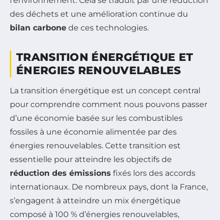
l’environnement. Cela se traduit par une réduction
des déchets et une amélioration continue du
bilan carbone
de ces technologies.
TRANSITION ÉNERGÉTIQUE ET
ÉNERGIES RENOUVELABLES
La transition énergétique est un concept central
pour comprendre comment nous pouvons passer
d’une économie basée sur les combustibles
fossiles à une économie alimentée par des
énergies renouvelables. Cette transition est
essentielle pour atteindre les objectifs de
réduction des émissions
fixés lors des accords
internationaux. De nombreux pays, dont la France,
s’engagent à atteindre un mix énergétique
composé à 100 % d’énergies renouvelables,