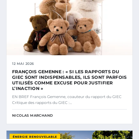
12 MAI 2026
FRANÇOIS GEMENNE : « SI LES RAPPORTS DU
GIEC SONT INDISPENSABLES, ILS SONT PARFOIS
UTILISÉS COMME EXCUSE POUR JUSTIFIER
L’INACTION »
EN BREF François Gemenne, coauteur du rapport du GIEC
Critique des rapports du GIEC :…
NICOLAS MARCHAND
ÉNERGIE RENOUVELABLE