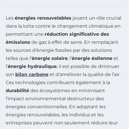
Les
énergies renouvelables
jouent un rôle crucial
dans la lutte contre le changement climatique en
permettant une
réduction significative des
émissions
de gaz à effet de serre. En remplaçant
les sources d’énergie fossiles par des solutions
telles que l’
énergie solaire
, l’
énergie éolienne
et
l’
énergie hydraulique
, il est possible de diminuer
son
bilan carbone
et d’améliorer la qualité de l’air.
Ces technologies contribuent également à la
durabilité
des écosystèmes en minimisant
l’impact environnemental destructeur des
énergies conventionnelles. En adoptant les
énergies renouvelables, les individus et les
entreprises peuvent non seulement réduire leur