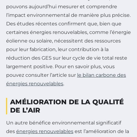
pouvons aujourd’hui mesurer et comprendre
l’impact environnemental de manière plus précise.
Des études récentes confirment que, bien que
certaines énergies renouvelables, comme l’énergie
éolienne ou solaire, nécessitent des ressources
pour leur fabrication, leur contribution à la
réduction des GES sur leur cycle de vie total reste
largement positive. Pour en savoir plus, vous
pouvez consulter l’article sur
le bilan carbone des
énergies renouvelables
.
AMÉLIORATION DE LA QUALITÉ
DE L’AIR
Un autre bénéfice environnemental significatif
des
énergies renouvelables
est l’amélioration de la