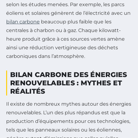
selon les études menées. Par exemple, les parcs
éoliens et solaires génèrent de l’électricité avec un
bilan carbone
beaucoup plus faible que les
centrales à charbon ou à gaz. Chaque kilowatt-
heure produit grâce à ces sources vertes amène
ainsi une réduction vertigineuse des déchets
carboniques dans l’atmosphère.
BILAN CARBONE DES ÉNERGIES
RENOUVELABLES : MYTHES ET
RÉALITÉS
Il existe de nombreux mythes autour des énergies
renouvelables. L’un des plus répandus est que la
production d’équipements pour ces technologies,
tels que les panneaux solaires ou les éoliennes,