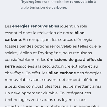
L’
hydrogène
est une solution
renouvelable
à
faible
émission de carbone
.
Les
énergies renouvelables
jouent un rôle
essentiel dans la réduction de notre
bilan
carbone
. En remplaçant les sources d’énergie
fossiles par des options renouvelables telles que le
solaire, l’éolien et l’hydrogène, nous réduisons
considérablement les
émissions de gaz à effet de
serre
associées à la production d’électricité et au
chauffage. En effet, les
bilan carbone
des énergies
renouvelables sont souvent nettement inférieurs
à ceux des combustibles fossiles, permettant ainsi
un développement durable. En intégrant ces
technologies vertes dans nos foyers et nos
infrastructures, nous contribuons à un avenir plus