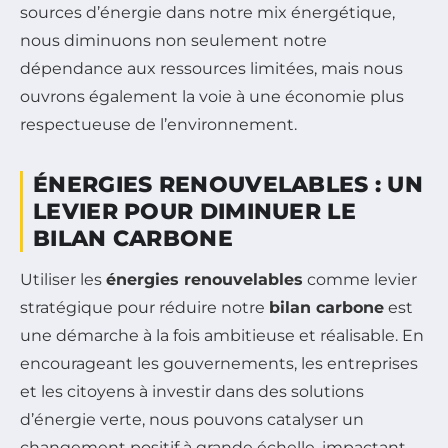
sources d’énergie dans notre mix énergétique,
nous diminuons non seulement notre
dépendance aux ressources limitées, mais nous
ouvrons également la voie à une économie plus
respectueuse de l’environnement.
ÉNERGIES RENOUVELABLES : UN
LEVIER POUR DIMINUER LE
BILAN CARBONE
Utiliser les
énergies renouvelables
comme levier
stratégique pour réduire notre
bilan carbone
est
une démarche à la fois ambitieuse et réalisable. En
encourageant les gouvernements, les entreprises
et les citoyens à investir dans des solutions
d’énergie verte, nous pouvons catalyser un
changement positif à grande échelle, impactant