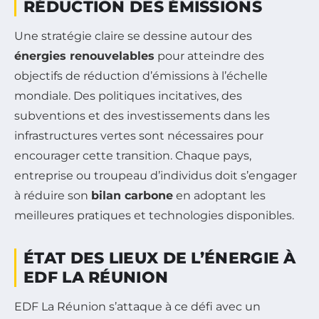
RÉDUCTION DES ÉMISSIONS
Une stratégie claire se dessine autour des
énergies renouvelables
pour atteindre des
objectifs de réduction d’émissions à l’échelle
mondiale. Des politiques incitatives, des
subventions et des investissements dans les
infrastructures vertes sont nécessaires pour
encourager cette transition. Chaque pays,
entreprise ou troupeau d’individus doit s’engager
à réduire son
bilan carbone
en adoptant les
meilleures pratiques et technologies disponibles.
ÉTAT DES LIEUX DE L’ÉNERGIE À
EDF LA RÉUNION
EDF La Réunion s’attaque à ce défi avec un