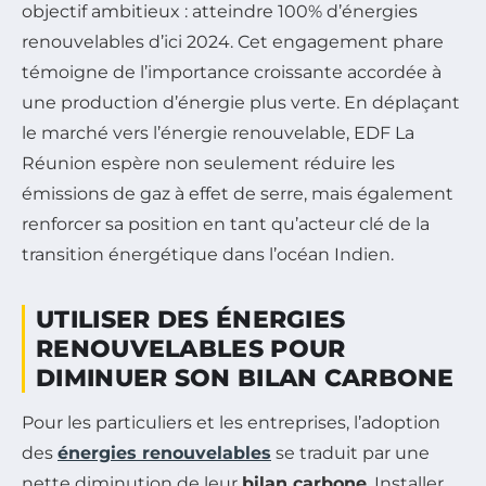
objectif ambitieux : atteindre 100% d’énergies
renouvelables d’ici 2024. Cet engagement phare
témoigne de l’importance croissante accordée à
une production d’énergie plus verte. En déplaçant
le marché vers l’énergie renouvelable, EDF La
Réunion espère non seulement réduire les
émissions de gaz à effet de serre, mais également
renforcer sa position en tant qu’acteur clé de la
transition énergétique dans l’océan Indien.
UTILISER DES ÉNERGIES
RENOUVELABLES POUR
DIMINUER SON BILAN CARBONE
Pour les particuliers et les entreprises, l’adoption
des
énergies renouvelables
se traduit par une
nette diminution de leur
bilan carbone
. Installer