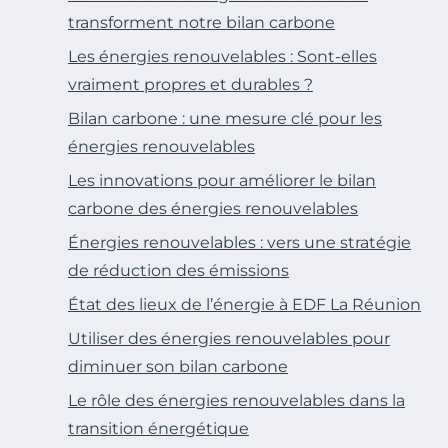
transforment notre bilan carbone
Les énergies renouvelables : Sont-elles
vraiment propres et durables ?
Bilan carbone : une mesure clé pour les
énergies renouvelables
Les innovations pour améliorer le bilan
carbone des énergies renouvelables
Énergies renouvelables : vers une stratégie
de réduction des émissions
État des lieux de l’énergie à EDF La Réunion
Utiliser des énergies renouvelables pour
diminuer son bilan carbone
Le rôle des énergies renouvelables dans la
transition énergétique