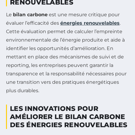
RENOUVELABLES
Le
bilan carbone
est une mesure critique pour
évaluer l’efficacité des
énergies renouvelables
.
Cette évaluation permet de calculer l’empreinte
environnementale de l’énergie produite et aide à
identifier les opportunités d’amélioration. En
mettant en place des mécanismes de suivi et de
reporting, les entreprises peuvent garantir la
transparence et la responsabilité nécessaires pour
une transition vers des pratiques énergétiques
plus durables.
LES INNOVATIONS POUR
AMÉLIORER LE BILAN CARBONE
DES ÉNERGIES RENOUVELABLES