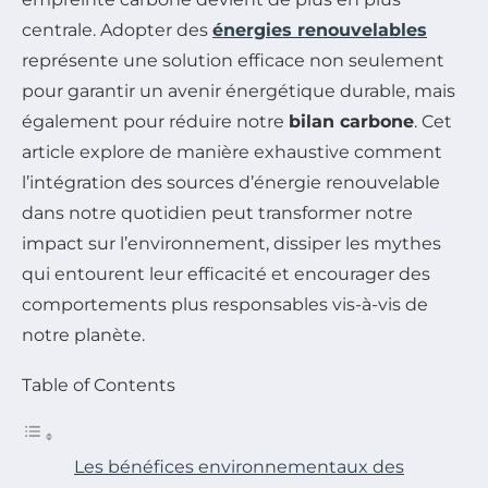
centrale. Adopter des
énergies renouvelables
représente une solution efficace non seulement
pour garantir un avenir énergétique durable, mais
également pour réduire notre
bilan carbone
. Cet
article explore de manière exhaustive comment
l’intégration des sources d’énergie renouvelable
dans notre quotidien peut transformer notre
impact sur l’environnement, dissiper les mythes
qui entourent leur efficacité et encourager des
comportements plus responsables vis-à-vis de
notre planète.
Table of Contents
Les bénéfices environnementaux des