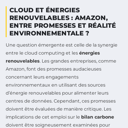
CLOUD ET ÉNERGIES
RENOUVELABLES : AMAZON,
ENTRE PROMESSES ET RÉALITÉ
ENVIRONNEMENTALE ?
Une question émergente est celle de la synergie
entre le cloud computing et les
énergies
renouvelables
. Les grandes entreprises, comme
Amazon, font des promesses audacieuses
concernant leurs engagements
environnementaux en utilisant des sources
d’énergie renouvelables pour alimenter leurs
centres de données. Cependant, ces promesses
doivent être évaluées de manière critique. Les
implications de cet emploi sur le
bilan carbone
doivent être soigneusement examinées pour