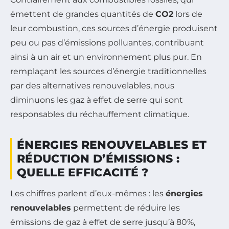
émettent de grandes quantités de
CO2
lors de
leur combustion, ces sources d’énergie produisent
peu ou pas d’émissions polluantes, contribuant
ainsi à un air et un environnement plus pur. En
remplaçant les sources d’énergie traditionnelles
par des alternatives renouvelables, nous
diminuons les gaz à effet de serre qui sont
responsables du réchauffement climatique.
ÉNERGIES RENOUVELABLES ET
RÉDUCTION D’ÉMISSIONS :
QUELLE EFFICACITÉ ?
Les chiffres parlent d’eux-mêmes : les
énergies
renouvelables
permettent de réduire les
émissions de gaz à effet de serre jusqu’à 80%,