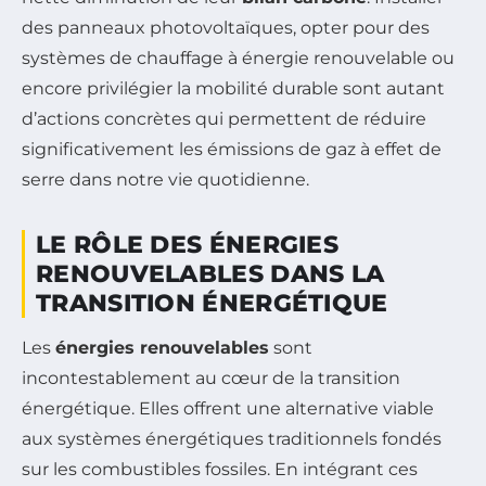
des panneaux photovoltaïques, opter pour des
systèmes de chauffage à énergie renouvelable ou
encore privilégier la mobilité durable sont autant
d’actions concrètes qui permettent de réduire
significativement les émissions de gaz à effet de
serre dans notre vie quotidienne.
LE RÔLE DES ÉNERGIES
RENOUVELABLES DANS LA
TRANSITION ÉNERGÉTIQUE
Les
énergies renouvelables
sont
incontestablement au cœur de la transition
énergétique. Elles offrent une alternative viable
aux systèmes énergétiques traditionnels fondés
sur les combustibles fossiles. En intégrant ces