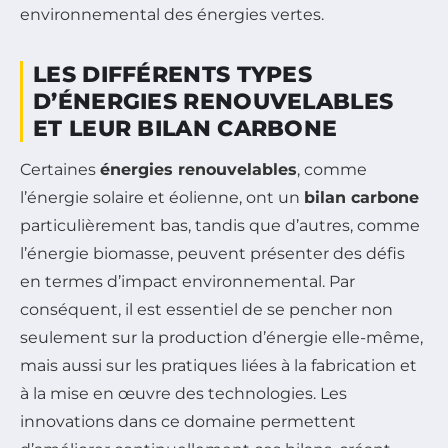
environnemental des énergies vertes.
LES DIFFÉRENTS TYPES
D’ÉNERGIES RENOUVELABLES
ET LEUR BILAN CARBONE
Certaines
énergies renouvelables
, comme
l’énergie solaire et éolienne, ont un
bilan carbone
particulièrement bas, tandis que d’autres, comme
l’énergie biomasse, peuvent présenter des défis
en termes d’impact environnemental. Par
conséquent, il est essentiel de se pencher non
seulement sur la production d’énergie elle-même,
mais aussi sur les pratiques liées à la fabrication et
à la mise en œuvre des technologies. Les
innovations dans ce domaine permettent