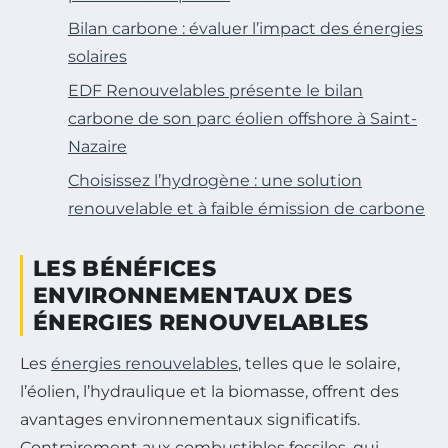
Bilan carbone : évaluer l’impact des énergies
solaires
EDF Renouvelables présente le bilan
carbone de son parc éolien offshore à Saint-
Nazaire
Choisissez l’hydrogène : une solution
renouvelable et à faible émission de carbone
LES BÉNÉFICES
ENVIRONNEMENTAUX DES
ÉNERGIES RENOUVELABLES
Les
énergies renouvelables
, telles que le solaire,
l’éolien, l’hydraulique et la biomasse, offrent des
avantages environnementaux significatifs.
Contrairement aux combustibles fossiles, qui