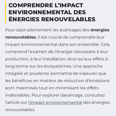
COMPRENDRE L’IMPACT
ENVIRONNEMENTAL DES
ÉNERGIES RENOUVELABLES
Pour saisir pleinement les avantages des
énergies
renouvelables
, il est crucial de comprendre leur
impact environnemental dans son ensemble. Cela
comprend l’examen de l’énergie nécessaire à leur
production, à leur installation, ainsi qu’aux effets à
long terme sur les écosystèmes. Une approche
intégrée et prudente permettra de s’assurer que
les bénéfices en matière de réduction d’émissions
sont maximisés tout en minimisant les effets
indésirables. Pour explorer davantage, consultez
l’article sur
l’impact environnemental
des énergies
renouvelables.