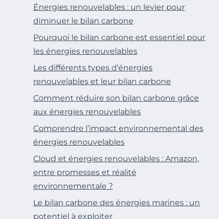
Énergies renouvelables : un levier pour
diminuer le bilan carbone
Pourquoi le bilan carbone est essentiel pour
les énergies renouvelables
Les différents types d’énergies
renouvelables et leur bilan carbone
Comment réduire son bilan carbone grâce
aux énergies renouvelables
Comprendre l’impact environnemental des
énergies renouvelables
Cloud et énergies renouvelables : Amazon,
entre promesses et réalité
environnementale ?
Le bilan carbone des énergies marines : un
potentiel à exploiter