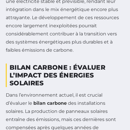
une électricité stable et prévisible, rendant leur
intégration dans le mix énergétique encore plus
attrayante. Le développement de ces ressources
encore largement inexploitées pourrait
considérablement contribuer à la transition vers
des systèmes énergétiques plus durables et à
faibles émissions de carbone.
BILAN CARBONE : ÉVALUER
L’IMPACT DES ÉNERGIES
SOLAIRES
Dans l’environnement actuel, il est crucial
d’évaluer le
bilan carbone
des installations
solaires. La production de panneaux solaires
entraîne des émissions, mais ces dernières sont
compensées après quelques années de