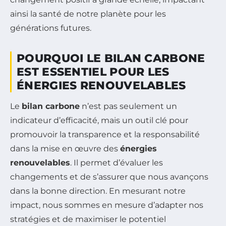
ainsi la santé de notre planète pour les
générations futures.
POURQUOI LE BILAN CARBONE
EST ESSENTIEL POUR LES
ÉNERGIES RENOUVELABLES
Le
bilan carbone
n’est pas seulement un
indicateur d’efficacité, mais un outil clé pour
promouvoir la transparence et la responsabilité
dans la mise en œuvre des
énergies
renouvelables
. Il permet d’évaluer les
changements et de s’assurer que nous avançons
dans la bonne direction. En mesurant notre
impact, nous sommes en mesure d’adapter nos
stratégies et de maximiser le potentiel