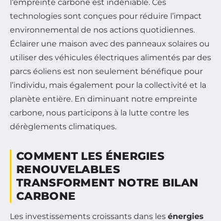
l’empreinte carbone est indéniable. Ces
technologies sont conçues pour réduire l’impact
environnemental de nos actions quotidiennes.
Éclairer une maison avec des panneaux solaires ou
utiliser des véhicules électriques alimentés par des
parcs éoliens est non seulement bénéfique pour
l’individu, mais également pour la collectivité et la
planète entière. En diminuant notre empreinte
carbone, nous participons à la lutte contre les
dérèglements climatiques.
COMMENT LES ÉNERGIES
RENOUVELABLES
TRANSFORMENT NOTRE BILAN
CARBONE
Les investissements croissants dans les
énergies