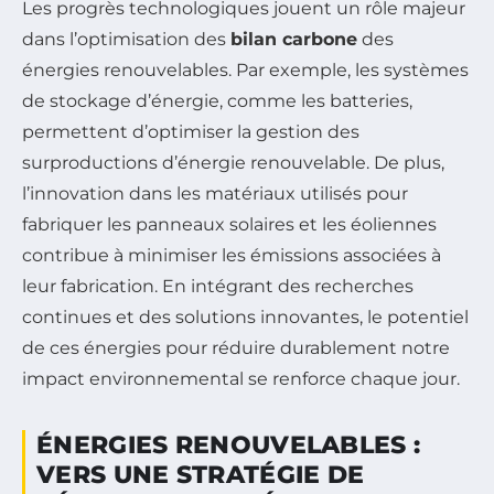
Les progrès technologiques jouent un rôle majeur
dans l’optimisation des
bilan carbone
des
énergies renouvelables. Par exemple, les systèmes
de stockage d’énergie, comme les batteries,
permettent d’optimiser la gestion des
surproductions d’énergie renouvelable. De plus,
l’innovation dans les matériaux utilisés pour
fabriquer les panneaux solaires et les éoliennes
contribue à minimiser les émissions associées à
leur fabrication. En intégrant des recherches
continues et des solutions innovantes, le potentiel
de ces énergies pour réduire durablement notre
impact environnemental se renforce chaque jour.
ÉNERGIES RENOUVELABLES :
VERS UNE STRATÉGIE DE