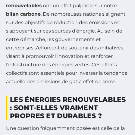
renouvelables
ont un effet palpable sur notre
bilan carbone
. De nombreuses nations s’alignent
sur des objectifs de réduction des émissions en
s’appuyant sur ces sources d’énergie. Au sein de
cette démarche, les gouvernements et
entreprises s’efforcent de soutenir des initiatives
visant à promouvoir l’innovation et renforcer
l’infrastructure des énergies vertes. Ces efforts
collectifs sont essentiels pour inverser la tendance
actuelle des émissions de gaz à effet de serre.
LES ÉNERGIES RENOUVELABLES
: SONT-ELLES VRAIMENT
PROPRES ET DURABLES ?
Une question fréquemment posée est celle de la