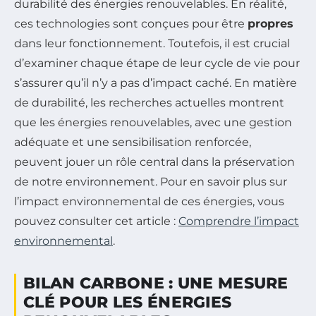
durabilité des énergies renouvelables. En réalité,
ces technologies sont conçues pour être
propres
dans leur fonctionnement. Toutefois, il est crucial
d’examiner chaque étape de leur cycle de vie pour
s’assurer qu’il n’y a pas d’impact caché. En matière
de durabilité, les recherches actuelles montrent
que les énergies renouvelables, avec une gestion
adéquate et une sensibilisation renforcée,
peuvent jouer un rôle central dans la préservation
de notre environnement. Pour en savoir plus sur
l’impact environnemental de ces énergies, vous
pouvez consulter cet article :
Comprendre l’impact
environnemental
.
BILAN CARBONE : UNE MESURE
CLÉ POUR LES ÉNERGIES