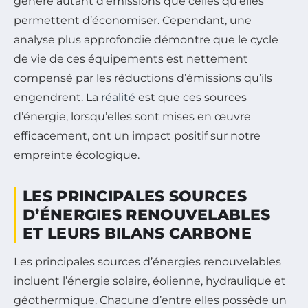
génère autant d’émissions que celles qu’elles
permettent d’économiser. Cependant, une
analyse plus approfondie démontre que le cycle
de vie de ces équipements est nettement
compensé par les réductions d’émissions qu’ils
engendrent. La
réalité
est que ces sources
d’énergie, lorsqu’elles sont mises en œuvre
efficacement, ont un impact positif sur notre
empreinte écologique.
LES PRINCIPALES SOURCES
D’ÉNERGIES RENOUVELABLES
ET LEURS BILANS CARBONE
Les principales sources d’énergies renouvelables
incluent l’énergie solaire, éolienne, hydraulique et
géothermique. Chacune d’entre elles possède un