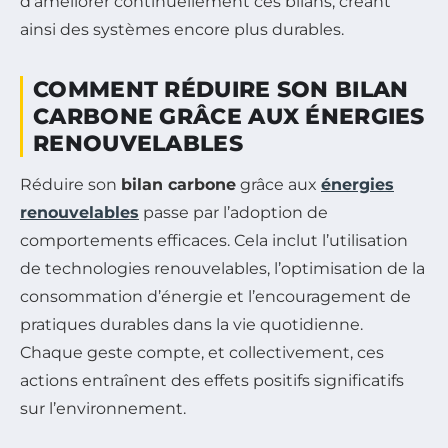
d’améliorer continuellement ces bilans, créant
ainsi des systèmes encore plus durables.
COMMENT RÉDUIRE SON BILAN
CARBONE GRÂCE AUX ÉNERGIES
RENOUVELABLES
Réduire son
bilan carbone
grâce aux
énergies
renouvelables
passe par l’adoption de
comportements efficaces. Cela inclut l’utilisation
de technologies renouvelables, l’optimisation de la
consommation d’énergie et l’encouragement de
pratiques durables dans la vie quotidienne.
Chaque geste compte, et collectivement, ces
actions entraînent des effets positifs significatifs
sur l’environnement.