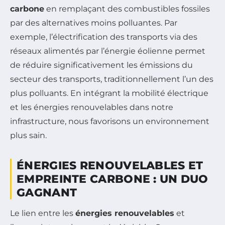
carbone
en remplaçant des combustibles fossiles
par des alternatives moins polluantes. Par
exemple, l’électrification des transports via des
réseaux alimentés par l’énergie éolienne permet
de réduire significativement les émissions du
secteur des transports, traditionnellement l’un des
plus polluants. En intégrant la mobilité électrique
et les énergies renouvelables dans notre
infrastructure, nous favorisons un environnement
plus sain.
ÉNERGIES RENOUVELABLES ET
EMPREINTE CARBONE : UN DUO
GAGNANT
Le lien entre les
énergies renouvelables
et