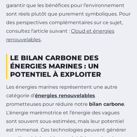
garantir que les bénéfices pour l’environnement
sont réels plutôt que purement symboliques. Pour
des perspectives complémentaires sur ce sujet,
consultez l’article suivant :
Cloud et énergies
renouvelables
.
LE BILAN CARBONE DES
ÉNERGIES MARINES : UN
POTENTIEL À EXPLOITER
Les énergies marines représentent une autre
catégorie d’
énergies renouvelables
prometteuses pour réduire notre
bilan carbone
.
L’énergie marémotrice et l’énergie des vagues
sont souvent sous-estimées, mais leur potentiel
est immense. Ces technologies peuvent générer