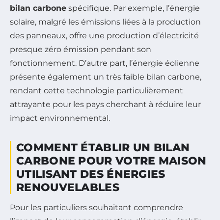
bilan carbone
spécifique. Par exemple, l’énergie
solaire, malgré les émissions liées à la production
des panneaux, offre une production d’électricité
presque zéro émission pendant son
fonctionnement. D’autre part, l’énergie éolienne
présente également un très faible bilan carbone,
rendant cette technologie particulièrement
attrayante pour les pays cherchant à réduire leur
impact environnemental.
COMMENT ÉTABLIR UN BILAN
CARBONE POUR VOTRE MAISON
UTILISANT DES ÉNERGIES
RENOUVELABLES
Pour les particuliers souhaitant comprendre