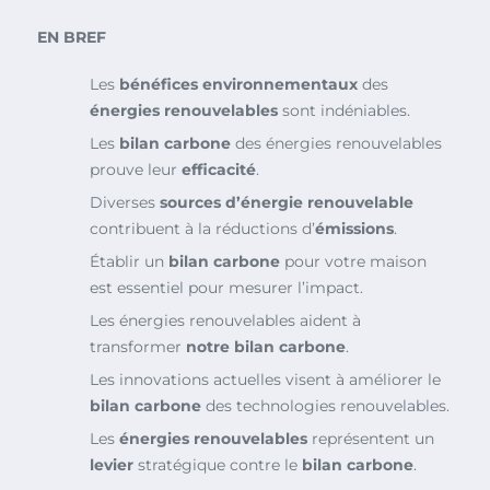
EN BREF
Les
bénéfices environnementaux
des
énergies renouvelables
sont indéniables.
Les
bilan carbone
des énergies renouvelables
prouve leur
efficacité
.
Diverses
sources d’énergie renouvelable
contribuent à la réductions d’
émissions
.
Établir un
bilan carbone
pour votre maison
est essentiel pour mesurer l’impact.
Les énergies renouvelables aident à
transformer
notre bilan carbone
.
Les innovations actuelles visent à améliorer le
bilan carbone
des technologies renouvelables.
Les
énergies renouvelables
représentent un
levier
stratégique contre le
bilan carbone
.