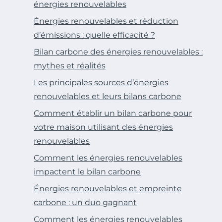
énergies renouvelables
Énergies renouvelables et réduction
d’émissions : quelle efficacité ?
Bilan carbone des énergies renouvelables :
mythes et réalités
Les principales sources d’énergies
renouvelables et leurs bilans carbone
Comment établir un bilan carbone pour
votre maison utilisant des énergies
renouvelables
Comment les énergies renouvelables
impactent le bilan carbone
Énergies renouvelables et empreinte
carbone : un duo gagnant
Comment les énergies renouvelables