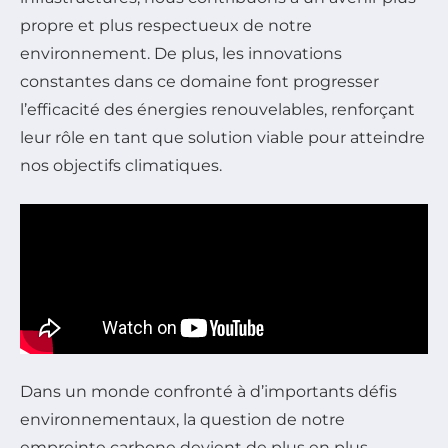
propre et plus respectueux de notre
environnement. De plus, les innovations
constantes dans ce domaine font progresser
l’efficacité des énergies renouvelables, renforçant
leur rôle en tant que solution viable pour atteindre
nos objectifs climatiques.
Dans un monde confronté à d’importants défis
environnementaux, la question de notre
empreinte carbone devient de plus en plus