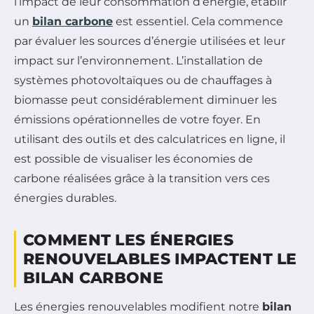
l’impact de leur consommation d’énergie, établir
un
bilan carbone
est essentiel. Cela commence
par évaluer les sources d’énergie utilisées et leur
impact sur l’environnement. L’installation de
systèmes photovoltaïques ou de chauffages à
biomasse peut considérablement diminuer les
émissions opérationnelles de votre foyer. En
utilisant des outils et des calculatrices en ligne, il
est possible de visualiser les économies de
carbone réalisées grâce à la transition vers ces
énergies durables.
COMMENT LES ÉNERGIES
RENOUVELABLES IMPACTENT LE
BILAN CARBONE
Les énergies renouvelables modifient notre
bilan