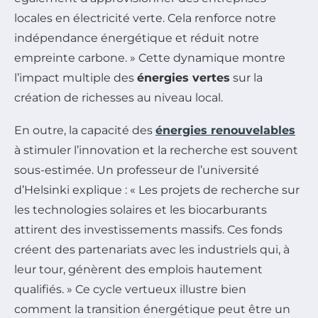
locales en électricité verte. Cela renforce notre
indépendance énergétique et réduit notre
empreinte carbone. » Cette dynamique montre
l’impact multiple des
énergies vertes
sur la
création de richesses au niveau local.
En outre, la capacité des
énergies renouvelables
à stimuler l’innovation et la recherche est souvent
sous-estimée. Un professeur de l’université
d’Helsinki explique : « Les projets de recherche sur
les technologies solaires et les biocarburants
attirent des investissements massifs. Ces fonds
créent des partenariats avec les industriels qui, à
leur tour, génèrent des emplois hautement
qualifiés. » Ce cycle vertueux illustre bien
comment la transition énergétique peut être un