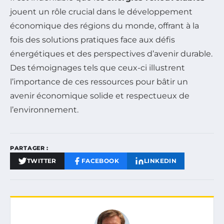
jouent un rôle crucial dans le développement
économique des régions du monde, offrant à la
fois des solutions pratiques face aux défis
énergétiques et des perspectives d’avenir durable.
Des témoignages tels que ceux-ci illustrent
l’importance de ces ressources pour bâtir un
avenir économique solide et respectueux de
l’environnement.
PARTAGER :
TWITTER
FACEBOOK
LINKEDIN