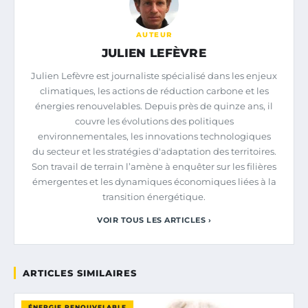
AUTEUR
JULIEN LEFÈVRE
Julien Lefèvre est journaliste spécialisé dans les enjeux
climatiques, les actions de réduction carbone et les
énergies renouvelables. Depuis près de quinze ans, il
couvre les évolutions des politiques
environnementales, les innovations technologiques
du secteur et les stratégies d'adaptation des territoires.
Son travail de terrain l’amène à enquêter sur les filières
émergentes et les dynamiques économiques liées à la
transition énergétique.
VOIR TOUS LES ARTICLES ›
ARTICLES SIMILAIRES
ÉNERGIE RENOUVELABLE