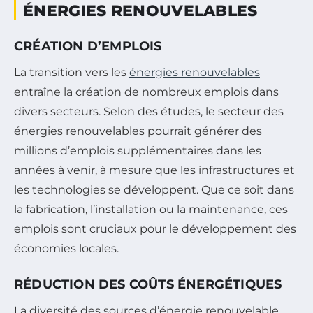
ÉNERGIES RENOUVELABLES
CRÉATION D’EMPLOIS
La transition vers les
énergies renouvelables
entraîne la création de nombreux emplois dans
divers secteurs. Selon des études, le secteur des
énergies renouvelables pourrait générer des
millions d’emplois supplémentaires dans les
années à venir, à mesure que les infrastructures et
les technologies se développent. Que ce soit dans
la fabrication, l’installation ou la maintenance, ces
emplois sont cruciaux pour le développement des
économies locales.
RÉDUCTION DES COÛTS ÉNERGÉTIQUES
La diversité des sources d’énergie renouvelable