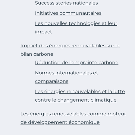
Success stories nationales
Initiatives communautaires
Les nouvelles technologies et leur
impact
Impact des énergies renouvelables sur le
bilan carbone
Réduction de l’empreinte carbone
Normes internationales et
comparaisons
Les énergies renouvelables et la lutte
contre le changement climatique
Les énergies renouvelables comme moteur
de développement économique