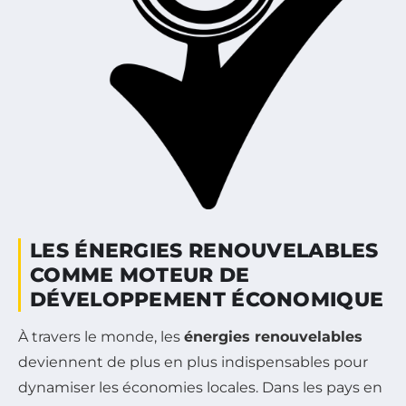
LES ÉNERGIES RENOUVELABLES
COMME MOTEUR DE
DÉVELOPPEMENT ÉCONOMIQUE
À travers le monde, les
énergies renouvelables
deviennent de plus en plus indispensables pour
dynamiser les économies locales. Dans les pays en