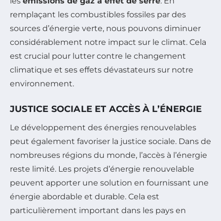
les
émissions de gaz à effet de serre
. En
remplaçant les combustibles fossiles par des
sources d’énergie verte, nous pouvons diminuer
considérablement notre impact sur le climat. Cela
est crucial pour lutter contre le changement
climatique et ses effets dévastateurs sur notre
environnement.
JUSTICE SOCIALE ET ACCÈS À L’ÉNERGIE
Le développement des énergies renouvelables
peut également favoriser la justice sociale. Dans de
nombreuses régions du monde, l’accès à l’énergie
reste limité. Les projets d’énergie renouvelable
peuvent apporter une solution en fournissant une
énergie abordable et durable. Cela est
particulièrement important dans les pays en