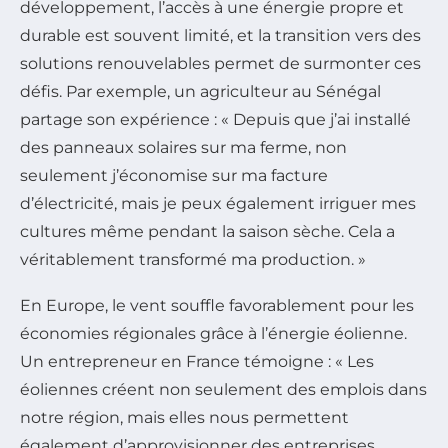
développement, l’accès à une énergie propre et
durable est souvent limité, et la transition vers des
solutions renouvelables permet de surmonter ces
défis. Par exemple, un agriculteur au Sénégal
partage son expérience : « Depuis que j’ai installé
des panneaux solaires sur ma ferme, non
seulement j’économise sur ma facture
d’électricité, mais je peux également irriguer mes
cultures même pendant la saison sèche. Cela a
véritablement transformé ma production. »
En Europe, le vent souffle favorablement pour les
économies régionales grâce à l’énergie éolienne.
Un entrepreneur en France témoigne : « Les
éoliennes créent non seulement des emplois dans
notre région, mais elles nous permettent
également d’approvisionner des entreprises