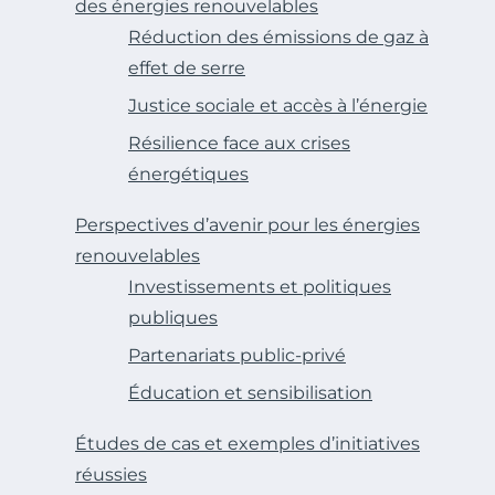
des énergies renouvelables
Réduction des émissions de gaz à
effet de serre
Justice sociale et accès à l’énergie
Résilience face aux crises
énergétiques
Perspectives d’avenir pour les énergies
renouvelables
Investissements et politiques
publiques
Partenariats public-privé
Éducation et sensibilisation
Études de cas et exemples d’initiatives
réussies