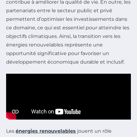
contribue à améliorer la qualité de vie. En outre, les
partenariats entre le secteur public et privé
permettent d’optimiser les investissements dans
ce domaine, ce qui est essentiel pour atteindre les
objectifs climatiques. Ainsi, la transition vers les
énergies renouvelables représente une
opportunité significative pour favoriser un
développement économique durable et inclusif.
Les
énergies renouvelables
jouent un rôle