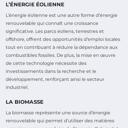
L’ÉNERGIE ÉOLIENNE
L’énergie éolienne est une autre forme d’énergie
renouvelable qui connaît une croissance
significative. Les parcs éoliens, terrestres et
offshore, offrent des opportunités d’emploi locales
tout en contribuant à réduire la dépendance aux
combustibles fossiles. De plus, la mise en œuvre
de cette technologie nécessite des
investissements dans la recherche et le
développement, renforçant ainsi le secteur
industriel.
LA BIOMASSE
La biomasse représente une source d’énergie
renouvelable qui permet d’utiliser des matières