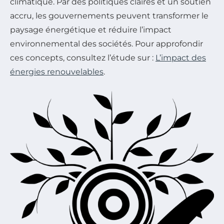
climatique. Par des politiques claires et un soutien
accru, les gouvernements peuvent transformer le
paysage énergétique et réduire l’impact
environnemental des sociétés. Pour approfondir
ces concepts, consultez l’étude sur :
L’impact des
énergies renouvelables
.