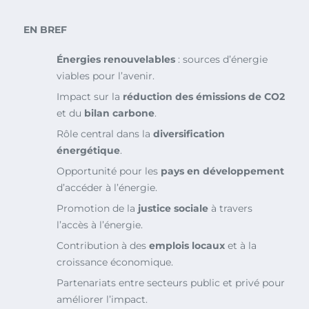
EN BREF
Énergies renouvelables
: sources d’énergie
viables pour l’avenir.
Impact sur la
réduction des émissions de CO2
et du
bilan carbone
.
Rôle central dans la
diversification
énergétique
.
Opportunité pour les
pays en développement
d’accéder à l’énergie.
Promotion de la
justice sociale
à travers
l’accès à l’énergie.
Contribution à des
emplois locaux
et à la
croissance économique.
Partenariats entre secteurs public et privé pour
améliorer l’impact.