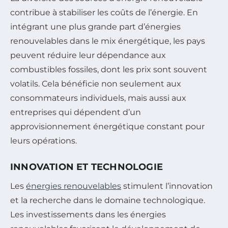
contribue à stabiliser les coûts de l’énergie. En
intégrant une plus grande part d’énergies
renouvelables dans le mix énergétique, les pays
peuvent réduire leur dépendance aux
combustibles fossiles, dont les prix sont souvent
volatils. Cela bénéficie non seulement aux
consommateurs individuels, mais aussi aux
entreprises qui dépendent d’un
approvisionnement énergétique constant pour
leurs opérations.
INNOVATION ET TECHNOLOGIE
Les
énergies renouvelables
stimulent l’innovation
et la recherche dans le domaine technologique.
Les investissements dans les énergies