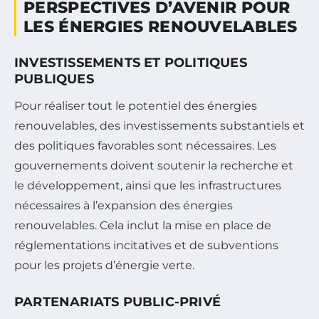
PERSPECTIVES D’AVENIR POUR
LES ÉNERGIES RENOUVELABLES
INVESTISSEMENTS ET POLITIQUES
PUBLIQUES
Pour réaliser tout le potentiel des énergies
renouvelables, des investissements substantiels et
des politiques favorables sont nécessaires. Les
gouvernements doivent soutenir la recherche et
le développement, ainsi que les infrastructures
nécessaires à l’expansion des énergies
renouvelables. Cela inclut la mise en place de
réglementations incitatives et de subventions
pour les projets d’énergie verte.
PARTENARIATS PUBLIC-PRIVÉ