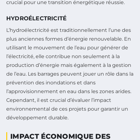
crucial pour une transition énergétique réussie.
HYDROÉLECTRICITÉ
L’hydroélectricité est traditionnellement l’une des
plus anciennes formes d’énergie renouvelable. En
utilisant le mouvement de l’eau pour générer de
l’électricité, elle contribue non seulement à la
production d’énergie mais également à la gestion
de l’eau. Les barrages peuvent jouer un rôle dans la
prévention des inondations et dans
l’approvisionnement en eau dans les zones arides.
Cependant, il est crucial d’évaluer l’impact
environnemental de ces projets pour garantir un
développement durable.
IMPACT ÉCONOMIQUE DES