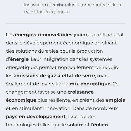
Innovation et
recherche
comme moteurs de la
transition énergétique.
Les
énergies renouvelables
jouent un rôle crucial
dans le développement économique en offrant
des solutions durables pour la production
d’
énergie
. Leur intégration dans les systèmes
énergétiques permet non seulement de réduire
les
émissions de gaz à effet de serre
, mais
également de diversifier le
mix énergétique
. Ce
changement favorise une
croissance
économique
plus résiliente, en créant des
emplois
et en stimulant l’innovation. Dans de nombreux
pays en développement
, l’accès à des
technologies telles que le
solaire
et l’
éolien