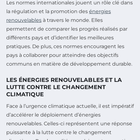
Les normes internationales jouent un rôle clé dans
la régulation et la promotion des
énergies
renouvelables
à travers le monde. Elles
permettent de comparer les progrès réalisés par
différents pays et d’identifier les meilleures
pratiques. De plus, ces normes encouragent les
pays à collaborer pour atteindre des objectifs
communs en matière de développement durable.
LES ÉNERGIES RENOUVELABLES ET LA
LUTTE CONTRE LE CHANGEMENT
CLIMATIQUE
Face à l’urgence climatique actuelle, il est impératif
d’accélérer le déploiement d’énergies
renouvelables. Celles-ci représentent une réponse
puissante à la lutte contre le changement