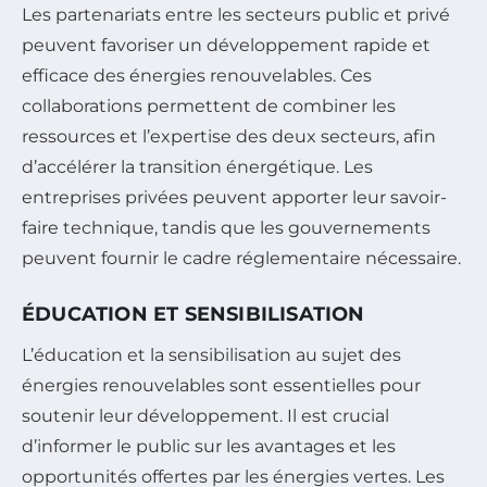
Les partenariats entre les secteurs public et privé
peuvent favoriser un développement rapide et
efficace des énergies renouvelables. Ces
collaborations permettent de combiner les
ressources et l’expertise des deux secteurs, afin
d’accélérer la transition énergétique. Les
entreprises privées peuvent apporter leur savoir-
faire technique, tandis que les gouvernements
peuvent fournir le cadre réglementaire nécessaire.
ÉDUCATION ET SENSIBILISATION
L’éducation et la sensibilisation au sujet des
énergies renouvelables sont essentielles pour
soutenir leur développement. Il est crucial
d’informer le public sur les avantages et les
opportunités offertes par les énergies vertes. Les