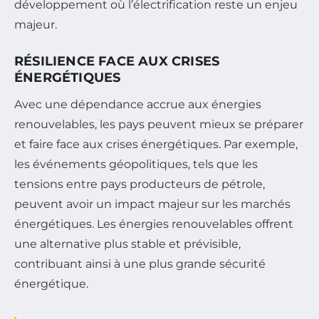
développement où l’électrification reste un enjeu
majeur.
RÉSILIENCE FACE AUX CRISES
ÉNERGÉTIQUES
Avec une dépendance accrue aux énergies
renouvelables, les pays peuvent mieux se préparer
et faire face aux crises énergétiques. Par exemple,
les événements géopolitiques, tels que les
tensions entre pays producteurs de pétrole,
peuvent avoir un impact majeur sur les marchés
énergétiques. Les énergies renouvelables offrent
une alternative plus stable et prévisible,
contribuant ainsi à une plus grande sécurité
énergétique.