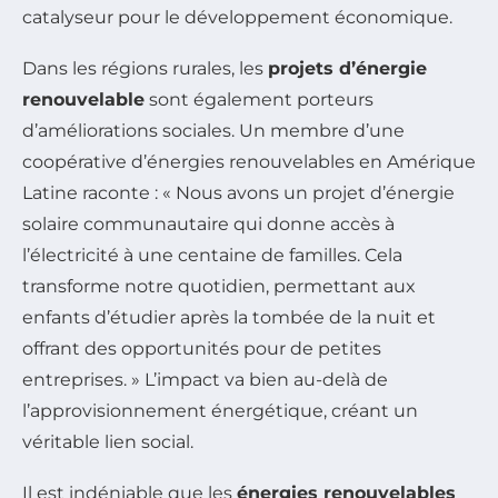
catalyseur pour le développement économique.
Dans les régions rurales, les
projets d’énergie
renouvelable
sont également porteurs
d’améliorations sociales. Un membre d’une
coopérative d’énergies renouvelables en Amérique
Latine raconte : « Nous avons un projet d’énergie
solaire communautaire qui donne accès à
l’électricité à une centaine de familles. Cela
transforme notre quotidien, permettant aux
enfants d’étudier après la tombée de la nuit et
offrant des opportunités pour de petites
entreprises. » L’impact va bien au-delà de
l’approvisionnement énergétique, créant un
véritable lien social.
Il est indéniable que les
énergies renouvelables