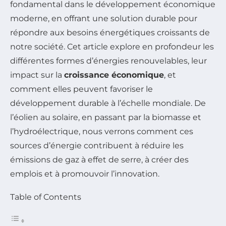
fondamental dans le développement économique
moderne, en offrant une solution durable pour
répondre aux besoins énergétiques croissants de
notre société. Cet article explore en profondeur les
différentes formes d’énergies renouvelables, leur
impact sur la
croissance économique
, et
comment elles peuvent favoriser le
développement durable à l’échelle mondiale. De
l’éolien au solaire, en passant par la biomasse et
l’hydroélectrique, nous verrons comment ces
sources d’énergie contribuent à réduire les
émissions de gaz à effet de serre, à créer des
emplois et à promouvoir l’innovation.
Table of Contents