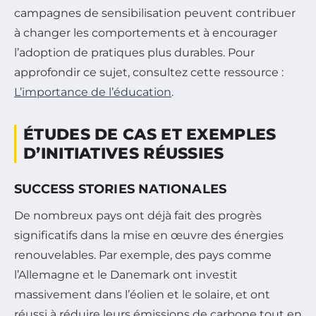
campagnes de sensibilisation peuvent contribuer
à changer les comportements et à encourager
l’adoption de pratiques plus durables. Pour
approfondir ce sujet, consultez cette ressource :
L’importance de l’éducation
.
ÉTUDES DE CAS ET EXEMPLES
D’INITIATIVES RÉUSSIES
SUCCESS STORIES NATIONALES
De nombreux pays ont déjà fait des progrès
significatifs dans la mise en œuvre des énergies
renouvelables. Par exemple, des pays comme
l’Allemagne et le Danemark ont investit
massivement dans l’éolien et le solaire, et ont
réussi à réduire leurs émissions de carbone tout en