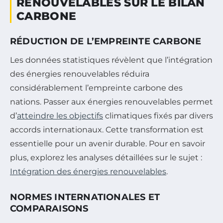
RENOUVELABLES SUR LE BILAN
CARBONE
RÉDUCTION DE L’EMPREINTE CARBONE
Les données statistiques révèlent que l’intégration
des énergies renouvelables réduira
considérablement l’empreinte carbone des
nations. Passer aux énergies renouvelables permet
d’
atteindre les objectifs
climatiques fixés par divers
accords internationaux. Cette transformation est
essentielle pour un avenir durable. Pour en savoir
plus, explorez les analyses détaillées sur le sujet :
Intégration des énergies renouvelables
.
NORMES INTERNATIONALES ET
COMPARAISONS