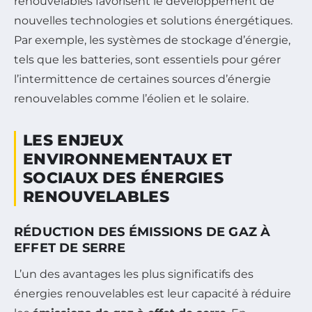
renouvelables favorisent le développement de
nouvelles technologies et solutions énergétiques.
Par exemple, les systèmes de stockage d’énergie,
tels que les batteries, sont essentiels pour gérer
l’intermittence de certaines sources d’énergie
renouvelables comme l’éolien et le solaire.
LES ENJEUX
ENVIRONNEMENTAUX ET
SOCIAUX DES ÉNERGIES
RENOUVELABLES
RÉDUCTION DES ÉMISSIONS DE GAZ À
EFFET DE SERRE
L’un des avantages les plus significatifs des
énergies renouvelables est leur capacité à réduire