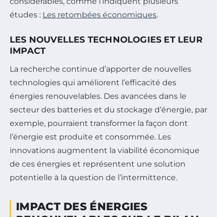
considérables, comme l’indiquent plusieurs
études :
Les retombées économiques
.
LES NOUVELLES TECHNOLOGIES ET LEUR
IMPACT
La recherche continue d’apporter de nouvelles
technologies qui améliorent l’efficacité des
énergies renouvelables. Des avancées dans le
secteur des batteries et du stockage d’énergie, par
exemple, pourraient transformer la façon dont
l’énergie est produite et consommée. Les
innovations augmentent la viabilité économique
de ces énergies et représentent une solution
potentielle à la question de l’intermittence.
IMPACT DES ÉNERGIES