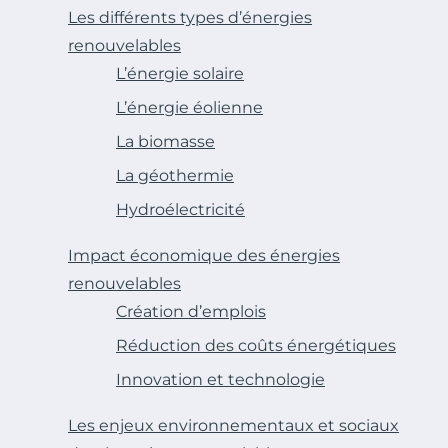
Les différents types d’énergies
renouvelables
L’énergie solaire
L’énergie éolienne
La biomasse
La géothermie
Hydroélectricité
Impact économique des énergies
renouvelables
Création d’emplois
Réduction des coûts énergétiques
Innovation et technologie
Les enjeux environnementaux et sociaux