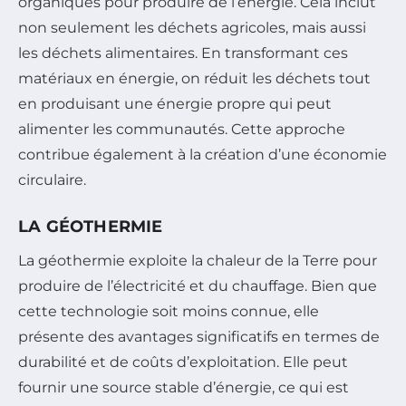
organiques pour produire de l’énergie. Cela inclut
non seulement les déchets agricoles, mais aussi
les déchets alimentaires. En transformant ces
matériaux en énergie, on réduit les déchets tout
en produisant une énergie propre qui peut
alimenter les communautés. Cette approche
contribue également à la création d’une économie
circulaire.
LA GÉOTHERMIE
La géothermie exploite la chaleur de la Terre pour
produire de l’électricité et du chauffage. Bien que
cette technologie soit moins connue, elle
présente des avantages significatifs en termes de
durabilité et de coûts d’exploitation. Elle peut
fournir une source stable d’énergie, ce qui est