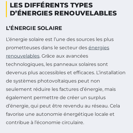
LES DIFFÉRENTS TYPES
D’ÉNERGIES RENOUVELABLES
L’ÉNERGIE SOLAIRE
L’énergie solaire est l’une des sources les plus
prometteuses dans le secteur des
énergies
renouvelables
. Grâce aux avancées
technologiques, les panneaux solaires sont
devenus plus accessibles et efficaces. L’installation
de systèmes photovoltaïques peut non
seulement réduire les factures d’énergie, mais
également permettre de créer un surplus
d’énergie, qui peut être revendu au réseau. Cela
favorise une autonomie énergétique locale et
contribue à l’économie circulaire.