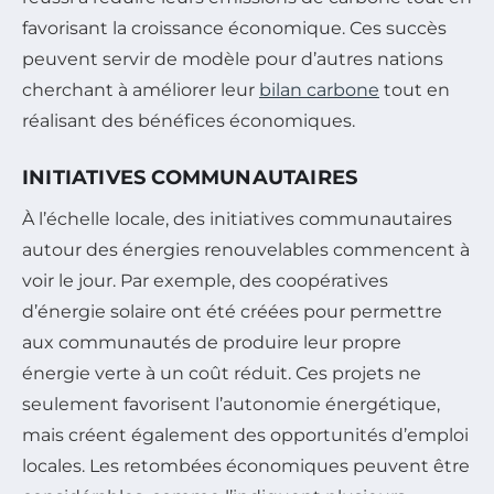
favorisant la croissance économique. Ces succès
peuvent servir de modèle pour d’autres nations
cherchant à améliorer leur
bilan carbone
tout en
réalisant des bénéfices économiques.
INITIATIVES COMMUNAUTAIRES
À l’échelle locale, des initiatives communautaires
autour des énergies renouvelables commencent à
voir le jour. Par exemple, des coopératives
d’énergie solaire ont été créées pour permettre
aux communautés de produire leur propre
énergie verte à un coût réduit. Ces projets ne
seulement favorisent l’autonomie énergétique,
mais créent également des opportunités d’emploi
locales. Les retombées économiques peuvent être