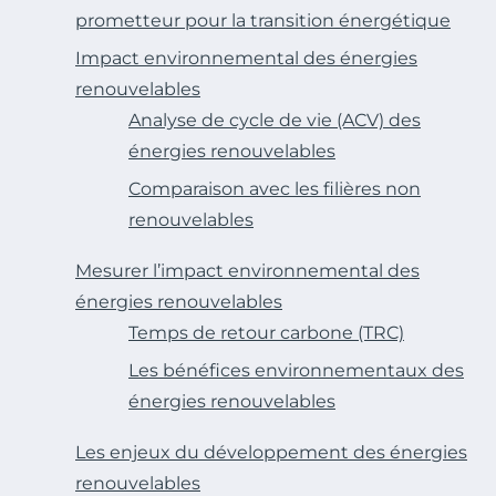
prometteur pour la transition énergétique
Impact environnemental des énergies
renouvelables
Analyse de cycle de vie (ACV) des
énergies renouvelables
Comparaison avec les filières non
renouvelables
Mesurer l’impact environnemental des
énergies renouvelables
Temps de retour carbone (TRC)
Les bénéfices environnementaux des
énergies renouvelables
Les enjeux du développement des énergies
renouvelables