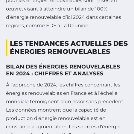
pour les énergies renouvelables sont mises en
œuvre, visant à atteindre un bilan de 100%
d’énergie renouvelable d’ici 2024 dans certaines
régions, comme EDF à La Réunion.
LES TENDANCES ACTUELLES DES
ÉNERGIES RENOUVELABLES
BILAN DES ÉNERGIES RENOUVELABLES
EN 2024 : CHIFFRES ET ANALYSES
À l’approche de 2024, les chiffres concernant les
énergies renouvelables en France et à l’échelle
mondiale témoignent d’un essor sans précédent.
Les données montrent que la capacité de
production d’énergie renouvelable est en
constante augmentation. Les sources d’énergie