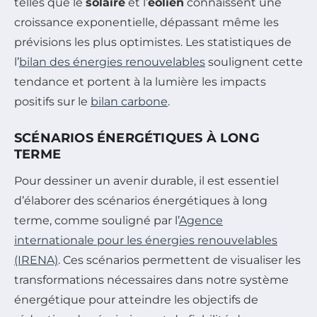
telles que le
solaire
et l’
éolien
connaissent une
croissance exponentielle, dépassant même les
prévisions les plus optimistes. Les statistiques de
l’
bilan des énergies renouvelables
soulignent cette
tendance et portent à la lumière les impacts
positifs sur le
bilan carbone
.
SCÉNARIOS ÉNERGÉTIQUES À LONG
TERME
Pour dessiner un avenir durable, il est essentiel
d’élaborer des scénarios énergétiques à long
terme, comme souligné par l’
Agence
internationale pour les énergies renouvelables
(IRENA)
. Ces scénarios permettent de visualiser les
transformations nécessaires dans notre système
énergétique pour atteindre les objectifs de