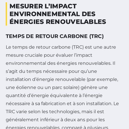
MESURER L’IMPACT
ENVIRONNEMENTAL DES
ÉNERGIES RENOUVELABLES
TEMPS DE RETOUR CARBONE (TRC)
Le temps de retour carbone (TRC) est une autre
mesure cruciale pour évaluer l’impact
environnemental des énergies renouvelables. Il
s’agit du temps nécessaire pour qu’une
installation d’énergie renouvelable (par exemple,
une éolienne ou un parc solaire) génère une
quantité d’énergie équivalente à l’énergie
nécessaire à sa fabrication et à son installation. Le
TRC varie selon les technologies, mais il est
généralement inférieur à deux ans pour les
énergies renouvelables, comparé à plusieurs