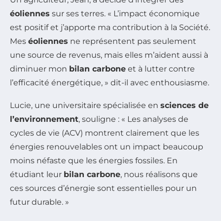
éoliennes
sur ses terres. « L’impact économique
est positif et j’apporte ma contribution à la Société.
Mes
éoliennes
ne représentent pas seulement
une source de revenus, mais elles m’aident aussi à
diminuer mon
bilan carbone
et à lutter contre
l’efficacité énergétique, » dit-il avec enthousiasme.
Lucie, une universitaire spécialisée en
sciences de
l’environnement
, souligne : « Les analyses de
cycles de vie (ACV) montrent clairement que les
énergies renouvelables ont un impact beaucoup
moins néfaste que les énergies fossiles. En
étudiant leur
bilan carbone
, nous réalisons que
ces sources d’énergie sont essentielles pour un
futur durable. »