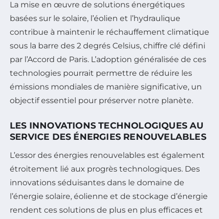
La mise en œuvre de solutions énergétiques
basées sur le solaire, l’éolien et l’hydraulique
contribue à maintenir le réchauffement climatique
sous la barre des 2 degrés Celsius, chiffre clé défini
par l’Accord de Paris. L’adoption généralisée de ces
technologies pourrait permettre de réduire les
émissions mondiales de manière significative, un
objectif essentiel pour préserver notre planète.
LES INNOVATIONS TECHNOLOGIQUES AU
SERVICE DES ÉNERGIES RENOUVELABLES
L’essor des énergies renouvelables est également
étroitement lié aux progrès technologiques. Des
innovations séduisantes dans le domaine de
l’énergie solaire, éolienne et de stockage d’énergie
rendent ces solutions de plus en plus efficaces et