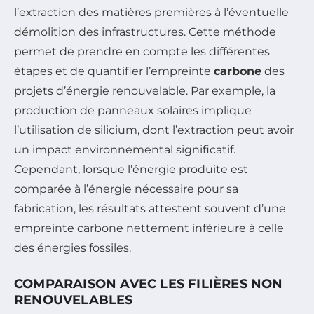
l’extraction des matières premières à l’éventuelle
démolition des infrastructures. Cette méthode
permet de prendre en compte les différentes
étapes et de quantifier l’empreinte
carbone
des
projets d’énergie renouvelable. Par exemple, la
production de panneaux solaires implique
l’utilisation de silicium, dont l’extraction peut avoir
un impact environnemental significatif.
Cependant, lorsque l’énergie produite est
comparée à l’énergie nécessaire pour sa
fabrication, les résultats attestent souvent d’une
empreinte carbone nettement inférieure à celle
des énergies fossiles.
COMPARAISON AVEC LES FILIÈRES NON
RENOUVELABLES