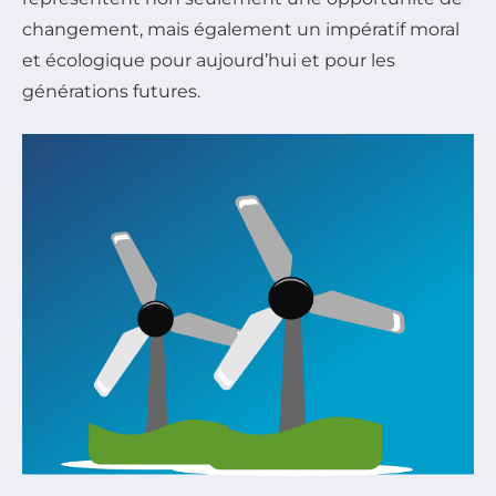
changement, mais également un impératif moral
et écologique pour aujourd’hui et pour les
générations futures.