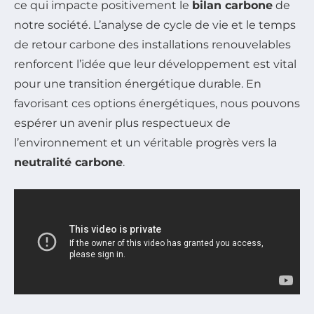
ce qui impacte positivement le
bilan carbone
de
notre société. L’analyse de cycle de vie et le temps
de retour carbone des installations renouvelables
renforcent l’idée que leur développement est vital
pour une transition énergétique durable. En
favorisant ces options énergétiques, nous pouvons
espérer un avenir plus respectueux de
l’environnement et un véritable progrès vers la
neutralité carbone
.