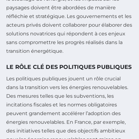
paysages doivent être abordées de manière
réfléchie et stratégique. Les gouvernements et les
acteurs privés doivent collaborer pour élaborer des
solutions novatrices qui répondent à ces enjeux
sans compromettre les progrès réalisés dans la
transition énergétique.
LE RÔLE CLÉ DES POLITIQUES PUBLIQUES
Les politiques publiques jouent un rôle crucial
dans la transition vers les énergies renouvelables.
Des mesures telles que les subventions, les
incitations fiscales et les normes obligatoires
peuvent grandement accélérer l’adoption des
énergies renouvelables. En France, par exemple,
des initiatives telles que des objectifs ambitieux