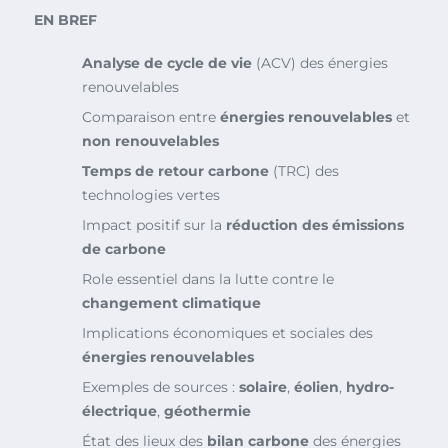
EN BREF
Analyse de cycle de vie
(ACV) des énergies
renouvelables
Comparaison entre
énergies renouvelables
et
non renouvelables
Temps de retour carbone
(TRC) des
technologies vertes
Impact positif sur la
réduction des émissions
de carbone
Role essentiel dans la lutte contre le
changement climatique
Implications économiques et sociales des
énergies renouvelables
Exemples de sources :
solaire
,
éolien
,
hydro-
électrique
,
géothermie
État des lieux des
bilan carbone
des énergies