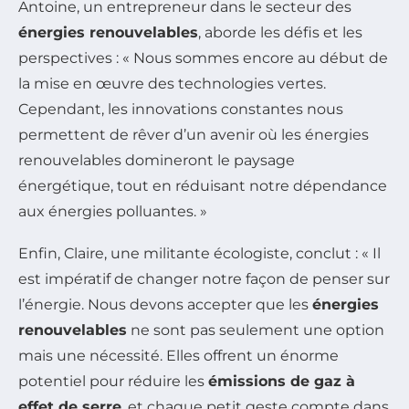
Antoine, un entrepreneur dans le secteur des
énergies renouvelables
, aborde les défis et les
perspectives : « Nous sommes encore au début de
la mise en œuvre des technologies vertes.
Cependant, les innovations constantes nous
permettent de rêver d’un avenir où les énergies
renouvelables domineront le paysage
énergétique, tout en réduisant notre dépendance
aux énergies polluantes. »
Enfin, Claire, une militante écologiste, conclut : « Il
est impératif de changer notre façon de penser sur
l’énergie. Nous devons accepter que les
énergies
renouvelables
ne sont pas seulement une option
mais une nécessité. Elles offrent un énorme
potentiel pour réduire les
émissions de gaz à
effet de serre
, et chaque petit geste compte dans