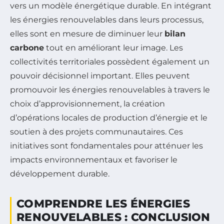
vers un modèle énergétique durable. En intégrant
les énergies renouvelables dans leurs processus,
elles sont en mesure de diminuer leur
bilan
carbone
tout en améliorant leur image. Les
collectivités territoriales possèdent également un
pouvoir décisionnel important. Elles peuvent
promouvoir les énergies renouvelables à travers le
choix d’approvisionnement, la création
d’opérations locales de production d’énergie et le
soutien à des projets communautaires. Ces
initiatives sont fondamentales pour atténuer les
impacts environnementaux et favoriser le
développement durable.
COMPRENDRE LES ÉNERGIES
RENOUVELABLES : CONCLUSION