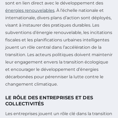
sont en lien direct avec le développement des
énergies renouvelables
. À l’échelle nationale et
internationale, divers plans d’action sont déployés,
visant à instaurer des pratiques durables. Les
subventions d’énergie renouvelable, les incitations
fiscales et les planifications urbaines intelligentes
jouent un rôle central dans l’accélération de la
transition. Les acteurs politiques doivent maintenir
leur engagement envers la transition écologique
et encourager le développement d’énergies
décarbonées pour pérenniser la lutte contre le
changement climatique.
LE RÔLE DES ENTREPRISES ET DES
COLLECTIVITÉS
Les entreprises jouent un rôle clé dans la transition