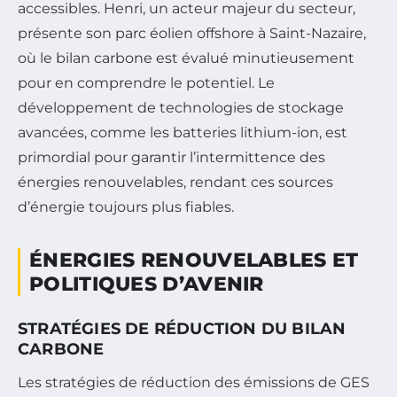
accessibles. Henri, un acteur majeur du secteur,
présente son parc éolien offshore à Saint-Nazaire,
où le bilan carbone est évalué minutieusement
pour en comprendre le potentiel. Le
développement de technologies de stockage
avancées, comme les batteries lithium-ion, est
primordial pour garantir l’intermittence des
énergies renouvelables, rendant ces sources
d’énergie toujours plus fiables.
ÉNERGIES RENOUVELABLES ET
POLITIQUES D’AVENIR
STRATÉGIES DE RÉDUCTION DU BILAN
CARBONE
Les stratégies de réduction des émissions de GES