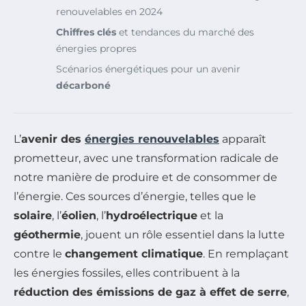
renouvelables en 2024
Chiffres clés
et tendances du marché des
énergies propres
Scénarios énergétiques pour un avenir
décarboné
L’
avenir des
énergies renouvelables
apparaît
prometteur, avec une transformation radicale de
notre manière de produire et de consommer de
l’énergie. Ces sources d’énergie, telles que le
solaire
, l’
éolien
, l’
hydroélectrique
et la
géothermie
, jouent un rôle essentiel dans la lutte
contre le
changement climatique
. En remplaçant
les énergies fossiles, elles contribuent à la
réduction des émissions de gaz à effet de serre
,