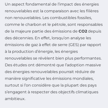
Un aspect fondamental de l’impact des énergies
renouvelables est la comparaison avec les filières
non renouvelables. Les combustibles fossiles,
comme le charbon et le pétrole, sont responsables
de la majeure partie des émissions de
CO2
depuis
des décennies. En effet, lorsqu’on analyse les
émissions de gaz à effet de serre (GES) par rapport
à la production d’énergie, les énergies
renouvelables se révèlent bien plus performantes.
Des études ont démontré que l’adoption massive
des énergies renouvelables pourrait réduire de
manière significative les émissions mondiales,
surtout si l’on considère que la plupart des pays
s’engagent à respecter des objectifs climatiques
ambitieux.