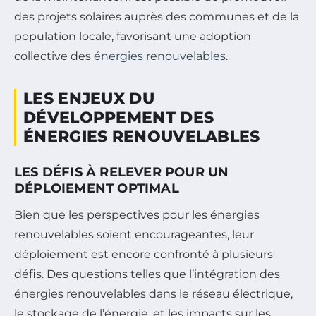
des projets solaires auprès des communes et de la
population locale, favorisant une adoption
collective des
énergies renouvelables
.
LES ENJEUX DU
DÉVELOPPEMENT DES
ÉNERGIES RENOUVELABLES
LES DÉFIS À RELEVER POUR UN
DÉPLOIEMENT OPTIMAL
Bien que les perspectives pour les énergies
renouvelables soient encourageantes, leur
déploiement est encore confronté à plusieurs
défis. Des questions telles que l’intégration des
énergies renouvelables dans le réseau électrique,
le stockage de l’énergie, et les impacts sur les