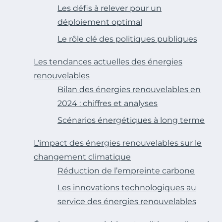
Les défis à relever pour un
déploiement optimal
Le rôle clé des politiques publiques
Les tendances actuelles des énergies
renouvelables
Bilan des énergies renouvelables en
2024 : chiffres et analyses
Scénarios énergétiques à long terme
L’impact des énergies renouvelables sur le
changement climatique
Réduction de l’empreinte carbone
Les innovations technologiques au
service des énergies renouvelables