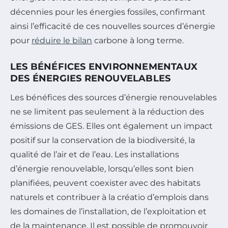
décennies pour les énergies fossiles, confirmant
ainsi l’efficacité de ces nouvelles sources d’énergie
pour
réduire le bilan
carbone à long terme.
LES BÉNÉFICES ENVIRONNEMENTAUX
DES ÉNERGIES RENOUVELABLES
Les bénéfices des sources d’énergie renouvelables
ne se limitent pas seulement à la réduction des
émissions de GES. Elles ont également un impact
positif sur la conservation de la biodiversité, la
qualité de l’air et de l’eau. Les installations
d’énergie renouvelable, lorsqu’elles sont bien
planifiées, peuvent coexister avec des habitats
naturels et contribuer à la créatio d’emplois dans
les domaines de l’installation, de l’exploitation et
de la maintenance. Il est possible de promouvoir