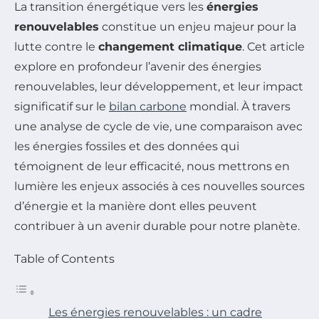
La transition énergétique vers les
énergies
renouvelables
constitue un enjeu majeur pour la
lutte contre le
changement climatique
. Cet article
explore en profondeur l’avenir des énergies
renouvelables, leur développement, et leur impact
significatif sur le
bilan carbone
mondial. À travers
une analyse de cycle de vie, une comparaison avec
les énergies fossiles et des données qui
témoignent de leur efficacité, nous mettrons en
lumière les enjeux associés à ces nouvelles sources
d’énergie et la manière dont elles peuvent
contribuer à un avenir durable pour notre planète.
Table of Contents
Les énergies renouvelables : un cadre