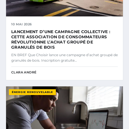
10 MAI 2026
LANCEMENT D’UNE CAMPAGNE COLLECTIVE :
CETTE ASSOCIATION DE CONSOMMATEURS
RÉVOLUTIONNE L’ACHAT GROUPÉ DE
GRANULÉS DE BOIS
EN BREF Que Choisir lance une campagne d’achat groupé de
granulés de bois. Inscription gratuite…
CLARA ANDRÉ
ÉNERGIE RENOUVELABLE