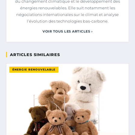
du changement climatique et le développement des
énergies renouvelables. Elle suit notamment les
négociations internationales sur le climat et analyse
l’évolution des technologies bas-carbone.
VOIR TOUS LES ARTICLES ›
ARTICLES SIMILAIRES
ÉNERGIE RENOUVELABLE