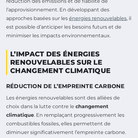
réduction des émissions et de fiabilité de
l’approvisionnement. En développant des
approches basées sur les
énergies renouvelables
, il
est possible d’anticiper les besoins futurs et de
minimiser les impacts environnementaux.
L’IMPACT DES ÉNERGIES
RENOUVELABLES SUR LE
CHANGEMENT CLIMATIQUE
RÉDUCTION DE L’EMPREINTE CARBONE
Les énergies renouvelables sont des alliées de
choix dans la lutte contre le
changement
climatique
. En remplaçant progressivement les
combustibles fossiles, elles permettent de
diminuer significativement l’empreinte carbone.