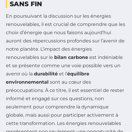
SANS FIN
En poursuivant la discussion sur les énergies
renouvelables, il est crucial de comprendre que les
choix d’énergie que nous faisons aujourd’hui
auront des répercussions profondes sur l’avenir de
notre planète. L’impact des énergies
renouvelables sur le
bilan carbone
est indéniable
et se présente comme une voie possible vers un
avenir où la
durabilité
et l’
équilibre
environnemental
sont au cœur des
préoccupations. À ce titre, il est essentiel de rester
informé et engagé sur ces questions, non
seulement pour comprendre la dynamique
globale, mais aussi pour participer activement à
cette transformation. Les énergies renouvelables
représentent non seulement une opportunité de