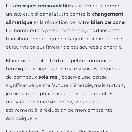
Les
énergies renouvelables
s’affirment comme
un axe crucial dans la lutte contre le
changement
climatique
et la réduction de notre
bilan carbone
.
De nombreuses personnes engagées dans cette
transition énergétique partagent leur expérience
et leur vision sur l’avenir de ces sources d’énergie.
Marie, une habitante d’une petite commune,
témoigne : « Depuis que ma maison est équipée
de panneaux
solaires
, j’observe une baisse
significative de ma facture d’énergie, mais surtout,
je me sens en phase avec l’environnement. En
utilisant une énergie propre, je participe
activement à la réduction de mon empreinte
écologique. »
Un agriculteur, Jean, a décidé d’intégrer des