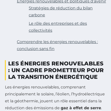
Énergies renouvelables et politiques d’avenir
Stratégies de réduction du bilan
carbone
Le rôle des entreprises et des
collectivités
Comprendre les énergies renouvelables :
conclusion sans fin
LES ÉNERGIES RENOUVELABLES
: UN CADRE PROMETTEUR POUR
LA TRANSITION ÉNERGÉTIQUE
Les énergies renouvelables, comprenant
principalement le solaire, l’éolien, l’hydroélectrique
et la géothermie, jouent un rôle essentiel dans la
réduction des émissions de
gaz à effet de serre
.