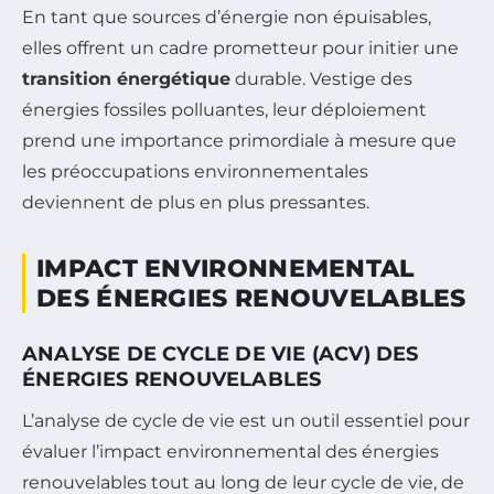
En tant que sources d’énergie non épuisables,
elles offrent un cadre prometteur pour initier une
transition énergétique
durable. Vestige des
énergies fossiles polluantes, leur déploiement
prend une importance primordiale à mesure que
les préoccupations environnementales
deviennent de plus en plus pressantes.
IMPACT ENVIRONNEMENTAL
DES ÉNERGIES RENOUVELABLES
ANALYSE DE CYCLE DE VIE (ACV) DES
ÉNERGIES RENOUVELABLES
L’analyse de cycle de vie est un outil essentiel pour
évaluer l’impact environnemental des énergies
renouvelables tout au long de leur cycle de vie, de