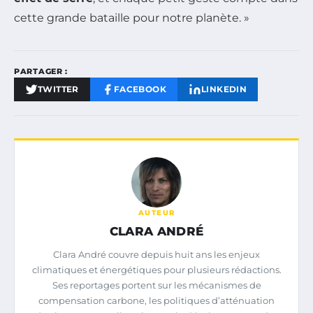
cette grande bataille pour notre planète. »
PARTAGER :
TWITTER
FACEBOOK
LINKEDIN
AUTEUR
CLARA ANDRÉ
Clara André couvre depuis huit ans les enjeux
climatiques et énergétiques pour plusieurs rédactions.
Ses reportages portent sur les mécanismes de
compensation carbone, les politiques d’atténuation