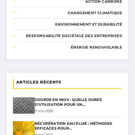
ACTION CARBONE
CHANGEMENT CLIMATIQUE
ENVIRONNEMENT ET DURABILITÉ
RESPONSABILITÉ SOCIÉTALE DES ENTREPRISES
ÉNERGIE RENOUVELABLE
ARTICLES RÉCENTS
GOURDE EN INOX : QUELLE DURÉE
D’UTILISATION POUR UN…
11 mai 2026
RÉCUPÉRATION EAU PLUIE : MÉTHODES
EFFICACES POUR…
8 mai 2026