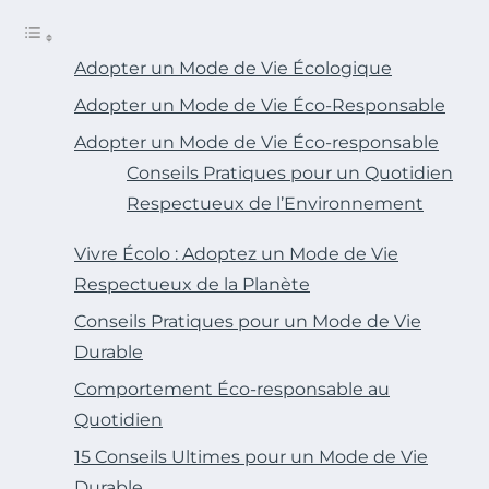
Adopter un Mode de Vie Écologique
Adopter un Mode de Vie Éco-Responsable
Adopter un Mode de Vie Éco-responsable
Conseils Pratiques pour un Quotidien
Respectueux de l’Environnement
Vivre Écolo : Adoptez un Mode de Vie
Respectueux de la Planète
Conseils Pratiques pour un Mode de Vie
Durable
Comportement Éco-responsable au
Quotidien
15 Conseils Ultimes pour un Mode de Vie
Durable