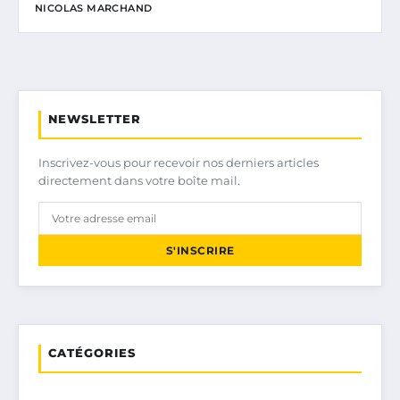
NICOLAS MARCHAND
NEWSLETTER
Inscrivez-vous pour recevoir nos derniers articles
directement dans votre boîte mail.
S'INSCRIRE
CATÉGORIES