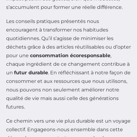
s’accumulent pour former une réelle différence.
Les conseils pratiques présentés nous
encouragent à transformer nos habitudes
quotidiennes. Qu’il s’agisse de minimiser les
déchets grâce à des articles réutilisables ou d’opter
pour une
consommation écoresponsable
,
chaque ingrédient de ce changement contribue à
un
futur durable
. En réfléchissant à notre façon de
consommer et aux ressources que nous utilisons,
nous pouvons non seulement améliorer notre
qualité de vie mais aussi celle des générations
futures.
Ce chemin vers une vie plus durable est un voyage
collectif. Engageons-nous ensemble dans cette