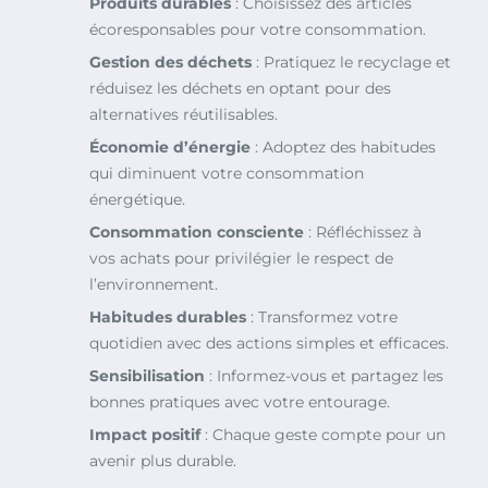
Produits durables
: Choisissez des articles
écoresponsables pour votre consommation.
Gestion des déchets
: Pratiquez le recyclage et
réduisez les déchets en optant pour des
alternatives réutilisables.
Économie d’énergie
: Adoptez des habitudes
qui diminuent votre consommation
énergétique.
Consommation consciente
: Réfléchissez à
vos achats pour privilégier le respect de
l’environnement.
Habitudes durables
: Transformez votre
quotidien avec des actions simples et efficaces.
Sensibilisation
: Informez-vous et partagez les
bonnes pratiques avec votre entourage.
Impact positif
: Chaque geste compte pour un
avenir plus durable.