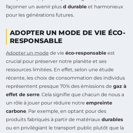
façonner un avenir plus
d durable
et harmonieux
pour les générations futures.
ADOPTER UN MODE DE VIE ÉCO-
RESPONSABLE
Adopter un mode
de vie
éco-responsable
est
crucial pour préserver notre planète et ses
ressources limitées. En effet, selon une étude
récente, les choix de consommation des individus
représentent presque 70% des émissions de
gaz à
effet de serre
. Cela signifie que chacun de nous a
un rôle à jouer pour réduire notre
empreinte
carbone
. Par exemple, en optant pour des
produits fabriqués à partir de matériaux
durables
ou en privilégiant le transport public plutôt que la