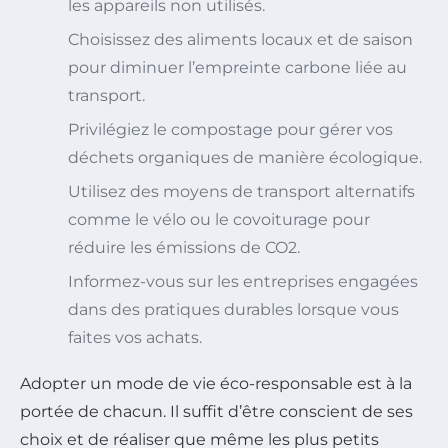
les appareils non utilisés.
Choisissez des aliments locaux et de saison
pour diminuer l’empreinte carbone liée au
transport.
Privilégiez le compostage pour gérer vos
déchets organiques de manière écologique.
Utilisez des moyens de transport alternatifs
comme le vélo ou le covoiturage pour
réduire les émissions de CO2.
Informez-vous sur les entreprises engagées
dans des pratiques durables lorsque vous
faites vos achats.
Adopter un mode de vie éco-responsable est à la
portée de chacun. Il suffit d’être conscient de ses
choix et de réaliser que même les plus petits