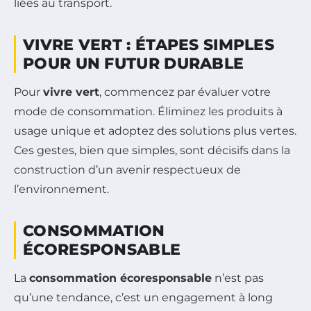
liées au transport.
VIVRE VERT : ÉTAPES SIMPLES
POUR UN FUTUR DURABLE
Pour
vivre vert
, commencez par évaluer votre
mode de consommation. Éliminez les produits à
usage unique et adoptez des solutions plus vertes.
Ces gestes, bien que simples, sont décisifs dans la
construction d’un avenir respectueux de
l’environnement.
CONSOMMATION
ÉCORESPONSABLE
La
consommation écoresponsable
n’est pas
qu’une tendance, c’est un engagement à long