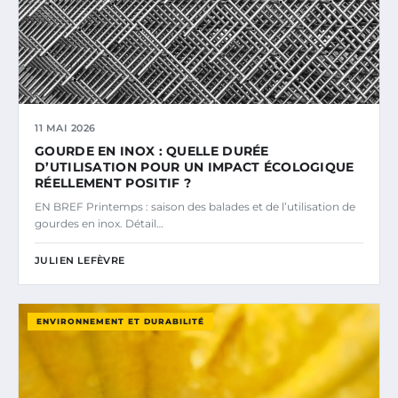
11 MAI 2026
GOURDE EN INOX : QUELLE DURÉE
D’UTILISATION POUR UN IMPACT ÉCOLOGIQUE
RÉELLEMENT POSITIF ?
EN BREF Printemps : saison des balades et de l’utilisation de
gourdes en inox. Détail…
JULIEN LEFÈVRE
ENVIRONNEMENT ET DURABILITÉ