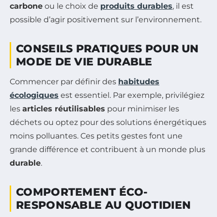
carbone
ou le choix de
produits durables
, il est
possible d’agir positivement sur l’environnement.
CONSEILS PRATIQUES POUR UN
MODE DE VIE DURABLE
Commencer par définir des
habitudes
écologiques
est essentiel. Par exemple, privilégiez
les
articles réutilisables
pour minimiser les
déchets ou optez pour des solutions énergétiques
moins polluantes. Ces petits gestes font une
grande différence et contribuent à un monde plus
durable
.
COMPORTEMENT ÉCO-
RESPONSABLE AU QUOTIDIEN