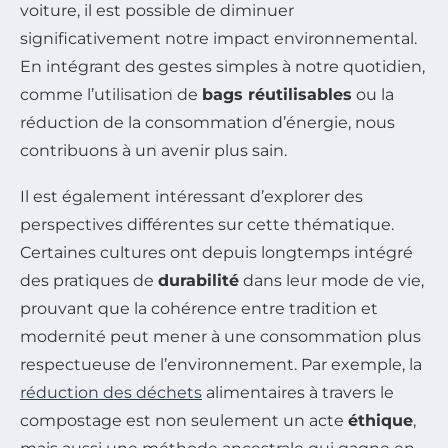
voiture, il est possible de diminuer
significativement notre impact environnemental.
En intégrant des gestes simples à notre quotidien,
comme l’utilisation de
bags réutilisables
ou la
réduction de la consommation d’énergie, nous
contribuons à un avenir plus sain.
Il est également intéressant d’explorer des
perspectives différentes sur cette thématique.
Certaines cultures ont depuis longtemps intégré
des pratiques de
durabilité
dans leur mode de vie,
prouvant que la cohérence entre tradition et
modernité peut mener à une consommation plus
respectueuse de l’environnement. Par exemple, la
réduction des déchets
alimentaires à travers le
compostage est non seulement un acte
éthique
,