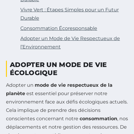
Vivre Vert : Étapes Simples pour un Futur
Durable
Consommation Écoresponsable
Adopter un Mode de Vie Respectueux de
l’Environnement
ADOPTER UN MODE DE VIE
ÉCOLOGIQUE
Adopter un
mode de vie respectueux de la
planète
est essentiel pour préserver notre
environnement face aux défis écologiques actuels.
Cela implique de prendre des décisions
conscientes concernant notre
consommation
, nos
déplacements et notre gestion des ressources. De