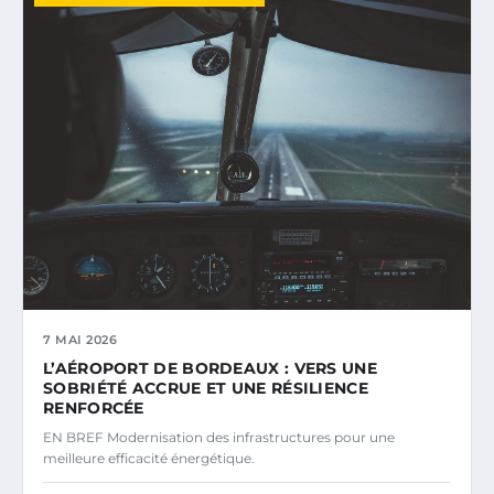
7 MAI 2026
L’AÉROPORT DE BORDEAUX : VERS UNE
SOBRIÉTÉ ACCRUE ET UNE RÉSILIENCE
RENFORCÉE
EN BREF Modernisation des infrastructures pour une
meilleure efficacité énergétique.