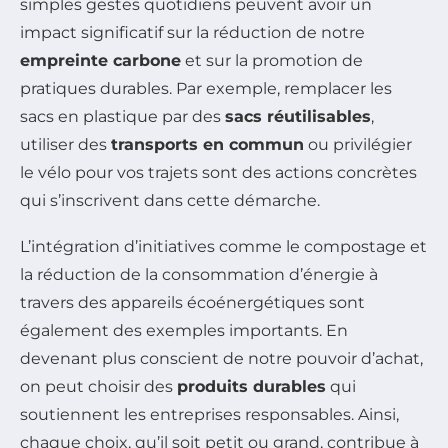
simples gestes quotidiens peuvent avoir un
impact significatif sur la réduction de notre
empreinte carbone
et sur la promotion de
pratiques durables. Par exemple, remplacer les
sacs en plastique par des
sacs réutilisables
,
utiliser des
transports en commun
ou privilégier
le vélo pour vos trajets sont des actions concrètes
qui s’inscrivent dans cette démarche.
L’intégration d’initiatives comme le compostage et
la réduction de la consommation d’énergie à
travers des appareils écoénergétiques sont
également des exemples importants. En
devenant plus conscient de notre pouvoir d’achat,
on peut choisir des
produits durables
qui
soutiennent les entreprises responsables. Ainsi,
chaque choix, qu’il soit petit ou grand, contribue à