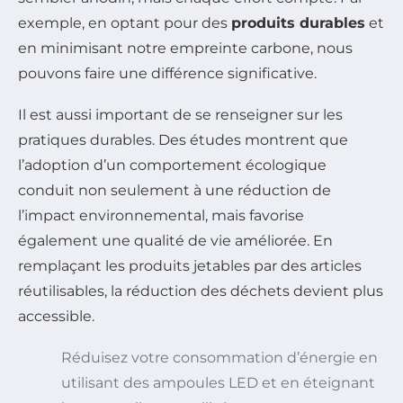
exemple, en optant pour des
produits durables
et
en minimisant notre empreinte carbone, nous
pouvons faire une différence significative.
Il est aussi important de se renseigner sur les
pratiques durables. Des études montrent que
l’adoption d’un comportement écologique
conduit non seulement à une réduction de
l’impact environnemental, mais favorise
également une qualité de vie améliorée. En
remplaçant les produits jetables par des articles
réutilisables, la réduction des déchets devient plus
accessible.
Réduisez votre consommation d’énergie en
utilisant des ampoules LED et en éteignant