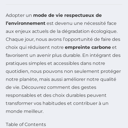
Adopter un
mode de vie respectueux de
l’environnement
est devenu une nécessité face
aux enjeux actuels de la dégradation écologique.
Chaque jour, nous avons l’opportunité de faire des
choix qui réduisent notre
empreinte carbone
et
favorisent un avenir plus durable. En intégrant des
pratiques simples et accessibles dans notre
quotidien, nous pouvons non seulement protéger
notre planète, mais aussi améliorer notre qualité
de vie. Découvrez comment des gestes
responsables et des choix durables peuvent
transformer vos habitudes et contribuer à un
monde meilleur.
Table of Contents