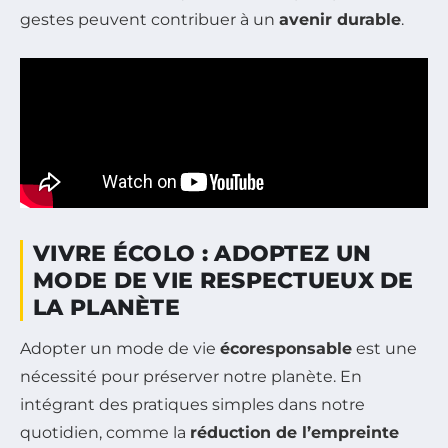
gestes peuvent contribuer à un
avenir durable
.
VIVRE ÉCOLO : ADOPTEZ UN
MODE DE VIE RESPECTUEUX DE
LA PLANÈTE
Adopter un mode de vie
écoresponsable
est une
nécessité pour préserver notre planète. En
intégrant des pratiques simples dans notre
quotidien, comme la
réduction de l’empreinte