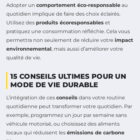
Adopter un
comportement éco-responsable
au
quotidien implique de faire des choix éclairés.
Utilisez des
produits écoresponsables
et
pratiquez une consommation réfléchie. Cela vous
permettra non seulement de réduire votre
impact
environnemental
, mais aussi d’améliorer votre
qualité de vie.
15 CONSEILS ULTIMES POUR UN
MODE DE VIE DURABLE
L’intégration de ces
conseils
dans votre routine
quotidienne peut transformer votre quotidien. Par
exemple, programmez un jour par semaine sans
véhicule motorisé, ou choisissez des aliments
locaux qui réduisent les
émissions de carbone