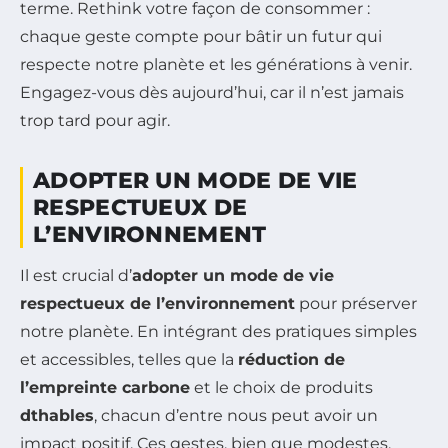
terme. Rethink votre façon de consommer :
chaque geste compte pour bâtir un futur qui
respecte notre planète et les générations à venir.
Engagez-vous dès aujourd’hui, car il n’est jamais
trop tard pour agir.
ADOPTER UN MODE DE VIE
RESPECTUEUX DE
L’ENVIRONNEMENT
Il est crucial d’
adopter un mode de vie
respectueux de l’environnement
pour préserver
notre planète. En intégrant des pratiques simples
et accessibles, telles que la
réduction de
l’empreinte carbone
et le choix de produits
dthables
, chacun d’entre nous peut avoir un
impact positif. Ces gestes, bien que modestes,