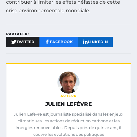
contribuer à limiter les effets néfastes de cette
crise environnementale mondiale.
PARTAGER :
TWITTER
FACEBOOK
LINKEDIN
AUTEUR
JULIEN LEFÈVRE
Julien Lefèvre est journaliste spécialisé dans les enjeux
climatiques, les actions de réduction carbone et les
énergies renouvelables. Depuis près de quinze ans, il
couvre les évolutions des politiques