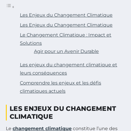
Les Enjeux du Changement Climatique
Les Enjeux du Changement Climatique
Le Changement Climatique : Impact et
Solutions
Agir pour un Avenir Durable
Les enjeux du changement climatique et
leurs conséquences
Comprendre les enjeux et les défis
climatiques actuels
LES ENJEUX DU CHANGEMENT
CLIMATIQUE
Le
changement climatique
constitue l’une des