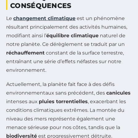
CONSÉQUENCES
Le
changement climatique
est un phénomène
résultant principalement des activités humaines,
modifiant ainsi l’
équilibre climatique
naturel de
notre planète. Ce dérèglement se traduit par un
réchauffement
constant de la surface terrestre,
entraînant une série d’effets néfastes sur notre
environnement.
Actuellement, la planète fait face à des défis
environnementaux sans précédent, des
canicules
intenses aux
pluies torrentielles
, exacerbant les
conditions climatiques extrêmes. La montée du
niveau des mers représente également une
menace sérieuse pour nos côtes, tandis que la
biodiversité
est progressivement détruite.