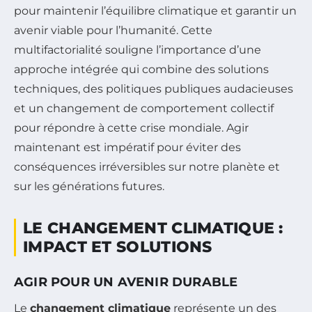
pour maintenir l’équilibre climatique et garantir un
avenir viable pour l’humanité. Cette
multifactorialité souligne l’importance d’une
approche intégrée qui combine des solutions
techniques, des politiques publiques audacieuses
et un changement de comportement collectif
pour répondre à cette crise mondiale. Agir
maintenant est impératif pour éviter des
conséquences irréversibles sur notre planète et
sur les générations futures.
LE CHANGEMENT CLIMATIQUE :
IMPACT ET SOLUTIONS
AGIR POUR UN AVENIR DURABLE
Le
changement climatique
représente un des