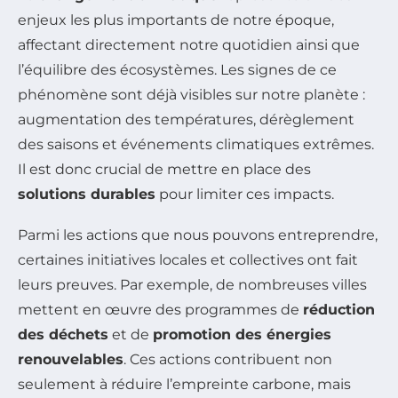
enjeux les plus importants de notre époque,
affectant directement notre quotidien ainsi que
l’équilibre des écosystèmes. Les signes de ce
phénomène sont déjà visibles sur notre planète :
augmentation des températures, dérèglement
des saisons et événements climatiques extrêmes.
Il est donc crucial de mettre en place des
solutions durables
pour limiter ces impacts.
Parmi les actions que nous pouvons entreprendre,
certaines initiatives locales et collectives ont fait
leurs preuves. Par exemple, de nombreuses villes
mettent en œuvre des programmes de
réduction
des déchets
et de
promotion des énergies
renouvelables
. Ces actions contribuent non
seulement à réduire l’empreinte carbone, mais