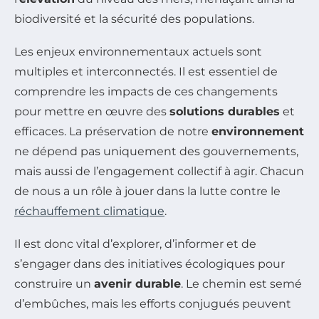
biodiversité et la sécurité des populations.
Les enjeux environnementaux actuels sont
multiples et interconnectés. Il est essentiel de
comprendre les impacts de ces changements
pour mettre en œuvre des
solutions durables
et
efficaces. La préservation de notre
environnement
ne dépend pas uniquement des gouvernements,
mais aussi de l’engagement collectif à agir. Chacun
de nous a un rôle à jouer dans la lutte contre le
réchauffement climatique
.
Il est donc vital d’explorer, d’informer et de
s’engager dans des initiatives écologiques pour
construire un
avenir durable
. Le chemin est semé
d’embûches, mais les efforts conjugués peuvent