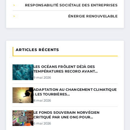
RESPONSABILITÉ SOCIÉTALE DES ENTREPRISES
ÉNERGIE RENOUVELABLE
ARTICLES RÉCENTS
LES OCÉANS FRÔLENT DÉJÀ DES
TEMPÉRATURES RECORD AVANT…
9 mai 2026
ADAPTATION AU CHANGEMENT CLIMATIQUE
: LES TOURBIÈRES…
8 mai 2026
LE FONDS SOUVERAIN NORVÉGIEN
CRITIQUÉ PAR UNE ONG POUR…
6 mai 2026