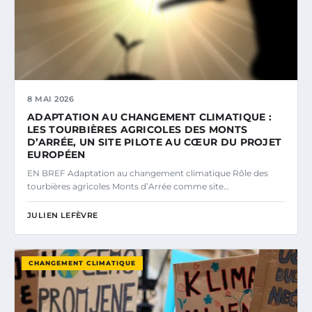
8 MAI 2026
ADAPTATION AU CHANGEMENT CLIMATIQUE :
LES TOURBIÈRES AGRICOLES DES MONTS
D’ARRÉE, UN SITE PILOTE AU CŒUR DU PROJET
EUROPÉEN
EN BREF Adaptation au changement climatique Rôle des
tourbières agricoles Monts d’Arrée comme site…
JULIEN LEFÈVRE
CHANGEMENT CLIMATIQUE