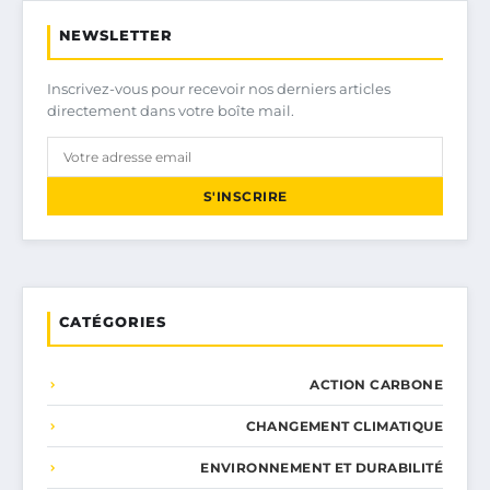
NEWSLETTER
Inscrivez-vous pour recevoir nos derniers articles
directement dans votre boîte mail.
S'INSCRIRE
CATÉGORIES
ACTION CARBONE
CHANGEMENT CLIMATIQUE
ENVIRONNEMENT ET DURABILITÉ