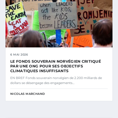
6 MAI 2026
LE FONDS SOUVERAIN NORVÉGIEN CRITIQUÉ
PAR UNE ONG POUR SES OBJECTIFS
CLIMATIQUES INSUFFISANTS
EN BREF Fonds souverain norvégien de 2.200 milliards de
dollars se désengage des engagements…
NICOLAS MARCHAND