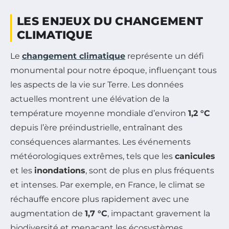
LES ENJEUX DU CHANGEMENT
CLIMATIQUE
Le
changement climatique
représente un défi
monumental pour notre époque, influençant tous
les aspects de la vie sur Terre. Les données
actuelles montrent une élévation de la
température moyenne mondiale d’environ
1,2 °C
depuis l’ère préindustrielle, entraînant des
conséquences alarmantes. Les événements
météorologiques extrêmes, tels que les
canicules
et les
inondations
, sont de plus en plus fréquents
et intenses. Par exemple, en France, le climat se
réchauffe encore plus rapidement avec une
augmentation de
1,7 °C
, impactant gravement la
biodiversité et menaçant les écosystèmes.