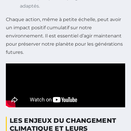
adaptés.
Chaque action, même à petite échelle, peut avoir
un impact positif cumulatif sur notre
environnement. Il est essentiel d’agir maintenant
pour préserver notre planète pour les générations
futures.
LES ENJEUX DU CHANGEMENT
CLIMATIQUE ET LEURS