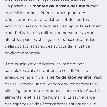
En parallèle, la
montée du niveau des mers
met
en péril les zones côtières, provoquant des
déplacements de populations et des pertes
économiques considérables. Les rapports estiment
que d’ici 2050, des millions de personnes seront
affectées par ces changements, accentuant les
défis sociaux et éthiques autour de la justice
environnementale.
Il est crucial de considérer les interactions
complexes qui existent entre ces différents
enjeux. Par exemple, la
perte de biodiversité
n’est
pas seulement une question environnementale;
elle a également des répercussions sur la sécurité
alimentaire et la santé humaine. La sauvegarde
des espèces et des écosystèmes est essentielle