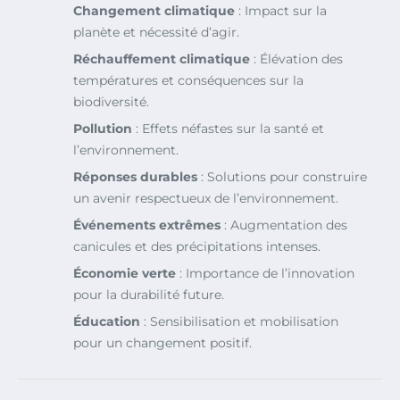
Changement climatique
: Impact sur la
planète et nécessité d’agir.
Réchauffement climatique
: Élévation des
températures et conséquences sur la
biodiversité.
Pollution
: Effets néfastes sur la santé et
l’environnement.
Réponses durables
: Solutions pour construire
un avenir respectueux de l’environnement.
Événements extrêmes
: Augmentation des
canicules et des précipitations intenses.
Économie verte
: Importance de l’innovation
pour la durabilité future.
Éducation
: Sensibilisation et mobilisation
pour un changement positif.