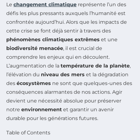
Le
changement climatique
représente l’un des
défis les plus pressants auxquels l’humanité est
confrontée aujourd’hui. Alors que les impacts de
cette crise se font déjà sentir à travers des
phénomènes climatiques extrêmes
et une
biodiversité menacée
, il est crucial de
comprendre les enjeux qui en découlent.
L’augmentation de la
température de la planète
,
l’élévation du
niveau des mers
et la dégradation
des
écosystèmes
ne sont que quelques-unes des
conséquences alarmantes de nos actions. Agir
devient une nécessité absolue pour préserver
notre
environnement
et garantir un avenir
durable pour les générations futures.
Table of Contents