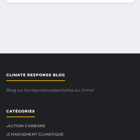
CLIMATE RESPONSE BLOG
Blog sur les réponses essentielles au climat
CATÉGORIES
ACTION CARBONE
CHANGEMENT CLIMATIQUE