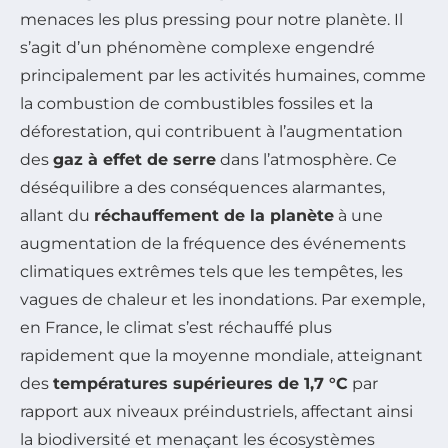
menaces les plus pressing pour notre planète. Il
s’agit d’un phénomène complexe engendré
principalement par les activités humaines, comme
la combustion de combustibles fossiles et la
déforestation, qui contribuent à l’augmentation
des
gaz à effet de serre
dans l’atmosphère. Ce
déséquilibre a des conséquences alarmantes,
allant du
réchauffement de la planète
à une
augmentation de la fréquence des événements
climatiques extrêmes tels que les tempêtes, les
vagues de chaleur et les inondations. Par exemple,
en France, le climat s’est réchauffé plus
rapidement que la moyenne mondiale, atteignant
des
températures supérieures de 1,7 °C
par
rapport aux niveaux préindustriels, affectant ainsi
la biodiversité et menaçant les écosystèmes