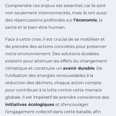
Comprendre ces enjeux est essentiel, car ils sont
non seulement interconnectés, mais ils ont aussi
des répercussions profondes sur
l’économie
, la
santé et le bien-être humain.
Face à cette crise, il est crucial de se mobiliser et
de prendre des actions concrètes pour préserver
notre environnement. Des solutions durables
existent pour atténuer les effets du changement
climatique et construire un
avenir durable
. De
l’utilisation des énergies renouvelables à la
réduction des déchets, chaque action compte
pour contribuer à la lutte contre cette menace
globale. Il est impératif de prendre conscience des
initiatives écologiques
et d’encourager
l’engagement collectif dans cette bataille, afin