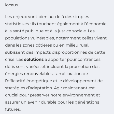
locaux.
Les enjeux vont bien au-delà des simples
statistiques : ils touchent également à l’économie,
à la santé publique et à la justice sociale. Les
populations vulnérables, notamment celles vivant
dans les zones côtières ou en milieu rural,
subissent des impacts disproportionnés de cette
crise. Les
solutions
à apporter pour contrer ces
défis sont variées et incluent la promotion des
énergies renouvelables, l’amélioration de
l’efficacité énergétique et le développement de
stratégies d’adaptation. Agir maintenant est
crucial pour préserver notre environnement et
assurer un avenir durable pour les générations
futures.