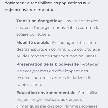
également à sensibiliser les populations aux
enjeux environnementaux.
Transition énergétique
: Investir dans des
sources d’énergie renouvelables comme le
solaire ou l’éolien.
Mobilité durable
: Encourager l’utilisation
des transports en commun, du covoiturage
ou des modes de transport non polluants.
Préservation de la biodiversité
: Protéger
les écosystèmes en développant des
réserves naturelles et des initiatives de
reforestation.
Éducation environnementale
: Sensibiliser
les jeunes générations aux enjeux
climatiques par des programmes scolaires