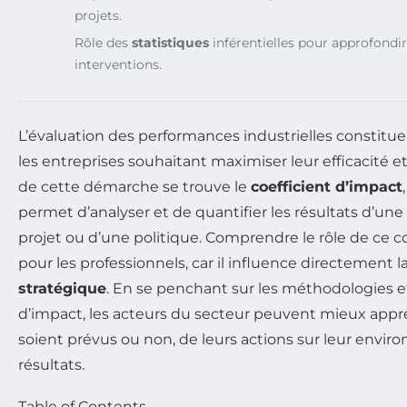
projets.
Rôle des
statistiques
inférentielles pour approfondir 
interventions.
L’évaluation des performances industrielles constitue
les entreprises souhaitant maximiser leur efficacité e
de cette démarche se trouve le
coefficient d’impact
permet d’analyser et de quantifier les résultats d’une
projet ou d’une politique. Comprendre le rôle de ce co
pour les professionnels, car il influence directement l
stratégique
. En se penchant sur les méthodologies et
d’impact, les acteurs du secteur peuvent mieux appréh
soient prévus ou non, de leurs actions sur leur envir
résultats.
Table of Contents