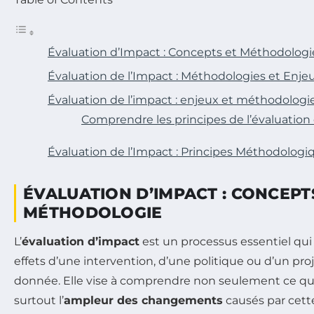
Évaluation d’Impact : Concepts et Méthodologi
Évaluation de l’Impact : Méthodologies et Enje
Évaluation de l’impact : enjeux et méthodologi
Comprendre les principes de l’évaluation
Évaluation de l’Impact : Principes Méthodolog
ÉVALUATION D’IMPACT : CONCEPT
MÉTHODOLOGIE
L’
évaluation d’impact
est un processus essentiel qui
effets d’une intervention, d’une politique ou d’un pro
donnée. Elle vise à comprendre non seulement ce qui 
surtout l’
ampleur des changements
causés par cette