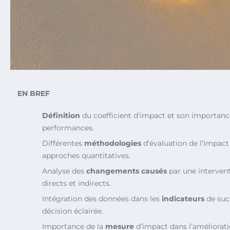
EN BREF
Définition
du coefficient d’impact et son importance
performances.
Différentes
méthodologies
d’évaluation de l’impact 
approches quantitatives.
Analyse des
changements causés
par une intervent
directs et indirects.
Intégration des données dans les
indicateurs
de suc
décision éclairée.
Importance de la
mesure
d’impact dans l’améliorati