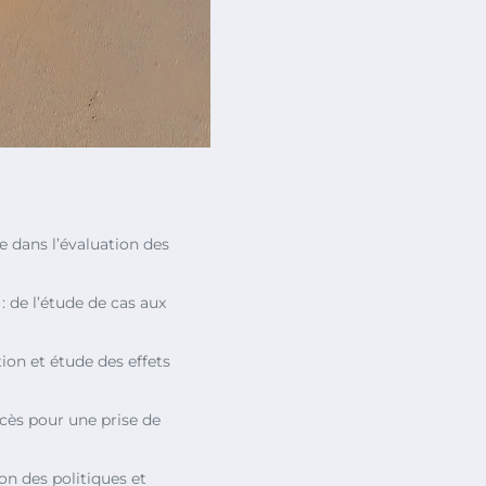
 dans l’évaluation des
: de l’étude de cas aux
ion et étude des effets
cès pour une prise de
on des politiques et