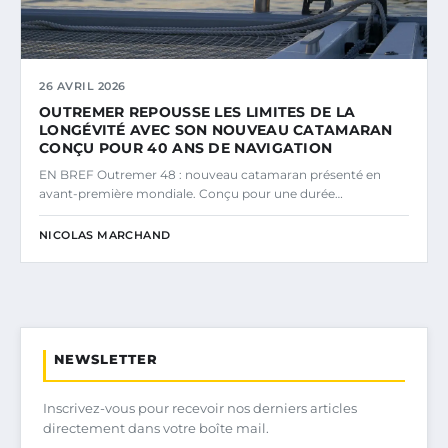
26 AVRIL 2026
OUTREMER REPOUSSE LES LIMITES DE LA
LONGÉVITÉ AVEC SON NOUVEAU CATAMARAN
CONÇU POUR 40 ANS DE NAVIGATION
EN BREF Outremer 48 : nouveau catamaran présenté en
avant-première mondiale. Conçu pour une durée…
NICOLAS MARCHAND
NEWSLETTER
Inscrivez-vous pour recevoir nos derniers articles
directement dans votre boîte mail.