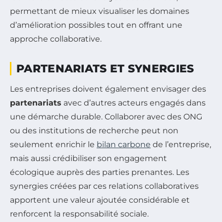
permettant de mieux visualiser les domaines
d’amélioration possibles tout en offrant une
approche collaborative.
PARTENARIATS ET SYNERGIES
Les entreprises doivent également envisager des
partenariats
avec d’autres acteurs engagés dans
une démarche durable. Collaborer avec des ONG
ou des institutions de recherche peut non
seulement enrichir le
bilan carbone
de l’entreprise,
mais aussi crédibiliser son engagement
écologique auprès des parties prenantes. Les
synergies créées par ces relations collaboratives
apportent une valeur ajoutée considérable et
renforcent la responsabilité sociale.