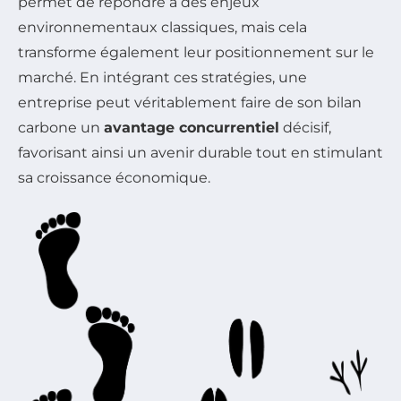
permet de répondre à des enjeux
environnementaux classiques, mais cela
transforme également leur positionnement sur le
marché. En intégrant ces stratégies, une
entreprise peut véritablement faire de son bilan
carbone un
avantage concurrentiel
décisif,
favorisant ainsi un avenir durable tout en stimulant
sa croissance économique.