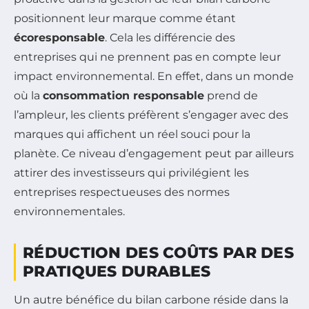
positionnent leur marque comme étant
écoresponsable
. Cela les différencie des
entreprises qui ne prennent pas en compte leur
impact environnemental. En effet, dans un monde
où la
consommation responsable
prend de
l’ampleur, les clients préfèrent s’engager avec des
marques qui affichent un réel souci pour la
planète. Ce niveau d’engagement peut par ailleurs
attirer des investisseurs qui privilégient les
entreprises respectueuses des normes
environnementales.
RÉDUCTION DES COÛTS PAR DES
PRATIQUES DURABLES
Un autre bénéfice du bilan carbone réside dans la