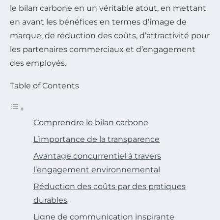
le bilan carbone en un véritable atout, en mettant
en avant les bénéfices en termes d’image de
marque, de réduction des coûts, d’attractivité pour
les partenaires commerciaux et d’engagement
des employés.
Table of Contents
Comprendre le bilan carbone
L’importance de la transparence
Avantage concurrentiel à travers
l’engagement environnemental
Réduction des coûts par des pratiques
durables
Ligne de communication inspirante