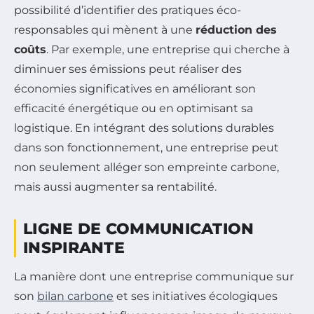
possibilité d’identifier des pratiques éco-
responsables qui mènent à une
réduction des
coûts
. Par exemple, une entreprise qui cherche à
diminuer ses émissions peut réaliser des
économies significatives en améliorant son
efficacité énergétique ou en optimisant sa
logistique. En intégrant des solutions durables
dans son fonctionnement, une entreprise peut
non seulement alléger son empreinte carbone,
mais aussi augmenter sa rentabilité.
LIGNE DE COMMUNICATION
INSPIRANTE
La manière dont une entreprise communique sur
son
bilan carbone
et ses initiatives écologiques