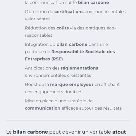
la communication sur le
bilan carbone
Obtention de
certifications
environnementales
valorisantes
Réduction des
coûts
via des pratiques éco-
responsables
Intégration du
bilan carbone
dans une
politique de
Responsabilité Sociétale des
Entreprises (RSE)
Anticipation des
réglementations
environnementales croissantes
Boost de la
marque employeur
en affichant
des engagements durables
Mise en place d’une stratégie de
communication
efficace autour des résultats
Le
bilan carbone
peut devenir un véritable
atout