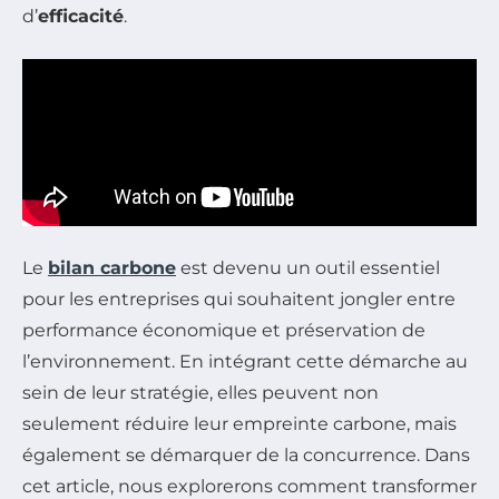
d’
efficacité
.
Le
bilan carbone
est devenu un outil essentiel
pour les entreprises qui souhaitent jongler entre
performance économique et préservation de
l’environnement. En intégrant cette démarche au
sein de leur stratégie, elles peuvent non
seulement réduire leur empreinte carbone, mais
également se démarquer de la concurrence. Dans
cet article, nous explorerons comment transformer