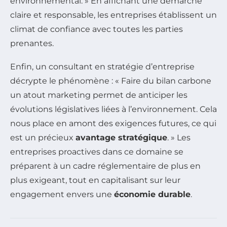
environnemental. » En affichant une démarche
claire et responsable, les entreprises établissent un
climat de confiance avec toutes les parties
prenantes.
Enfin, un consultant en stratégie d’entreprise
décrypte le phénomène : « Faire du bilan carbone
un atout marketing permet de anticiper les
évolutions législatives liées à l’environnement. Cela
nous place en amont des exigences futures, ce qui
est un précieux
avantage stratégique
. » Les
entreprises proactives dans ce domaine se
préparent à un cadre réglementaire de plus en
plus exigeant, tout en capitalisant sur leur
engagement envers une
économie durable
.