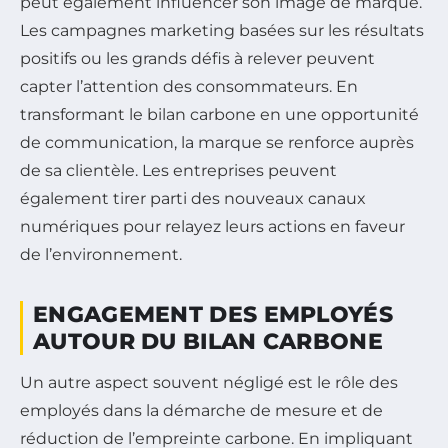
peut également influencer son image de marque.
Les campagnes marketing basées sur les résultats
positifs ou les grands défis à relever peuvent
capter l’attention des consommateurs. En
transformant le bilan carbone en une opportunité
de communication, la marque se renforce auprès
de sa clientèle. Les entreprises peuvent
également tirer parti des nouveaux canaux
numériques pour relayez leurs actions en faveur
de l’environnement.
ENGAGEMENT DES EMPLOYÉS
AUTOUR DU BILAN CARBONE
Un autre aspect souvent négligé est le rôle des
employés dans la démarche de mesure et de
réduction de l’empreinte carbone. En impliquant