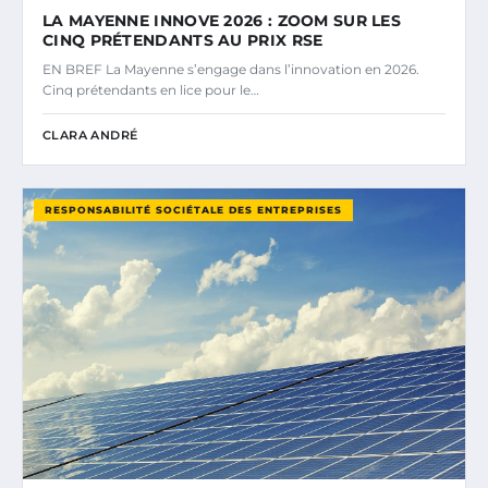
LA MAYENNE INNOVE 2026 : ZOOM SUR LES
CINQ PRÉTENDANTS AU PRIX RSE
EN BREF La Mayenne s’engage dans l’innovation en 2026.
Cinq prétendants en lice pour le…
CLARA ANDRÉ
RESPONSABILITÉ SOCIÉTALE DES ENTREPRISES