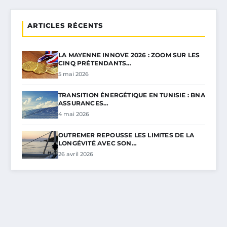
ARTICLES RÉCENTS
LA MAYENNE INNOVE 2026 : ZOOM SUR LES
CINQ PRÉTENDANTS…
5 mai 2026
TRANSITION ÉNERGÉTIQUE EN TUNISIE : BNA
ASSURANCES…
4 mai 2026
OUTREMER REPOUSSE LES LIMITES DE LA
LONGÉVITÉ AVEC SON…
26 avril 2026