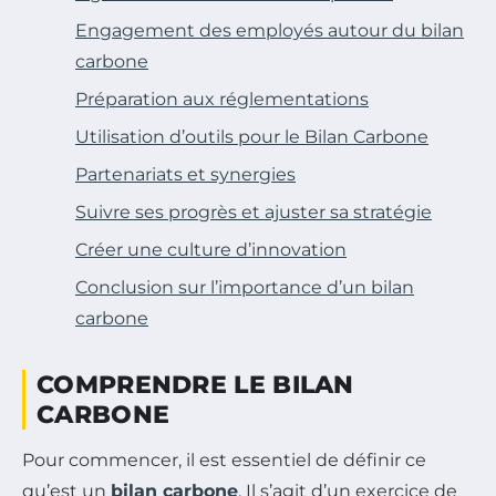
Engagement des employés autour du bilan
carbone
Préparation aux réglementations
Utilisation d’outils pour le Bilan Carbone
Partenariats et synergies
Suivre ses progrès et ajuster sa stratégie
Créer une culture d’innovation
Conclusion sur l’importance d’un bilan
carbone
COMPRENDRE LE BILAN
CARBONE
Pour commencer, il est essentiel de définir ce
qu’est un
bilan carbone
. Il s’agit d’un exercice de