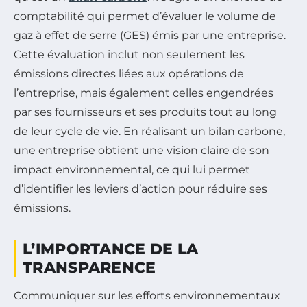
comptabilité qui permet d’évaluer le volume de
gaz à effet de serre (GES) émis par une entreprise.
Cette évaluation inclut non seulement les
émissions directes liées aux opérations de
l’entreprise, mais également celles engendrées
par ses fournisseurs et ses produits tout au long
de leur cycle de vie. En réalisant un bilan carbone,
une entreprise obtient une vision claire de son
impact environnemental, ce qui lui permet
d’identifier les leviers d’action pour réduire ses
émissions.
L’IMPORTANCE DE LA
TRANSPARENCE
Communiquer sur les efforts environnementaux