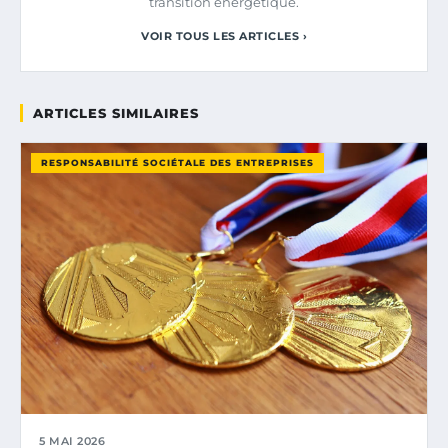
transition énergétique.
VOIR TOUS LES ARTICLES ›
ARTICLES SIMILAIRES
RESPONSABILITÉ SOCIÉTALE DES ENTREPRISES
5 MAI 2026