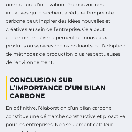
une culture d’innovation. Promouvoir des
initiatives qui cherchent à réduire l’empreinte
carbone peut inspirer des idées nouvelles et
créatives au sein de l’entreprise. Cela peut
concerner le développement de nouveaux
produits ou services moins polluants, ou l’adoption
de méthodes de production plus respectueuses
de l’environnement.
CONCLUSION SUR
L’IMPORTANCE D’UN BILAN
CARBONE
En définitive, l’élaboration d’un bilan carbone
constitue une démarche constructive et proactive
pour les entreprises. Non seulement cela leur