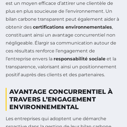
est un moyen efficace d’attirer une clientèle de
plus en plus soucieuse de l’environnement. Un
bilan carbone transparent peut également aider à
obtenir des
certifications environnementales
,
constituant ainsi un avantage concurrentiel non
négligeable. Élargir sa communication autour de
ces résultats renforce l’engagement de
l’entreprise envers la
responsabilité sociale
et la
transparence, valorisant ainsi un positionnement
positif auprès des clients et des partenaires.
AVANTAGE CONCURRENTIEL À
TRAVERS L’ENGAGEMENT
ENVIRONNEMENTAL
Les entreprises qui adoptent une démarche
proactive dans la gestion de leur bilan carbone