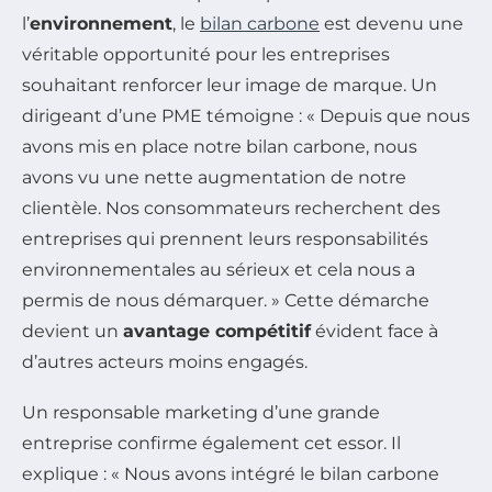
l’
environnement
, le
bilan carbone
est devenu une
véritable opportunité pour les entreprises
souhaitant renforcer leur image de marque. Un
dirigeant d’une PME témoigne : « Depuis que nous
avons mis en place notre bilan carbone, nous
avons vu une nette augmentation de notre
clientèle. Nos consommateurs recherchent des
entreprises qui prennent leurs responsabilités
environnementales au sérieux et cela nous a
permis de nous démarquer. » Cette démarche
devient un
avantage compétitif
évident face à
d’autres acteurs moins engagés.
Un responsable marketing d’une grande
entreprise confirme également cet essor. Il
explique : « Nous avons intégré le bilan carbone