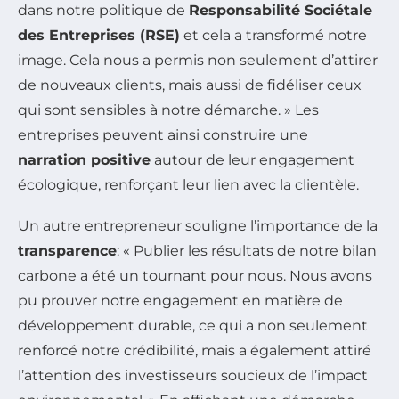
dans notre politique de
Responsabilité Sociétale
des Entreprises (RSE)
et cela a transformé notre
image. Cela nous a permis non seulement d’attirer
de nouveaux clients, mais aussi de fidéliser ceux
qui sont sensibles à notre démarche. » Les
entreprises peuvent ainsi construire une
narration positive
autour de leur engagement
écologique, renforçant leur lien avec la clientèle.
Un autre entrepreneur souligne l’importance de la
transparence
: « Publier les résultats de notre bilan
carbone a été un tournant pour nous. Nous avons
pu prouver notre engagement en matière de
développement durable, ce qui a non seulement
renforcé notre crédibilité, mais a également attiré
l’attention des investisseurs soucieux de l’impact