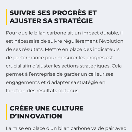
SUIVRE SES PROGRÈS ET
AJUSTER SA STRATÉGIE
Pour que le bilan carbone ait un impact durable, il
est nécessaire de suivre régulièrement l’évolution
de ses résultats. Mettre en place des indicateurs
de performance pour mesurer les progrès est
crucial afin d’ajuster les actions stratégiques. Cela
permet à l’entreprise de garder un œil sur ses
engagements et d’adapter sa stratégie en
fonction des résultats obtenus.
CRÉER UNE CULTURE
D’INNOVATION
La mise en place d’un bilan carbone va de pair avec