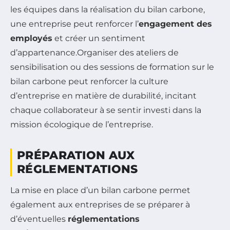
les équipes dans la réalisation du bilan carbone,
une entreprise peut renforcer l’
engagement des
employés
et créer un sentiment
d’appartenance.Organiser des ateliers de
sensibilisation ou des sessions de formation sur le
bilan carbone peut renforcer la culture
d’entreprise en matière de durabilité, incitant
chaque collaborateur à se sentir investi dans la
mission écologique de l’entreprise.
PRÉPARATION AUX
RÉGLEMENTATIONS
La mise en place d’un bilan carbone permet
également aux entreprises de se préparer à
d’éventuelles
réglementations