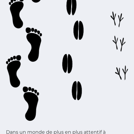
Dans un monde de plus en plus attentif à