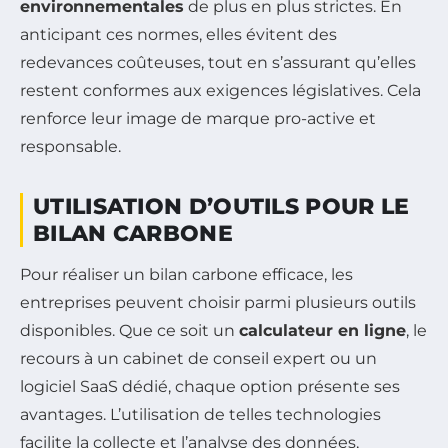
environnementales
de plus en plus strictes. En
anticipant ces normes, elles évitent des
redevances coûteuses, tout en s’assurant qu’elles
restent conformes aux exigences législatives. Cela
renforce leur image de marque pro-active et
responsable.
UTILISATION D’OUTILS POUR LE
BILAN CARBONE
Pour réaliser un bilan carbone efficace, les
entreprises peuvent choisir parmi plusieurs outils
disponibles. Que ce soit un
calculateur en ligne
, le
recours à un cabinet de conseil expert ou un
logiciel SaaS dédié, chaque option présente ses
avantages. L’utilisation de telles technologies
facilite la collecte et l’analyse des données,