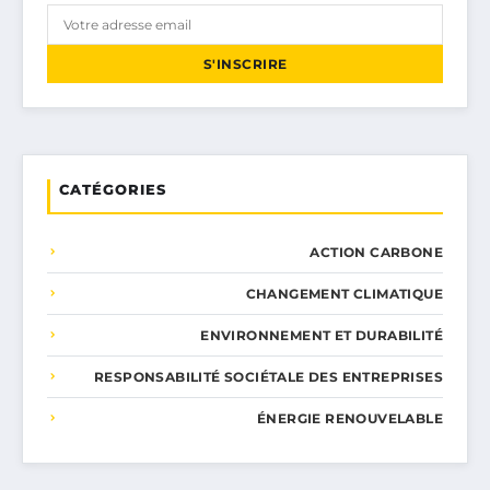
S'INSCRIRE
CATÉGORIES
ACTION CARBONE
CHANGEMENT CLIMATIQUE
ENVIRONNEMENT ET DURABILITÉ
RESPONSABILITÉ SOCIÉTALE DES ENTREPRISES
ÉNERGIE RENOUVELABLE