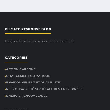
CLIMATE RESPONSE BLOG
Blog sur les réponses essentielles au climat
CATÉGORIES
ACTION CARBONE
CHANGEMENT CLIMATIQUE
ENVIRONNEMENT ET DURABILITÉ
RESPONSABILITÉ SOCIÉTALE DES ENTREPRISES
ÉNERGIE RENOUVELABLE