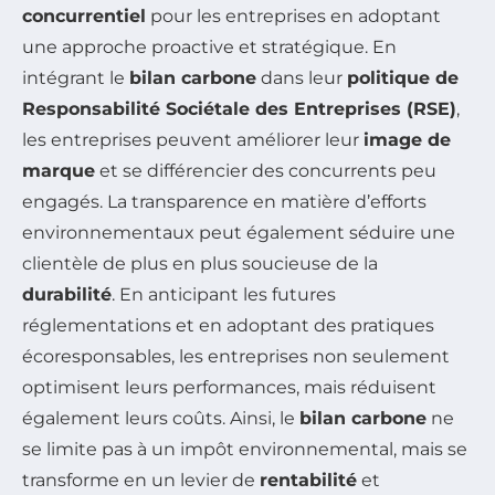
concurrentiel
pour les entreprises en adoptant
une approche proactive et stratégique. En
intégrant le
bilan carbone
dans leur
politique de
Responsabilité Sociétale des Entreprises (RSE)
,
les entreprises peuvent améliorer leur
image de
marque
et se différencier des concurrents peu
engagés. La transparence en matière d’efforts
environnementaux peut également séduire une
clientèle de plus en plus soucieuse de la
durabilité
. En anticipant les futures
réglementations et en adoptant des pratiques
écoresponsables, les entreprises non seulement
optimisent leurs performances, mais réduisent
également leurs coûts. Ainsi, le
bilan carbone
ne
se limite pas à un impôt environnemental, mais se
transforme en un levier de
rentabilité
et