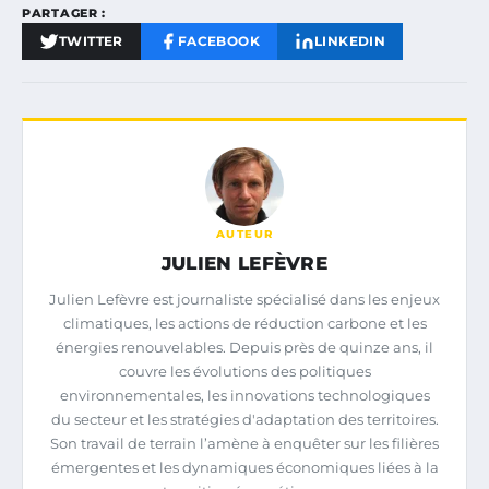
PARTAGER :
TWITTER
FACEBOOK
LINKEDIN
AUTEUR
JULIEN LEFÈVRE
Julien Lefèvre est journaliste spécialisé dans les enjeux
climatiques, les actions de réduction carbone et les
énergies renouvelables. Depuis près de quinze ans, il
couvre les évolutions des politiques
environnementales, les innovations technologiques
du secteur et les stratégies d'adaptation des territoires.
Son travail de terrain l’amène à enquêter sur les filières
émergentes et les dynamiques économiques liées à la