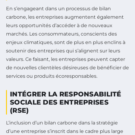
En s’engageant dans un processus de bilan
carbone, les entreprises augmentent également
leurs opportunités d’accéder à de nouveaux
marchés. Les consommateurs, conscients des
enjeux climatiques, sont de plus en plus enclins à
soutenir des entreprises qui s’alignent sur leurs
valeurs. Ce faisant, les entreprises peuvent capter
de nouvelles clientèles désireuses de bénéficier de
services ou produits écoresponsables.
INTÉGRER LA RESPONSABILITÉ
SOCIALE DES ENTREPRISES
(RSE)
L’inclusion d’un bilan carbone dans la stratégie
d’une entreprise s’inscrit dans le cadre plus large