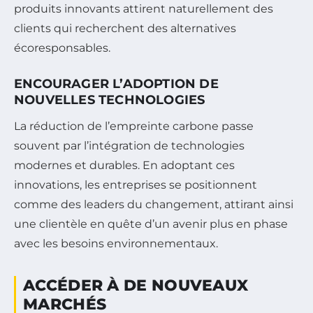
produits innovants attirent naturellement des
clients qui recherchent des alternatives
écoresponsables.
ENCOURAGER L’ADOPTION DE
NOUVELLES TECHNOLOGIES
La réduction de l’empreinte carbone passe
souvent par l’intégration de technologies
modernes et durables. En adoptant ces
innovations, les entreprises se positionnent
comme des leaders du changement, attirant ainsi
une clientèle en quête d’un avenir plus en phase
avec les besoins environnementaux.
ACCÉDER À DE NOUVEAUX
MARCHÉS