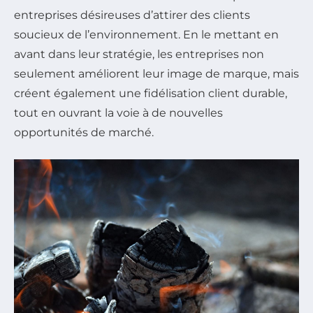
entreprises désireuses d’attirer des clients
soucieux de l’environnement. En le mettant en
avant dans leur stratégie, les entreprises non
seulement améliorent leur image de marque, mais
créent également une fidélisation client durable,
tout en ouvrant la voie à de nouvelles
opportunités de marché.