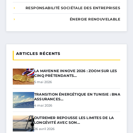
RESPONSABILITÉ SOCIÉTALE DES ENTREPRISES
ÉNERGIE RENOUVELABLE
ARTICLES RÉCENTS
LA MAYENNE INNOVE 2026 : ZOOM SUR LES
CINQ PRÉTENDANTS…
5 mai 2026
TRANSITION ÉNERGÉTIQUE EN TUNISIE : BNA
ASSURANCES…
4 mai 2026
OUTREMER REPOUSSE LES LIMITES DE LA
LONGÉVITÉ AVEC SON…
26 avril 2026