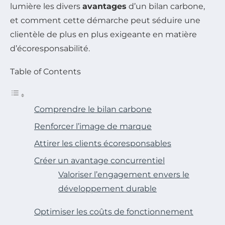
lumière les divers
avantages
d’un bilan carbone,
et comment cette démarche peut séduire une
clientèle de plus en plus exigeante en matière
d’écoresponsabilité.
Table of Contents
Comprendre le bilan carbone
Renforcer l’image de marque
Attirer les clients écoresponsables
Créer un avantage concurrentiel
Valoriser l’engagement envers le
développement durable
Optimiser les coûts de fonctionnement