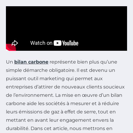
Un
bilan carbone
représente bien plus qu’une
simple démarche obligatoire. Il est devenu un
puissant outil marketing qui permet aux
entreprises d’attirer de nouveaux clients soucieux
de l’environnement. La mise en œuvre d’un bilan
carbone aide les sociétés à mesurer et à réduire
leurs émissions de gaz à effet de serre, tout en
mettant en avant leur engagement envers la
durabilité. Dans cet article, nous mettrons en