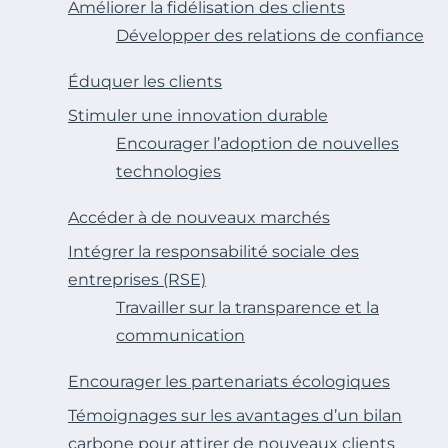
Améliorer la fidélisation des clients
Développer des relations de confiance
Éduquer les clients
Stimuler une innovation durable
Encourager l’adoption de nouvelles
technologies
Accéder à de nouveaux marchés
Intégrer la responsabilité sociale des
entreprises (RSE)
Travailler sur la transparence et la
communication
Encourager les partenariats écologiques
Témoignages sur les avantages d’un bilan
carbone pour attirer de nouveaux clients