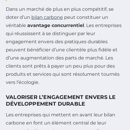
Dans un marché de plus en plus compétitif, se
doter d’un
bilan carbone
peut constituer un
véritable
avantage concurrentiel
. Les entreprises
qui réussissent à se distinguer par leur
engagement envers des pratiques durables
peuvent bénéficier d’une clientèle plus fidèle et
d’une augmentation des parts de marché. Les
clients sont prêts à payer un peu plus pour des
produits et services qui sont résolument tournés
vers l’écologie.
VALORISER L’ENGAGEMENT ENVERS LE
DÉVELOPPEMENT DURABLE
Les entreprises qui mettent en avant leur bilan
carbone en font un élément central de leur