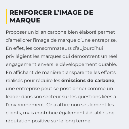
RENFORCER L’IMAGE DE
MARQUE
Proposer un bilan carbone bien élaboré permet
d’améliorer l’image de marque d’une entreprise.
En effet, les consommateurs d’aujourd’hui
privilégient les marques qui démontrent un réel
engagement envers le développement durable.
En affichant de manière transparente les efforts
réalisés pour réduire les
émissions de carbone
,
une entreprise peut se positionner comme un
leader dans son secteur sur les questions liées à
l’environnement. Cela attire non seulement les
clients, mais contribue également à établir une
réputation positive sur le long terme.