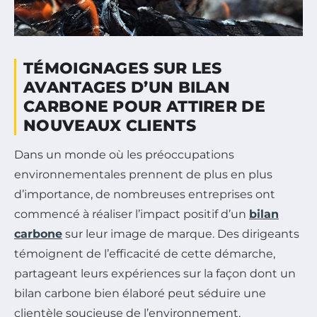
TÉMOIGNAGES SUR LES
AVANTAGES D’UN BILAN
CARBONE POUR ATTIRER DE
NOUVEAUX CLIENTS
Dans un monde où les préoccupations
environnementales prennent de plus en plus
d’importance, de nombreuses entreprises ont
commencé à réaliser l’impact positif d’un
bilan
carbone
sur leur image de marque. Des dirigeants
témoignent de l’efficacité de cette démarche,
partageant leurs expériences sur la façon dont un
bilan carbone bien élaboré peut séduire une
clientèle soucieuse de l’environnement.