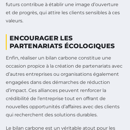
futurs contribue à établir une image d’ouverture
et de progrès, qui attire les clients sensibles à ces
valeurs.
ENCOURAGER LES
PARTENARIATS ÉCOLOGIQUES
Enfin, réaliser un bilan carbone constitue une
occasion propice à la création de partenariats avec
d’autres entreprises ou organisations également
engagées dans des démarches de réduction
d’impact. Ces alliances peuvent renforcer la
crédibilité de l’entreprise tout en offrant de
nouvelles opportunités d’affaires avec des clients
qui recherchent des solutions durables.
Le bilan carbone est un véritable atout pour les