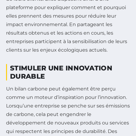
plateforme pour expliquer comment et pourquoi
elles prennent des mesures pour réduire leur
impact environnemental. En partageant les
résultats obtenus et les actions en cours, les
entreprises participent à la sensibilisation de leurs
clients sur les enjeux écologiques actuels.
STIMULER UNE INNOVATION
DURABLE
Un bilan carbone peut également être perçu
comme un moteur d’inspiration pour l’innovation.
Lorsqu’une entreprise se penche sur ses émissions
de carbone, cela peut engendrer le
développement de nouveaux produits ou services
qui respectent les principes de durabilité. Des