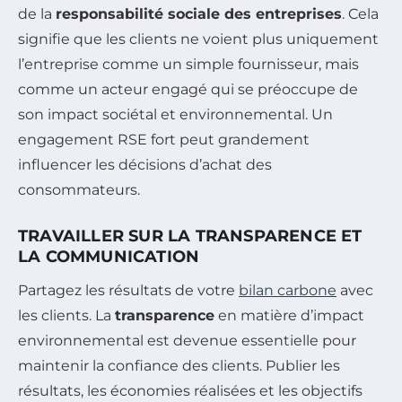
de la
responsabilité sociale des entreprises
. Cela
signifie que les clients ne voient plus uniquement
l’entreprise comme un simple fournisseur, mais
comme un acteur engagé qui se préoccupe de
son impact sociétal et environnemental. Un
engagement RSE fort peut grandement
influencer les décisions d’achat des
consommateurs.
TRAVAILLER SUR LA TRANSPARENCE ET
LA COMMUNICATION
Partagez les résultats de votre
bilan carbone
avec
les clients. La
transparence
en matière d’impact
environnemental est devenue essentielle pour
maintenir la confiance des clients. Publier les
résultats, les économies réalisées et les objectifs