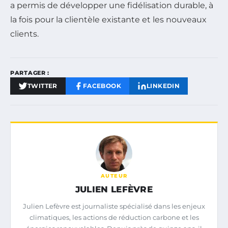
a permis de développer une fidélisation durable, à
la fois pour la clientèle existante et les nouveaux
clients.
PARTAGER :
TWITTER
FACEBOOK
LINKEDIN
AUTEUR
JULIEN LEFÈVRE
Julien Lefèvre est journaliste spécialisé dans les enjeux
climatiques, les actions de réduction carbone et les