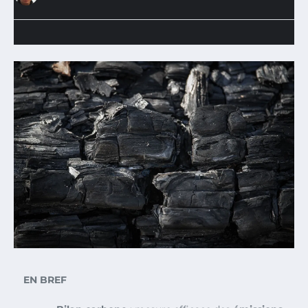
EN BREF