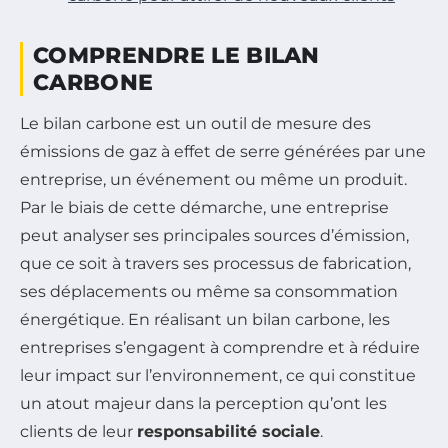
COMPRENDRE LE BILAN
CARBONE
Le bilan carbone est un outil de mesure des
émissions de gaz à effet de serre générées par une
entreprise, un événement ou même un produit.
Par le biais de cette démarche, une entreprise
peut analyser ses principales sources d’émission,
que ce soit à travers ses processus de fabrication,
ses déplacements ou même sa consommation
énergétique. En réalisant un bilan carbone, les
entreprises s’engagent à comprendre et à réduire
leur impact sur l’environnement, ce qui constitue
un atout majeur dans la perception qu’ont les
clients de leur
responsabilité sociale
.