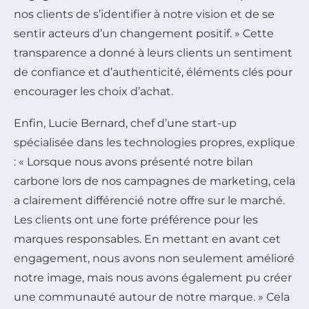
nos clients de s’identifier à notre vision et de se
sentir acteurs d’un changement positif. » Cette
transparence a donné à leurs clients un sentiment
de confiance et d’authenticité, éléments clés pour
encourager les choix d’achat.
Enfin, Lucie Bernard, chef d’une start-up
spécialisée dans les technologies propres, explique
: « Lorsque nous avons présenté notre bilan
carbone lors de nos campagnes de marketing, cela
a clairement différencié notre offre sur le marché.
Les clients ont une forte préférence pour les
marques responsables. En mettant en avant cet
engagement, nous avons non seulement amélioré
notre image, mais nous avons également pu créer
une communauté autour de notre marque. » Cela