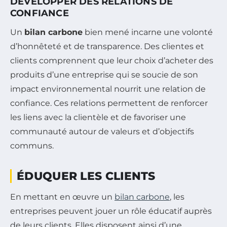
DÉVELOPPER DES RELATIONS DE
CONFIANCE
Un
bilan carbone
bien mené incarne une volonté
d’honnêteté et de transparence. Des clientes et
clients comprennent que leur choix d’acheter des
produits d’une entreprise qui se soucie de son
impact environnemental nourrit une relation de
confiance. Ces relations permettent de renforcer
les liens avec la clientèle et de favoriser une
communauté autour de valeurs et d’objectifs
communs.
ÉDUQUER LES CLIENTS
En mettant en œuvre un
bilan carbone
, les
entreprises peuvent jouer un rôle éducatif auprès
de leurs clients. Elles disposent ainsi d’une