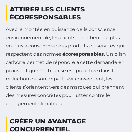
ATTIRER LES CLIENTS
ÉCORESPONSABLES
Avec la montée en puissance de la conscience
environnementale, les clients cherchent de plus
en plus à consommer des produits ou services qui
respectent des normes
écoresponsables
. Un bilan
carbone permet de répondre à cette demande en
prouvant que l’entreprise est proactive dans la
réduction de son impact. Par conséquent, les
clients s’orientent vers des marques qui prennent
des mesures concrètes pour lutter contre le
changement climatique.
CRÉER UN AVANTAGE
CONCURRENTIEL