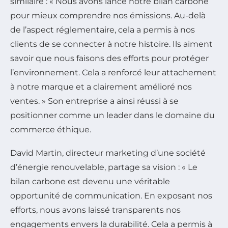
similaire : « Nous avons lancé notre bilan carbone
pour mieux comprendre nos émissions. Au-delà
de l’aspect réglementaire, cela a permis à nos
clients de se connecter à notre histoire. Ils aiment
savoir que nous faisons des efforts pour protéger
l’environnement. Cela a renforcé leur attachement
à notre marque et a clairement amélioré nos
ventes. » Son entreprise a ainsi réussi à se
positionner comme un leader dans le domaine du
commerce éthique.
David Martin, directeur marketing d’une société
d’énergie renouvelable, partage sa vision : « Le
bilan carbone est devenu une véritable
opportunité de communication. En exposant nos
efforts, nous avons laissé transparents nos
engagements envers la durabilité. Cela a permis à