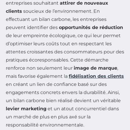
entreprises souhaitant
attirer de nouveaux
clients
soucieux de l’environnement. En
effectuant un bilan carbone, les entreprises
peuvent identifier des
opportunités de réduction
de leur empreinte écologique, ce qui leur permet
d’optimiser leurs coûts tout en respectant les
attentes croissantes des consommateurs pour des
pratiques écoresponsables. Cette démarche
renforce non seulement leur
image de marque
,
mais favorise également la
fidélisation des clients
en créant un lien de confiance basé sur des
engagements concrets envers la durabilité. Ainsi,
un bilan carbone bien réalisé devient un véritable
levier marketing
et un atout concurrentiel dans
un marché de plus en plus axé sur la
responsabilité environnementale.