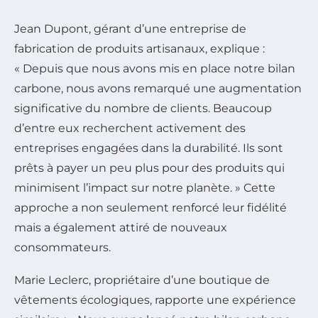
Jean Dupont, gérant d’une entreprise de
fabrication de produits artisanaux, explique :
« Depuis que nous avons mis en place notre bilan
carbone, nous avons remarqué une augmentation
significative du nombre de clients. Beaucoup
d’entre eux recherchent activement des
entreprises engagées dans la durabilité. Ils sont
prêts à payer un peu plus pour des produits qui
minimisent l’impact sur notre planète. » Cette
approche a non seulement renforcé leur fidélité
mais a également attiré de nouveaux
consommateurs.
Marie Leclerc, propriétaire d’une boutique de
vêtements écologiques, rapporte une expérience