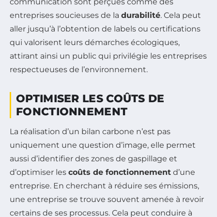
communication sont perçues comme des
entreprises soucieuses de la
durabilité
. Cela peut
aller jusqu’à l’obtention de labels ou certifications
qui valorisent leurs démarches écologiques,
attirant ainsi un public qui privilégie les entreprises
respectueuses de l’environnement.
OPTIMISER LES COÛTS DE
FONCTIONNEMENT
La réalisation d’un bilan carbone n’est pas
uniquement une question d’image, elle permet
aussi d’identifier des zones de gaspillage et
d’optimiser les
coûts de fonctionnement
d’une
entreprise. En cherchant à réduire ses émissions,
une entreprise se trouve souvent amenée à revoir
certains de ses processus. Cela peut conduire à