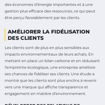
des économies d’énergie importantes et à une
gestion plus efficace des ressources, ce qui peut
être perçu favorablement par les clients.
AMÉLIORER LA FIDÉLISATION
DES CLIENTS
Les clients sont de plus en plus sensibles aux
impacts environnementaux de leurs achats. En
mettant en place un bilan carbone et en réduisant
l’empreinte écologique, une entreprise améliore
ses chances de fidéliser ses clients. Une étude a
montré que les clients sont plus enclins à revenir
vers une marque qui affiche transparence et
engagement en matière d’environnement.