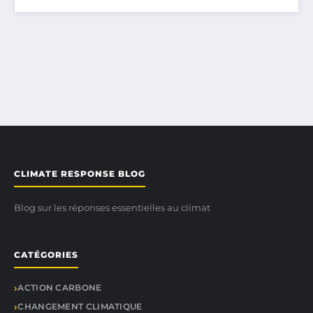
CLIMATE RESPONSE BLOG
Blog sur les réponses essentielles au climat
CATÉGORIES
ACTION CARBONE
CHANGEMENT CLIMATIQUE