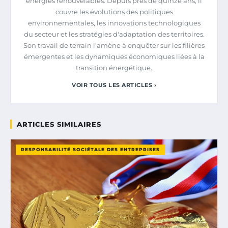
énergies renouvelables. Depuis près de quinze ans, il
couvre les évolutions des politiques
environnementales, les innovations technologiques
du secteur et les stratégies d'adaptation des territoires.
Son travail de terrain l’amène à enquêter sur les filières
émergentes et les dynamiques économiques liées à la
transition énergétique.
VOIR TOUS LES ARTICLES ›
ARTICLES SIMILAIRES
RESPONSABILITÉ SOCIÉTALE DES ENTREPRISES