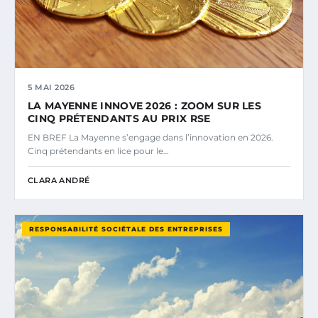
5 MAI 2026
LA MAYENNE INNOVE 2026 : ZOOM SUR LES
CINQ PRÉTENDANTS AU PRIX RSE
EN BREF La Mayenne s’engage dans l’innovation en 2026.
Cinq prétendants en lice pour le…
CLARA ANDRÉ
RESPONSABILITÉ SOCIÉTALE DES ENTREPRISES