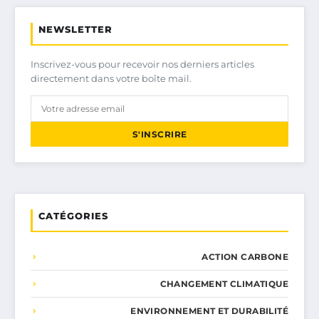
NEWSLETTER
Inscrivez-vous pour recevoir nos derniers articles
directement dans votre boîte mail.
S'INSCRIRE
CATÉGORIES
ACTION CARBONE
CHANGEMENT CLIMATIQUE
ENVIRONNEMENT ET DURABILITÉ